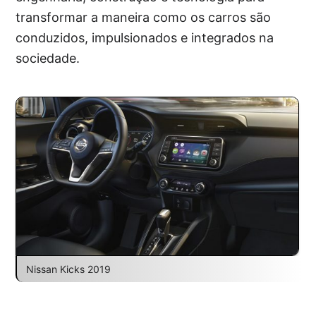
transformar a maneira como os carros são
conduzidos, impulsionados e integrados na
sociedade.
Nissan Kicks 2019