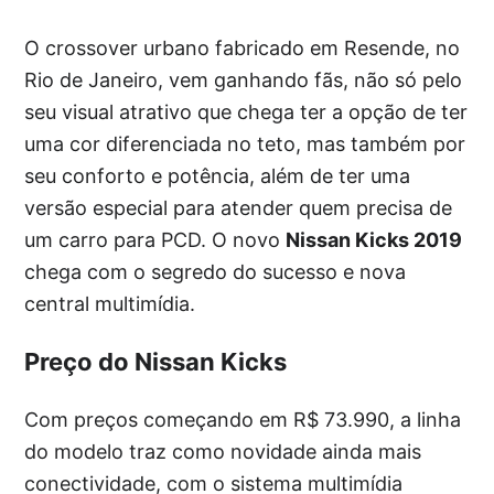
O crossover urbano fabricado em Resende, no
Rio de Janeiro, vem ganhando fãs, não só pelo
seu visual atrativo que chega ter a opção de ter
uma cor diferenciada no teto, mas também por
seu conforto e potência, além de ter uma
versão especial para atender quem precisa de
um carro para PCD. O novo
Nissan Kicks 2019
chega com o segredo do sucesso e nova
central multimídia.
Preço do Nissan Kicks
Com preços começando em R$ 73.990, a linha
do modelo traz como novidade ainda mais
conectividade, com o sistema multimídia