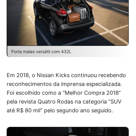
Porta malas versátil com 432L
Em 2018, o Nissan Kicks continuou recebendo
reconhecimentos da imprensa especializada.
Foi escolhido como a “Melhor Compra 2018”
pela revista Quatro Rodas na categoria “SUV
até R$ 80 mil” pelo segundo ano seguido.