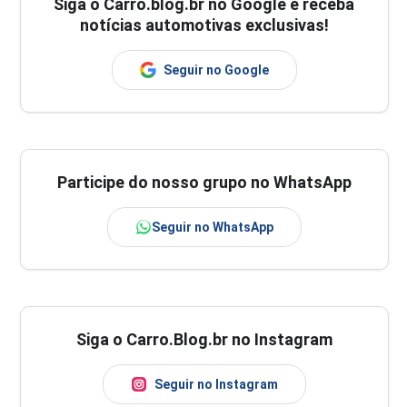
Siga o
Carro.blog.br
no Google e receba
notícias automotivas exclusivas!
Seguir no Google
Participe do nosso grupo no WhatsApp
Seguir no WhatsApp
Siga o Carro.Blog.br no Instagram
Seguir no Instagram