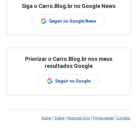
Siga o Carro.Blog.br no Google News
Seguir no Google News
Priorizar o Carro.Blog.br nos meus
resultados Google
Seguir no Google
Home
|
Sobre
|
Reportar Erro
|
Privacidade
|
Contato