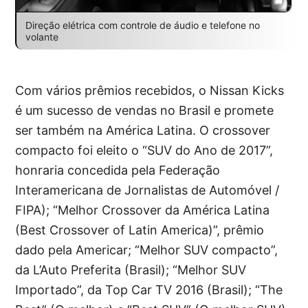
Direção elétrica com controle de áudio e telefone no
volante
Com vários prêmios recebidos, o Nissan Kicks
é um sucesso de vendas no Brasil e promete
ser também na América Latina. O crossover
compacto foi eleito o “SUV do Ano de 2017”,
honraria concedida pela Federação
Interamericana de Jornalistas de Automóvel /
FIPA); “Melhor Crossover da América Latina
(Best Crossover of Latin America)”, prêmio
dado pela Americar; “Melhor SUV compacto”,
da L’Auto Preferita (Brasil); “Melhor SUV
Importado”, da Top Car TV 2016 (Brasil); “The