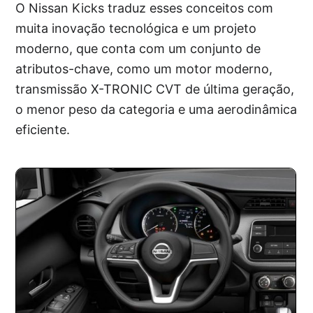
O Nissan Kicks traduz esses conceitos com
muita inovação tecnológica e um projeto
moderno, que conta com um conjunto de
atributos-chave, como um motor moderno,
transmissão X-TRONIC CVT de última geração,
o menor peso da categoria e uma aerodinâmica
eficiente.