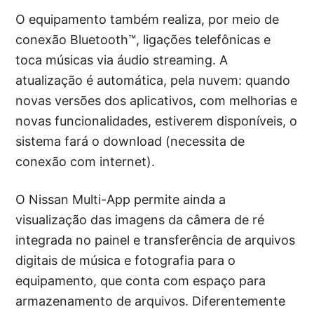
O equipamento também realiza, por meio de
conexão Bluetooth™, ligações telefônicas e
toca músicas via áudio streaming. A
atualização é automática, pela nuvem: quando
novas versões dos aplicativos, com melhorias e
novas funcionalidades, estiverem disponíveis, o
sistema fará o download (necessita de
conexão com internet).
O Nissan Multi-App permite ainda a
visualização das imagens da câmera de ré
integrada no painel e transferência de arquivos
digitais de música e fotografia para o
equipamento, que conta com espaço para
armazenamento de arquivos. Diferentemente