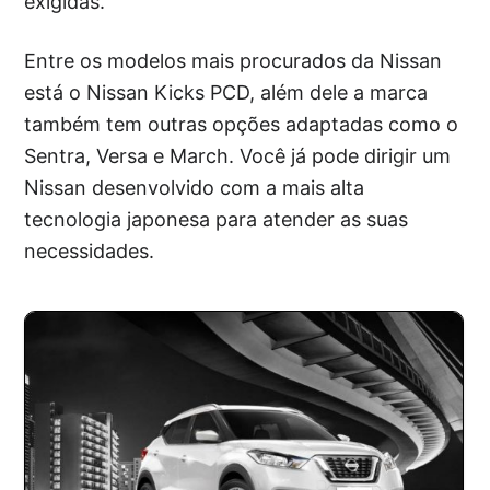
exigidas.
Entre os modelos mais procurados da Nissan
está o Nissan Kicks PCD, além dele a marca
também tem outras opções adaptadas como o
Sentra, Versa e March. Você já pode dirigir um
Nissan desenvolvido com a mais alta
tecnologia japonesa para atender as suas
necessidades.