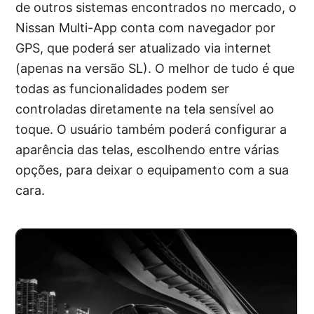
de outros sistemas encontrados no mercado, o
Nissan Multi-App conta com navegador por
GPS, que poderá ser atualizado via internet
(apenas na versão SL). O melhor de tudo é que
todas as funcionalidades podem ser
controladas diretamente na tela sensível ao
toque. O usuário também poderá configurar a
aparência das telas, escolhendo entre várias
opções, para deixar o equipamento com a sua
cara.