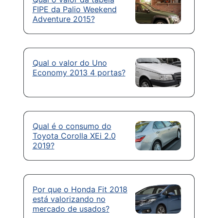
FIPE da Palio Weekend
Adventure 2015?
Qual o valor do Uno
Economy 2013 4 portas?
Qual é o consumo do
Toyota Corolla XEi 2.0
2019?
Por que o Honda Fit 2018
está valorizando no
mercado de usados?