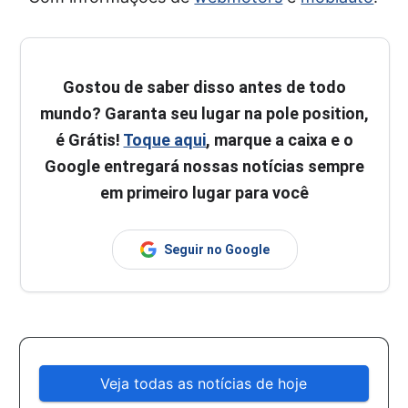
Gostou de saber disso antes de todo
mundo? Garanta seu lugar na pole position,
é Grátis!
Toque aqui
, marque a caixa e o
Google entregará nossas notícias sempre
em primeiro lugar para você
Seguir no Google
Veja todas as notícias de hoje