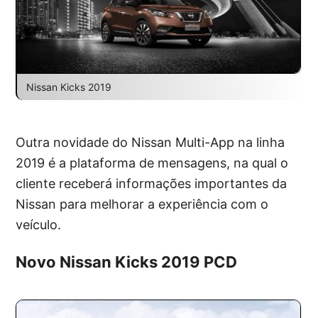
Nissan Kicks 2019
Outra novidade do Nissan Multi-App na linha
2019 é a plataforma de mensagens, na qual o
cliente receberá informações importantes da
Nissan para melhorar a experiência com o
veículo.
Novo Nissan Kicks 2019 PCD