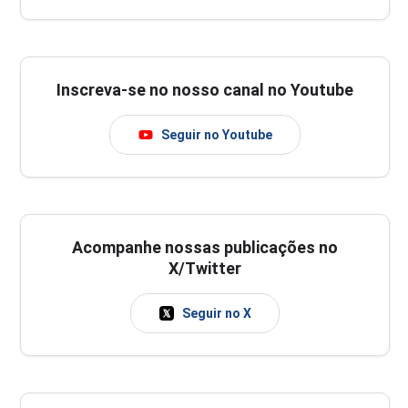
Inscreva-se no nosso canal no Youtube
Seguir no Youtube
Acompanhe nossas publicações no
X/Twitter
Seguir no X