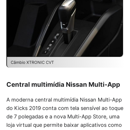
Câmbio XTRONIC CVT
Central multimídia Nissan Multi-App
A moderna central multimídia Nissan Multi-App
do Kicks 2019 conta com tela sensível ao toque
de 7 polegadas e a nova Multi-App Store, uma
loja virtual que permite baixar aplicativos como