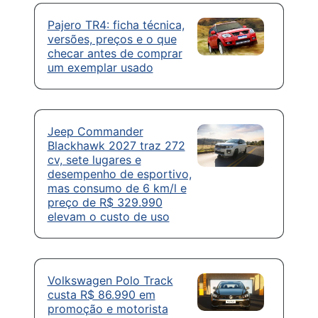
Pajero TR4: ficha técnica,
versões, preços e o que
checar antes de comprar
um exemplar usado
Jeep Commander
Blackhawk 2027 traz 272
cv, sete lugares e
desempenho de esportivo,
mas consumo de 6 km/l e
preço de R$ 329.990
elevam o custo de uso
Volkswagen Polo Track
custa R$ 86.990 em
promoção e motorista