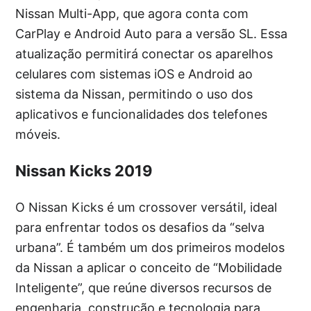
Nissan Multi-App, que agora conta com
CarPlay e Android Auto para a versão SL. Essa
atualização permitirá conectar os aparelhos
celulares com sistemas iOS e Android ao
sistema da Nissan, permitindo o uso dos
aplicativos e funcionalidades dos telefones
móveis.
Nissan Kicks 2019
O Nissan Kicks é um crossover versátil, ideal
para enfrentar todos os desafios da “selva
urbana”. É também um dos primeiros modelos
da Nissan a aplicar o conceito de “Mobilidade
Inteligente”, que reúne diversos recursos de
engenharia, construção e tecnologia para