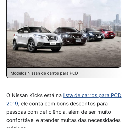
Modelos Nissan de carros para PCD
O Nissan Kicks está na
lista de carros para PCD
2019
, ele conta com bons descontos para
pessoas com deficiência, além de ser muito
confortável e atender muitas das necessidades