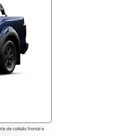
ta de colisão frontal e