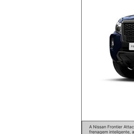
A Nissan Frontier Attac
frenagem inteligente, 