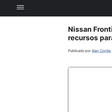
Nissan Front
recursos par
Publicado por
Alan Corrêa