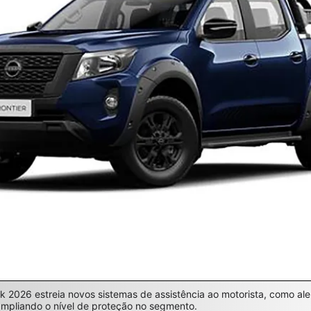
k 2026 estreia novos sistemas de assistência ao motorista, como aler
ampliando o nível de proteção no segmento.