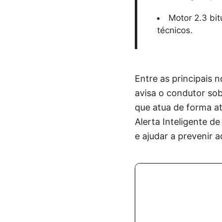
Motor 2.3 bit
técnicos.
Entre as principais 
avisa o condutor sob
que atua de forma at
Alerta Inteligente de
e ajudar a prevenir 