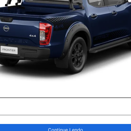
Continue Lendo