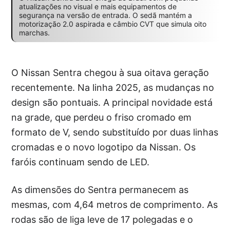
atualizações no visual e mais equipamentos de
segurança na versão de entrada. O sedã mantém a
motorização 2.0 aspirada e câmbio CVT que simula oito
marchas.
O Nissan Sentra chegou à sua oitava geração
recentemente. Na linha 2025, as mudanças no
design são pontuais. A principal novidade está
na grade, que perdeu o friso cromado em
formato de V, sendo substituído por duas linhas
cromadas e o novo logotipo da Nissan. Os
faróis continuam sendo de LED.
As dimensões do Sentra permanecem as
mesmas, com 4,64 metros de comprimento. As
rodas são de liga leve de 17 polegadas e o