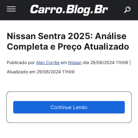
buscar
Nissan Sentra 2025: Análise
Completa e Preço Atualizado
Publicado por
Alan Corrêa
em
Nissan
dia
29/06/2024 11h08
|
Atualizado em
29/06/2024 11h09
Continue Lendo