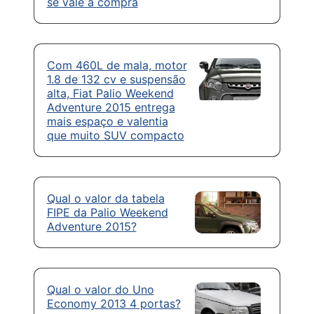
se vale a compra
Com 460L de mala, motor
1.8 de 132 cv e suspensão
alta, Fiat Palio Weekend
Adventure 2015 entrega
mais espaço e valentia
que muito SUV compacto
Qual o valor da tabela
FIPE da Palio Weekend
Adventure 2015?
Qual o valor do Uno
Economy 2013 4 portas?