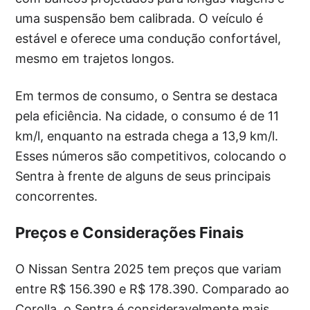
uma suspensão bem calibrada. O veículo é
estável e oferece uma condução confortável,
mesmo em trajetos longos.
Em termos de consumo, o Sentra se destaca
pela eficiência. Na cidade, o consumo é de 11
km/l, enquanto na estrada chega a 13,9 km/l.
Esses números são competitivos, colocando o
Sentra à frente de alguns de seus principais
concorrentes.
Preços e Considerações Finais
O Nissan Sentra 2025 tem preços que variam
entre R$ 156.390 e R$ 178.390. Comparado ao
Corolla, o Sentra é consideravelmente mais