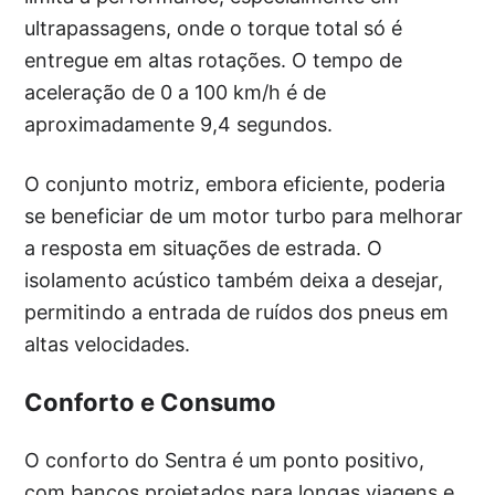
ultrapassagens, onde o torque total só é
entregue em altas rotações. O tempo de
aceleração de 0 a 100 km/h é de
aproximadamente 9,4 segundos.
O conjunto motriz, embora eficiente, poderia
se beneficiar de um motor turbo para melhorar
a resposta em situações de estrada. O
isolamento acústico também deixa a desejar,
permitindo a entrada de ruídos dos pneus em
altas velocidades.
Conforto e Consumo
O conforto do Sentra é um ponto positivo,
com bancos projetados para longas viagens e