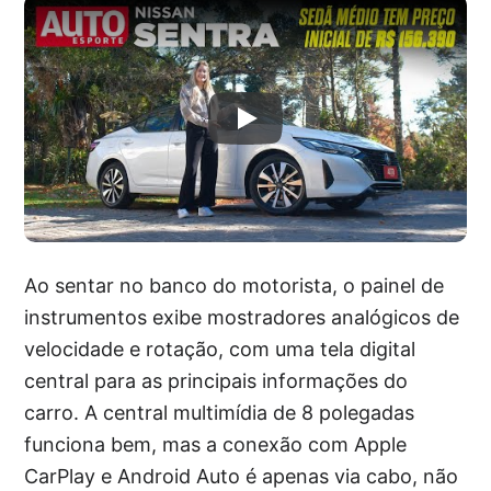
Ao sentar no banco do motorista, o painel de
instrumentos exibe mostradores analógicos de
velocidade e rotação, com uma tela digital
central para as principais informações do
carro. A central multimídia de 8 polegadas
funciona bem, mas a conexão com Apple
CarPlay e Android Auto é apenas via cabo, não