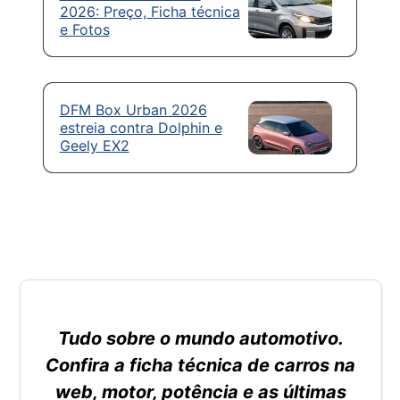
2026: Preço, Ficha técnica
e Fotos
DFM Box Urban 2026
estreia contra Dolphin e
Geely EX2
Tudo sobre o mundo automotivo.
Confira a ficha técnica de carros na
web, motor, potência e as últimas