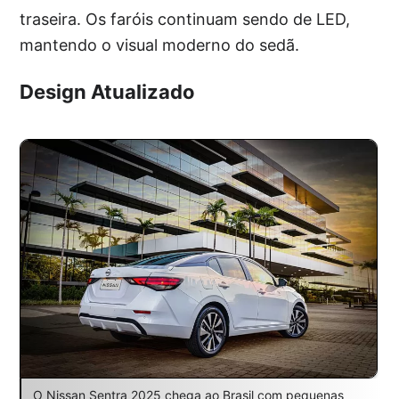
traseira. Os faróis continuam sendo de LED,
mantendo o visual moderno do sedã.
Design Atualizado
O Nissan Sentra 2025 chega ao Brasil com pequenas