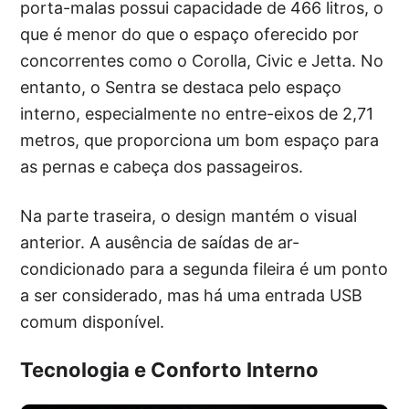
porta-malas possui capacidade de 466 litros, o
que é menor do que o espaço oferecido por
concorrentes como o Corolla, Civic e Jetta. No
entanto, o Sentra se destaca pelo espaço
interno, especialmente no entre-eixos de 2,71
metros, que proporciona um bom espaço para
as pernas e cabeça dos passageiros.
Na parte traseira, o design mantém o visual
anterior. A ausência de saídas de ar-
condicionado para a segunda fileira é um ponto
a ser considerado, mas há uma entrada USB
comum disponível.
Tecnologia e Conforto Interno