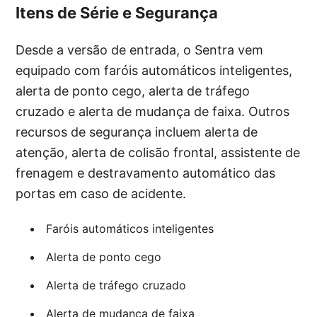
Itens de Série e Segurança
Desde a versão de entrada, o Sentra vem
equipado com faróis automáticos inteligentes,
alerta de ponto cego, alerta de tráfego
cruzado e alerta de mudança de faixa. Outros
recursos de segurança incluem alerta de
atenção, alerta de colisão frontal, assistente de
frenagem e destravamento automático das
portas em caso de acidente.
Faróis automáticos inteligentes
Alerta de ponto cego
Alerta de tráfego cruzado
Alerta de mudança de faixa