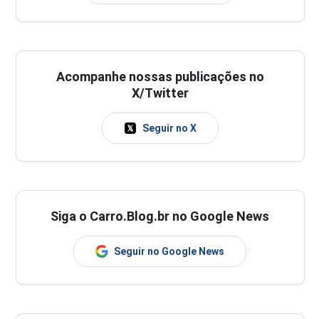
Acompanhe nossas publicações no
X/Twitter
Seguir no X
Siga o Carro.Blog.br no Google News
Seguir no Google News