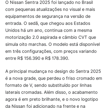
O Nissan Sentra 2025 foi lançado no Brasil
com pequenas atualizações no visual e mais
equipamentos de segurança na versão de
entrada. O sedã, que chegou aos Estados
Unidos há um ano, continua com a mesma
motorização 2.0 aspirada e câmbio CVT que
simula oito marchas. O modelo está disponível
em três configurações, com preços variando
entre R$ 156.390 e R$ 178.390.
A principal mudança no design do Sentra 2025
é a nova grade, que perdeu o friso cromado em
formato de V, sendo substituído por linhas
laterais cromadas. Além disso, o acabamento
agora é em preto brilhante, e o novo logotipo
da Nissan foi adicionado na frente e na