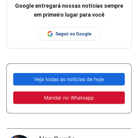
Google entregará nossas notícias sempre
em primeiro lugar para você
Seguir no Google
Veja todas as notícias de hoje
Mandar no Whatsapp