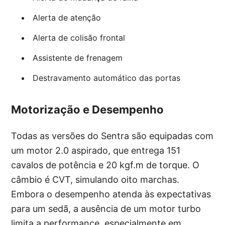
Alerta de atenção
Alerta de colisão frontal
Assistente de frenagem
Destravamento automático das portas
Motorização e Desempenho
Todas as versões do Sentra são equipadas com
um motor 2.0 aspirado, que entrega 151
cavalos de potência e 20 kgf.m de torque. O
câmbio é CVT, simulando oito marchas.
Embora o desempenho atenda às expectativas
para um sedã, a ausência de um motor turbo
limita a performance, especialmente em