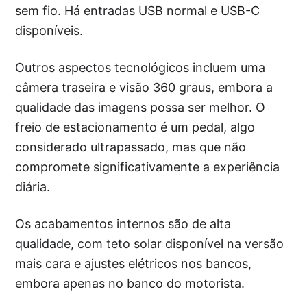
sem fio. Há entradas USB normal e USB-C
disponíveis.
Outros aspectos tecnológicos incluem uma
câmera traseira e visão 360 graus, embora a
qualidade das imagens possa ser melhor. O
freio de estacionamento é um pedal, algo
considerado ultrapassado, mas que não
compromete significativamente a experiência
diária.
Os acabamentos internos são de alta
qualidade, com teto solar disponível na versão
mais cara e ajustes elétricos nos bancos,
embora apenas no banco do motorista.