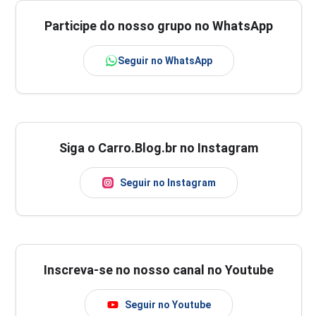
Participe do nosso grupo no WhatsApp
Seguir no WhatsApp
Siga o Carro.Blog.br no Instagram
Seguir no Instagram
Inscreva-se no nosso canal no Youtube
Seguir no Youtube