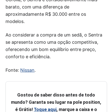
barato, com uma diferença de
aproximadamente R$ 30.000 entre os
modelos.
Ao considerar a compra de um sedã, o Sentra
se apresenta como uma opção competitiva,
oferecendo um bom equilíbrio entre preço,
conforto e eficiência.
Fonte:
Nissan
.
Gostou de saber disso antes de todo
mundo? Garanta seu lugar na pole position,
é Grátis!
Toque aqui
, marque a caixa e o