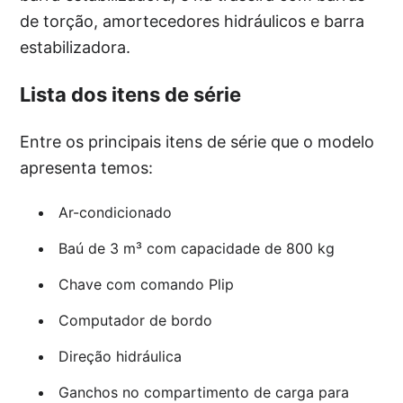
de torção, amortecedores hidráulicos e barra
estabilizadora.
Lista dos itens de série
Entre os principais itens de série que o modelo
apresenta temos:
Ar-condicionado
Baú de 3 m³ com capacidade de 800 kg
Chave com comando Plip
Computador de bordo
Direção hidráulica
Ganchos no compartimento de carga para