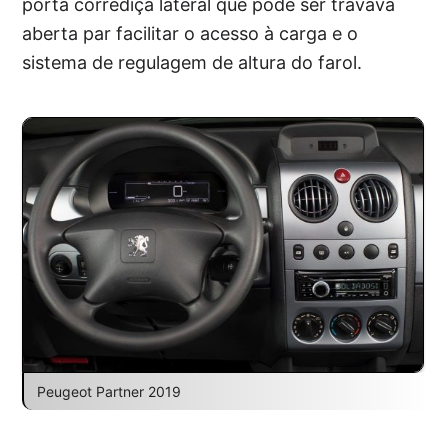
porta corrediça lateral que pode ser travava
aberta par facilitar o acesso à carga e o
sistema de regulagem de altura do farol.
Peugeot Partner 2019