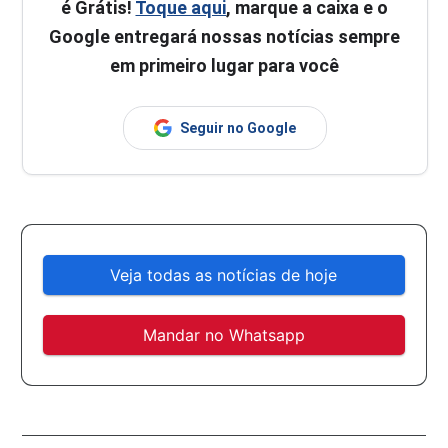
é Grátis!
Toque aqui
, marque a caixa e o
Google entregará nossas notícias sempre
em primeiro lugar para você
Seguir no Google
Veja todas as notícias de hoje
Mandar no Whatsapp