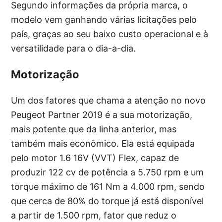
Segundo informações da própria marca, o
modelo vem ganhando várias licitações pelo
país, graças ao seu baixo custo operacional e à
versatilidade para o dia-a-dia.
Motorização
Um dos fatores que chama a atenção no novo
Peugeot Partner 2019 é a sua motorização,
mais potente que da linha anterior, mas
também mais econômico. Ela está equipada
pelo motor 1.6 16V (VVT) Flex, capaz de
produzir 122 cv de potência a 5.750 rpm e um
torque máximo de 161 Nm a 4.000 rpm, sendo
que cerca de 80% do torque já está disponível
a partir de 1.500 rpm, fator que reduz o