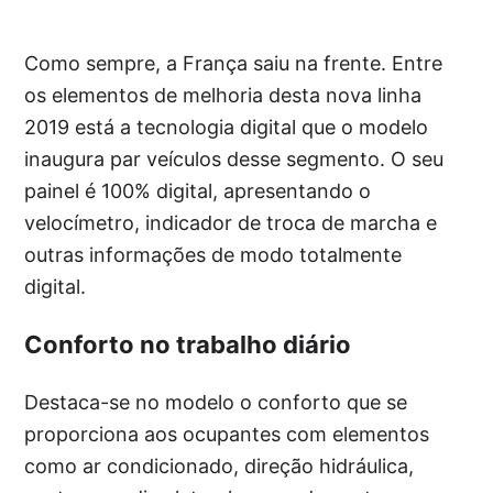
Como sempre, a França saiu na frente. Entre
os elementos de melhoria desta nova linha
2019 está a tecnologia digital que o modelo
inaugura par veículos desse segmento. O seu
painel é 100% digital, apresentando o
velocímetro, indicador de troca de marcha e
outras informações de modo totalmente
digital.
Conforto no trabalho diário
Destaca-se no modelo o conforto que se
proporciona aos ocupantes com elementos
como ar condicionado, direção hidráulica,