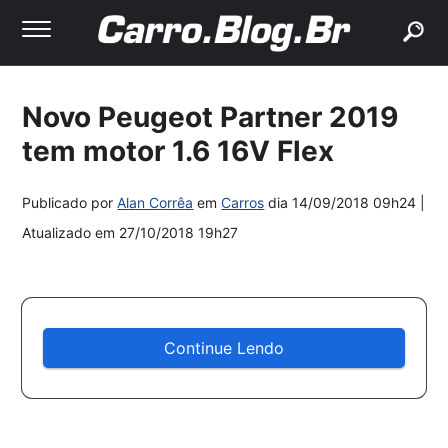
buscar
Novo Peugeot Partner 2019
tem motor 1.6 16V Flex
Publicado por
Alan Corrêa
em
Carros
dia
14/09/2018 09h24
|
Atualizado em
27/10/2018 19h27
Continue Lendo