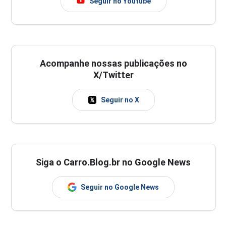
Seguir no Youtube
Acompanhe nossas publicações no
X/Twitter
Seguir no X
Siga o Carro.Blog.br no Google News
Seguir no Google News