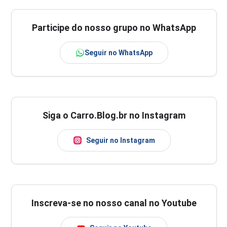
Participe do nosso grupo no WhatsApp
Seguir no WhatsApp
Siga o Carro.Blog.br no Instagram
Seguir no Instagram
Inscreva-se no nosso canal no Youtube