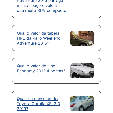
Adventure 2015 entrega
mais espaço e valentia
que muito SUV compacto
Qual o valor da tabela
FIPE da Palio Weekend
Adventure 2015?
Qual o valor do Uno
Economy 2013 4 portas?
Qual é o consumo do
Toyota Corolla XEi 2.0
2019?