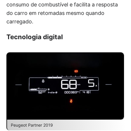
consumo de combustível e facilita a resposta
do carro em retomadas mesmo quando
carregado.
Tecnologia digital
Peugeot Partner 2019