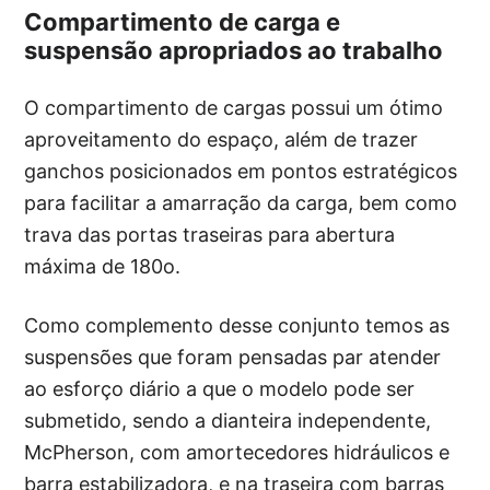
Compartimento de carga e
suspensão apropriados ao trabalho
O compartimento de cargas possui um ótimo
aproveitamento do espaço, além de trazer
ganchos posicionados em pontos estratégicos
para facilitar a amarração da carga, bem como
trava das portas traseiras para abertura
máxima de 180o.
Como complemento desse conjunto temos as
suspensões que foram pensadas par atender
ao esforço diário a que o modelo pode ser
submetido, sendo a dianteira independente,
McPherson, com amortecedores hidráulicos e
barra estabilizadora, e na traseira com barras