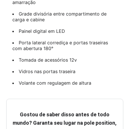
amarração
Grade divisória entre compartimento de
carga e cabine
Painel digital em LED
Porta lateral corrediça e portas traseiras
com abertura 180°
Tomada de acessórios 12v
Vidros nas portas traseira
Volante com regulagem de altura
Gostou de saber disso antes de todo
mundo? Garanta seu lugar na pole position,