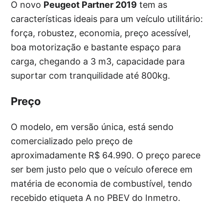
O novo
Peugeot Partner 2019
tem as
características ideais para um veículo utilitário:
força, robustez, economia, preço acessível,
boa motorização e bastante espaço para
carga, chegando a 3 m3, capacidade para
suportar com tranquilidade até 800kg.
Preço
O modelo, em versão única, está sendo
comercializado pelo preço de
aproximadamente R$ 64.990. O preço parece
ser bem justo pelo que o veículo oferece em
matéria de economia de combustível, tendo
recebido etiqueta A no PBEV do Inmetro.