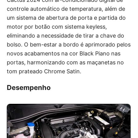
controle automático de temperatura, além de
um sistema de abertura de porta e partida do
motor por botão com sistema keyless,
eliminando a necessidade de tirar a chave do
bolso. O bem-estar a bordo é aprimorado pelos
novos acabamentos na cor Black Piano nas
portas, harmonizando com as maçanetas no
tom prateado Chrome Satin.
Desempenho