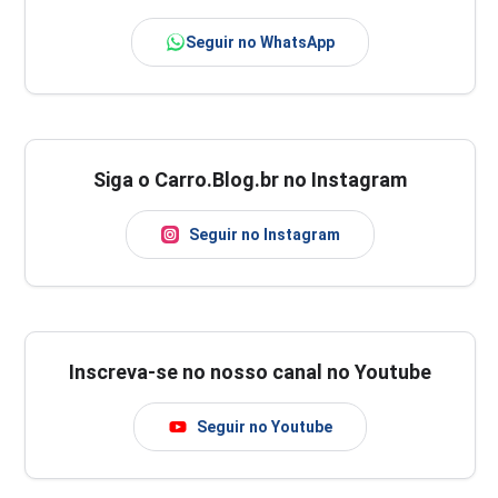
Seguir no WhatsApp
Siga o Carro.Blog.br no Instagram
Seguir no Instagram
Inscreva-se no nosso canal no Youtube
Seguir no Youtube