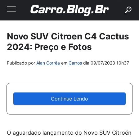
buscar
Novo SUV Citroen C4 Cactus
2024: Preço e Fotos
Publicado por
Alan Corrêa
em
Carros
dia
09/07/2023 10h37
Continue Lendo
O aguardado lançamento do Novo SUV Citroën