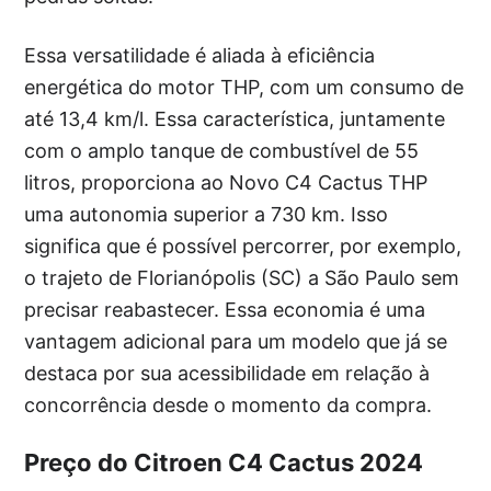
Essa versatilidade é aliada à eficiência
energética do motor THP, com um consumo de
até 13,4 km/l. Essa característica, juntamente
com o amplo tanque de combustível de 55
litros, proporciona ao Novo C4 Cactus THP
uma autonomia superior a 730 km. Isso
significa que é possível percorrer, por exemplo,
o trajeto de Florianópolis (SC) a São Paulo sem
precisar reabastecer. Essa economia é uma
vantagem adicional para um modelo que já se
destaca por sua acessibilidade em relação à
concorrência desde o momento da compra.
Preço do Citroen C4 Cactus 2024