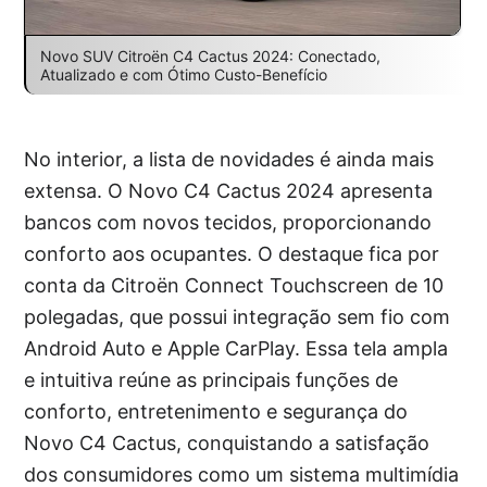
Novo SUV Citroën C4 Cactus 2024: Conectado,
Atualizado e com Ótimo Custo-Benefício
No interior, a lista de novidades é ainda mais
extensa. O Novo C4 Cactus 2024 apresenta
bancos com novos tecidos, proporcionando
conforto aos ocupantes. O destaque fica por
conta da Citroën Connect Touchscreen de 10
polegadas, que possui integração sem fio com
Android Auto e Apple CarPlay. Essa tela ampla
e intuitiva reúne as principais funções de
conforto, entretenimento e segurança do
Novo C4 Cactus, conquistando a satisfação
dos consumidores como um sistema multimídia