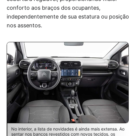
conforto aos braços dos ocupantes,
independentemente de sua estatura ou posição
nos assentos.
No interior, a lista de novidades é ainda mais extensa. Ao
sentar nos bancos revestidos com novos tecidos, os