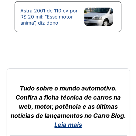
Astra 2001 de 110 cv por
R$ 20 mil: “Esse motor
anima”, diz dono
Tudo sobre o mundo automotivo.
Confira a ficha técnica de carros na
web, motor, potência e as últimas
notícias de lançamentos no Carro Blog.
Leia mais