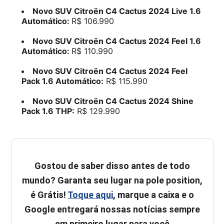
Novo SUV Citroën C4 Cactus 2024 Live 1.6
Automático:
R$ 106.990
Novo SUV Citroën C4 Cactus 2024 Feel 1.6
Automático:
R$ 110.990
Novo SUV Citroën C4 Cactus 2024 Feel
Pack 1.6 Automático:
R$ 115.990
Novo SUV Citroën C4 Cactus 2024 Shine
Pack 1.6 THP:
R$ 129.990
Gostou de saber disso antes de todo
mundo? Garanta seu lugar na pole position,
é Grátis!
Toque aqui
, marque a caixa e o
Google entregará nossas notícias sempre
em primeiro lugar para você