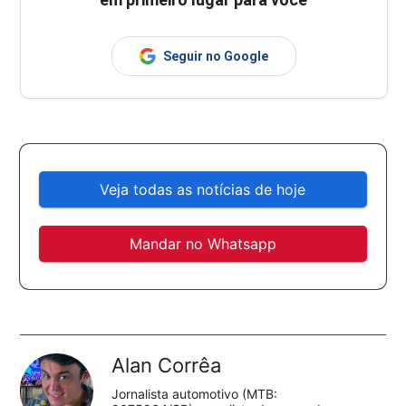
Seguir no Google
Veja todas as notícias de hoje
Mandar no Whatsapp
Alan Corrêa
Jornalista automotivo (MTB: