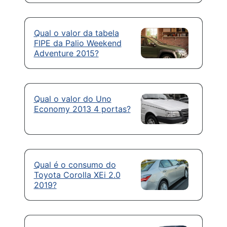
Qual o valor da tabela
FIPE da Palio Weekend
Adventure 2015?
Qual o valor do Uno
Economy 2013 4 portas?
Qual é o consumo do
Toyota Corolla XEi 2.0
2019?