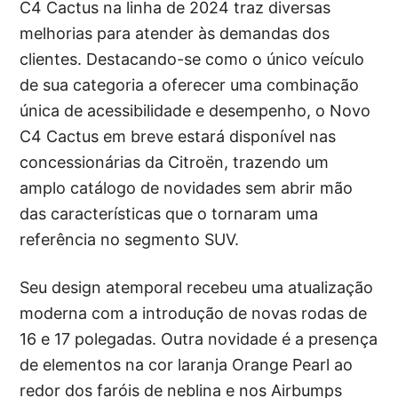
C4 Cactus na linha de 2024 traz diversas
melhorias para atender às demandas dos
clientes. Destacando-se como o único veículo
de sua categoria a oferecer uma combinação
única de acessibilidade e desempenho, o Novo
C4 Cactus em breve estará disponível nas
concessionárias da Citroën, trazendo um
amplo catálogo de novidades sem abrir mão
das características que o tornaram uma
referência no segmento SUV.
Seu design atemporal recebeu uma atualização
moderna com a introdução de novas rodas de
16 e 17 polegadas. Outra novidade é a presença
de elementos na cor laranja Orange Pearl ao
redor dos faróis de neblina e nos Airbumps