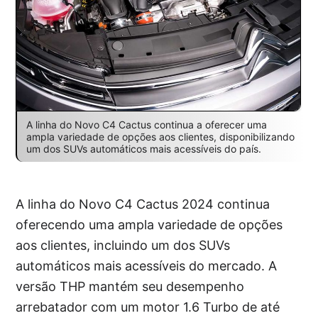
A linha do Novo C4 Cactus continua a oferecer uma
ampla variedade de opções aos clientes, disponibilizando
um dos SUVs automáticos mais acessíveis do país.
A linha do Novo C4 Cactus 2024 continua
oferecendo uma ampla variedade de opções
aos clientes, incluindo um dos SUVs
automáticos mais acessíveis do mercado. A
versão THP mantém seu desempenho
arrebatador com um motor 1.6 Turbo de até