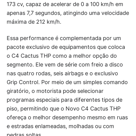
173 cv, capaz de acelerar de 0 a 100 km/h em
apenas 7,7 segundos, atingindo uma velocidade
máxima de 212 km/h.
Essa performance é complementada por um
pacote exclusivo de equipamentos que coloca
o C4 Cactus THP como a melhor opção do
segmento. Ele vem de série com freio a disco
nas quatro rodas, seis airbags e o exclusivo
Grip Control. Por meio de um simples comando
giratório, o motorista pode selecionar
programas especiais para diferentes tipos de
piso, permitindo que o Novo C4 Cactus THP
ofereça o melhor desempenho mesmo em ruas
e estradas enlameadas, molhadas ou com
pedras soltas.