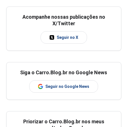
Acompanhe nossas publicações no
X/Twitter
Seguir no X
Siga o Carro.Blog.br no Google News
Seguir no Google News
Priorizar o Carro.Blog.br nos meus