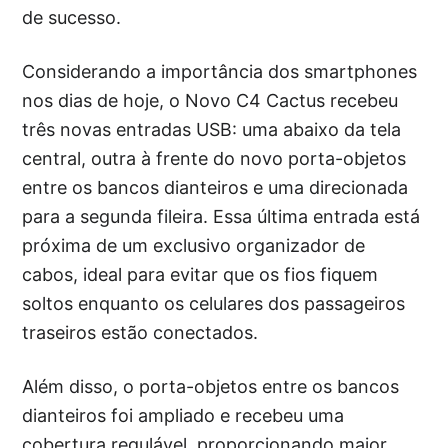
de sucesso.
Considerando a importância dos smartphones
nos dias de hoje, o Novo C4 Cactus recebeu
três novas entradas USB: uma abaixo da tela
central, outra à frente do novo porta-objetos
entre os bancos dianteiros e uma direcionada
para a segunda fileira. Essa última entrada está
próxima de um exclusivo organizador de
cabos, ideal para evitar que os fios fiquem
soltos enquanto os celulares dos passageiros
traseiros estão conectados.
Além disso, o porta-objetos entre os bancos
dianteiros foi ampliado e recebeu uma
cobertura regulável, proporcionando maior