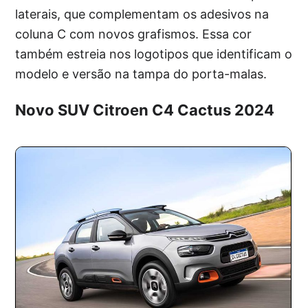
laterais, que complementam os adesivos na
coluna C com novos grafismos. Essa cor
também estreia nos logotipos que identificam o
modelo e versão na tampa do porta-malas.
Novo SUV Citroen C4 Cactus 2024