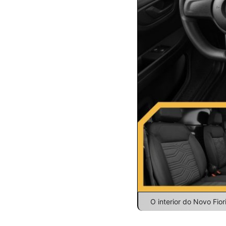
O interior do Novo Fio