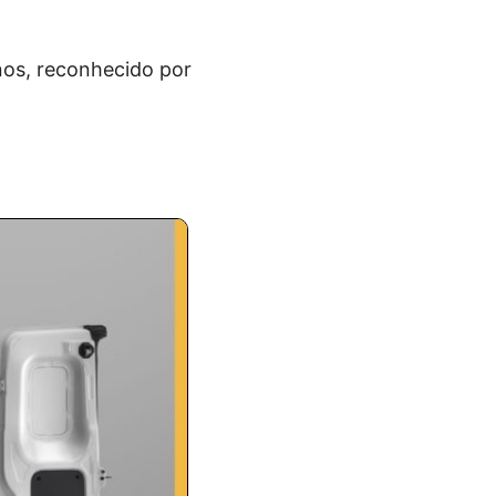
nos, reconhecido por