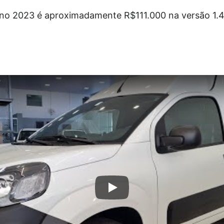
rino 2023 é aproximadamente R$111.000 na versão 1.