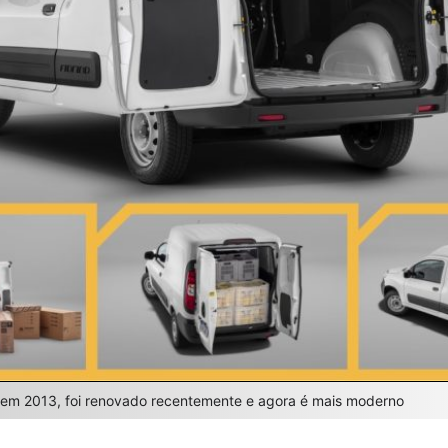
do em 2013, foi renovado recentemente e agora é mais moderno