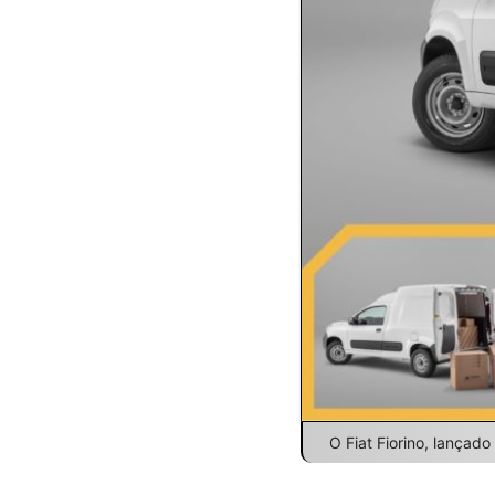
O Fiat Fiorino, lança