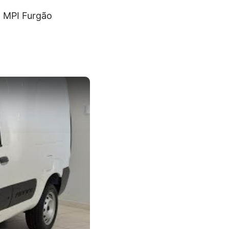
4 MPI Furgão