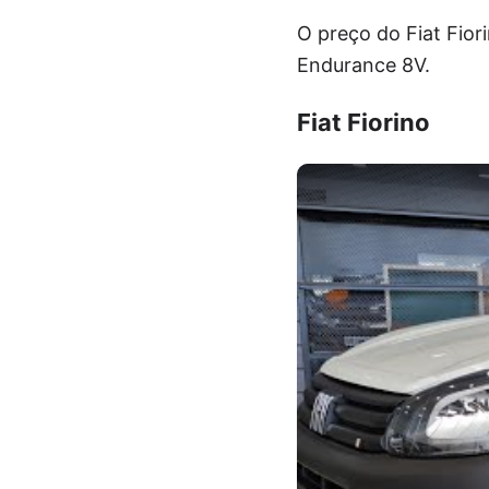
O preço do Fiat Fio
Endurance 8V.
Fiat Fiorino