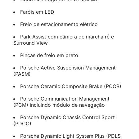
Faróis em LED
Freio de estacionamento elétrico
Park Assist com câmera de marcha ré e
Surround View
Pinças de freio em preto
Porsche Active Suspension Management
(PASM)
Porsche Ceramic Composite Brake (PCCB)
Porsche Communication Management
(PCM) incluindo módulo de navegação
Porsche Dynamic Chassis Control Sport
(PDCC)
Porsche Dynamic Light System Plus (PDLS