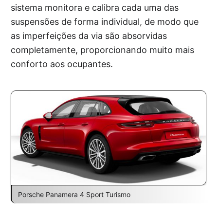
sistema monitora e calibra cada uma das
suspensões de forma individual, de modo que
as imperfeições da via são absorvidas
completamente, proporcionando muito mais
conforto aos ocupantes.
Porsche Panamera 4 Sport Turismo