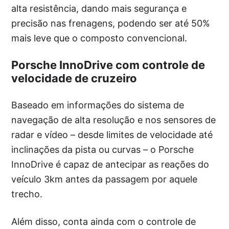
alta resistência, dando mais segurança e
precisão nas frenagens, podendo ser até 50%
mais leve que o composto convencional.
Porsche InnoDrive com controle de
velocidade de cruzeiro
Baseado em informações do sistema de
navegação de alta resolução e nos sensores de
radar e vídeo – desde limites de velocidade até
inclinações da pista ou curvas – o Porsche
InnoDrive é capaz de antecipar as reações do
veículo 3km antes da passagem por aquele
trecho.
Além disso, conta ainda com o controle de