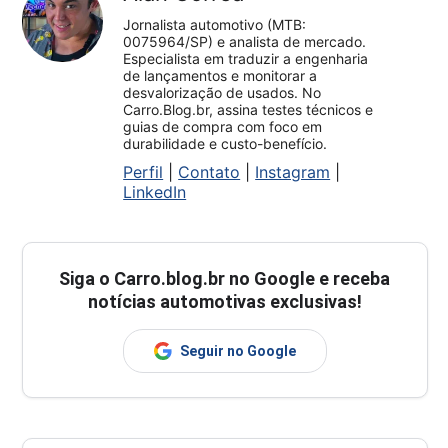
Jornalista automotivo (MTB:
0075964/SP) e analista de mercado.
Especialista em traduzir a engenharia
de lançamentos e monitorar a
desvalorização de usados. No
Carro.Blog.br, assina testes técnicos e
guias de compra com foco em
durabilidade e custo-benefício.
Perfil
|
Contato
|
Instagram
|
LinkedIn
Siga o
Carro.blog.br
no Google e receba
notícias automotivas exclusivas!
Seguir no Google