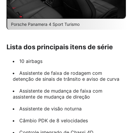
Porsche Panamera 4 Sport Turismo
Lista dos principais itens de série
10 airbags
Assistente de faixa de rodagem com
detenção de sinais de trânsito e aviso de curva
Assistente de mudança de faixa com
assistente de mudança de direção
Assistente de visão noturna
Câmbio PDK de 8 velocidades
Controle integrado de Chassi 4D