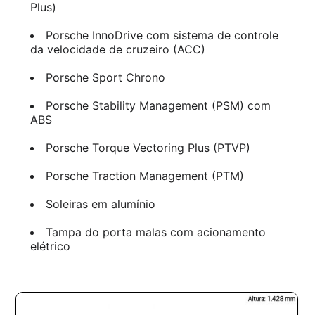
Plus)
Porsche InnoDrive com sistema de controle
da velocidade de cruzeiro (ACC)
Porsche Sport Chrono
Porsche Stability Management (PSM) com
ABS
Porsche Torque Vectoring Plus (PTVP)
Porsche Traction Management (PTM)
Soleiras em alumínio
Tampa do porta malas com acionamento
elétrico