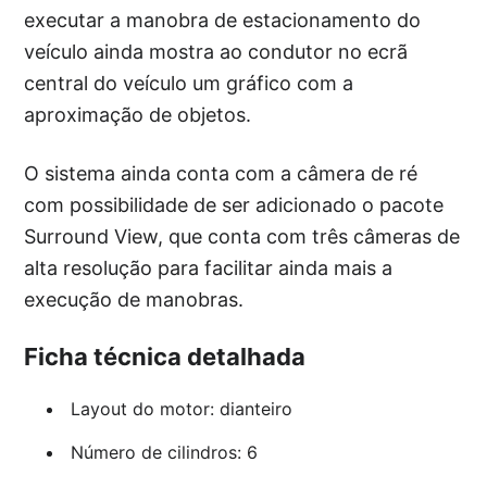
executar a manobra de estacionamento do
veículo ainda mostra ao condutor no ecrã
central do veículo um gráfico com a
aproximação de objetos.
O sistema ainda conta com a câmera de ré
com possibilidade de ser adicionado o pacote
Surround View, que conta com três câmeras de
alta resolução para facilitar ainda mais a
execução de manobras.
Ficha técnica detalhada
Layout do motor: dianteiro
Número de cilindros: 6