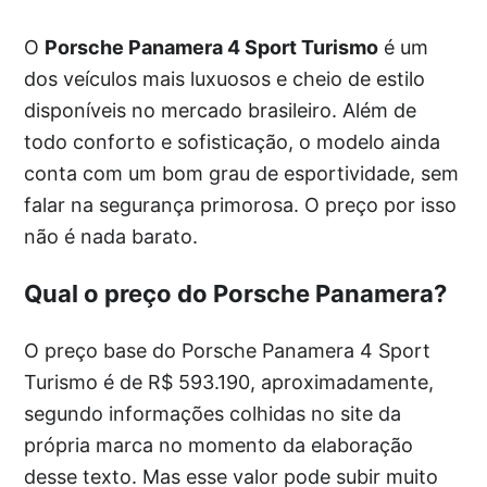
O
Porsche Panamera 4 Sport Turismo
é um
dos veículos mais luxuosos e cheio de estilo
disponíveis no mercado brasileiro. Além de
todo conforto e sofisticação, o modelo ainda
conta com um bom grau de esportividade, sem
falar na segurança primorosa. O preço por isso
não é nada barato.
Qual o preço do Porsche Panamera?
O preço base do Porsche Panamera 4 Sport
Turismo é de R$ 593.190, aproximadamente,
segundo informações colhidas no site da
própria marca no momento da elaboração
desse texto. Mas esse valor pode subir muito