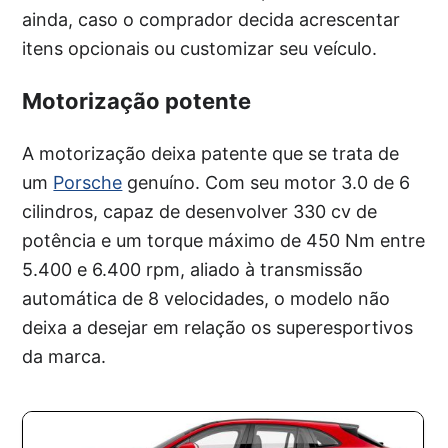
ainda, caso o comprador decida acrescentar
itens opcionais ou customizar seu veículo.
Motorização potente
A motorização deixa patente que se trata de
um
Porsche
genuíno. Com seu motor 3.0 de 6
cilindros, capaz de desenvolver 330 cv de
potência e um torque máximo de 450 Nm entre
5.400 e 6.400 rpm, aliado à transmissão
automática de 8 velocidades, o modelo não
deixa a desejar em relação os superesportivos
da marca.