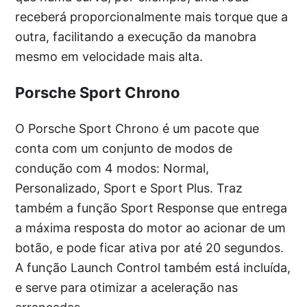
receberá proporcionalmente mais torque que a
outra, facilitando a execução da manobra
mesmo em velocidade mais alta.
Porsche Sport Chrono
O Porsche Sport Chrono é um pacote que
conta com um conjunto de modos de
condução com 4 modos: Normal,
Personalizado, Sport e Sport Plus. Traz
também a função Sport Response que entrega
a máxima resposta do motor ao acionar de um
botão, e pode ficar ativa por até 20 segundos.
A função Launch Control também está incluída,
e serve para otimizar a aceleração nas