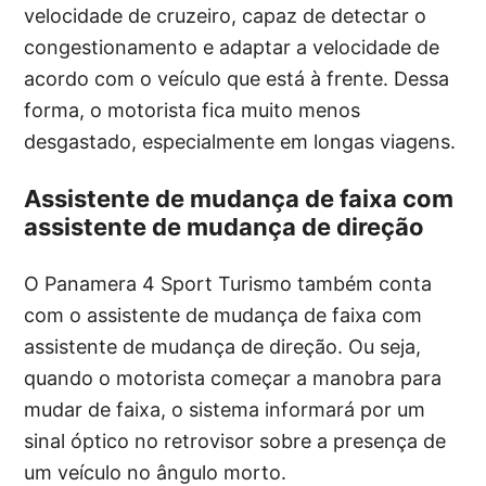
velocidade de cruzeiro, capaz de detectar o
congestionamento e adaptar a velocidade de
acordo com o veículo que está à frente. Dessa
forma, o motorista fica muito menos
desgastado, especialmente em longas viagens.
Assistente de mudança de faixa com
assistente de mudança de direção
O Panamera 4 Sport Turismo também conta
com o assistente de mudança de faixa com
assistente de mudança de direção. Ou seja,
quando o motorista começar a manobra para
mudar de faixa, o sistema informará por um
sinal óptico no retrovisor sobre a presença de
um veículo no ângulo morto.