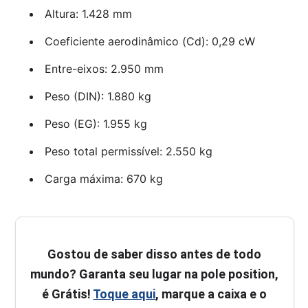
Altura: 1.428 mm
Coeficiente aerodinâmico (Cd): 0,29 cW
Entre-eixos: 2.950 mm
Peso (DIN): 1.880 kg
Peso (EG): 1.955 kg
Peso total permissível: 2.550 kg
Carga máxima: 670 kg
Gostou de saber disso antes de todo
mundo? Garanta seu lugar na pole position,
é Grátis!
Toque aqui
, marque a caixa e o