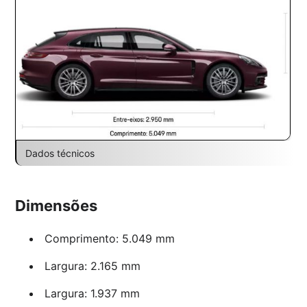
Dados técnicos
Dimensões
Comprimento: 5.049 mm
Largura: 2.165 mm
Largura: 1.937 mm