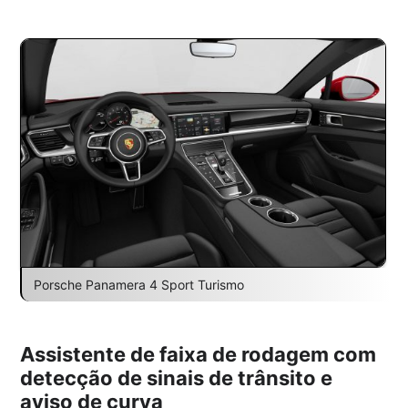
Porsche Panamera 4 Sport Turismo
Assistente de faixa de rodagem com
detecção de sinais de trânsito e
aviso de curva