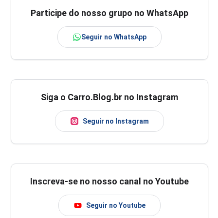
Participe do nosso grupo no WhatsApp
Seguir no WhatsApp
Siga o Carro.Blog.br no Instagram
Seguir no Instagram
Inscreva-se no nosso canal no Youtube
Seguir no Youtube