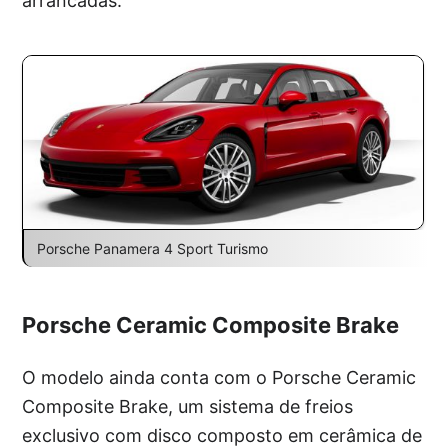
arrancadas.
Porsche Panamera 4 Sport Turismo
Porsche Ceramic Composite Brake
O modelo ainda conta com o Porsche Ceramic
Composite Brake, um sistema de freios
exclusivo com disco composto em cerâmica de