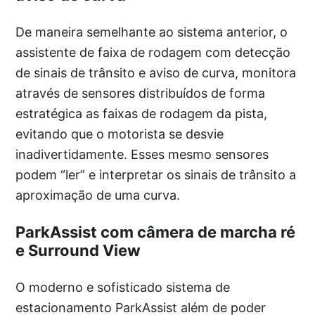
De maneira semelhante ao sistema anterior, o
assistente de faixa de rodagem com detecção
de sinais de trânsito e aviso de curva, monitora
através de sensores distribuídos de forma
estratégica as faixas de rodagem da pista,
evitando que o motorista se desvie
inadivertidamente. Esses mesmo sensores
podem “ler” e interpretar os sinais de trânsito a
aproximação de uma curva.
ParkAssist com câmera de marcha ré
e Surround View
O moderno e sofisticado sistema de
estacionamento ParkAssist além de poder