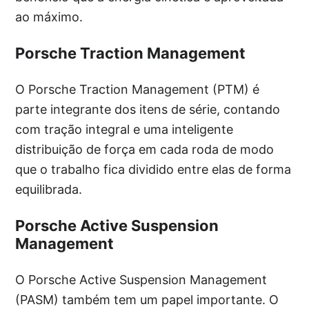
ao máximo.
Porsche Traction Management
O Porsche Traction Management (PTM) é
parte integrante dos itens de série, contando
com tração integral e uma inteligente
distribuição de força em cada roda de modo
que o trabalho fica dividido entre elas de forma
equilibrada.
Porsche Active Suspension
Management
O Porsche Active Suspension Management
(PASM) também tem um papel importante. O