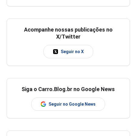
Acompanhe nossas publicações no
X/Twitter
Seguir no X
Siga o Carro.Blog.br no Google News
Seguir no Google News