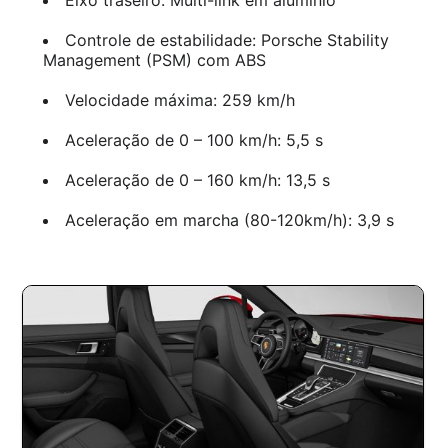
Controle de estabilidade: Porsche Stability
Management (PSM) com ABS
Velocidade máxima: 259 km/h
Aceleração de 0 – 100 km/h: 5,5 s
Aceleração de 0 – 160 km/h: 13,5 s
Aceleração em marcha (80-120km/h): 3,9 s