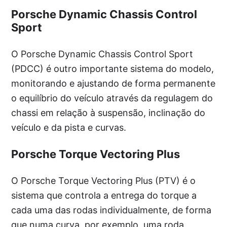
Porsche Dynamic Chassis Control
Sport
O Porsche Dynamic Chassis Control Sport
(PDCC) é outro importante sistema do modelo,
monitorando e ajustando de forma permanente
o equilíbrio do veículo através da regulagem do
chassi em relação à suspensão, inclinação do
veículo e da pista e curvas.
Porsche Torque Vectoring Plus
O Porsche Torque Vectoring Plus (PTV) é o
sistema que controla a entrega do torque a
cada uma das rodas individualmente, de forma
que numa curva, por exemplo, uma roda