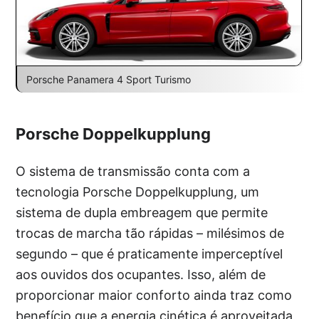
Porsche Panamera 4 Sport Turismo
Porsche Doppelkupplung
O sistema de transmissão conta com a
tecnologia Porsche Doppelkupplung, um
sistema de dupla embreagem que permite
trocas de marcha tão rápidas – milésimos de
segundo – que é praticamente imperceptível
aos ouvidos dos ocupantes. Isso, além de
proporcionar maior conforto ainda traz como
benefício que a energia cinética é aproveitada