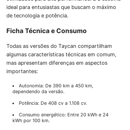
ideal para entusiastas que buscam o máximo
de tecnologia e potência.
Ficha Técnica e Consumo
Todas as versões do Taycan compartilham
algumas características técnicas em comum,
mas apresentam diferenças em aspectos
importantes:
Autonomia: De 390 km a 450 km,
dependendo da versão.
Potência: De 408 cv a 1.108 cv.
Consumo energético: Entre 20 kWh e 24
kWh por 100 km.