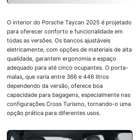
O interior do Porsche Taycan 2025 é projetado
para oferecer conforto e funcionalidade em
todas as versões. Os bancos ajustáveis
eletricamente, com opções de materiais de alta
qualidade, garantem ergonomia e espaço
adequado para até cinco ocupantes. O porta-
malas, que varia entre 366 e 446 litros
dependendo da versão, oferece boa
capacidade para bagagens, especialmente nas
configurações Cross Turismo, tornando-o uma
opção prática para diferentes usos.