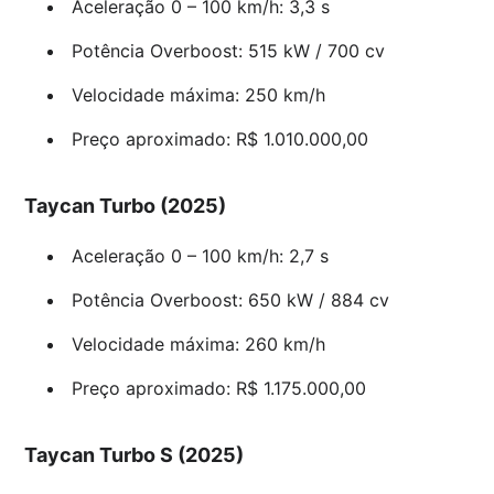
Aceleração 0 – 100 km/h: 3,3 s
Potência Overboost: 515 kW / 700 cv
Velocidade máxima: 250 km/h
Preço aproximado: R$ 1.010.000,00
Taycan Turbo (2025)
Aceleração 0 – 100 km/h: 2,7 s
Potência Overboost: 650 kW / 884 cv
Velocidade máxima: 260 km/h
Preço aproximado: R$ 1.175.000,00
Taycan Turbo S (2025)