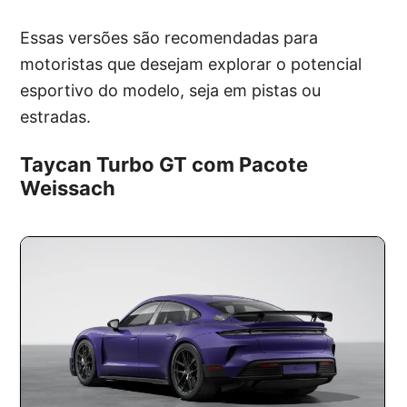
Essas versões são recomendadas para
motoristas que desejam explorar o potencial
esportivo do modelo, seja em pistas ou
estradas.
Taycan Turbo GT com Pacote
Weissach