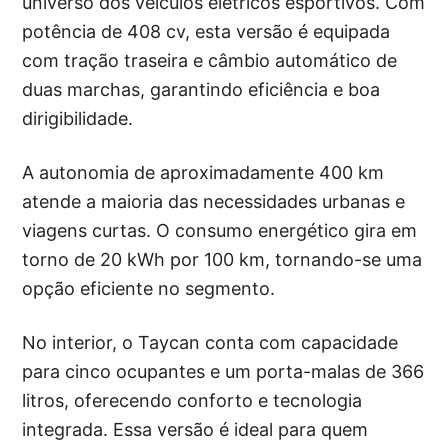
universo dos veículos elétricos esportivos. Com
potência de 408 cv, esta versão é equipada
com tração traseira e câmbio automático de
duas marchas, garantindo eficiência e boa
dirigibilidade.
A autonomia de aproximadamente 400 km
atende a maioria das necessidades urbanas e
viagens curtas. O consumo energético gira em
torno de 20 kWh por 100 km, tornando-se uma
opção eficiente no segmento.
No interior, o Taycan conta com capacidade
para cinco ocupantes e um porta-malas de 366
litros, oferecendo conforto e tecnologia
integrada. Essa versão é ideal para quem