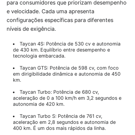
para consumidores que priorizam desempenho
e velocidade. Cada uma apresenta
configurações específicas para diferentes
níveis de exigência.
Taycan 4S: Potência de 530 cv e autonomia
de 430 km. Equilíbrio entre desempenho e
tecnologia embarcada.
Taycan GTS: Potência de 598 cv, com foco
em dirigibilidade dinâmica e autonomia de 450
km.
Taycan Turbo: Potência de 680 cv,
aceleração de 0 a 100 km/h em 3,2 segundos e
autonomia de 420 km.
Taycan Turbo S: Potência de 761 cv,
aceleração em 2,8 segundos e autonomia de
400 km. É um dos mais rápidos da linha.