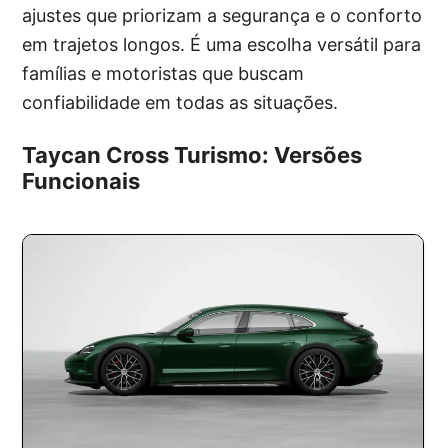
ajustes que priorizam a segurança e o conforto
em trajetos longos. É uma escolha versátil para
famílias e motoristas que buscam
confiabilidade em todas as situações.
Taycan Cross Turismo: Versões
Funcionais