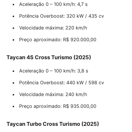
Aceleração 0 – 100 km/h: 4,7 s
Potência Overboost: 320 kW / 435 cv
Velocidade máxima: 220 km/h
Preço aproximado: R$ 920.000,00
Taycan 4S Cross Turismo (2025)
Aceleração 0 – 100 km/h: 3,8 s
Potência Overboost: 440 kW / 598 cv
Velocidade máxima: 240 km/h
Preço aproximado: R$ 935.000,00
Taycan Turbo Cross Turismo (2025)