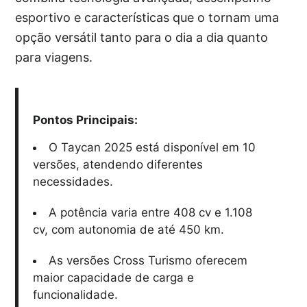
esportivo e características que o tornam uma
opção versátil tanto para o dia a dia quanto
para viagens.
Pontos Principais:
O Taycan 2025 está disponível em 10
versões, atendendo diferentes
necessidades.
A potência varia entre 408 cv e 1.108
cv, com autonomia de até 450 km.
As versões Cross Turismo oferecem
maior capacidade de carga e
funcionalidade.