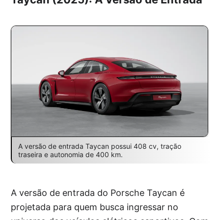
A versão de entrada Taycan possui 408 cv, tração
traseira e autonomia de 400 km.
A versão de entrada do Porsche Taycan é
projetada para quem busca ingressar no