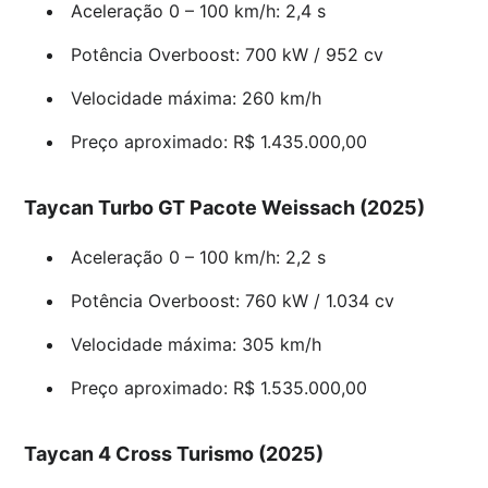
Aceleração 0 – 100 km/h: 2,4 s
Potência Overboost: 700 kW / 952 cv
Velocidade máxima: 260 km/h
Preço aproximado: R$ 1.435.000,00
Taycan Turbo GT Pacote Weissach (2025)
Aceleração 0 – 100 km/h: 2,2 s
Potência Overboost: 760 kW / 1.034 cv
Velocidade máxima: 305 km/h
Preço aproximado: R$ 1.535.000,00
Taycan 4 Cross Turismo (2025)