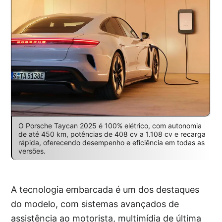
O Porsche Taycan 2025 é 100% elétrico, com autonomia
de até 450 km, potências de 408 cv a 1.108 cv e recarga
rápida, oferecendo desempenho e eficiência em todas as
versões.
A tecnologia embarcada é um dos destaques
do modelo, com sistemas avançados de
assistência ao motorista, multimídia de última