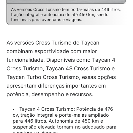
As versões Cross Turismo têm porta-malas de 446 litros,
tração integral e autonomia de até 450 km, sendo
funcionais para aventuras e viagens.
As versões Cross Turismo do Taycan
combinam esportividade com maior
funcionalidade. Disponíveis como Taycan 4
Cross Turismo, Taycan 4S Cross Turismo e
Taycan Turbo Cross Turismo, essas opções
apresentam diferenças importantes em
potência, desempenho e recursos.
Taycan 4 Cross Turismo: Potência de 476
cv, tração integral e porta-malas ampliado
para 446 litros. Autonomia de 450 km e
suspensão elevada tornam-no adequado para
aventuras e viagens.