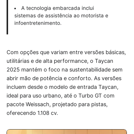
A tecnologia embarcada inclui
sistemas de assistência ao motorista e
infoentretenimento.
Com opções que variam entre versões básicas,
utilitárias e de alta performance, o Taycan
2025 mantém o foco na sustentabilidade sem
abrir mão de potência e conforto. As versões
incluem desde o modelo de entrada Taycan,
ideal para uso urbano, até o Turbo GT com
pacote Weissach, projetado para pistas,
oferecendo 1.108 cv.