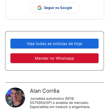
Seguir no Google
Veja todas as notícias de hoje
Mandar no Whatsapp
Alan Corrêa
Jornalista automotivo (MTB:
0075964/SP) e analista de mercado.
Especialista em traduzir a engenharia