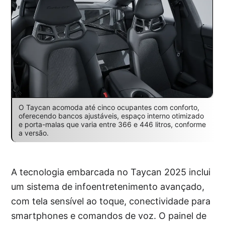
O Taycan acomoda até cinco ocupantes com conforto,
oferecendo bancos ajustáveis, espaço interno otimizado
e porta-malas que varia entre 366 e 446 litros, conforme
a versão.
A tecnologia embarcada no Taycan 2025 inclui
um sistema de infoentretenimento avançado,
com tela sensível ao toque, conectividade para
smartphones e comandos de voz. O painel de