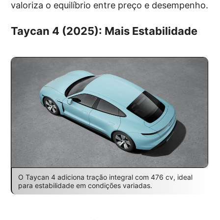
valoriza o equilíbrio entre preço e desempenho.
Taycan 4 (2025): Mais Estabilidade
O Taycan 4 adiciona tração integral com 476 cv, ideal
para estabilidade em condições variadas.