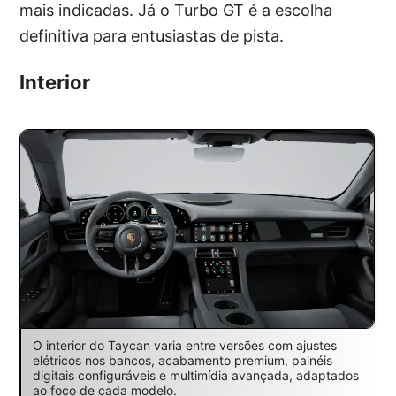
mais indicadas. Já o Turbo GT é a escolha
definitiva para entusiastas de pista.
Interior
O interior do Taycan varia entre versões com ajustes
elétricos nos bancos, acabamento premium, painéis
digitais configuráveis e multimídia avançada, adaptados
ao foco de cada modelo.