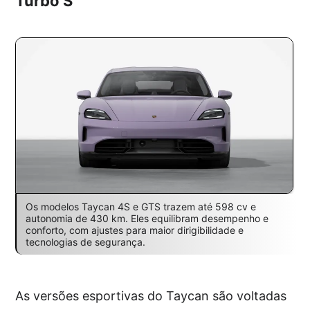
Turbo S
Os modelos Taycan 4S e GTS trazem até 598 cv e
autonomia de 430 km. Eles equilibram desempenho e
conforto, com ajustes para maior dirigibilidade e
tecnologias de segurança.
As versões esportivas do Taycan são voltadas