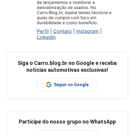
de lançamentos e monitorar a
desvalorização de usados. No
Carro.Blog.br, assina testes técnicos e
guias de compra com foco em
durabilidade e custo-benefício.
Perfil
|
Contato
|
Instagram
|
LinkedIn
Siga o
Carro.blog.br
no Google e receba
notícias automotivas exclusivas!
Seguir no Google
Participe do nosso grupo no WhatsApp