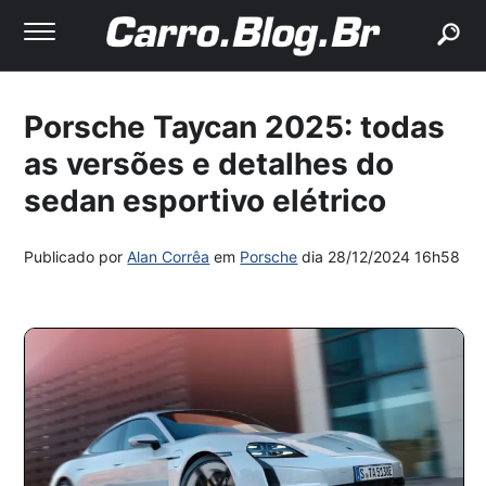
buscar
Porsche Taycan 2025: todas
as versões e detalhes do
sedan esportivo elétrico
Publicado por
Alan Corrêa
em
Porsche
dia
28/12/2024 16h58