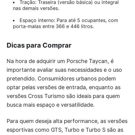
Tração: Traseira (versão básica) ou integral
nas demais versões.
Espaço interno: Para até 5 ocupantes, com
porta-malas entre 366 e 446 litros.
Dicas para Comprar
Na hora de adquirir um Porsche Taycan, é
importante avaliar suas necessidades e o uso
pretendido. Consumidores urbanos podem
optar pelas versões de entrada, enquanto as
versões Cross Turismo são ideais para quem
busca mais espaço e versatilidade.
Para quem deseja alta performance, as versões
esportivas como GTS, Turbo e Turbo S são as