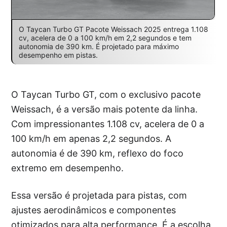
O Taycan Turbo GT Pacote Weissach 2025 entrega 1.108
cv, acelera de 0 a 100 km/h em 2,2 segundos e tem
autonomia de 390 km. É projetado para máximo
desempenho em pistas.
O Taycan Turbo GT, com o exclusivo pacote
Weissach, é a versão mais potente da linha.
Com impressionantes 1.108 cv, acelera de 0 a
100 km/h em apenas 2,2 segundos. A
autonomia é de 390 km, reflexo do foco
extremo em desempenho.
Essa versão é projetada para pistas, com
ajustes aerodinâmicos e componentes
otimizados para alta performance. É a escolha