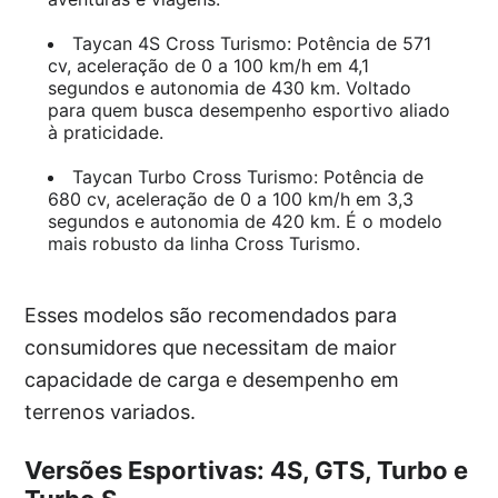
Taycan 4S Cross Turismo: Potência de 571
cv, aceleração de 0 a 100 km/h em 4,1
segundos e autonomia de 430 km. Voltado
para quem busca desempenho esportivo aliado
à praticidade.
Taycan Turbo Cross Turismo: Potência de
680 cv, aceleração de 0 a 100 km/h em 3,3
segundos e autonomia de 420 km. É o modelo
mais robusto da linha Cross Turismo.
Esses modelos são recomendados para
consumidores que necessitam de maior
capacidade de carga e desempenho em
terrenos variados.
Versões Esportivas: 4S, GTS, Turbo e