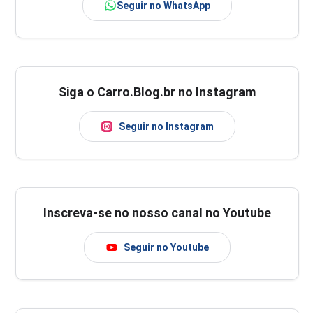
Seguir no WhatsApp
Siga o Carro.Blog.br no Instagram
Seguir no Instagram
Inscreva-se no nosso canal no Youtube
Seguir no Youtube