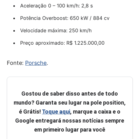
Aceleração 0 – 100 km/h: 2,8 s
Potência Overboost: 650 kW / 884 cv
Velocidade máxima: 250 km/h
Preço aproximado: R$ 1.225.000,00
Fonte:
Porsche
.
Gostou de saber disso antes de todo
mundo? Garanta seu lugar na pole position,
é Grátis!
Toque aqui
, marque a caixa e o
Google entregará nossas notícias sempre
em primeiro lugar para você