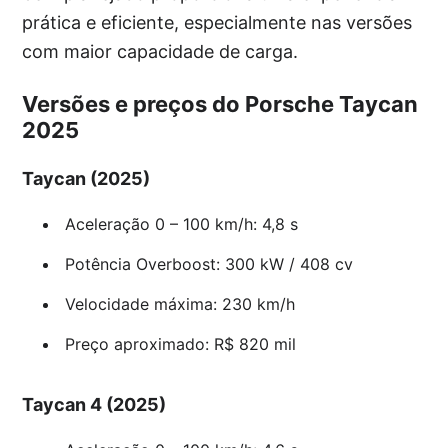
prática e eficiente, especialmente nas versões
com maior capacidade de carga.
Versões e preços do Porsche Taycan
2025
Taycan (2025)
Aceleração 0 – 100 km/h: 4,8 s
Potência Overboost: 300 kW / 408 cv
Velocidade máxima: 230 km/h
Preço aproximado: R$ 820 mil
Taycan 4 (2025)