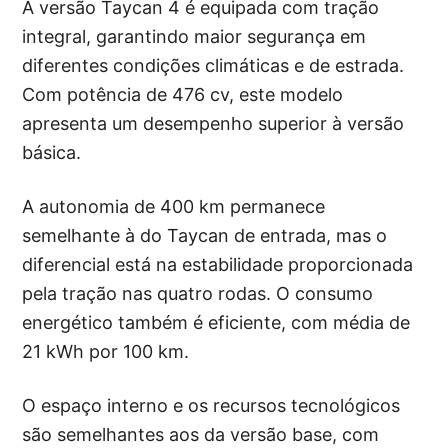
A versão Taycan 4 é equipada com tração
integral, garantindo maior segurança em
diferentes condições climáticas e de estrada.
Com potência de 476 cv, este modelo
apresenta um desempenho superior à versão
básica.
A autonomia de 400 km permanece
semelhante à do Taycan de entrada, mas o
diferencial está na estabilidade proporcionada
pela tração nas quatro rodas. O consumo
energético também é eficiente, com média de
21 kWh por 100 km.
O espaço interno e os recursos tecnológicos
são semelhantes aos da versão base, com