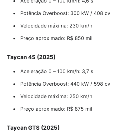
Aceleração 0 – 100 km/h: 4,6 s
Potência Overboost: 300 kW / 408 cv
Velocidade máxima: 230 km/h
Preço aproximado: R$ 850 mil
Taycan 4S (2025)
Aceleração 0 – 100 km/h: 3,7 s
Potência Overboost: 440 kW / 598 cv
Velocidade máxima: 250 km/h
Preço aproximado: R$ 875 mil
Taycan GTS (2025)