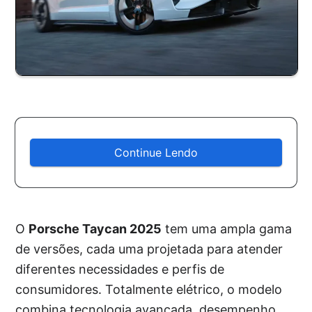
Continue Lendo
O
Porsche Taycan 2025
tem uma ampla gama
de versões, cada uma projetada para atender
diferentes necessidades e perfis de
consumidores. Totalmente elétrico, o modelo
combina tecnologia avançada, desempenho