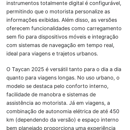
instrumentos totalmente digital é configurável,
permitindo que o motorista personalize as
informações exibidas. Além disso, as versões
oferecem funcionalidades como carregamento
sem fio para dispositivos móveis e integração
com sistemas de navegação em tempo real,
ideal para viagens e trajetos urbanos.
O Taycan 2025 é versátil tanto para o dia a dia
quanto para viagens longas. No uso urbano, o
modelo se destaca pelo conforto interno,
facilidade de manobra e sistemas de
assistência ao motorista. Já em viagens, a
combinação de autonomia elétrica de até 450
km (dependendo da versão) e espaço interno
bem planejado proporciona uma experiência