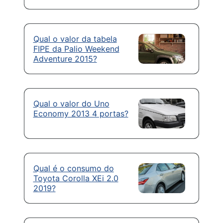
Qual o valor da tabela
FIPE da Palio Weekend
Adventure 2015?
Qual o valor do Uno
Economy 2013 4 portas?
Qual é o consumo do
Toyota Corolla XEi 2.0
2019?