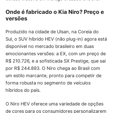
Onde é fabricado o Kia Niro? Preço e
versões
Produzido na cidade de Ulsan, na Coreia do
Sul, o SUV híbrido HEV (não plug-in) agora está
disponível no mercado brasileiro em duas
emocionantes versões: a EX, com um preço de
R$ 210.726, e a sofisticada SX Prestige, que sai
por R$ 244.893. O Niro chega ao Brasil com
um estilo marcante, pronto para competir de
forma robusta no segmento de veículos
híbridos do país.
O Niro HEV oferece uma variedade de opções
de cores para os consumidores personalizarem