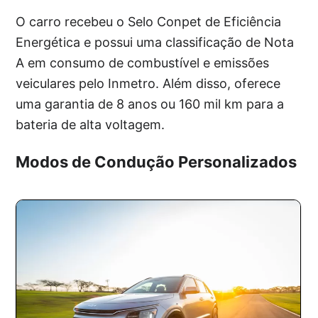
O carro recebeu o Selo Conpet de Eficiência
Energética e possui uma classificação de Nota
A em consumo de combustível e emissões
veiculares pelo Inmetro. Além disso, oferece
uma garantia de 8 anos ou 160 mil km para a
bateria de alta voltagem.
Modos de Condução Personalizados