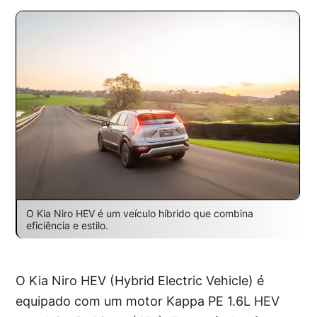
O Kia Niro HEV é um veículo híbrido que combina
eficiência e estilo.
O Kia Niro HEV (Hybrid Electric Vehicle) é
equipado com um motor Kappa PE 1.6L HEV