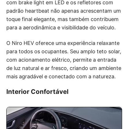
com brake light em LED e os refletores com
padrão heartbeat não apenas acrescentam um
toque final elegante, mas também contribuem
para a aerodinâmica e visibilidade do veículo.
O Niro HEV oferece uma experiência relaxante
para todos os ocupantes. Seu amplo teto solar,
com acionamento elétrico, permite a entrada
de luz natural e ar fresco, criando um ambiente
mais agradável e conectado com a natureza.
Interior Confortável