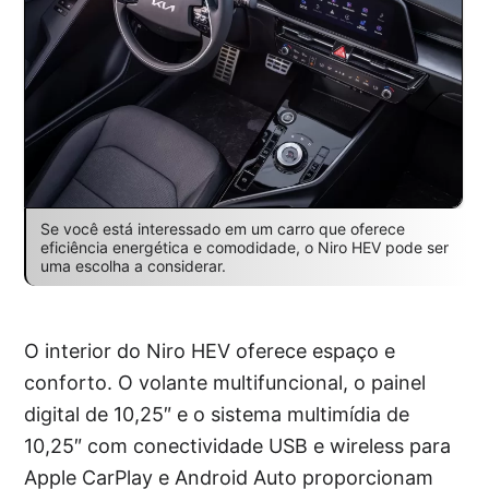
Se você está interessado em um carro que oferece
eficiência energética e comodidade, o Niro HEV pode ser
uma escolha a considerar.
O interior do Niro HEV oferece espaço e
conforto. O volante multifuncional, o painel
digital de 10,25″ e o sistema multimídia de
10,25″ com conectividade USB e wireless para
Apple CarPlay e Android Auto proporcionam