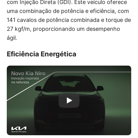
com Injeção Direta (GDI). Este veículo oferece
uma combinação de potência e eficiência, com
141 cavalos de potência combinada e torque de
27 kgf/m, proporcionando um desempenho
ágil.
Eficiência Energética