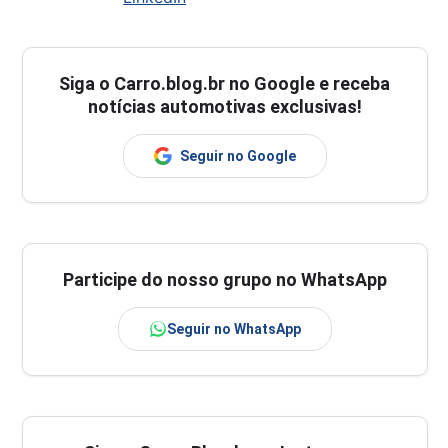
Siga o
Carro.blog.br
no Google e receba
notícias automotivas exclusivas!
Seguir no Google
Participe do nosso grupo no WhatsApp
Seguir no WhatsApp