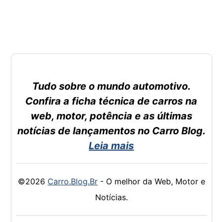
Tudo sobre o mundo automotivo.
Confira a ficha técnica de carros na
web, motor, potência e as últimas
notícias de lançamentos no Carro Blog.
Leia mais
©2026
Carro.Blog.Br
- O melhor da Web, Motor e
Notícias.