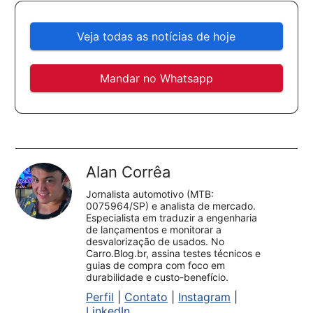
Veja todas as notícias de hoje
Mandar no Whatsapp
Alan Corrêa
Jornalista automotivo (MTB:
0075964/SP) e analista de mercado.
Especialista em traduzir a engenharia
de lançamentos e monitorar a
desvalorização de usados. No
Carro.Blog.br, assina testes técnicos e
guias de compra com foco em
durabilidade e custo-benefício.
Perfil
|
Contato
|
Instagram
|
LinkedIn