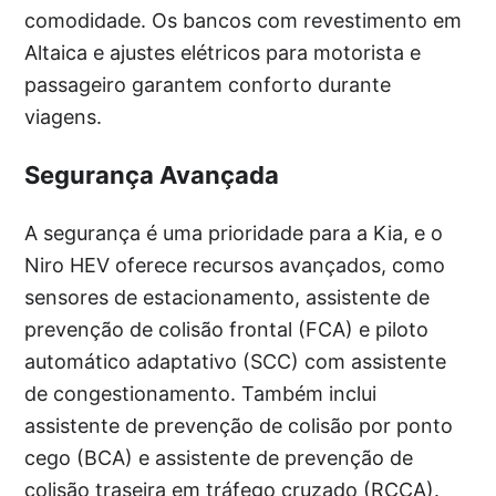
comodidade. Os bancos com revestimento em
Altaica e ajustes elétricos para motorista e
passageiro garantem conforto durante
viagens.
Segurança Avançada
A segurança é uma prioridade para a Kia, e o
Niro HEV oferece recursos avançados, como
sensores de estacionamento, assistente de
prevenção de colisão frontal (FCA) e piloto
automático adaptativo (SCC) com assistente
de congestionamento. Também inclui
assistente de prevenção de colisão por ponto
cego (BCA) e assistente de prevenção de
colisão traseira em tráfego cruzado (RCCA).