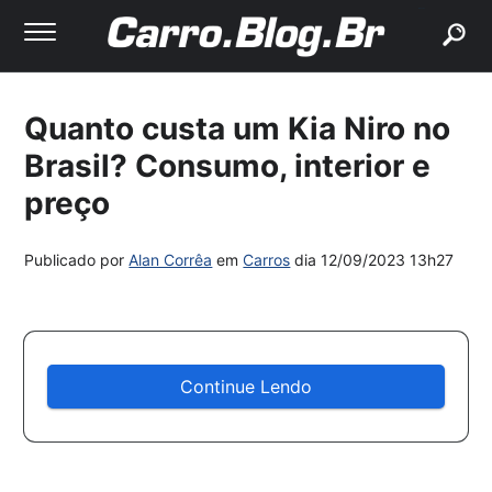
buscar
Quanto custa um Kia Niro no
Brasil? Consumo, interior e
preço
Publicado por
Alan Corrêa
em
Carros
dia
12/09/2023 13h27
Continue Lendo