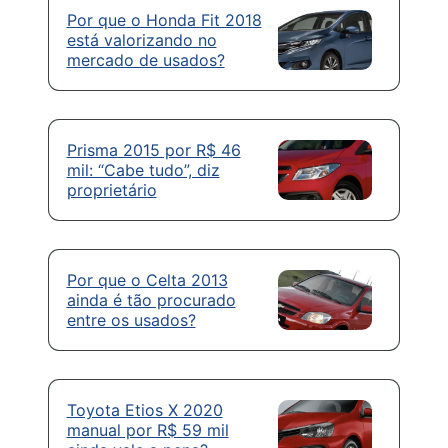
Por que o Honda Fit 2018
está valorizando no
mercado de usados?
Prisma 2015 por R$ 46
mil: “Cabe tudo”, diz
proprietário
Por que o Celta 2013
ainda é tão procurado
entre os usados?
Toyota Etios X 2020
manual por R$ 59 mil