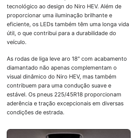
tecnológico ao design do Niro HEV. Além de
proporcionar uma iluminação brilhante e
eficiente, os LEDs também têm uma longa vida
útil, o que contribui para a durabilidade do
veículo.
As rodas de liga leve aro 18″ com acabamento
diamantado não apenas complementam o
visual dinâmico do Niro HEV, mas também
contribuem para uma condução suave e
estável. Os pneus 225/45R18 proporcionam
aderência e tração excepcionais em diversas
condições de estrada.