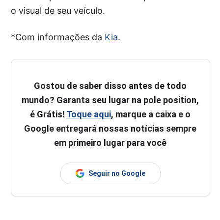
o visual de seu veículo.
*Com informações da
Kia
.
Gostou de saber disso antes de todo
mundo? Garanta seu lugar na pole position,
é Grátis!
Toque aqui
, marque a caixa e o
Google entregará nossas notícias sempre
em primeiro lugar para você
Seguir no Google