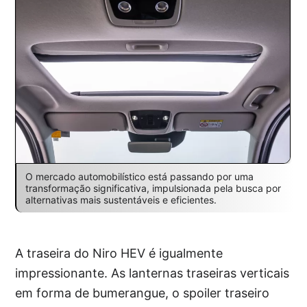
O mercado automobilístico está passando por uma
transformação significativa, impulsionada pela busca por
alternativas mais sustentáveis e eficientes.
A traseira do Niro HEV é igualmente
impressionante. As lanternas traseiras verticais
em forma de bumerangue, o spoiler traseiro