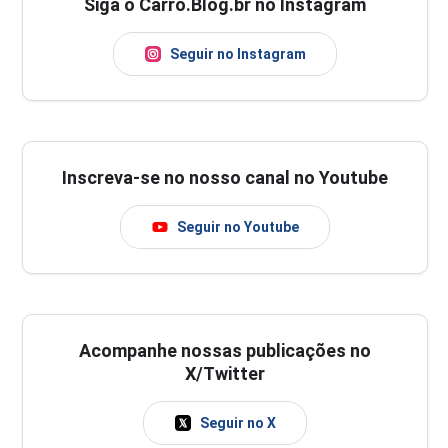
Siga o Carro.Blog.br no Instagram
Seguir no Instagram
Inscreva-se no nosso canal no Youtube
Seguir no Youtube
Acompanhe nossas publicações no
X/Twitter
Seguir no X