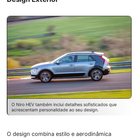
O Niro HEV também inclui detalhes sofisticados que
acrescentam personalidade ao seu design.
O design combina estilo e aerodinâmica