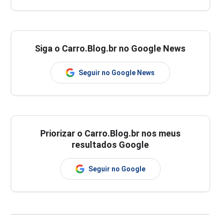
Siga o Carro.Blog.br no Google News
Seguir no Google News
Priorizar o Carro.Blog.br nos meus
resultados Google
Seguir no Google