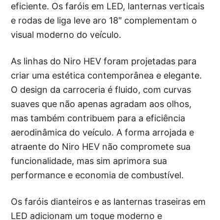
eficiente. Os faróis em LED, lanternas verticais
e rodas de liga leve aro 18″ complementam o
visual moderno do veículo.
As linhas do Niro HEV foram projetadas para
criar uma estética contemporânea e elegante.
O design da carroceria é fluido, com curvas
suaves que não apenas agradam aos olhos,
mas também contribuem para a eficiência
aerodinâmica do veículo. A forma arrojada e
atraente do Niro HEV não compromete sua
funcionalidade, mas sim aprimora sua
performance e economia de combustível.
Os faróis dianteiros e as lanternas traseiras em
LED adicionam um toque moderno e