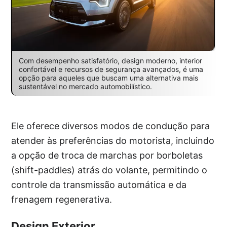
Com desempenho satisfatório, design moderno, interior
confortável e recursos de segurança avançados, é uma
opção para aqueles que buscam uma alternativa mais
sustentável no mercado automobilístico.
Ele oferece diversos modos de condução para
atender às preferências do motorista, incluindo
a opção de troca de marchas por borboletas
(shift-paddles) atrás do volante, permitindo o
controle da transmissão automática e da
frenagem regenerativa.
Design Exterior