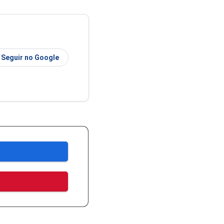
Seguir no Google