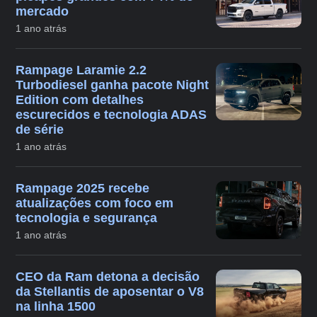
mercado
1 ano atrás
Rampage Laramie 2.2
Turbodiesel ganha pacote Night
Edition com detalhes
escurecidos e tecnologia ADAS
de série
1 ano atrás
Rampage 2025 recebe
atualizações com foco em
tecnologia e segurança
1 ano atrás
CEO da Ram detona a decisão
da Stellantis de aposentar o V8
na linha 1500