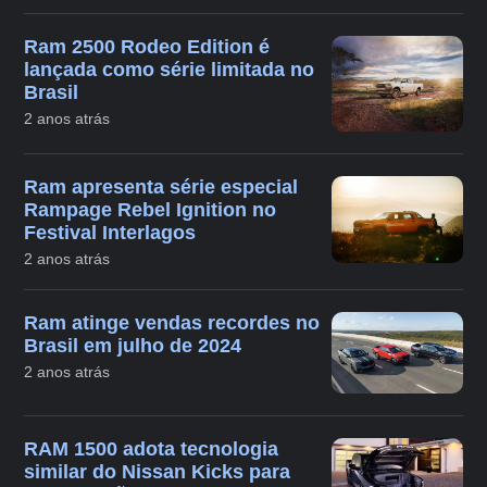
Ram 2500 Rodeo Edition é
lançada como série limitada no
Brasil
2 anos atrás
Ram apresenta série especial
Rampage Rebel Ignition no
Festival Interlagos
2 anos atrás
Ram atinge vendas recordes no
Brasil em julho de 2024
2 anos atrás
RAM 1500 adota tecnologia
similar do Nissan Kicks para