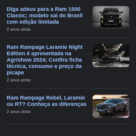
Diga adeus para a Ram 1500
Classic; modelo sai do Brasil
com edição limitada
2 anos atrás
Ram Rampage Laramie Night
Edition é apresentada na
Agrishow 2024; Confira ficha
técnica, consumo e preço da
picape
2 anos atrás
Ram Rampage Rebel, Laramie
ou RT? Conheça as diferenças
2 anos atrás