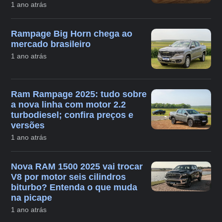
1 ano atrás
Rampage Big Horn chega ao
mercado brasileiro
1 ano atrás
Ram Rampage 2025: tudo sobre
a nova linha com motor 2.2
turbodiesel; confira preços e
versões
1 ano atrás
Nova RAM 1500 2025 vai trocar
V8 por motor seis cilindros
biturbo? Entenda o que muda
na picape
1 ano atrás