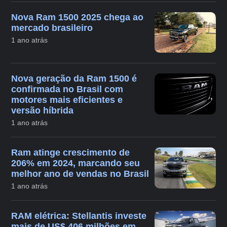
Nova Ram 1500 2025 chega ao
mercado brasileiro
1 ano atrás
Nova geração da Ram 1500 é
confirmada no Brasil com
motores mais eficientes e
versão híbrida
1 ano atrás
Ram atinge crescimento de
206% em 2024, marcando seu
melhor ano de vendas no Brasil
1 ano atrás
RAM elétrica: Stellantis investe
mais de US$ 406 milhões em