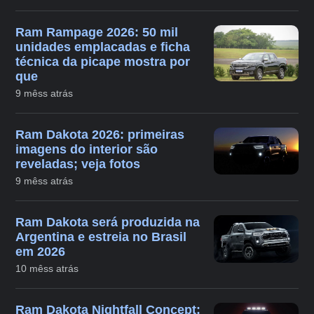
Ram Rampage 2026: 50 mil
unidades emplacadas e ficha
técnica da picape mostra por
que
9 mêss atrás
Ram Dakota 2026: primeiras
imagens do interior são
reveladas; veja fotos
9 mêss atrás
Ram Dakota será produzida na
Argentina e estreia no Brasil
em 2026
10 mêss atrás
Ram Dakota Nightfall Concept: