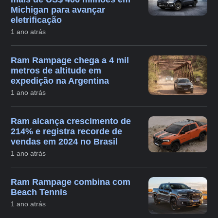
Michigan para avançar
eletrificação
1 ano atrás
Ram Rampage chega a 4 mil
metros de altitude em
expedição na Argentina
1 ano atrás
Ram alcança crescimento de
214% e registra recorde de
vendas em 2024 no Brasil
1 ano atrás
Ram Rampage combina com
Beach Tennis
1 ano atrás