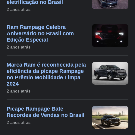
eletrificação no Brasil
2 anos atrás
Ram Rampage Celebra
Aniversário no Brasil com
Edição Especial
2 anos atrás
Marca Ram é reconhecida pela
eficiência da picape Rampage
no Prêmio Mobilidade Limpa
2024
2 anos atrás
Picape Rampage Bate
Recordes de Vendas no Brasil
2 anos atrás