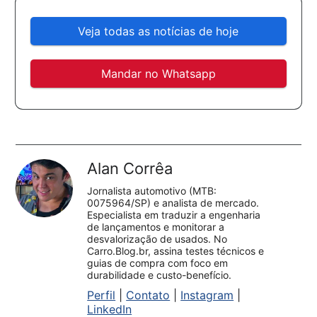
Veja todas as notícias de hoje
Mandar no Whatsapp
Alan Corrêa
Jornalista automotivo (MTB:
0075964/SP) e analista de mercado.
Especialista em traduzir a engenharia
de lançamentos e monitorar a
desvalorização de usados. No
Carro.Blog.br, assina testes técnicos e
guias de compra com foco em
durabilidade e custo-benefício.
Perfil
|
Contato
|
Instagram
|
LinkedIn