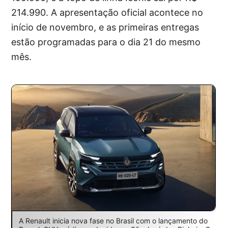
214.990. A apresentação oficial acontece no
início de novembro, e as primeiras entregas
estão programadas para o dia 21 do mesmo
mês.
A Renault inicia nova fase no Brasil com o lançamento do