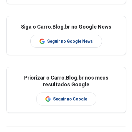
Siga o Carro.Blog.br no Google News
Seguir no Google News
Priorizar o Carro.Blog.br nos meus
resultados Google
Seguir no Google