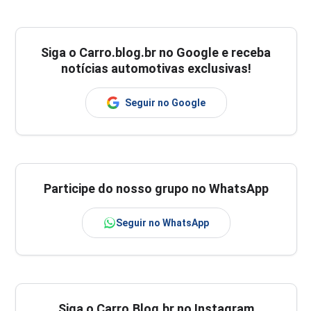
Siga o
Carro.blog.br
no Google e receba
notícias automotivas exclusivas!
Seguir no Google
Participe do nosso grupo no WhatsApp
Seguir no WhatsApp
Siga o Carro.Blog.br no Instagram