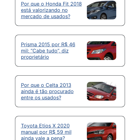
Por que o Honda Fit 2018
está valorizando no
mercado de usados?
Prisma 2015 por R$ 46
mil: “Cabe tudo”, diz
proprietário
Por que o Celta 2013
ainda é tão procurado
entre os usados?
Toyota Etios X 2020
manual por R$ 59 mil
ainda vale a pena?