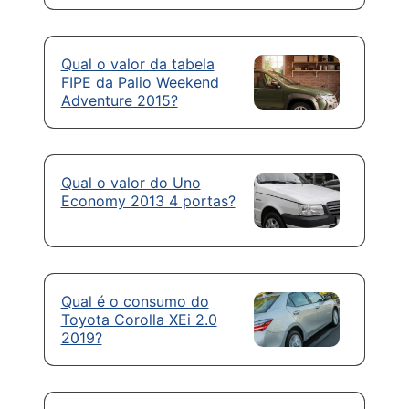
Qual o valor da tabela
FIPE da Palio Weekend
Adventure 2015?
Qual o valor do Uno
Economy 2013 4 portas?
Qual é o consumo do
Toyota Corolla XEi 2.0
2019?