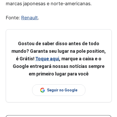
marcas japonesas e norte-americanas.
Fonte:
Renault
.
Gostou de saber disso antes de todo
mundo? Garanta seu lugar na pole position,
é Grátis!
Toque aqui
, marque a caixa e o
Google entregará nossas notícias sempre
em primeiro lugar para você
Seguir no Google