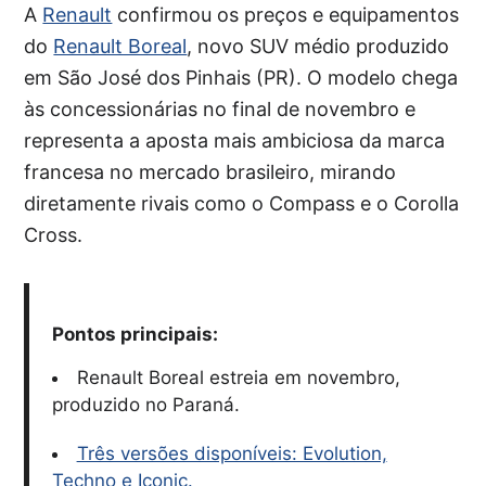
A
Renault
confirmou os preços e equipamentos
do
Renault Boreal
, novo SUV médio produzido
em São José dos Pinhais (PR). O modelo chega
às concessionárias no final de novembro e
representa a aposta mais ambiciosa da marca
francesa no mercado brasileiro, mirando
diretamente rivais como o Compass e o Corolla
Cross.
Pontos principais:
Renault Boreal estreia em novembro,
produzido no Paraná.
Três versões disponíveis: Evolution,
Techno e Iconic.