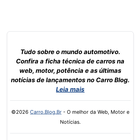
Tudo sobre o mundo automotivo.
Confira a ficha técnica de carros na
web, motor, potência e as últimas
notícias de lançamentos no Carro Blog.
Leia mais
©2026
Carro.Blog.Br
- O melhor da Web, Motor e
Notícias.