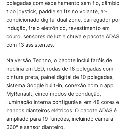
polegadas com espelhamento sem fio, câmbio
tipo joystick, paddle shifts no volante, ar-
condicionado digital dual zone, carregador por
indução, freio eletrônico, revestimento em
couro, sensores de luz e chuva e pacote ADAS
com 13 assistentes.
Na versão Techno, o pacote inclui faróis de
neblina em LED, rodas de 18 polegadas com
pintura preta, painel digital de 10 polegadas,
sistema Google built-in, conexão com o app
MyRenault, cinco modos de condução,
iluminação interna configurável em 48 cores e
bancos dianteiros elétricos. O pacote ADAS é
ampliado para 19 funções, incluindo câmera
360º e sensor dianteiro.