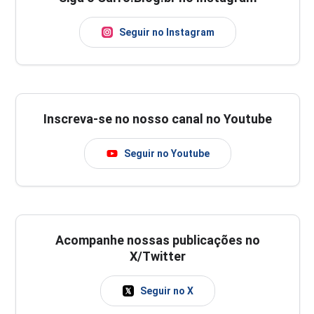
Seguir no Instagram
Inscreva-se no nosso canal no Youtube
Seguir no Youtube
Acompanhe nossas publicações no
X/Twitter
Seguir no X