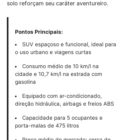
solo reforçam seu caráter aventureiro.
Pontos Principais:
SUV espaçoso e funcional, ideal para
o uso urbano e viagens curtas
Consumo médio de 10 km/l na
cidade e 10,7 km/l na estrada com
gasolina
Equipado com ar-condicionado,
direção hidráulica, airbags e freios ABS
Capacidade para 5 ocupantes e
porta-malas de 475 litros
Preço médio de mercado: cerca de