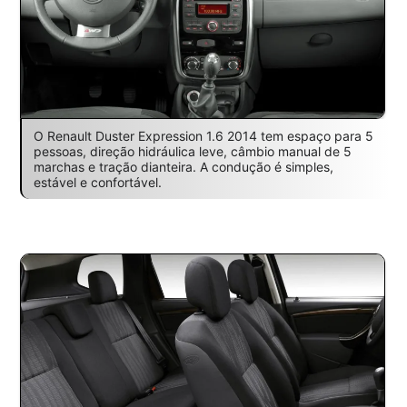
O Renault Duster Expression 1.6 2014 tem espaço para 5
pessoas, direção hidráulica leve, câmbio manual de 5
marchas e tração dianteira. A condução é simples,
estável e confortável.