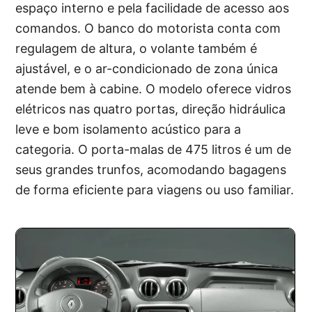
espaço interno e pela facilidade de acesso aos
comandos. O banco do motorista conta com
regulagem de altura, o volante também é
ajustável, e o ar-condicionado de zona única
atende bem à cabine. O modelo oferece vidros
elétricos nas quatro portas, direção hidráulica
leve e bom isolamento acústico para a
categoria. O porta-malas de 475 litros é um de
seus grandes trunfos, acomodando bagagens
de forma eficiente para viagens ou uso familiar.