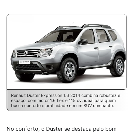
Renault Duster Expression 1.6 2014 combina robustez e
espaço, com motor 1.6 flex e 115 cv, ideal para quem
busca conforto e praticidade em um SUV compacto.
No conforto, o Duster se destaca pelo bom