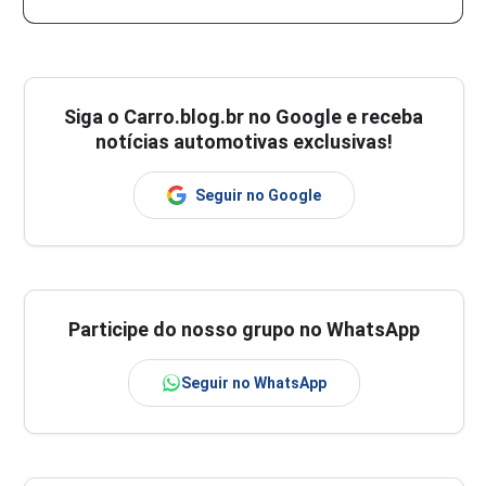
Siga o
Carro.blog.br
no Google e receba
notícias automotivas exclusivas!
Seguir no Google
Participe do nosso grupo no WhatsApp
Seguir no WhatsApp