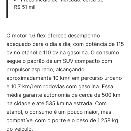
R$ 51 mil
O motor 1.6 flex oferece desempenho
adequado para o dia a dia, com potência de 115
cv no etanol e 110 cv na gasolina. O consumo
segue o padrão de um SUV compacto com
propulsor aspirado, alcançando
aproximadamente 10 km/l em percurso urbano
e 10,7 km/l em rodovias com gasolina. Essa
média garante autonomia de cerca de 500 km
na cidade e até 535 km na estrada. Com
etanol, o consumo é um pouco maior, mas
compatível com o porte e o peso de 1.258 kg
do veículo.