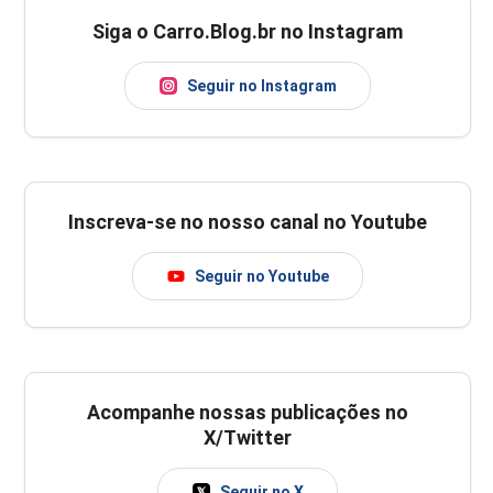
Siga o Carro.Blog.br no Instagram
Seguir no Instagram
Inscreva-se no nosso canal no Youtube
Seguir no Youtube
Acompanhe nossas publicações no
X/Twitter
Seguir no X