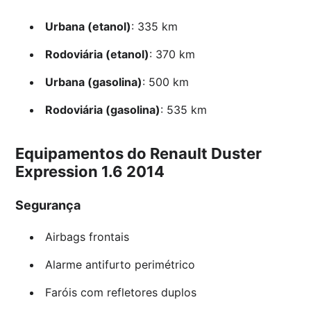
Urbana (etanol)
: 335 km
Rodoviária (etanol)
: 370 km
Urbana (gasolina)
: 500 km
Rodoviária (gasolina)
: 535 km
Equipamentos do Renault Duster
Expression 1.6 2014
Segurança
Airbags frontais
Alarme antifurto perimétrico
Faróis com refletores duplos