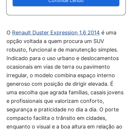
Continue Lendo
O
Renault Duster Expression 1.6 2014
é uma
opção voltada a quem procura um SUV
robusto, funcional e de manutenção simples.
Indicado para o uso urbano e deslocamentos
ocasionais em vias de terra ou pavimento
irregular, o modelo combina espaço interno
generoso com posição de dirigir elevada. É
uma escolha que agrada famílias, casais jovens
e profissionais que valorizam conforto,
segurança e praticidade no dia a dia. O porte
compacto facilita o trânsito em cidades,
enquanto o visual e a boa altura em relação ao