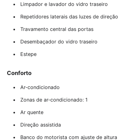
Limpador e lavador do vidro traseiro
Repetidores laterais das luzes de direção
Travamento central das portas
Desembaçador do vidro traseiro
Estepe
Conforto
Ar-condicionado
Zonas de ar-condicionado: 1
Ar quente
Direção assistida
Banco do motorista com ajuste de altura