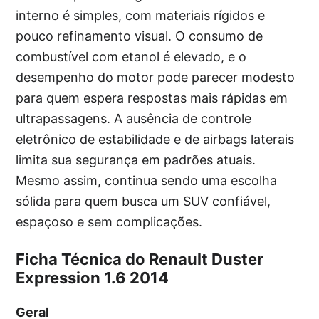
interno é simples, com materiais rígidos e
pouco refinamento visual. O consumo de
combustível com etanol é elevado, e o
desempenho do motor pode parecer modesto
para quem espera respostas mais rápidas em
ultrapassagens. A ausência de controle
eletrônico de estabilidade e de airbags laterais
limita sua segurança em padrões atuais.
Mesmo assim, continua sendo uma escolha
sólida para quem busca um SUV confiável,
espaçoso e sem complicações.
Ficha Técnica do Renault Duster
Expression 1.6 2014
Geral