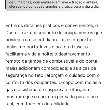
de 5 marchas, com embreagem leve e tração dianteira,
oferecendo condução simples e prática para o dia a dia.
Entre os detalhes práticos e convenientes, o
Duster traz um conjunto de equipamentos que
privilegia o uso cotidiano. Luzes no porta-
malas, no porta-luvas e no teto traseiro
facilitam a vida à noite; o destravamento
remoto da tampa de combustível e do porta-
malas adicionam comodidade; e as alças de
segurança no teto reforçam o cuidado com o
conforto dos ocupantes. O capô com molas a
gás e o sistema de suspensão reforçado
mostram que o carro foi pensado para o uso
real, com foco em durabilidade.