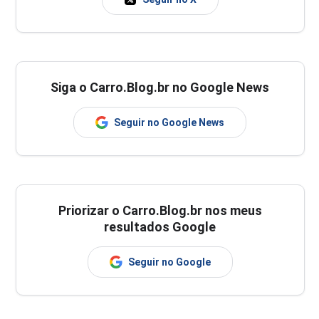
Siga o Carro.Blog.br no Google News
Seguir no Google News
Priorizar o Carro.Blog.br nos meus
resultados Google
Seguir no Google