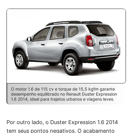
O motor 1.6 de 115 cv e torque de 15,5 kgfm garante
desempenho equilibrado no Renault Duster Expression
1.6 2014, ideal para trajetos urbanos e viagens leves.
Por outro lado, o Duster Expression 1.6 2014
tem seus pontos negativos. O acabamento