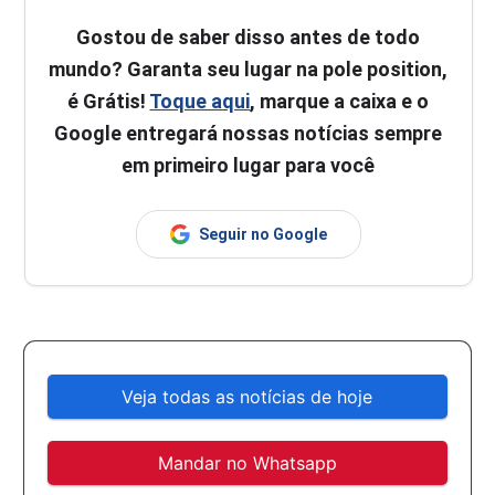
Gostou de saber disso antes de todo
mundo? Garanta seu lugar na pole position,
é Grátis!
Toque aqui
, marque a caixa e o
Google entregará nossas notícias sempre
em primeiro lugar para você
Seguir no Google
Veja todas as notícias de hoje
Mandar no Whatsapp