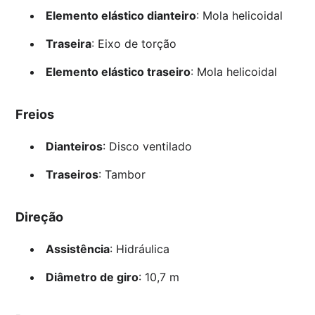
Elemento elástico dianteiro
: Mola helicoidal
Traseira
: Eixo de torção
Elemento elástico traseiro
: Mola helicoidal
Freios
Dianteiros
: Disco ventilado
Traseiros
: Tambor
Direção
Assistência
: Hidráulica
Diâmetro de giro
: 10,7 m