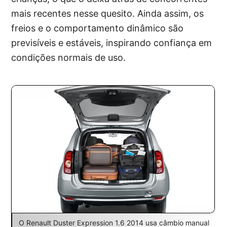
mais recentes nesse quesito. Ainda assim, os
freios e o comportamento dinâmico são
previsíveis e estáveis, inspirando confiança em
condições normais de uso.
O Renault Duster Expression 1.6 2014 usa câmbio manual