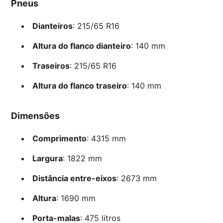
Pneus
Dianteiros
: 215/65 R16
Altura do flanco dianteiro
: 140 mm
Traseiros
: 215/65 R16
Altura do flanco traseiro
: 140 mm
Dimensões
Comprimento
: 4315 mm
Largura
: 1822 mm
Distância entre-eixos
: 2673 mm
Altura
: 1690 mm
Porta-malas
: 475 litros