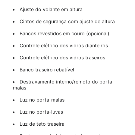
Ajuste do volante em altura
Cintos de segurança com ajuste de altura
Bancos revestidos em couro (opcional)
Controle elétrico dos vidros dianteiros
Controle elétrico dos vidros traseiros
Banco traseiro rebatível
Destravamento interno/remoto do porta-
malas
Luz no porta-malas
Luz no porta-luvas
Luz de teto traseira