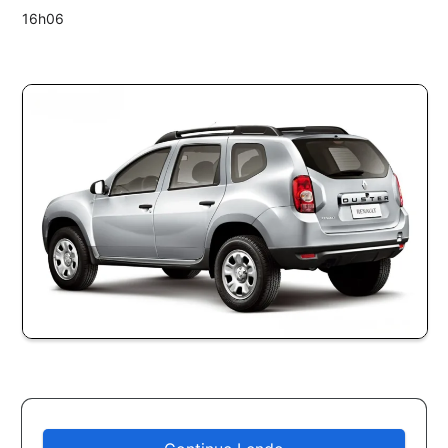
16h06