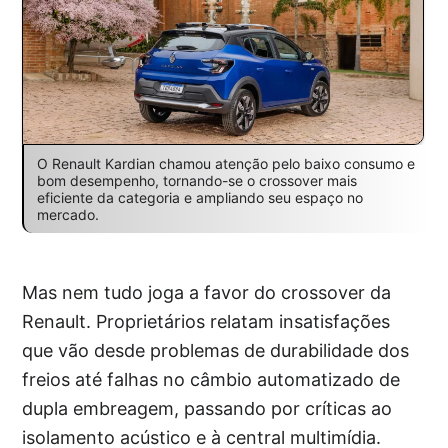
O Renault Kardian chamou atenção pelo baixo consumo e
bom desempenho, tornando-se o crossover mais
eficiente da categoria e ampliando seu espaço no
mercado.
Mas nem tudo joga a favor do crossover da
Renault. Proprietários relatam insatisfações
que vão desde problemas de durabilidade dos
freios até falhas no câmbio automatizado de
dupla embreagem, passando por críticas ao
isolamento acústico e à central multimídia.