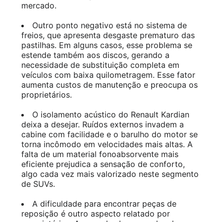
mercado.
Outro ponto negativo está no sistema de
freios, que apresenta desgaste prematuro das
pastilhas. Em alguns casos, esse problema se
estende também aos discos, gerando a
necessidade de substituição completa em
veículos com baixa quilometragem. Esse fator
aumenta custos de manutenção e preocupa os
proprietários.
O isolamento acústico do Renault Kardian
deixa a desejar. Ruídos externos invadem a
cabine com facilidade e o barulho do motor se
torna incômodo em velocidades mais altas. A
falta de um material fonoabsorvente mais
eficiente prejudica a sensação de conforto,
algo cada vez mais valorizado neste segmento
de SUVs.
A dificuldade para encontrar peças de
reposição é outro aspecto relatado por