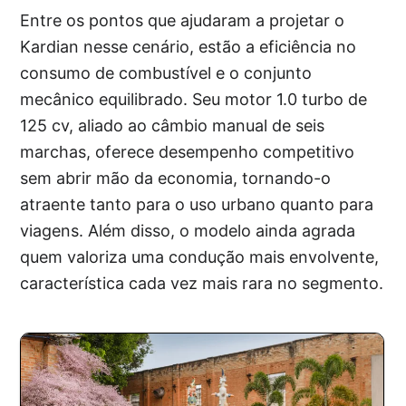
Entre os pontos que ajudaram a projetar o
Kardian nesse cenário, estão a eficiência no
consumo de combustível e o conjunto
mecânico equilibrado. Seu motor 1.0 turbo de
125 cv, aliado ao câmbio manual de seis
marchas, oferece desempenho competitivo
sem abrir mão da economia, tornando-o
atraente tanto para o uso urbano quanto para
viagens. Além disso, o modelo ainda agrada
quem valoriza uma condução mais envolvente,
característica cada vez mais rara no segmento.