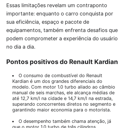
Essas limitações revelam um contraponto
importante: enquanto o carro conquista por
sua eficiência, espaço e pacote de
equipamentos, também enfrenta desafios que
podem comprometer a experiência do usuário
no dia a dia.
Pontos positivos do Renault Kardian
O consumo de combustível do Renault
Kardian é um dos grandes diferenciais do
modelo. Com motor 1.0 turbo aliado ao câmbio
manual de seis marchas, ele alcança médias de
até 12,7 km/l na cidade e 14,7 km/l na estrada,
superando concorrentes diretos no segmento e
garantindo maior economia para o motorista.
O desempenho também chama atenção, já
que o motor 1.0 turbo de três cilindros,