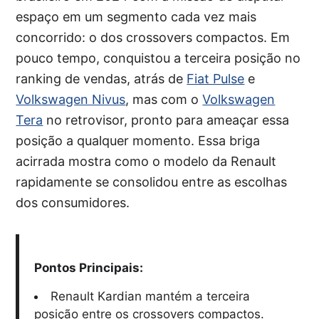
espaço em um segmento cada vez mais
concorrido: o dos crossovers compactos. Em
pouco tempo, conquistou a terceira posição no
ranking de vendas, atrás de
Fiat Pulse
e
Volkswagen Nivus
, mas com o
Volkswagen
Tera
no retrovisor, pronto para ameaçar essa
posição a qualquer momento. Essa briga
acirrada mostra como o modelo da Renault
rapidamente se consolidou entre as escolhas
dos consumidores.
Pontos Principais:
Renault Kardian mantém a terceira
posição entre os crossovers compactos.