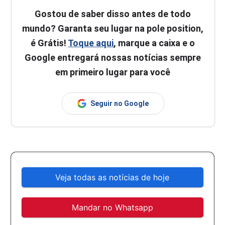
Gostou de saber disso antes de todo
mundo? Garanta seu lugar na pole position,
é Grátis!
Toque aqui
, marque a caixa e o
Google entregará nossas notícias sempre
em primeiro lugar para você
Seguir no Google
Veja todas as notícias de hoje
Mandar no Whatsapp