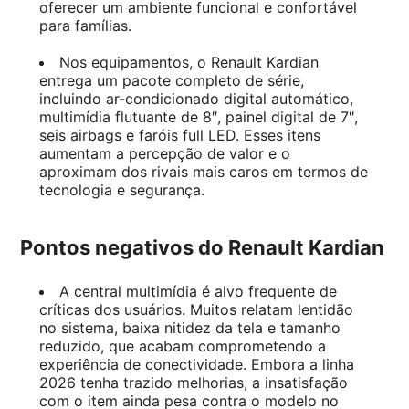
oferecer um ambiente funcional e confortável
para famílias.
Nos equipamentos, o Renault Kardian
entrega um pacote completo de série,
incluindo ar-condicionado digital automático,
multimídia flutuante de 8″, painel digital de 7″,
seis airbags e faróis full LED. Esses itens
aumentam a percepção de valor e o
aproximam dos rivais mais caros em termos de
tecnologia e segurança.
Pontos negativos do Renault Kardian
A central multimídia é alvo frequente de
críticas dos usuários. Muitos relatam lentidão
no sistema, baixa nitidez da tela e tamanho
reduzido, que acabam comprometendo a
experiência de conectividade. Embora a linha
2026 tenha trazido melhorias, a insatisfação
com o item ainda pesa contra o modelo no