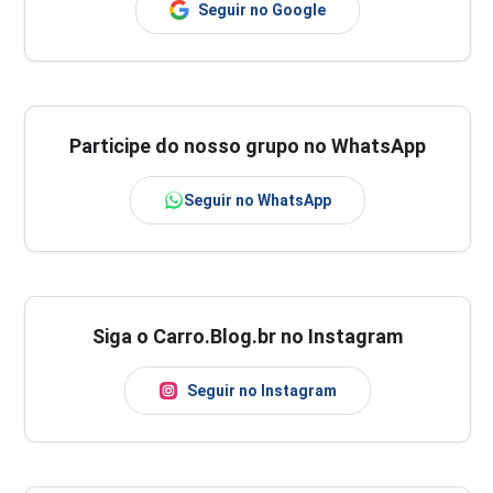
Seguir no Google
Participe do nosso grupo no WhatsApp
Seguir no WhatsApp
Siga o Carro.Blog.br no Instagram
Seguir no Instagram