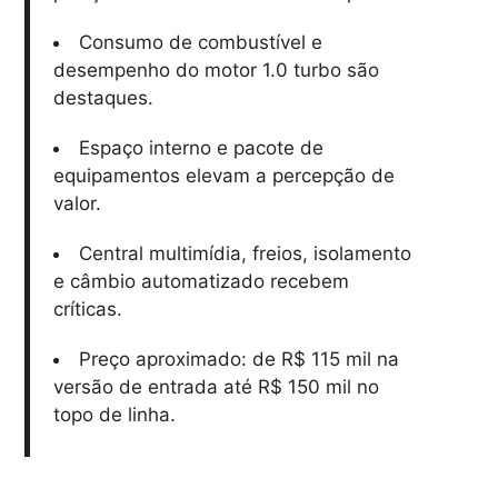
Consumo de combustível e
desempenho do motor 1.0 turbo são
destaques.
Espaço interno e pacote de
equipamentos elevam a percepção de
valor.
Central multimídia, freios, isolamento
e câmbio automatizado recebem
críticas.
Preço aproximado: de R$ 115 mil na
versão de entrada até R$ 150 mil no
topo de linha.