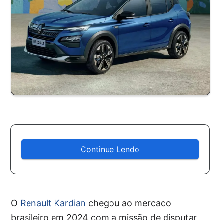
Continue Lendo
O
Renault Kardian
chegou ao mercado
brasileiro em 2024 com a missão de disputar