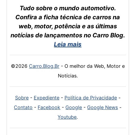
Tudo sobre o mundo automotivo.
Confira a ficha técnica de carros na
web, motor, potência e as últimas
notícias de lançamentos no Carro Blog.
Leia mais
©2026
Carro.Blog.Br
- O melhor da Web, Motor e
Notícias.
Sobre
-
Expediente
-
Política de Privacidade
-
Contato
-
Facebook
-
Google
-
Google News
-
Youtube
.