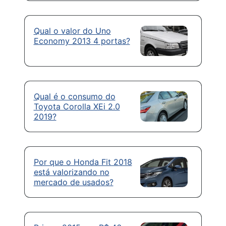
Qual o valor do Uno
Economy 2013 4 portas?
Qual é o consumo do
Toyota Corolla XEi 2.0
2019?
Por que o Honda Fit 2018
está valorizando no
mercado de usados?