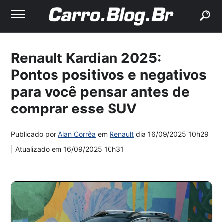
buscar
Renault Kardian 2025:
Pontos positivos e negativos
para você pensar antes de
comprar esse SUV
Publicado por
Alan Corrêa
em
Renault
dia
16/09/2025 10h29
| Atualizado em
16/09/2025 10h31