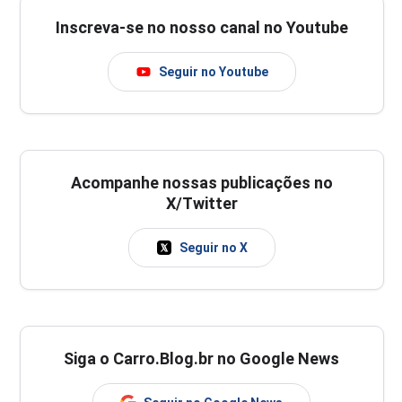
Inscreva-se no nosso canal no Youtube
Seguir no Youtube
Acompanhe nossas publicações no
X/Twitter
Seguir no X
Siga o Carro.Blog.br no Google News