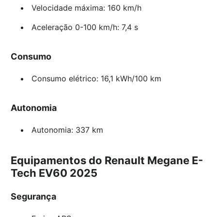
Velocidade máxima: 160 km/h
Aceleração 0-100 km/h: 7,4 s
Consumo
Consumo elétrico: 16,1 kWh/100 km
Autonomia
Autonomia: 337 km
Equipamentos do Renault Megane E-
Tech EV60 2025
Segurança