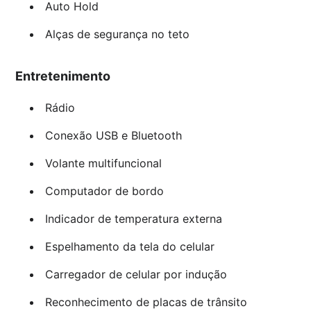
Auto Hold
Alças de segurança no teto
Entretenimento
Rádio
Conexão USB e Bluetooth
Volante multifuncional
Computador de bordo
Indicador de temperatura externa
Espelhamento da tela do celular
Carregador de celular por indução
Reconhecimento de placas de trânsito