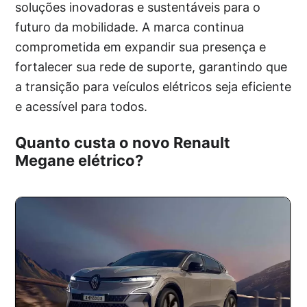
soluções inovadoras e sustentáveis para o
futuro da mobilidade. A marca continua
comprometida em expandir sua presença e
fortalecer sua rede de suporte, garantindo que
a transição para veículos elétricos seja eficiente
e acessível para todos.
Quanto custa o novo Renault
Megane elétrico?