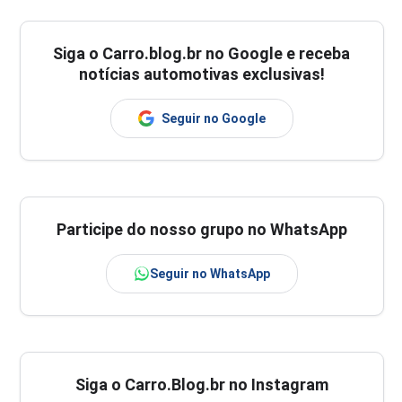
Siga o
Carro.blog.br
no Google e receba
notícias automotivas exclusivas!
Seguir no Google
Participe do nosso grupo no WhatsApp
Seguir no WhatsApp
Siga o Carro.Blog.br no Instagram