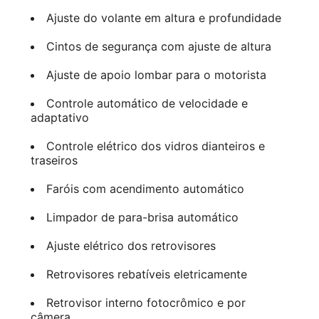
Ajuste do volante em altura e profundidade
Cintos de segurança com ajuste de altura
Ajuste de apoio lombar para o motorista
Controle automático de velocidade e
adaptativo
Controle elétrico dos vidros dianteiros e
traseiros
Faróis com acendimento automático
Limpador de para-brisa automático
Ajuste elétrico dos retrovisores
Retrovisores rebatíveis eletricamente
Retrovisor interno fotocrômico e por
câmera