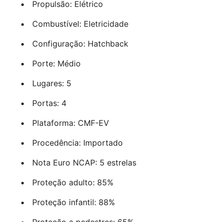
Propulsão: Elétrico
Combustível: Eletricidade
Configuração: Hatchback
Porte: Médio
Lugares: 5
Portas: 4
Plataforma: CMF-EV
Procedência: Importado
Nota Euro NCAP: 5 estrelas
Proteção adulto: 85%
Proteção infantil: 88%
Proteção a pedestres: 65%