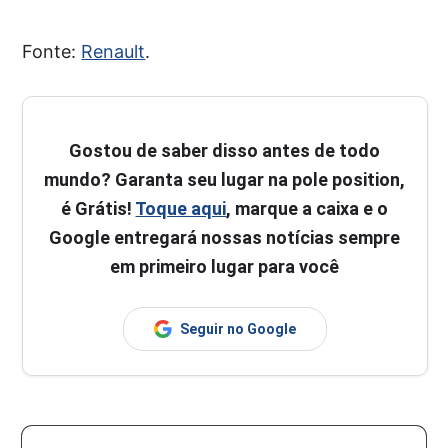
Fonte:
Renault
.
Gostou de saber disso antes de todo
mundo? Garanta seu lugar na pole position,
é Grátis!
Toque aqui
, marque a caixa e o
Google entregará nossas notícias sempre
em primeiro lugar para você
Seguir no Google