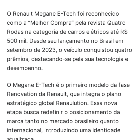
O Renault Megane E-Tech foi reconhecido
como a “Melhor Compra” pela revista Quatro
Rodas na categoria de carros elétricos até R$
500 mil. Desde seu lançamento no Brasil em
setembro de 2023, o veículo conquistou quatro
prêmios, destacando-se pela sua tecnologia e
desempenho.
O Megane E-Tech é o primeiro modelo da fase
Renovation da Renault, que integra o plano
estratégico global Renaulution. Essa nova
etapa busca redefinir o posicionamento da
marca tanto no mercado brasileiro quanto
internacional, introduzindo uma identidade
atualizada.