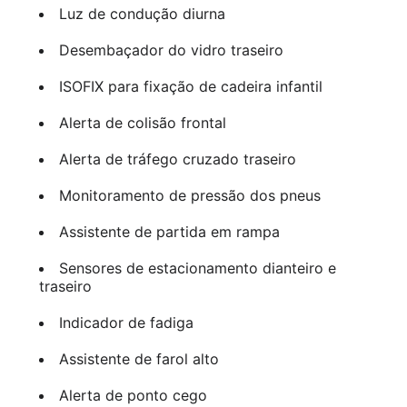
Luz de condução diurna
Desembaçador do vidro traseiro
ISOFIX para fixação de cadeira infantil
Alerta de colisão frontal
Alerta de tráfego cruzado traseiro
Monitoramento de pressão dos pneus
Assistente de partida em rampa
Sensores de estacionamento dianteiro e
traseiro
Indicador de fadiga
Assistente de farol alto
Alerta de ponto cego