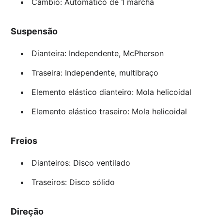
Câmbio: Automático de 1 marcha
Suspensão
Dianteira: Independente, McPherson
Traseira: Independente, multibraço
Elemento elástico dianteiro: Mola helicoidal
Elemento elástico traseiro: Mola helicoidal
Freios
Dianteiros: Disco ventilado
Traseiros: Disco sólido
Direção