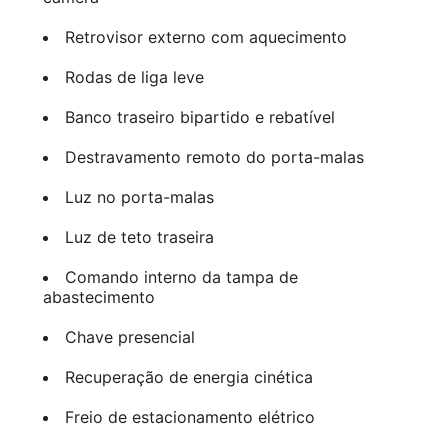
Retrovisor externo com aquecimento
Rodas de liga leve
Banco traseiro bipartido e rebatível
Destravamento remoto do porta-malas
Luz no porta-malas
Luz de teto traseira
Comando interno da tampa de
abastecimento
Chave presencial
Recuperação de energia cinética
Freio de estacionamento elétrico