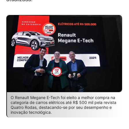
O Renault Megane E-Tech foi eleito a melhor compra na
categoria de carros elétricos até R$ 500 mil pela revista
Quatro Rodas, destacando-se por seu desempenho e
inovação tecnológica.