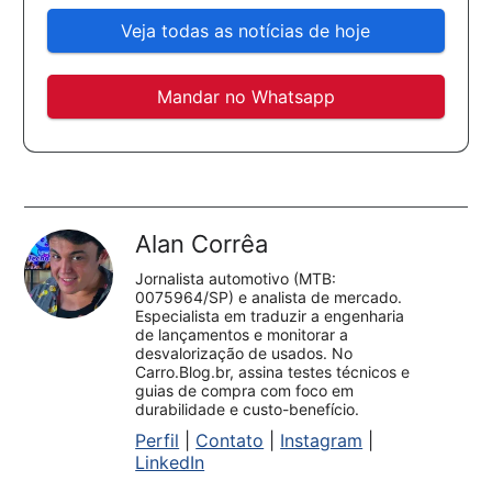
Veja todas as notícias de hoje
Mandar no Whatsapp
Alan Corrêa
Jornalista automotivo (MTB:
0075964/SP) e analista de mercado.
Especialista em traduzir a engenharia
de lançamentos e monitorar a
desvalorização de usados. No
Carro.Blog.br, assina testes técnicos e
guias de compra com foco em
durabilidade e custo-benefício.
Perfil
|
Contato
|
Instagram
|
LinkedIn