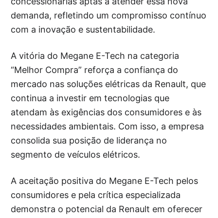
concessionárias aptas a atender essa nova
demanda, refletindo um compromisso contínuo
com a inovação e sustentabilidade.
A vitória do Megane E-Tech na categoria
“Melhor Compra” reforça a confiança do
mercado nas soluções elétricas da Renault, que
continua a investir em tecnologias que
atendam às exigências dos consumidores e às
necessidades ambientais. Com isso, a empresa
consolida sua posição de liderança no
segmento de veículos elétricos.
A aceitação positiva do Megane E-Tech pelos
consumidores e pela crítica especializada
demonstra o potencial da Renault em oferecer