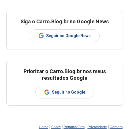
Siga o Carro.Blog.br no Google News
Seguir no Google News
Priorizar o Carro.Blog.br nos meus
resultados Google
Seguir no Google
Home
|
Sobre
|
Reportar Erro
|
Privacidade
|
Contato