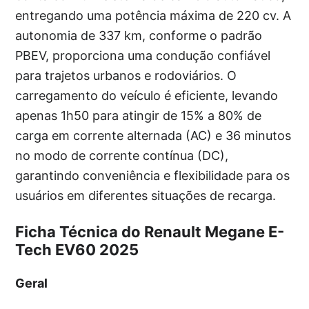
entregando uma potência máxima de 220 cv. A
autonomia de 337 km, conforme o padrão
PBEV, proporciona uma condução confiável
para trajetos urbanos e rodoviários. O
carregamento do veículo é eficiente, levando
apenas 1h50 para atingir de 15% a 80% de
carga em corrente alternada (AC) e 36 minutos
no modo de corrente contínua (DC),
garantindo conveniência e flexibilidade para os
usuários em diferentes situações de recarga.
Ficha Técnica do Renault Megane E-
Tech EV60 2025
Geral