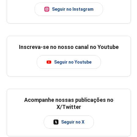
Seguir no Instagram
Inscreva-se no nosso canal no Youtube
Seguir no Youtube
Acompanhe nossas publicações no
X/Twitter
Seguir no X