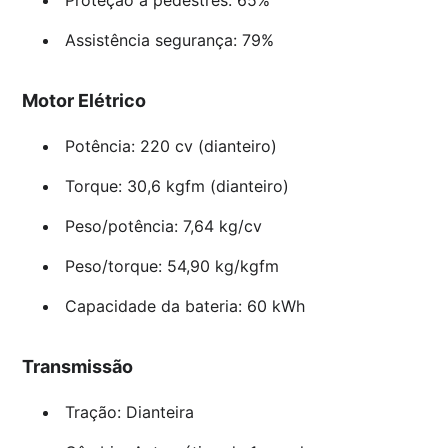
Assistência segurança: 79%
Motor Elétrico
Potência: 220 cv (dianteiro)
Torque: 30,6 kgfm (dianteiro)
Peso/potência: 7,64 kg/cv
Peso/torque: 54,90 kg/kgfm
Capacidade da bateria: 60 kWh
Transmissão
Tração: Dianteira