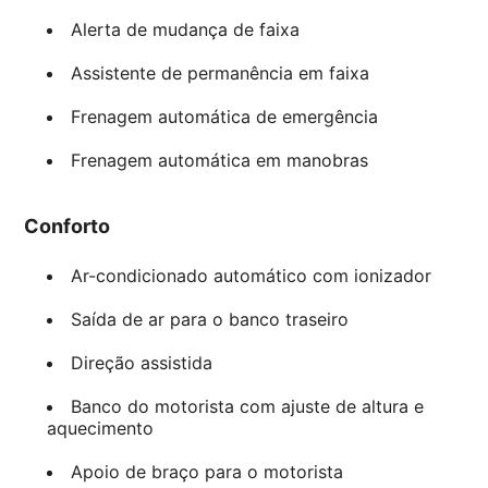
Alerta de mudança de faixa
Assistente de permanência em faixa
Frenagem automática de emergência
Frenagem automática em manobras
Conforto
Ar-condicionado automático com ionizador
Saída de ar para o banco traseiro
Direção assistida
Banco do motorista com ajuste de altura e
aquecimento
Apoio de braço para o motorista