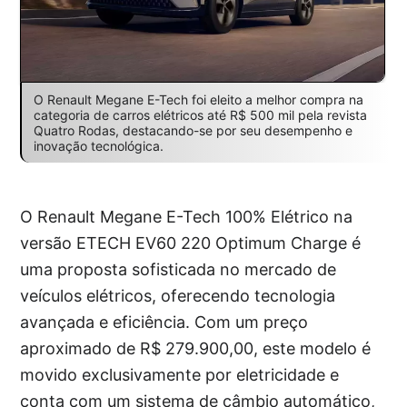
O Renault Megane E-Tech foi eleito a melhor compra na
categoria de carros elétricos até R$ 500 mil pela revista
Quatro Rodas, destacando-se por seu desempenho e
inovação tecnológica.
O Renault Megane E-Tech 100% Elétrico na
versão ETECH EV60 220 Optimum Charge é
uma proposta sofisticada no mercado de
veículos elétricos, oferecendo tecnologia
avançada e eficiência. Com um preço
aproximado de R$ 279.900,00, este modelo é
movido exclusivamente por eletricidade e
conta com um sistema de câmbio automático,