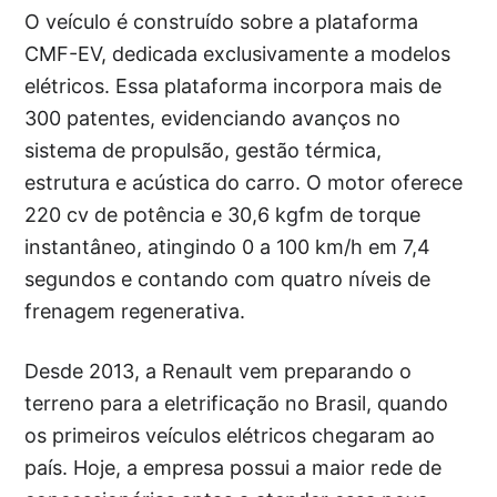
O veículo é construído sobre a plataforma
CMF-EV, dedicada exclusivamente a modelos
elétricos. Essa plataforma incorpora mais de
300 patentes, evidenciando avanços no
sistema de propulsão, gestão térmica,
estrutura e acústica do carro. O motor oferece
220 cv de potência e 30,6 kgfm de torque
instantâneo, atingindo 0 a 100 km/h em 7,4
segundos e contando com quatro níveis de
frenagem regenerativa.
Desde 2013, a Renault vem preparando o
terreno para a eletrificação no Brasil, quando
os primeiros veículos elétricos chegaram ao
país. Hoje, a empresa possui a maior rede de