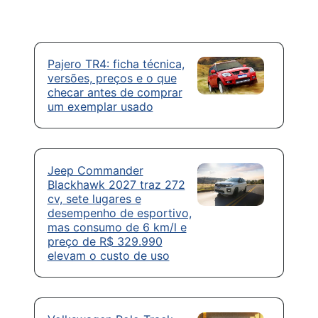
Pajero TR4: ficha técnica,
versões, preços e o que
checar antes de comprar
um exemplar usado
Jeep Commander
Blackhawk 2027 traz 272
cv, sete lugares e
desempenho de esportivo,
mas consumo de 6 km/l e
preço de R$ 329.990
elevam o custo de uso