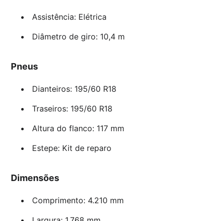
Assistência: Elétrica
Diâmetro de giro: 10,4 m
Pneus
Dianteiros: 195/60 R18
Traseiros: 195/60 R18
Altura do flanco: 117 mm
Estepe: Kit de reparo
Dimensões
Comprimento: 4.210 mm
Largura: 1.768 mm