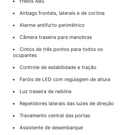
Freios ABS
Airbags frontais, laterais e de cortina
Alarme antifurto perimétrico
Câmera traseira para manobras
Cintos de três pontos para todos os
ocupantes
Controle de estabilidade e tração
Faróis de LED com regulagem de altura
Luz traseira de neblina
Repetidores laterais das luzes de direção
Travamento central das portas
Assistente de desembarque