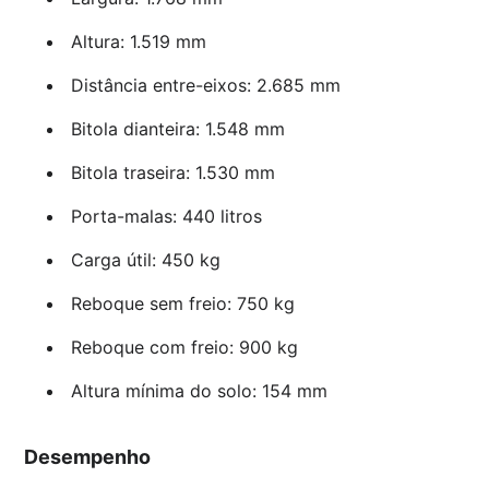
Altura: 1.519 mm
Distância entre-eixos: 2.685 mm
Bitola dianteira: 1.548 mm
Bitola traseira: 1.530 mm
Porta-malas: 440 litros
Carga útil: 450 kg
Reboque sem freio: 750 kg
Reboque com freio: 900 kg
Altura mínima do solo: 154 mm
Desempenho