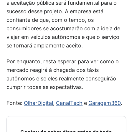
a aceitação pública será fundamental para o
sucesso desse projeto. A empresa está
confiante de que, com o tempo, os
consumidores se acostumarão com a ideia de
viajar em veículos autônomos e que o serviço
se tornará amplamente aceito.
Por enquanto, resta esperar para ver como o
mercado reagirá à chegada dos táxis
autônomos e se eles realmente conseguirão
cumprir todas as expectativas.
Fonte:
OlharDigital
,
CanalTech
e
Garagem360
.