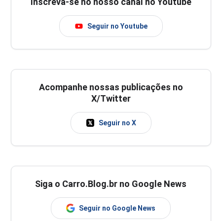
Inscreva-se no nosso canal no Youtube
Seguir no Youtube
Acompanhe nossas publicações no
X/Twitter
Seguir no X
Siga o Carro.Blog.br no Google News
Seguir no Google News