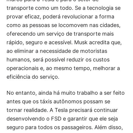
transporte como um todo. Se a tecnologia se
provar eficaz, poderá revolucionar a forma
como as pessoas se locomovem nas cidades,
oferecendo um serviço de transporte mais
rápido, seguro e acessível. Musk acredita que,
ao eliminar a necessidade de motoristas
humanos, será possível reduzir os custos
operacionais e, ao mesmo tempo, melhorar a
eficiência do serviço.
No entanto, ainda há muito trabalho a ser feito
antes que os táxis autônomos possam se
tornar realidade. A Tesla precisará continuar
desenvolvendo o FSD e garantir que ele seja
seguro para todos os passageiros. Além disso,