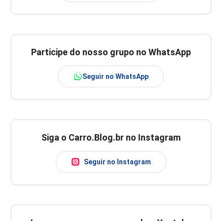
Participe do nosso grupo no WhatsApp
Seguir no WhatsApp
Siga o Carro.Blog.br no Instagram
Seguir no Instagram