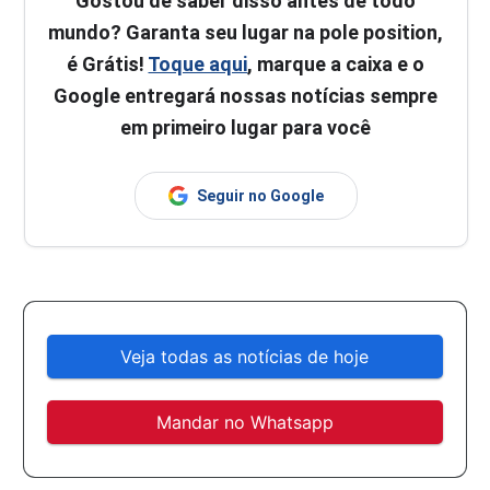
Gostou de saber disso antes de todo
mundo? Garanta seu lugar na pole position,
é Grátis!
Toque aqui
, marque a caixa e o
Google entregará nossas notícias sempre
em primeiro lugar para você
Seguir no Google
Veja todas as notícias de hoje
Mandar no Whatsapp