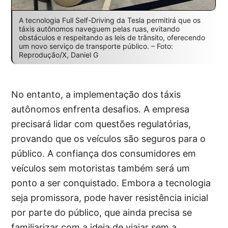
A tecnologia Full Self-Driving da Tesla permitirá que os
táxis autônomos naveguem pelas ruas, evitando
obstáculos e respeitando as leis de trânsito, oferecendo
um novo serviço de transporte público. – Foto:
Reprodução/X, Daniel G
No entanto, a implementação dos táxis
autônomos enfrenta desafios. A empresa
precisará lidar com questões regulatórias,
provando que os veículos são seguros para o
público. A confiança dos consumidores em
veículos sem motoristas também será um
ponto a ser conquistado. Embora a tecnologia
seja promissora, pode haver resistência inicial
por parte do público, que ainda precisa se
familiarizar com a ideia de viajar sem a