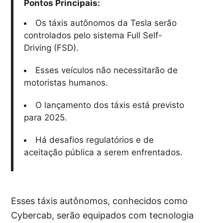
Pontos Principais:
Os táxis autônomos da Tesla serão
controlados pelo sistema Full Self-
Driving (FSD).
Esses veículos não necessitarão de
motoristas humanos.
O lançamento dos táxis está previsto
para 2025.
Há desafios regulatórios e de
aceitação pública a serem enfrentados.
Esses táxis autônomos, conhecidos como
Cybercab, serão equipados com tecnologia