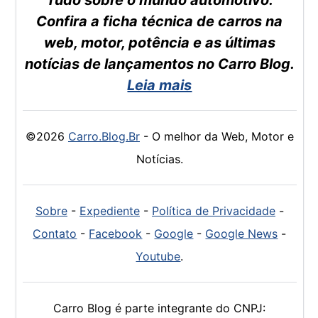
Confira a ficha técnica de carros na
web, motor, potência e as últimas
notícias de lançamentos no Carro Blog.
Leia mais
©2026
Carro.Blog.Br
- O melhor da Web, Motor e
Notícias.
Sobre
-
Expediente
-
Política de Privacidade
-
Contato
-
Facebook
-
Google
-
Google News
-
Youtube
.
Carro Blog é parte integrante do CNPJ: