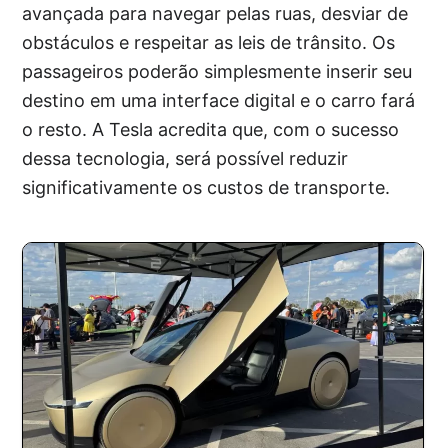
avançada para navegar pelas ruas, desviar de
obstáculos e respeitar as leis de trânsito. Os
passageiros poderão simplesmente inserir seu
destino em uma interface digital e o carro fará
o resto. A Tesla acredita que, com o sucesso
dessa tecnologia, será possível reduzir
significativamente os custos de transporte.