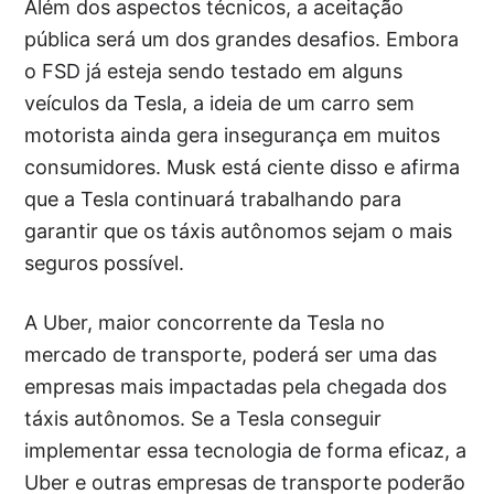
Além dos aspectos técnicos, a aceitação
pública será um dos grandes desafios. Embora
o FSD já esteja sendo testado em alguns
veículos da Tesla, a ideia de um carro sem
motorista ainda gera insegurança em muitos
consumidores. Musk está ciente disso e afirma
que a Tesla continuará trabalhando para
garantir que os táxis autônomos sejam o mais
seguros possível.
A Uber, maior concorrente da Tesla no
mercado de transporte, poderá ser uma das
empresas mais impactadas pela chegada dos
táxis autônomos. Se a Tesla conseguir
implementar essa tecnologia de forma eficaz, a
Uber e outras empresas de transporte poderão