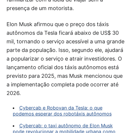
presença de um motorista.
Elon Musk afirmou que o preço dos táxis
autônomos da Tesla ficará abaixo de US$ 30
mil, tornando o serviço acessível a uma grande
parte da população. Isso, segundo ele, ajudará
a popularizar o serviço e atrair investidores. O
lançamento oficial dos táxis autônomos está
previsto para 2025, mas Musk mencionou que
a implementação completa pode ocorrer até
2026.
Cybercab e Robovan da Tesla: o que
podemos esperar dos robotáxis autônomos
Cybercab: o taxi autônomo de Elon Musk
pode revolucionar a mobilidade urbana como