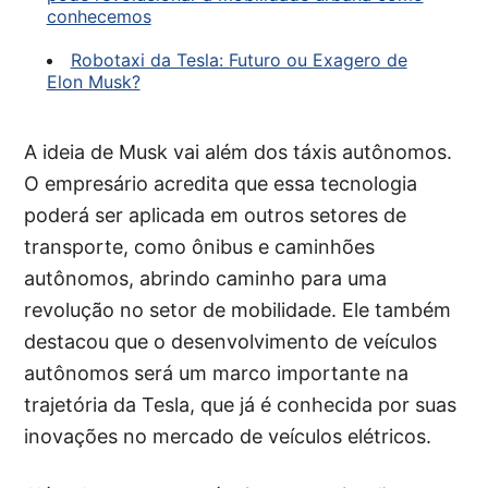
conhecemos
Robotaxi da Tesla: Futuro ou Exagero de
Elon Musk?
A ideia de Musk vai além dos táxis autônomos.
O empresário acredita que essa tecnologia
poderá ser aplicada em outros setores de
transporte, como ônibus e caminhões
autônomos, abrindo caminho para uma
revolução no setor de mobilidade. Ele também
destacou que o desenvolvimento de veículos
autônomos será um marco importante na
trajetória da Tesla, que já é conhecida por suas
inovações no mercado de veículos elétricos.