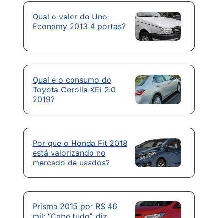
Qual o valor do Uno
Economy 2013 4 portas?
Qual é o consumo do
Toyota Corolla XEi 2.0
2019?
Por que o Honda Fit 2018
está valorizando no
mercado de usados?
Prisma 2015 por R$ 46
mil: “Cabe tudo”, diz