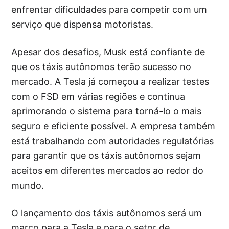
enfrentar dificuldades para competir com um
serviço que dispensa motoristas.
Apesar dos desafios, Musk está confiante de
que os táxis autônomos terão sucesso no
mercado. A Tesla já começou a realizar testes
com o FSD em várias regiões e continua
aprimorando o sistema para torná-lo o mais
seguro e eficiente possível. A empresa também
está trabalhando com autoridades regulatórias
para garantir que os táxis autônomos sejam
aceitos em diferentes mercados ao redor do
mundo.
O lançamento dos táxis autônomos será um
marco para a Tesla e para o setor de