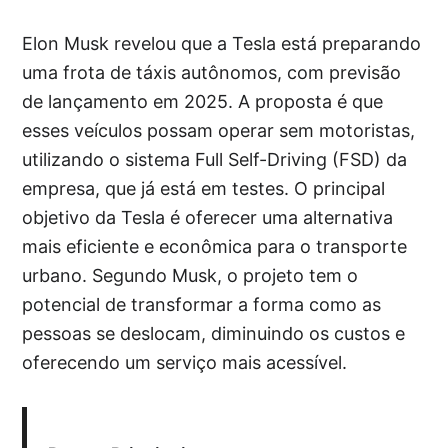
Elon Musk revelou que a Tesla está preparando
uma frota de táxis autônomos, com previsão
de lançamento em 2025. A proposta é que
esses veículos possam operar sem motoristas,
utilizando o sistema Full Self-Driving (FSD) da
empresa, que já está em testes. O principal
objetivo da Tesla é oferecer uma alternativa
mais eficiente e econômica para o transporte
urbano. Segundo Musk, o projeto tem o
potencial de transformar a forma como as
pessoas se deslocam, diminuindo os custos e
oferecendo um serviço mais acessível.