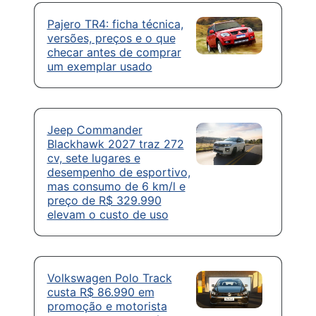
Pajero TR4: ficha técnica,
versões, preços e o que
checar antes de comprar
um exemplar usado
Jeep Commander
Blackhawk 2027 traz 272
cv, sete lugares e
desempenho de esportivo,
mas consumo de 6 km/l e
preço de R$ 329.990
elevam o custo de uso
Volkswagen Polo Track
custa R$ 86.990 em
promoção e motorista