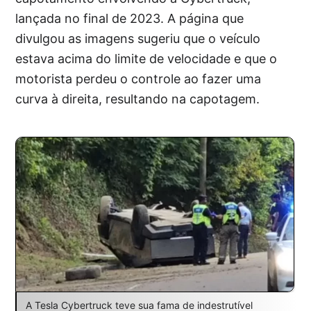
lançada no final de 2023. A página que
divulgou as imagens sugeriu que o veículo
estava acima do limite de velocidade e que o
motorista perdeu o controle ao fazer uma
curva à direita, resultando na capotagem.
A Tesla Cybertruck teve sua fama de indestrutível