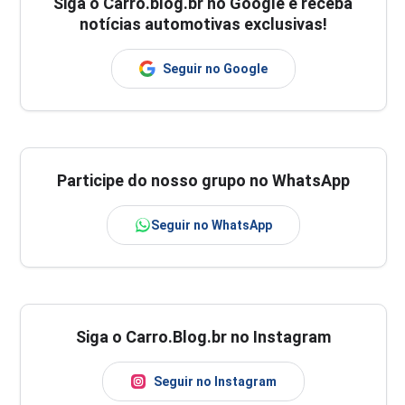
Siga o
Carro.blog.br
no Google e receba
notícias automotivas exclusivas!
Seguir no Google
Participe do nosso grupo no WhatsApp
Seguir no WhatsApp
Siga o Carro.Blog.br no Instagram
Seguir no Instagram