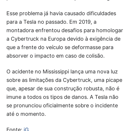
Esse problema já havia causado dificuldades
para a Tesla no passado. Em 2019, a
montadora enfrentou desafios para homologar
a Cybertruck na Europa devido à exigência de
que a frente do veículo se deformasse para
absorver o impacto em caso de colisão.
O acidente no Mississippi lança uma nova luz
sobre as limitações da Cybertruck, uma picape
que, apesar de sua construção robusta, não é
imune a todos os tipos de danos. A Tesla não
se pronunciou oficialmente sobre o incidente
até o momento.
Fonte:
iG
.