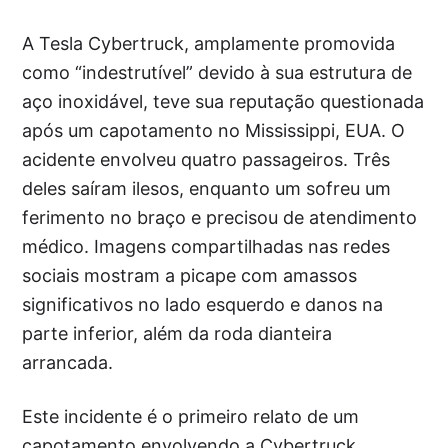
A Tesla Cybertruck, amplamente promovida
como “indestrutível” devido à sua estrutura de
aço inoxidável, teve sua reputação questionada
após um capotamento no Mississippi, EUA. O
acidente envolveu quatro passageiros. Três
deles saíram ilesos, enquanto um sofreu um
ferimento no braço e precisou de atendimento
médico. Imagens compartilhadas nas redes
sociais mostram a picape com amassos
significativos no lado esquerdo e danos na
parte inferior, além da roda dianteira
arrancada.
Este incidente é o primeiro relato de um
capotamento envolvendo a Cybertruck,