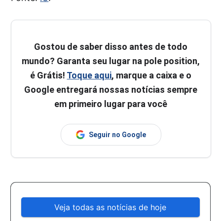
Gostou de saber disso antes de todo
mundo? Garanta seu lugar na pole position,
é Grátis!
Toque aqui
, marque a caixa e o
Google entregará nossas notícias sempre
em primeiro lugar para você
Seguir no Google
Veja todas as notícias de hoje