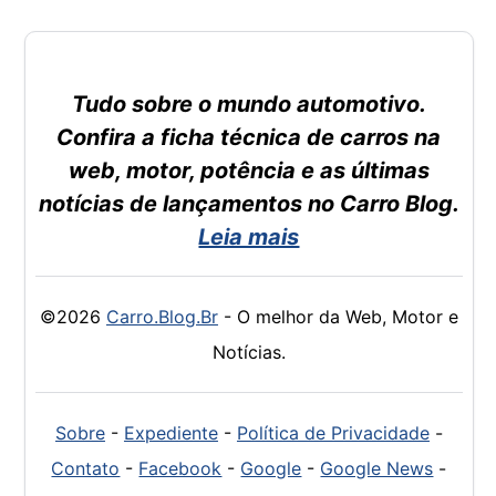
Tudo sobre o mundo automotivo.
Confira a ficha técnica de carros na
web, motor, potência e as últimas
notícias de lançamentos no Carro Blog.
Leia mais
©2026
Carro.Blog.Br
- O melhor da Web, Motor e
Notícias.
Sobre
-
Expediente
-
Política de Privacidade
-
Contato
-
Facebook
-
Google
-
Google News
-