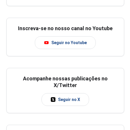
Inscreva-se no nosso canal no Youtube
Seguir no Youtube
Acompanhe nossas publicações no
X/Twitter
Seguir no X