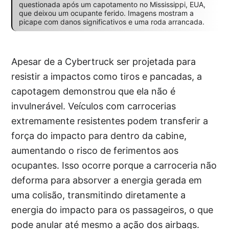
questionada após um capotamento no Mississippi, EUA,
que deixou um ocupante ferido. Imagens mostram a
picape com danos significativos e uma roda arrancada.
Apesar de a Cybertruck ser projetada para
resistir a impactos como tiros e pancadas, a
capotagem demonstrou que ela não é
invulnerável. Veículos com carrocerias
extremamente resistentes podem transferir a
força do impacto para dentro da cabine,
aumentando o risco de ferimentos aos
ocupantes. Isso ocorre porque a carroceria não
deforma para absorver a energia gerada em
uma colisão, transmitindo diretamente a
energia do impacto para os passageiros, o que
pode anular até mesmo a ação dos airbags.