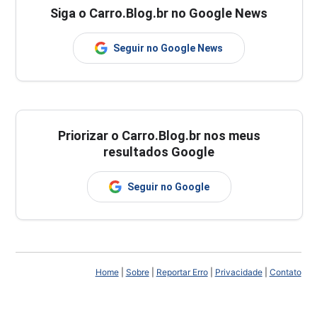
Siga o Carro.Blog.br no Google News
Seguir no Google News
Priorizar o Carro.Blog.br nos meus
resultados Google
Seguir no Google
Home
|
Sobre
|
Reportar Erro
|
Privacidade
|
Contato