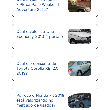
FIPE da Palio Weekend
Adventure 2015?
Qual o valor do Uno
Economy 2013 4 portas?
Qual é o consumo do
Toyota Corolla XEi 2.0
2019?
Por que o Honda Fit 2018
está valorizando no
mercado de usados?