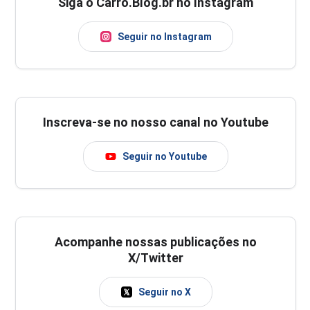
Siga o Carro.Blog.br no Instagram
Seguir no Instagram
Inscreva-se no nosso canal no Youtube
Seguir no Youtube
Acompanhe nossas publicações no
X/Twitter
Seguir no X