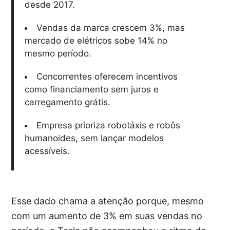
desde 2017.
Vendas da marca crescem 3%, mas
mercado de elétricos sobe 14% no
mesmo período.
Concorrentes oferecem incentivos
como financiamento sem juros e
carregamento grátis.
Empresa prioriza robotáxis e robôs
humanoides, sem lançar modelos
acessíveis.
Esse dado chama a atenção porque, mesmo
com um aumento de 3% em suas vendas no