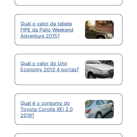
Qual o valor da tabela
FIPE da Palio Weekend
Adventure 2015?
Qual o valor do Uno
Economy 2013 4 portas?
Qual é o consumo do
Toyota Corolla XEi 2.0
2019?