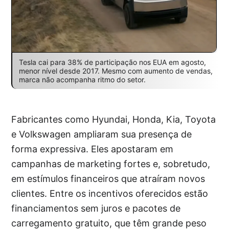
Tesla cai para 38% de participação nos EUA em agosto,
menor nível desde 2017. Mesmo com aumento de vendas,
marca não acompanha ritmo do setor.
Fabricantes como Hyundai, Honda, Kia, Toyota
e Volkswagen ampliaram sua presença de
forma expressiva. Eles apostaram em
campanhas de marketing fortes e, sobretudo,
em estímulos financeiros que atraíram novos
clientes. Entre os incentivos oferecidos estão
financiamentos sem juros e pacotes de
carregamento gratuito, que têm grande peso