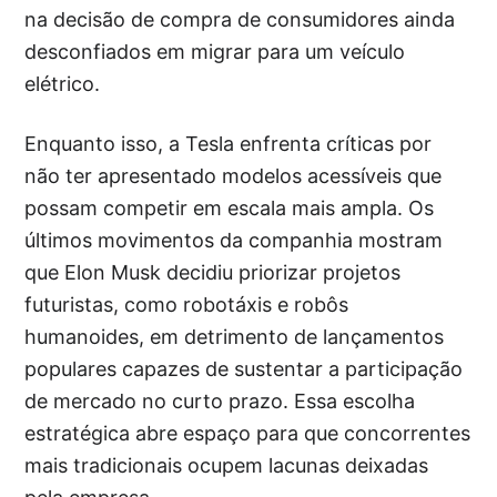
na decisão de compra de consumidores ainda
desconfiados em migrar para um veículo
elétrico.
Enquanto isso, a Tesla enfrenta críticas por
não ter apresentado modelos acessíveis que
possam competir em escala mais ampla. Os
últimos movimentos da companhia mostram
que Elon Musk decidiu priorizar projetos
futuristas, como robotáxis e robôs
humanoides, em detrimento de lançamentos
populares capazes de sustentar a participação
de mercado no curto prazo. Essa escolha
estratégica abre espaço para que concorrentes
mais tradicionais ocupem lacunas deixadas