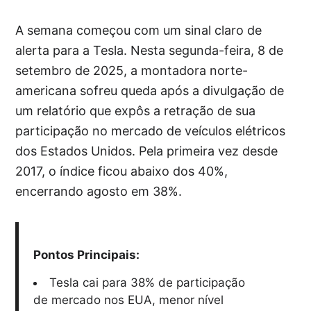
A semana começou com um sinal claro de
alerta para a Tesla. Nesta segunda-feira, 8 de
setembro de 2025, a montadora norte-
americana sofreu queda após a divulgação de
um relatório que expôs a retração de sua
participação no mercado de veículos elétricos
dos Estados Unidos. Pela primeira vez desde
2017, o índice ficou abaixo dos 40%,
encerrando agosto em 38%.
Pontos Principais:
Tesla cai para 38% de participação
de mercado nos EUA, menor nível