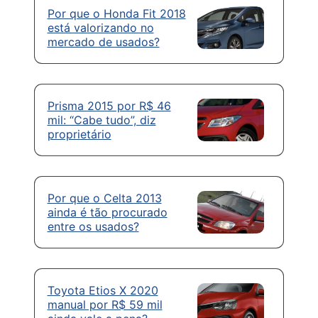
Por que o Honda Fit 2018
está valorizando no
mercado de usados?
Prisma 2015 por R$ 46
mil: “Cabe tudo”, diz
proprietário
Por que o Celta 2013
ainda é tão procurado
entre os usados?
Toyota Etios X 2020
manual por R$ 59 mil