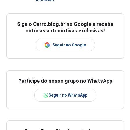
Siga o
Carro.blog.br
no Google e receba
notícias automotivas exclusivas!
Seguir no Google
Participe do nosso grupo no WhatsApp
Seguir no WhatsApp