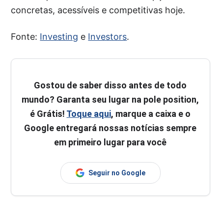
concretas, acessíveis e competitivas hoje.
Fonte:
Investing
e
Investors
.
Gostou de saber disso antes de todo
mundo? Garanta seu lugar na pole position,
é Grátis!
Toque aqui
, marque a caixa e o
Google entregará nossas notícias sempre
em primeiro lugar para você
Seguir no Google