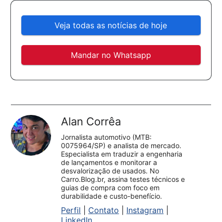
Veja todas as notícias de hoje
Mandar no Whatsapp
Alan Corrêa
Jornalista automotivo (MTB:
0075964/SP) e analista de mercado.
Especialista em traduzir a engenharia
de lançamentos e monitorar a
desvalorização de usados. No
Carro.Blog.br, assina testes técnicos e
guias de compra com foco em
durabilidade e custo-benefício.
Perfil
|
Contato
|
Instagram
|
LinkedIn