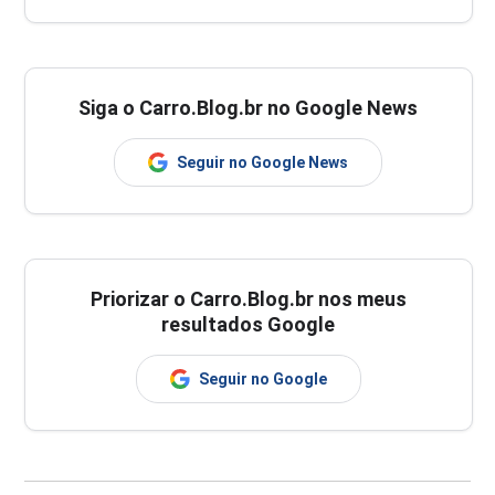
Siga o Carro.Blog.br no Google News
Seguir no Google News
Priorizar o Carro.Blog.br nos meus
resultados Google
Seguir no Google