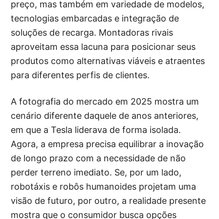
preço, mas também em variedade de modelos,
tecnologias embarcadas e integração de
soluções de recarga. Montadoras rivais
aproveitam essa lacuna para posicionar seus
produtos como alternativas viáveis e atraentes
para diferentes perfis de clientes.
A fotografia do mercado em 2025 mostra um
cenário diferente daquele de anos anteriores,
em que a Tesla liderava de forma isolada.
Agora, a empresa precisa equilibrar a inovação
de longo prazo com a necessidade de não
perder terreno imediato. Se, por um lado,
robotáxis e robôs humanoides projetam uma
visão de futuro, por outro, a realidade presente
mostra que o consumidor busca opções