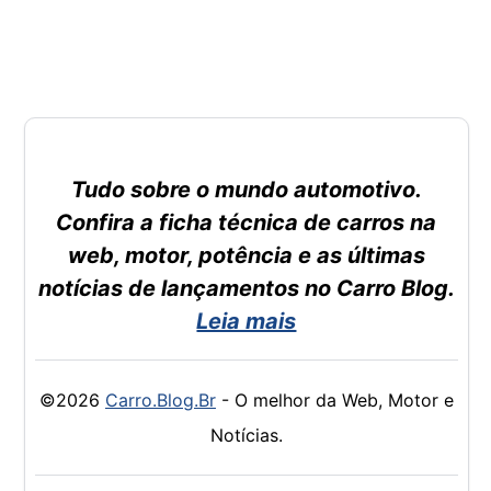
Tudo sobre o mundo automotivo.
Confira a ficha técnica de carros na
web, motor, potência e as últimas
notícias de lançamentos no Carro Blog.
Leia mais
©2026
Carro.Blog.Br
- O melhor da Web, Motor e
Notícias.