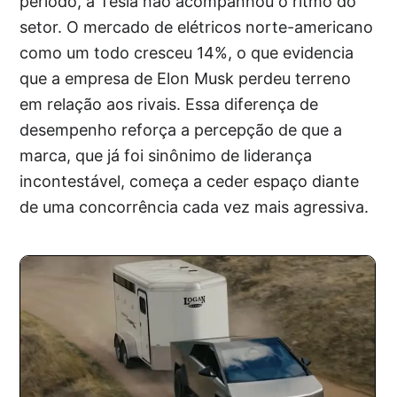
período, a Tesla não acompanhou o ritmo do
setor. O mercado de elétricos norte-americano
como um todo cresceu 14%, o que evidencia
que a empresa de Elon Musk perdeu terreno
em relação aos rivais. Essa diferença de
desempenho reforça a percepção de que a
marca, que já foi sinônimo de liderança
incontestável, começa a ceder espaço diante
de uma concorrência cada vez mais agressiva.