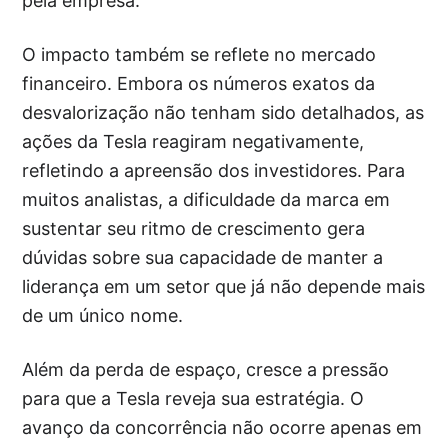
pela empresa.
O impacto também se reflete no mercado
financeiro. Embora os números exatos da
desvalorização não tenham sido detalhados, as
ações da Tesla reagiram negativamente,
refletindo a apreensão dos investidores. Para
muitos analistas, a dificuldade da marca em
sustentar seu ritmo de crescimento gera
dúvidas sobre sua capacidade de manter a
liderança em um setor que já não depende mais
de um único nome.
Além da perda de espaço, cresce a pressão
para que a Tesla reveja sua estratégia. O
avanço da concorrência não ocorre apenas em