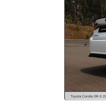
Toyota Corolla GR-S 20