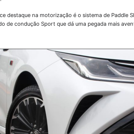
ce destaque na motorização é o sistema de Paddle Sh
do de condução Sport que dá uma pegada mais avent