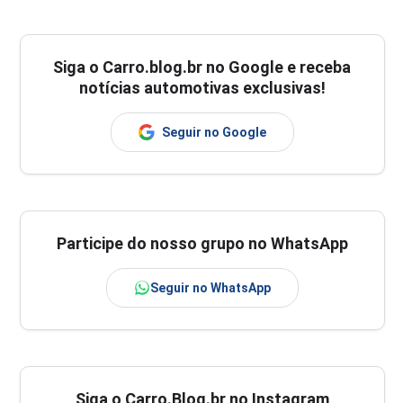
Siga o
Carro.blog.br
no Google e receba
notícias automotivas exclusivas!
Seguir no Google
Participe do nosso grupo no WhatsApp
Seguir no WhatsApp
Siga o Carro.Blog.br no Instagram