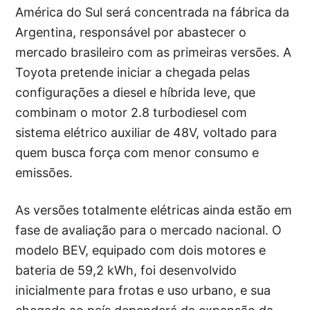
América do Sul será concentrada na fábrica da
Argentina, responsável por abastecer o
mercado brasileiro com as primeiras versões. A
Toyota pretende iniciar a chegada pelas
configurações a diesel e híbrida leve, que
combinam o motor 2.8 turbodiesel com
sistema elétrico auxiliar de 48V, voltado para
quem busca força com menor consumo e
emissões.
As versões totalmente elétricas ainda estão em
fase de avaliação para o mercado nacional. O
modelo BEV, equipado com dois motores e
bateria de 59,2 kWh, foi desenvolvido
inicialmente para frotas e uso urbano, e sua