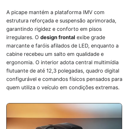
A picape mantém a plataforma IMV com
estrutura reforçada e suspensão aprimorada,
garantindo rigidez e conforto em pisos
irregulares. O
design frontal
exibe grade
marcante e faróis afilados de LED, enquanto a
cabine recebeu um salto em qualidade e
ergonomia. O interior adota central multimídia
flutuante de até 12,3 polegadas, quadro digital
configurável e comandos físicos pensados para
quem utiliza o veículo em condições extremas.