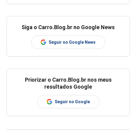
Siga o Carro.Blog.br no Google News
Seguir no Google News
Priorizar o Carro.Blog.br nos meus
resultados Google
Seguir no Google