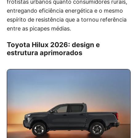
frotistas urbanos quanto consumidores rurais,
entregando eficiência energética e o mesmo
espírito de resistência que a tornou referência
entre as picapes médias.
Toyota Hilux 2026: design e
estrutura aprimorados