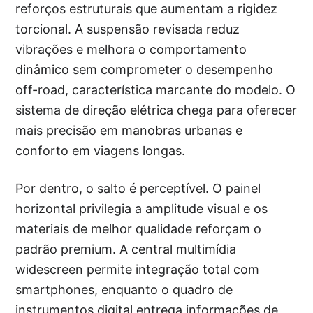
reforços estruturais que aumentam a rigidez
torcional. A suspensão revisada reduz
vibrações e melhora o comportamento
dinâmico sem comprometer o desempenho
off-road, característica marcante do modelo. O
sistema de direção elétrica chega para oferecer
mais precisão em manobras urbanas e
conforto em viagens longas.
Por dentro, o salto é perceptível. O painel
horizontal privilegia a amplitude visual e os
materiais de melhor qualidade reforçam o
padrão premium. A central multimídia
widescreen permite integração total com
smartphones, enquanto o quadro de
instrumentos digital entrega informações de