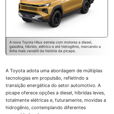
A nova Toyota Hilux estreia com motores a diesel,
gasolina, híbrido, elétrico e até hidrogênio, marcando a
linha mais versátil da história da picape.
A Toyota adota uma abordagem de múltiplas
tecnologias em propulsão, refletindo a
transição energética do setor automotivo. A
picape oferece opções a diesel, híbridas leves,
totalmente elétricas e, futuramente, movidas a
hidrogênio, contemplando diferentes