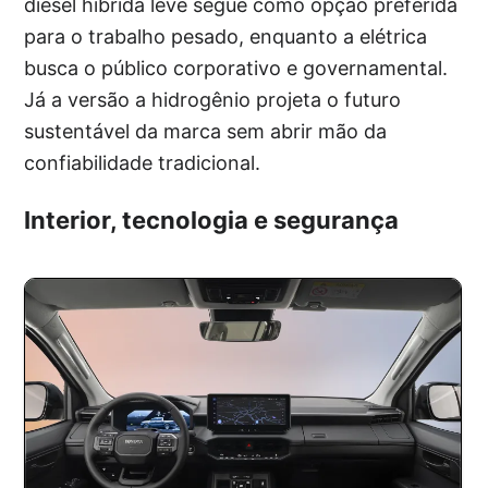
diesel híbrida leve segue como opção preferida
para o trabalho pesado, enquanto a elétrica
busca o público corporativo e governamental.
Já a versão a hidrogênio projeta o futuro
sustentável da marca sem abrir mão da
confiabilidade tradicional.
Interior, tecnologia e segurança