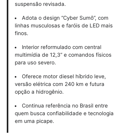
suspensão revisada.
Adota o design “Cyber Sumô”, com
linhas musculosas e faróis de LED mais
finos.
Interior reformulado com central
multimídia de 12,3” e comandos físicos
para uso severo.
Oferece motor diesel híbrido leve,
versão elétrica com 240 km e futura
opção a hidrogênio.
Continua referência no Brasil entre
quem busca confiabilidade e tecnologia
em uma picape.