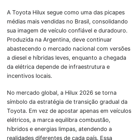
A Toyota Hilux segue como uma das picapes
médias mais vendidas no Brasil, consolidando
sua imagem de veículo confiável e duradouro.
Produzida na Argentina, deve continuar
abastecendo o mercado nacional com versões
a diesel e híbridas leves, enquanto a chegada
da elétrica depende de infraestrutura e
incentivos locais.
No mercado global, a Hilux 2026 se torna
símbolo da estratégia de transição gradual da
Toyota. Em vez de apostar apenas em veículos
elétricos, a marca equilibra combustão,
híbridos e energias limpas, atendendo a
realidades diferentes de cada país. Essa