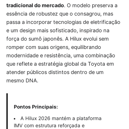
tradicional do mercado
. O modelo preserva a
essência de robustez que o consagrou, mas
passa a incorporar tecnologias de eletrificação
e um design mais sofisticado, inspirado na
força do sumô japonês. A Hilux evolui sem
romper com suas origens, equilibrando
modernidade e resistência, uma combinação
que reflete a estratégia global da Toyota em
atender públicos distintos dentro de um
mesmo DNA.
Pontos Principais:
A Hilux 2026 mantém a plataforma
IMV com estrutura reforçada e