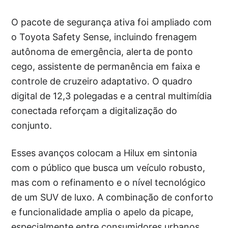
O pacote de segurança ativa foi ampliado com
o Toyota Safety Sense, incluindo frenagem
autônoma de emergência, alerta de ponto
cego, assistente de permanência em faixa e
controle de cruzeiro adaptativo. O quadro
digital de 12,3 polegadas e a central multimídia
conectada reforçam a digitalização do
conjunto.
Esses avanços colocam a Hilux em sintonia
com o público que busca um veículo robusto,
mas com o refinamento e o nível tecnológico
de um SUV de luxo. A combinação de conforto
e funcionalidade amplia o apelo da picape,
especialmente entre consumidores urbanos