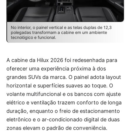
No interior, o painel vertical e as telas duplas de 12,3
polegadas transformam a cabine em um ambiente
tecnológico e funcional.
A cabine da Hilux 2026 foi redesenhada para
oferecer uma experiência próxima à dos
grandes SUVs da marca. O painel adota layout
horizontal e superfícies suaves ao toque. O
volante multifuncional e os bancos com ajuste
elétrico e ventilação trazem conforto de longa
duração, enquanto o freio de estacionamento
eletrônico e o ar-condicionado digital de duas
zonas elevam o padrão de conveniência.