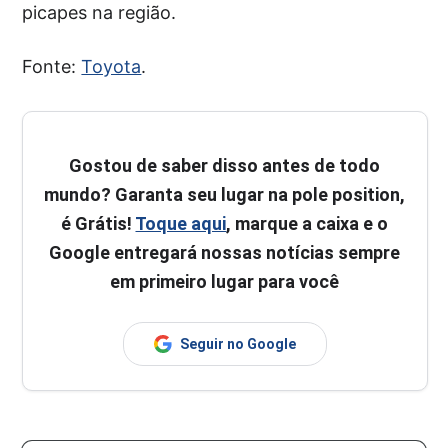
picapes na região.
Fonte:
Toyota
.
Gostou de saber disso antes de todo
mundo? Garanta seu lugar na pole position,
é Grátis!
Toque aqui
, marque a caixa e o
Google entregará nossas notícias sempre
em primeiro lugar para você
Seguir no Google