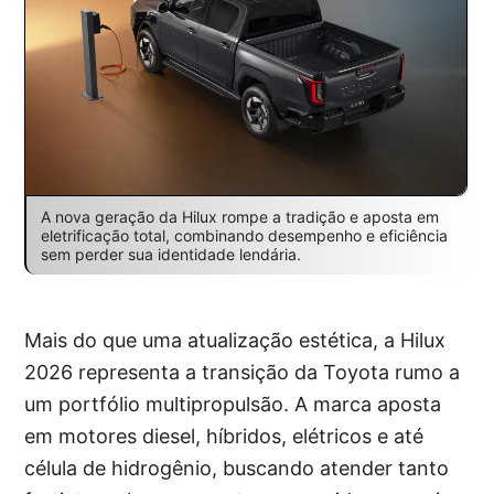
A nova geração da Hilux rompe a tradição e aposta em
eletrificação total, combinando desempenho e eficiência
sem perder sua identidade lendária.
Mais do que uma atualização estética, a Hilux
2026 representa a transição da Toyota rumo a
um portfólio multipropulsão. A marca aposta
em motores diesel, híbridos, elétricos e até
célula de hidrogênio, buscando atender tanto