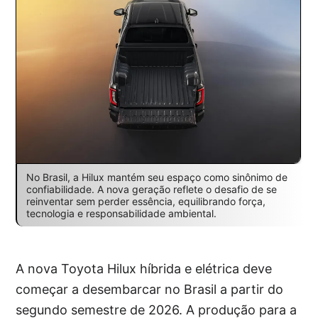
No Brasil, a Hilux mantém seu espaço como sinônimo de
confiabilidade. A nova geração reflete o desafio de se
reinventar sem perder essência, equilibrando força,
tecnologia e responsabilidade ambiental.
A nova Toyota Hilux híbrida e elétrica deve
começar a desembarcar no Brasil a partir do
segundo semestre de 2026. A produção para a