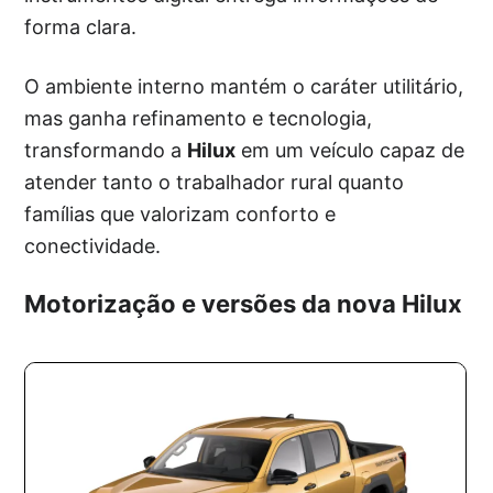
forma clara.
O ambiente interno mantém o caráter utilitário,
mas ganha refinamento e tecnologia,
transformando a
Hilux
em um veículo capaz de
atender tanto o trabalhador rural quanto
famílias que valorizam conforto e
conectividade.
Motorização e versões da nova Hilux