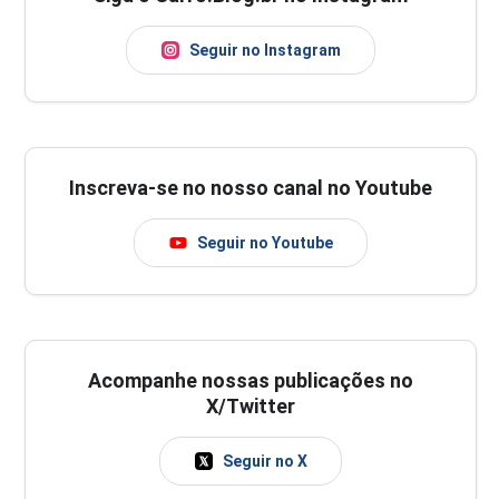
Seguir no Instagram
Inscreva-se no nosso canal no Youtube
Seguir no Youtube
Acompanhe nossas publicações no
X/Twitter
Seguir no X