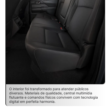
O interior foi transformado para atender públicos
diversos. Materiais de qualidade, central multimídia
flutuante e comandos físicos convivem com tecnologia
digital em perfeita harmonia.