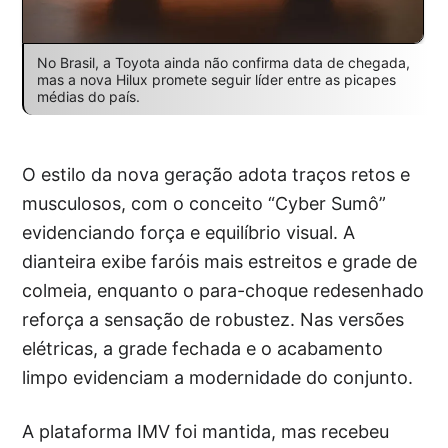
No Brasil, a Toyota ainda não confirma data de chegada,
mas a nova Hilux promete seguir líder entre as picapes
médias do país.
O estilo da nova geração adota traços retos e
musculosos, com o conceito “Cyber Sumô”
evidenciando força e equilíbrio visual. A
dianteira exibe faróis mais estreitos e grade de
colmeia, enquanto o para-choque redesenhado
reforça a sensação de robustez. Nas versões
elétricas, a grade fechada e o acabamento
limpo evidenciam a modernidade do conjunto.
A plataforma IMV foi mantida, mas recebeu