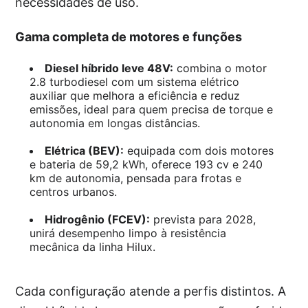
necessidades de uso.
Gama completa de motores e funções
Diesel híbrido leve 48V:
combina o motor
2.8 turbodiesel com um sistema elétrico
auxiliar que melhora a eficiência e reduz
emissões, ideal para quem precisa de torque e
autonomia em longas distâncias.
Elétrica (BEV):
equipada com dois motores
e bateria de 59,2 kWh, oferece 193 cv e 240
km de autonomia, pensada para frotas e
centros urbanos.
Hidrogênio (FCEV):
prevista para 2028,
unirá desempenho limpo à resistência
mecânica da linha Hilux.
Cada configuração atende a perfis distintos. A