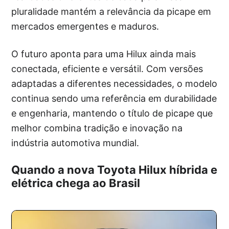
pluralidade mantém a relevância da picape em
mercados emergentes e maduros.
O futuro aponta para uma Hilux ainda mais
conectada, eficiente e versátil. Com versões
adaptadas a diferentes necessidades, o modelo
continua sendo uma referência em durabilidade
e engenharia, mantendo o título de picape que
melhor combina tradição e inovação na
indústria automotiva mundial.
Quando a nova Toyota Hilux híbrida e
elétrica chega ao Brasil