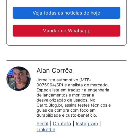
Veja todas as notícias de hoje
Mandar no Whatsapp
Alan Corrêa
Jornalista automotivo (MTB:
0075964/SP) e analista de mercado.
Especialista em traduzir a engenharia
de lançamentos e monitorar a
desvalorização de usados. No
Carro.Blog.br, assina testes técnicos e
guias de compra com foco em
durabilidade e custo-benefício.
Perfil
|
Contato
|
Instagram
|
LinkedIn