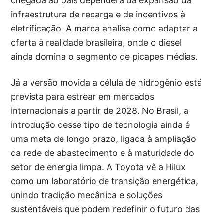
chegada ao país dependerá da expansão da
infraestrutura de recarga e de incentivos à
eletrificação. A marca analisa como adaptar a
oferta à realidade brasileira, onde o diesel
ainda domina o segmento de picapes médias.
Já a versão movida a célula de hidrogênio está
prevista para estrear em mercados
internacionais a partir de 2028. No Brasil, a
introdução desse tipo de tecnologia ainda é
uma meta de longo prazo, ligada à ampliação
da rede de abastecimento e à maturidade do
setor de energia limpa. A Toyota vê a Hilux
como um laboratório de transição energética,
unindo tradição mecânica e soluções
sustentáveis que podem redefinir o futuro das