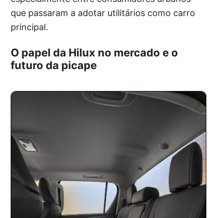
que passaram a adotar utilitários como carro
principal.
O papel da Hilux no mercado e o
futuro da picape