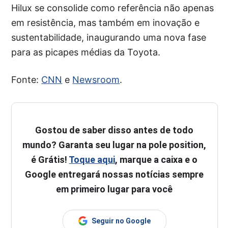
Hilux se consolide como referência não apenas
em resistência, mas também em inovação e
sustentabilidade, inaugurando uma nova fase
para as picapes médias da Toyota.
Fonte:
CNN
e
Newsroom
.
Gostou de saber disso antes de todo
mundo? Garanta seu lugar na pole position,
é Grátis!
Toque aqui
, marque a caixa e o
Google entregará nossas notícias sempre
em primeiro lugar para você
Seguir no Google