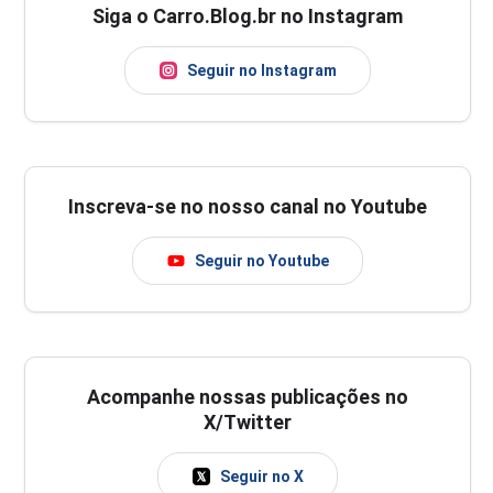
Siga o Carro.Blog.br no Instagram
Seguir no Instagram
Inscreva-se no nosso canal no Youtube
Seguir no Youtube
Acompanhe nossas publicações no
X/Twitter
Seguir no X