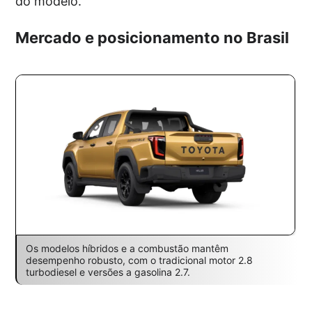
do modelo.
Mercado e posicionamento no Brasil
Os modelos híbridos e a combustão mantêm
desempenho robusto, com o tradicional motor 2.8
turbodiesel e versões a gasolina 2.7.