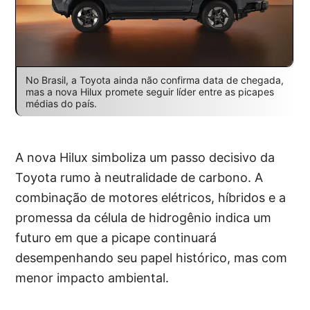
No Brasil, a Toyota ainda não confirma data de chegada,
mas a nova Hilux promete seguir líder entre as picapes
médias do país.
A nova Hilux simboliza um passo decisivo da
Toyota rumo à neutralidade de carbono. A
combinação de motores elétricos, híbridos e a
promessa da célula de hidrogênio indica um
futuro em que a picape continuará
desempenhando seu papel histórico, mas com
menor impacto ambiental.