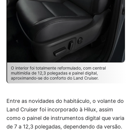
O interior foi totalmente reformulado, com central
multimídia de 12,3 polegadas e painel digital,
aproximando-se do conforto do Land Cruiser.
Entre as novidades do habitáculo, o volante do
Land Cruiser foi incorporado à Hilux, assim
como o painel de instrumentos digital que varia
de 7 a 12,3 polegadas, dependendo da versão.