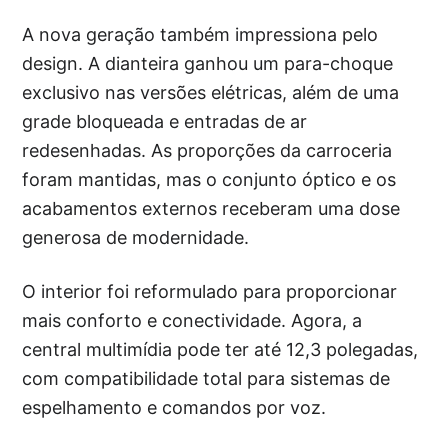
A nova geração também impressiona pelo
design. A dianteira ganhou um para-choque
exclusivo nas versões elétricas, além de uma
grade bloqueada e entradas de ar
redesenhadas. As proporções da carroceria
foram mantidas, mas o conjunto óptico e os
acabamentos externos receberam uma dose
generosa de modernidade.
O interior foi reformulado para proporcionar
mais conforto e conectividade. Agora, a
central multimídia pode ter até 12,3 polegadas,
com compatibilidade total para sistemas de
espelhamento e comandos por voz.