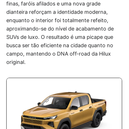
finas, faróis afilados e uma nova grade
dianteira reforçam a identidade moderna,
enquanto o interior foi totalmente refeito,
aproximando-se do nível de acabamento de
SUVs de luxo. O resultado é uma picape que
busca ser tão eficiente na cidade quanto no
campo, mantendo o DNA off-road da Hilux
original.