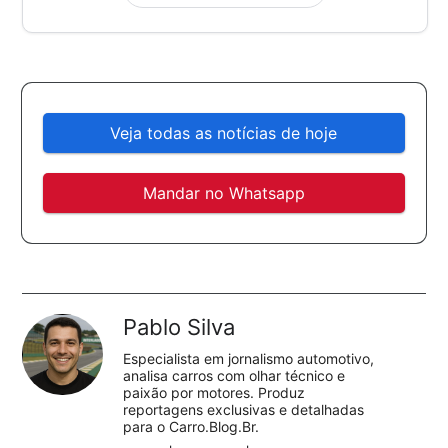
Veja todas as notícias de hoje
Mandar no Whatsapp
Pablo Silva
Especialista em jornalismo automotivo,
analisa carros com olhar técnico e
paixão por motores. Produz
reportagens exclusivas e detalhadas
para o Carro.Blog.Br.