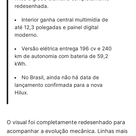
redesenhada.
Interior ganha central multimídia de
até 12,3 polegadas e painel digital
moderno.
Versão elétrica entrega 196 cv e 240
km de autonomia com bateria de 59,2
kWh.
No Brasil, ainda não há data de
lançamento confirmada para a nova
Hilux.
O visual foi completamente redesenhado para
acompanhar a evolução mecânica. Linhas mais