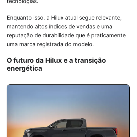
tecnologias.
Enquanto isso, a Hilux atual segue relevante,
mantendo altos índices de vendas e uma
reputação de durabilidade que é praticamente
uma marca registrada do modelo.
O futuro da Hilux e a transição
energética