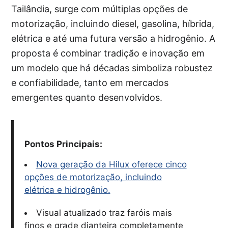
Tailândia, surge com múltiplas opções de
motorização, incluindo diesel, gasolina, híbrida,
elétrica e até uma futura versão a hidrogênio. A
proposta é combinar tradição e inovação em
um modelo que há décadas simboliza robustez
e confiabilidade, tanto em mercados
emergentes quanto desenvolvidos.
Pontos Principais:
Nova geração da Hilux oferece cinco
opções de motorização, incluindo
elétrica e hidrogênio.
Visual atualizado traz faróis mais
finos e grade dianteira completamente