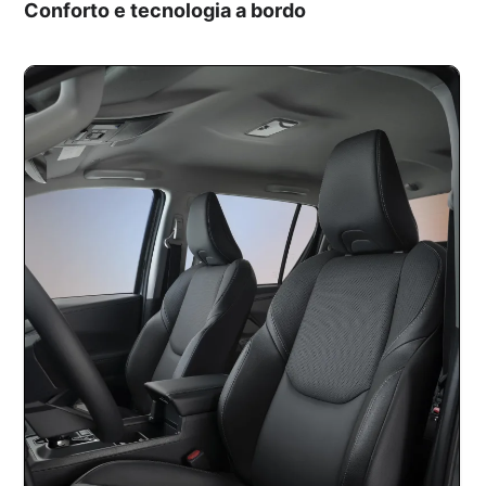
Conforto e tecnologia a bordo