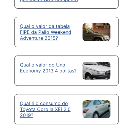
Qual o valor da tabela
FIPE da Palio Weekend
Adventure 2015?
Qual o valor do Uno
Economy 2013 4 portas?
Qual é o consumo do
Toyota Corolla XEi 2.0
2019?