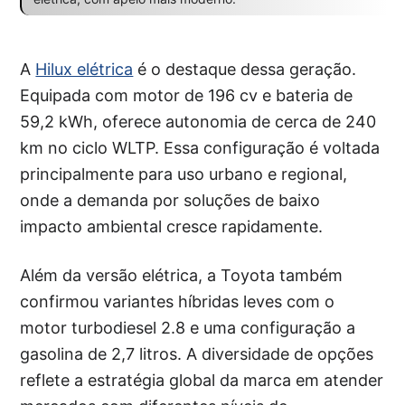
A
Hilux elétrica
é o destaque dessa geração.
Equipada com motor de 196 cv e bateria de
59,2 kWh, oferece autonomia de cerca de 240
km no ciclo WLTP. Essa configuração é voltada
principalmente para uso urbano e regional,
onde a demanda por soluções de baixo
impacto ambiental cresce rapidamente.
Além da versão elétrica, a Toyota também
confirmou variantes híbridas leves com o
motor turbodiesel 2.8 e uma configuração a
gasolina de 2,7 litros. A diversidade de opções
reflete a estratégia global da marca em atender