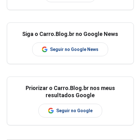
Siga o Carro.Blog.br no Google News
Seguir no Google News
Priorizar o Carro.Blog.br nos meus
resultados Google
Seguir no Google