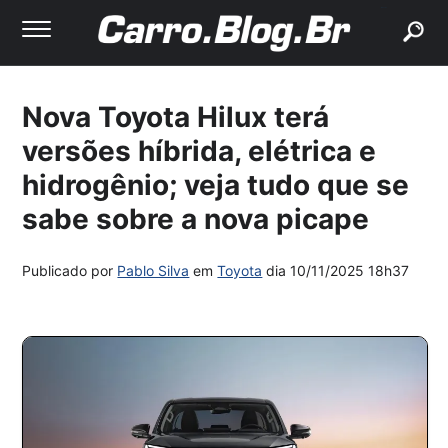
buscar
Nova Toyota Hilux terá
versões híbrida, elétrica e
hidrogênio; veja tudo que se
sabe sobre a nova picape
Publicado por
Pablo Silva
em
Toyota
dia
10/11/2025 18h37