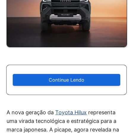
Continue Lendo
A nova geração da
Toyota Hilux
representa
uma virada tecnológica e estratégica para a
marca japonesa. A picape, agora revelada na