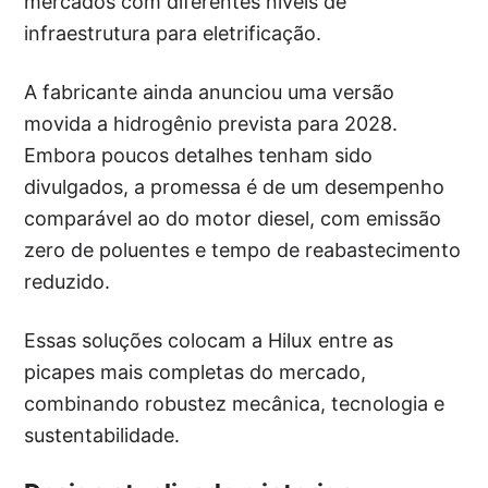
mercados com diferentes níveis de
infraestrutura para eletrificação.
A fabricante ainda anunciou uma versão
movida a hidrogênio prevista para 2028.
Embora poucos detalhes tenham sido
divulgados, a promessa é de um desempenho
comparável ao do motor diesel, com emissão
zero de poluentes e tempo de reabastecimento
reduzido.
Essas soluções colocam a Hilux entre as
picapes mais completas do mercado,
combinando robustez mecânica, tecnologia e
sustentabilidade.