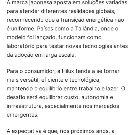
A marca japonesa aposta em soluções variadas
para atender diferentes realidades globais,
reconhecendo que a transição energética não
é uniforme. Países como a Tailândia, onde o
modelo foi lançado, funcionam como
laboratório para testar novas tecnologias antes
da adoção em larga escala.
Para o consumidor, a Hilux tende a se tornar
mais versátil, eficiente e tecnológica,
mantendo o equilíbrio entre trabalho e lazer. O
desafio será equilibrar custo, autonomia e
infraestrutura, especialmente nos mercados
emergentes.
A expectativa é que, nos próximos anos, a