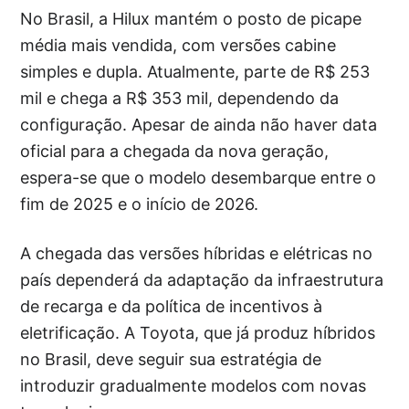
No Brasil, a Hilux mantém o posto de picape
média mais vendida, com versões cabine
simples e dupla. Atualmente, parte de R$ 253
mil e chega a R$ 353 mil, dependendo da
configuração. Apesar de ainda não haver data
oficial para a chegada da nova geração,
espera-se que o modelo desembarque entre o
fim de 2025 e o início de 2026.
A chegada das versões híbridas e elétricas no
país dependerá da adaptação da infraestrutura
de recarga e da política de incentivos à
eletrificação. A Toyota, que já produz híbridos
no Brasil, deve seguir sua estratégia de
introduzir gradualmente modelos com novas