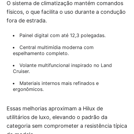
O sistema de climatização mantém comandos
físicos, o que facilita o uso durante a condução
fora de estrada.
Painel digital com até 12,3 polegadas.
Central multimídia moderna com
espelhamento completo.
Volante multifuncional inspirado no Land
Cruiser.
Materiais internos mais refinados e
ergonômicos.
Essas melhorias aproximam a Hilux de
utilitários de luxo, elevando o padrão da
categoria sem comprometer a resistência típica