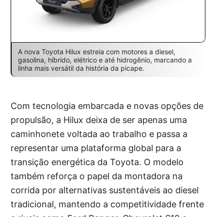
A nova Toyota Hilux estreia com motores a diesel,
gasolina, híbrido, elétrico e até hidrogênio, marcando a
linha mais versátil da história da picape.
Com tecnologia embarcada e novas opções de
propulsão, a Hilux deixa de ser apenas uma
caminhonete voltada ao trabalho e passa a
representar uma plataforma global para a
transição energética da Toyota. O modelo
também reforça o papel da montadora na
corrida por alternativas sustentáveis ao diesel
tradicional, mantendo a competitividade frente