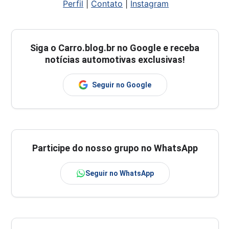
Perfil
|
Contato
|
Instagram
Siga o
Carro.blog.br
no Google e receba
notícias automotivas exclusivas!
Seguir no Google
Participe do nosso grupo no WhatsApp
Seguir no WhatsApp