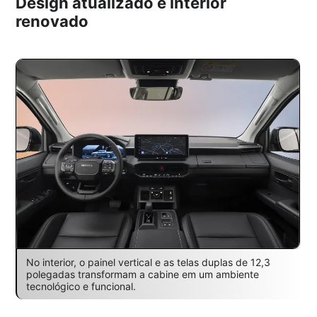
Design atualizado e interior
renovado
No interior, o painel vertical e as telas duplas de 12,3
polegadas transformam a cabine em um ambiente
tecnológico e funcional.