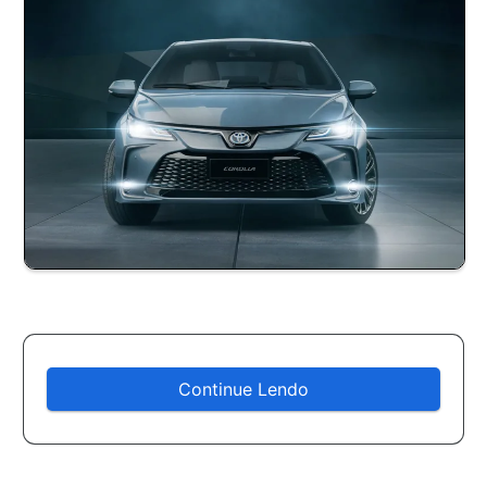
Continue Lendo