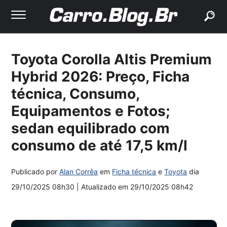
buscar
Toyota Corolla Altis Premium
Hybrid 2026: Preço, Ficha
técnica, Consumo,
Equipamentos e Fotos;
sedan equilibrado com
consumo de até 17,5 km/l
Publicado por
Alan Corrêa
em
Ficha técnica
e
Toyota
dia
29/10/2025 08h30
| Atualizado em
29/10/2025 08h42