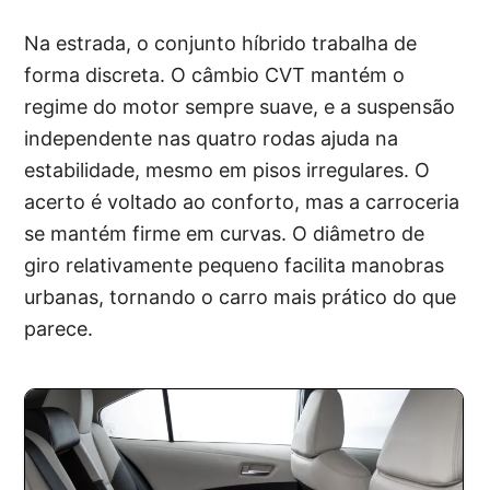
Na estrada, o conjunto híbrido trabalha de
forma discreta. O câmbio CVT mantém o
regime do motor sempre suave, e a suspensão
independente nas quatro rodas ajuda na
estabilidade, mesmo em pisos irregulares. O
acerto é voltado ao conforto, mas a carroceria
se mantém firme em curvas. O diâmetro de
giro relativamente pequeno facilita manobras
urbanas, tornando o carro mais prático do que
parece.