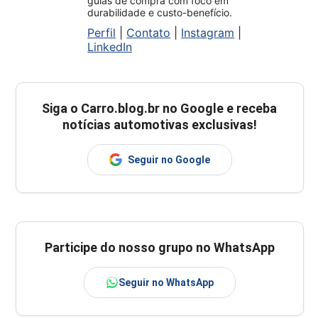
guias de compra com foco em
durabilidade e custo-benefício.
Perfil
|
Contato
|
Instagram
|
LinkedIn
Siga o
Carro.blog.br
no Google e receba
notícias automotivas exclusivas!
Seguir no Google
Participe do nosso grupo no WhatsApp
Seguir no WhatsApp