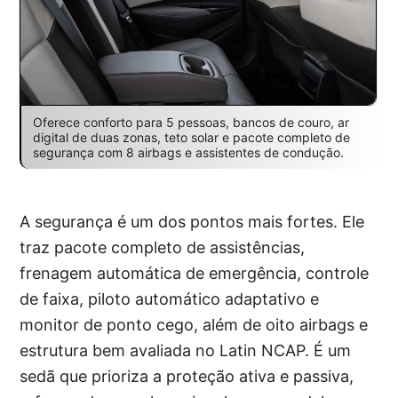
Oferece conforto para 5 pessoas, bancos de couro, ar
digital de duas zonas, teto solar e pacote completo de
segurança com 8 airbags e assistentes de condução.
A segurança é um dos pontos mais fortes. Ele
traz pacote completo de assistências,
frenagem automática de emergência, controle
de faixa, piloto automático adaptativo e
monitor de ponto cego, além de oito airbags e
estrutura bem avaliada no Latin NCAP. É um
sedã que prioriza a proteção ativa e passiva,