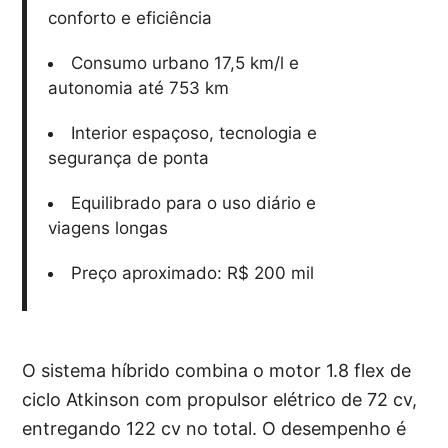
conforto e eficiência
Consumo urbano 17,5 km/l e
autonomia até 753 km
Interior espaçoso, tecnologia e
segurança de ponta
Equilibrado para o uso diário e
viagens longas
Preço aproximado: R$ 200 mil
O sistema híbrido combina o motor 1.8 flex de
ciclo Atkinson com propulsor elétrico de 72 cv,
entregando 122 cv no total. O desempenho é