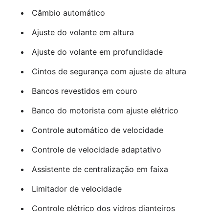
Câmbio automático
Ajuste do volante em altura
Ajuste do volante em profundidade
Cintos de segurança com ajuste de altura
Bancos revestidos em couro
Banco do motorista com ajuste elétrico
Controle automático de velocidade
Controle de velocidade adaptativo
Assistente de centralização em faixa
Limitador de velocidade
Controle elétrico dos vidros dianteiros