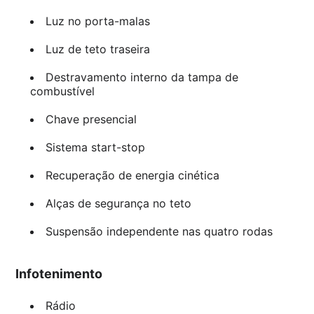
Luz no porta-malas
Luz de teto traseira
Destravamento interno da tampa de
combustível
Chave presencial
Sistema start-stop
Recuperação de energia cinética
Alças de segurança no teto
Suspensão independente nas quatro rodas
Infotenimento
Rádio