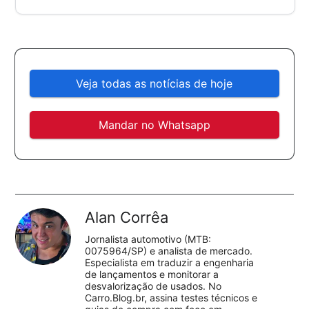
Veja todas as notícias de hoje
Mandar no Whatsapp
Alan Corrêa
Jornalista automotivo (MTB:
0075964/SP) e analista de mercado.
Especialista em traduzir a engenharia
de lançamentos e monitorar a
desvalorização de usados. No
Carro.Blog.br, assina testes técnicos e