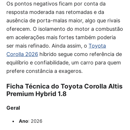
Os pontos negativos ficam por conta da
resposta moderada nas retomadas e da
ausência de porta-malas maior, algo que rivais
oferecem. O isolamento do motor a combustão
em acelerações mais fortes também poderia
ser mais refinado. Ainda assim, o
Toyota
Corolla 2026
híbrido segue como referência de
equilíbrio e confiabilidade, um carro para quem
prefere constância a exageros.
Ficha Técnica do Toyota Corolla Altis
Premium Hybrid 1.8
Geral
Ano
: 2026