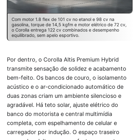
Com motor 1.8 flex de 101 cv no etanol e 98 cv na
gasolina, torque de 14,5 kgfm e motor elétrico de 72 cv,
o Corolla entrega 122 cv combinados e desempenho
equilibrado, sem apelo esportivo.
Por dentro, o Corolla Altis Premium Hybrid
transmite sensação de solidez e acabamento
bem-feito. Os bancos de couro, o isolamento
acústico e o ar-condicionado automático de
duas zonas criam um ambiente silencioso e
agradável. Há teto solar, ajuste elétrico do
banco do motorista e central multimídia
completa, com espelhamento de celular e
carregador por indução. O espaço traseiro