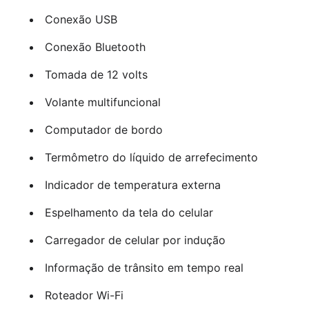
Conexão USB
Conexão Bluetooth
Tomada de 12 volts
Volante multifuncional
Computador de bordo
Termômetro do líquido de arrefecimento
Indicador de temperatura externa
Espelhamento da tela do celular
Carregador de celular por indução
Informação de trânsito em tempo real
Roteador Wi-Fi