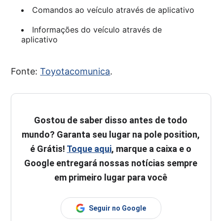
Comandos ao veículo através de aplicativo
Informações do veículo através de
aplicativo
Fonte:
Toyotacomunica
.
Gostou de saber disso antes de todo
mundo? Garanta seu lugar na pole position,
é Grátis!
Toque aqui
, marque a caixa e o
Google entregará nossas notícias sempre
em primeiro lugar para você
Seguir no Google