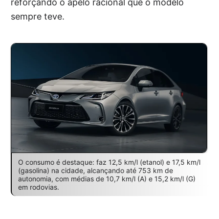
reforçando o apelo racional que o modelo
sempre teve.
O consumo é destaque: faz 12,5 km/l (etanol) e 17,5 km/l
(gasolina) na cidade, alcançando até 753 km de
autonomia, com médias de 10,7 km/l (A) e 15,2 km/l (G)
em rodovias.