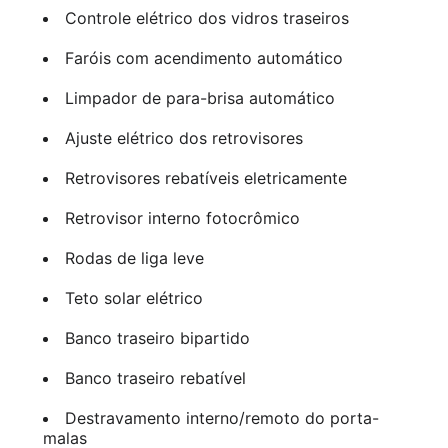
Controle elétrico dos vidros traseiros
Faróis com acendimento automático
Limpador de para-brisa automático
Ajuste elétrico dos retrovisores
Retrovisores rebatíveis eletricamente
Retrovisor interno fotocrômico
Rodas de liga leve
Teto solar elétrico
Banco traseiro bipartido
Banco traseiro rebatível
Destravamento interno/remoto do porta-
malas