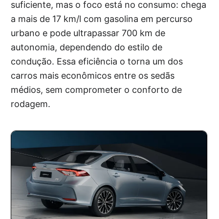
suficiente, mas o foco está no consumo: chega
a mais de 17 km/l com gasolina em percurso
urbano e pode ultrapassar 700 km de
autonomia, dependendo do estilo de
condução. Essa eficiência o torna um dos
carros mais econômicos entre os sedãs
médios, sem comprometer o conforto de
rodagem.