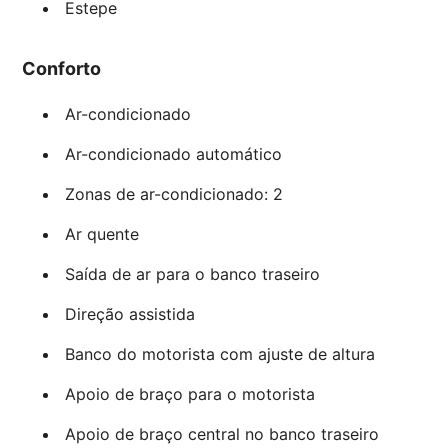
Estepe
Conforto
Ar-condicionado
Ar-condicionado automático
Zonas de ar-condicionado: 2
Ar quente
Saída de ar para o banco traseiro
Direção assistida
Banco do motorista com ajuste de altura
Apoio de braço para o motorista
Apoio de braço central no banco traseiro