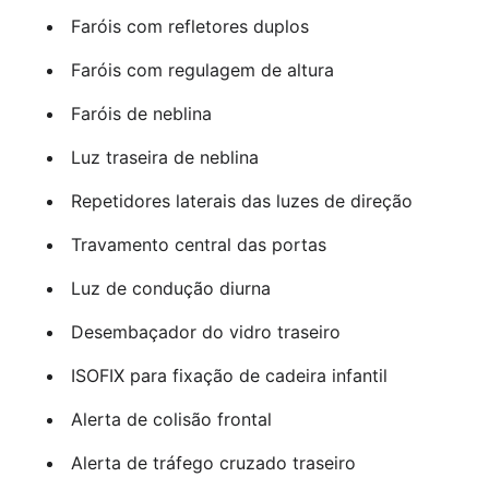
Faróis com refletores duplos
Faróis com regulagem de altura
Faróis de neblina
Luz traseira de neblina
Repetidores laterais das luzes de direção
Travamento central das portas
Luz de condução diurna
Desembaçador do vidro traseiro
ISOFIX para fixação de cadeira infantil
Alerta de colisão frontal
Alerta de tráfego cruzado traseiro