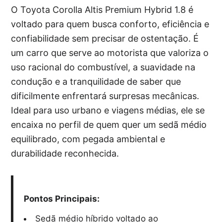
O Toyota Corolla Altis Premium Hybrid 1.8 é
voltado para quem busca conforto, eficiência e
confiabilidade sem precisar de ostentação. É
um carro que serve ao motorista que valoriza o
uso racional do combustível, a suavidade na
condução e a tranquilidade de saber que
dificilmente enfrentará surpresas mecânicas.
Ideal para uso urbano e viagens médias, ele se
encaixa no perfil de quem quer um sedã médio
equilibrado, com pegada ambiental e
durabilidade reconhecida.
Pontos Principais:
Sedã médio híbrido voltado ao