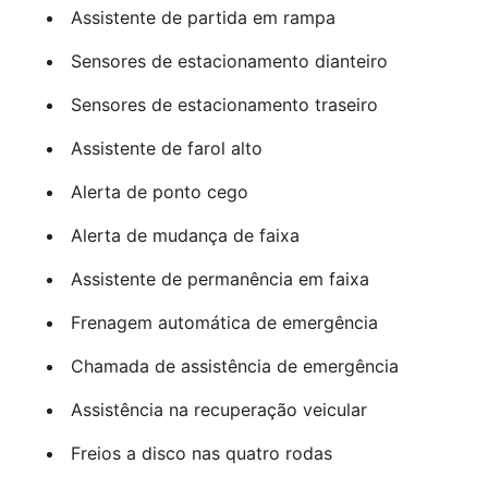
Assistente de partida em rampa
Sensores de estacionamento dianteiro
Sensores de estacionamento traseiro
Assistente de farol alto
Alerta de ponto cego
Alerta de mudança de faixa
Assistente de permanência em faixa
Frenagem automática de emergência
Chamada de assistência de emergência
Assistência na recuperação veicular
Freios a disco nas quatro rodas