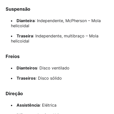
Suspensão
Dianteira
: Independente, McPherson – Mola
helicoidal
Traseira
: Independente, multibraço – Mola
helicoidal
Freios
Dianteiros
: Disco ventilado
Traseiros
: Disco sólido
Direção
Assistência
: Elétrica