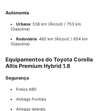
Autonomia
Urbana
: 538 km (Álcool) / 753 km
(Gasolina)
Rodoviária
: 460 km (Álcool) / 654 km
(Gasolina)
Equipamentos do Toyota Corolla
Altis Premium Hybrid 1.8
Segurança
Freios ABS
Airbags frontais
Airbags laterais