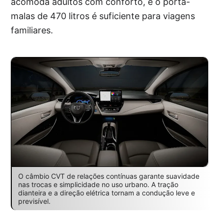
acomoda adultos com conforto, e o porta-
malas de 470 litros é suficiente para viagens
familiares.
O câmbio CVT de relações contínuas garante suavidade
nas trocas e simplicidade no uso urbano. A tração
dianteira e a direção elétrica tornam a condução leve e
previsível.