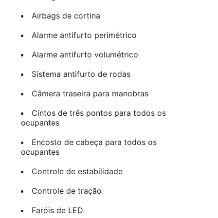
Airbags de cortina
Alarme antifurto perimétrico
Alarme antifurto volumétrico
Sistema antifurto de rodas
Câmera traseira para manobras
Cintos de três pontos para todos os
ocupantes
Encosto de cabeça para todos os
ocupantes
Controle de estabilidade
Controle de tração
Faróis de LED