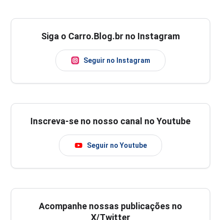
Siga o Carro.Blog.br no Instagram
Seguir no Instagram
Inscreva-se no nosso canal no Youtube
Seguir no Youtube
Acompanhe nossas publicações no
X/Twitter