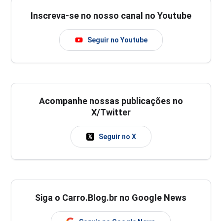
Inscreva-se no nosso canal no Youtube
Seguir no Youtube
Acompanhe nossas publicações no
X/Twitter
Seguir no X
Siga o Carro.Blog.br no Google News