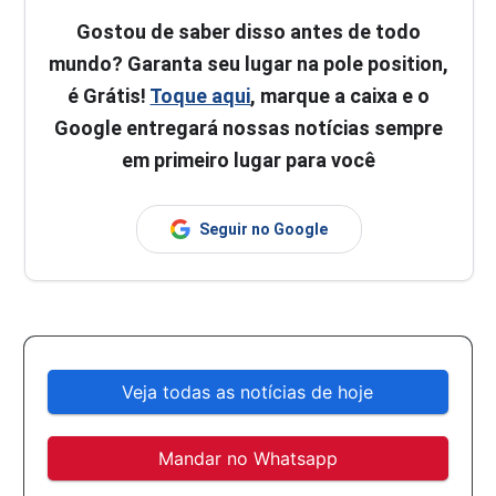
Gostou de saber disso antes de todo
mundo? Garanta seu lugar na pole position,
é Grátis!
Toque aqui
, marque a caixa e o
Google entregará nossas notícias sempre
em primeiro lugar para você
Seguir no Google
Veja todas as notícias de hoje
Mandar no Whatsapp