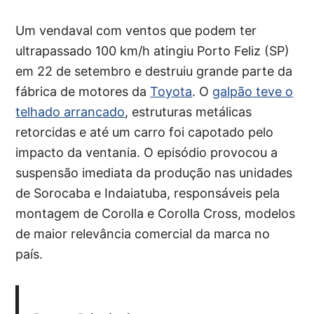
Um vendaval com ventos que podem ter
ultrapassado 100 km/h atingiu Porto Feliz (SP)
em 22 de setembro e destruiu grande parte da
fábrica de motores da
Toyota
. O
galpão teve o
telhado arrancado
, estruturas metálicas
retorcidas e até um carro foi capotado pelo
impacto da ventania. O episódio provocou a
suspensão imediata da produção nas unidades
de Sorocaba e Indaiatuba, responsáveis pela
montagem de Corolla e Corolla Cross, modelos
de maior relevância comercial da marca no
país.