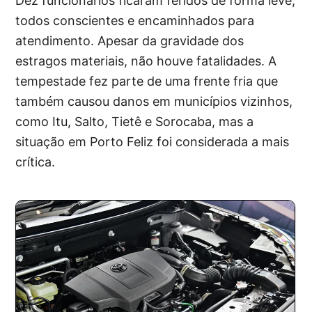
Dez funcionários ficaram feridos de forma leve,
todos conscientes e encaminhados para
atendimento. Apesar da gravidade dos
estragos materiais, não houve fatalidades. A
tempestade fez parte de uma frente fria que
também causou danos em municípios vizinhos,
como Itu, Salto, Tietê e Sorocaba, mas a
situação em Porto Feliz foi considerada a mais
crítica.