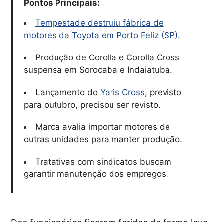
Pontos Principais:
Tempestade destruiu fábrica de
motores da Toyota em Porto Feliz (SP).
Produção de Corolla e Corolla Cross
suspensa em Sorocaba e Indaiatuba.
Lançamento do
Yaris Cross
, previsto
para outubro, precisou ser revisto.
Marca avalia importar motores de
outras unidades para manter produção.
Tratativas com sindicatos buscam
garantir manutenção dos empregos.