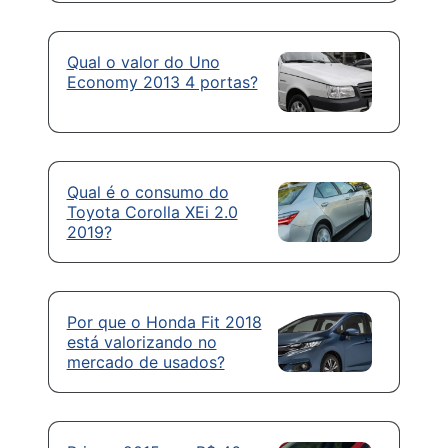
Qual o valor do Uno
Economy 2013 4 portas?
Qual é o consumo do
Toyota Corolla XEi 2.0
2019?
Por que o Honda Fit 2018
está valorizando no
mercado de usados?