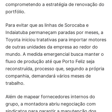
comprometendo a estratégia de renovação do
portfólio.
Para evitar que as linhas de Sorocaba e
Indaiatuba permaneçam paradas por meses, a
Toyota iniciou tratativas para importar motores
de outras unidades da empresa ao redor do
mundo. A medida emergencial busca manter o
fluxo de produção até que Porto Feliz seja
reconstruída, processo que, segundo a própria
companhia, demandará vários meses de
trabalho.
Além de mapear fornecedores internos do
grupo, a montadora abriu negociação com
sindicatos para garantir a manutenção dos