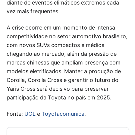
diante de eventos climáticos extremos cada
vez mais frequentes.
A crise ocorre em um momento de intensa
competitividade no setor automotivo brasileiro,
com novos SUVs compactos e médios
chegando ao mercado, além da pressão de
marcas chinesas que ampliam presença com
modelos eletrificados. Manter a produção de
Corolla, Corolla Cross e garantir o futuro do
Yaris Cross será decisivo para preservar
participação da Toyota no país em 2025.
Fonte:
UOL
e
Toyotacomunica
.