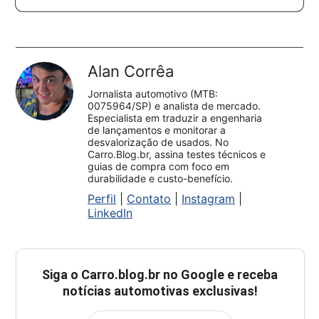
Alan Corrêa
Jornalista automotivo (MTB:
0075964/SP) e analista de mercado.
Especialista em traduzir a engenharia
de lançamentos e monitorar a
desvalorização de usados. No
Carro.Blog.br, assina testes técnicos e
guias de compra com foco em
durabilidade e custo-benefício.
Perfil
|
Contato
|
Instagram
|
LinkedIn
Siga o
Carro.blog.br
no Google e receba
notícias automotivas exclusivas!