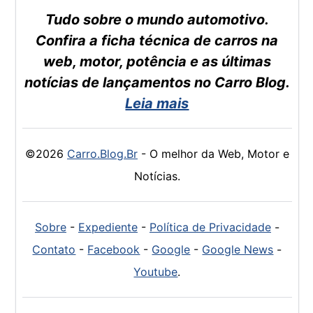
Tudo sobre o mundo automotivo.
Confira a ficha técnica de carros na
web, motor, potência e as últimas
notícias de lançamentos no Carro Blog.
Leia mais
©2026
Carro.Blog.Br
- O melhor da Web, Motor e
Notícias.
Sobre
-
Expediente
-
Política de Privacidade
-
Contato
-
Facebook
-
Google
-
Google News
-
Youtube
.