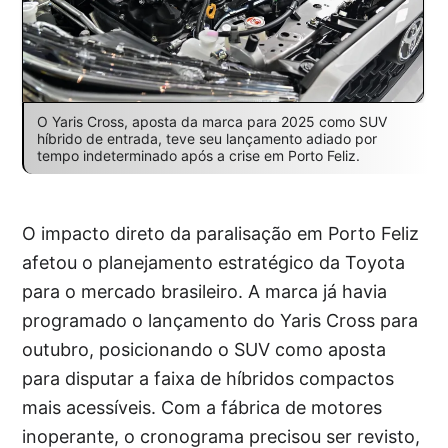
O Yaris Cross, aposta da marca para 2025 como SUV
híbrido de entrada, teve seu lançamento adiado por
tempo indeterminado após a crise em Porto Feliz.
O impacto direto da paralisação em Porto Feliz
afetou o planejamento estratégico da Toyota
para o mercado brasileiro. A marca já havia
programado o lançamento do Yaris Cross para
outubro, posicionando o SUV como aposta
para disputar a faixa de híbridos compactos
mais acessíveis. Com a fábrica de motores
inoperante, o cronograma precisou ser revisto,