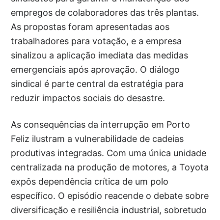
empregos de colaboradores das três plantas.
As propostas foram apresentadas aos
trabalhadores para votação, e a empresa
sinalizou a aplicação imediata das medidas
emergenciais após aprovação. O diálogo
sindical é parte central da estratégia para
reduzir impactos sociais do desastre.
As consequências da interrupção em Porto
Feliz ilustram a vulnerabilidade de cadeias
produtivas integradas. Com uma única unidade
centralizada na produção de motores, a Toyota
expôs dependência crítica de um polo
específico. O episódio reacende o debate sobre
diversificação e resiliência industrial, sobretudo