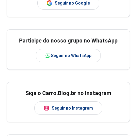
Seguir no Google
Participe do nosso grupo no WhatsApp
Seguir no WhatsApp
Siga o Carro.Blog.br no Instagram
Seguir no Instagram