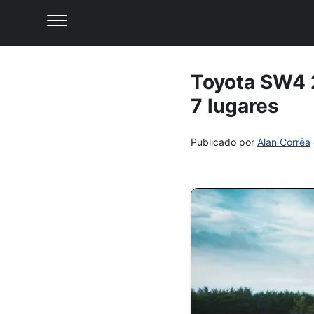
Toyota SW4 
7 lugares
Publicado por
Alan Corrêa