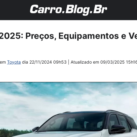
2025: Preços, Equipamentos e Ve
em
Toyota
dia
22/11/2024 09h53
| Atualizado em
09/03/2025 15h1