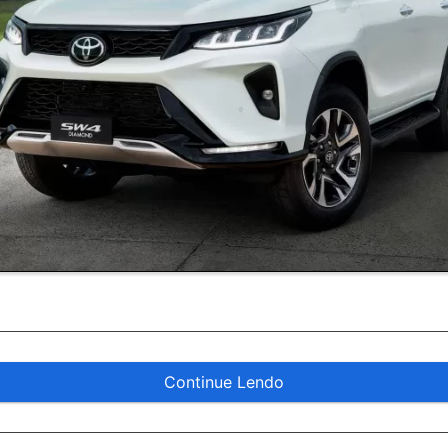
Continue Lendo