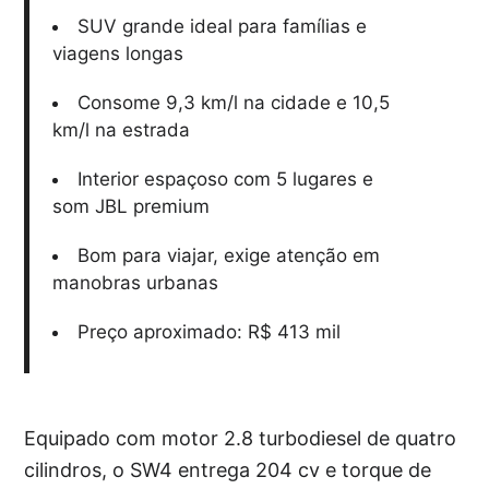
SUV grande ideal para famílias e
viagens longas
Consome 9,3 km/l na cidade e 10,5
km/l na estrada
Interior espaçoso com 5 lugares e
som JBL premium
Bom para viajar, exige atenção em
manobras urbanas
Preço aproximado: R$ 413 mil
Equipado com motor 2.8 turbodiesel de quatro
cilindros, o SW4 entrega 204 cv e torque de