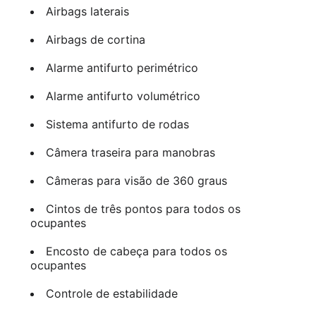
Airbags laterais
Airbags de cortina
Alarme antifurto perimétrico
Alarme antifurto volumétrico
Sistema antifurto de rodas
Câmera traseira para manobras
Câmeras para visão de 360 graus
Cintos de três pontos para todos os
ocupantes
Encosto de cabeça para todos os
ocupantes
Controle de estabilidade