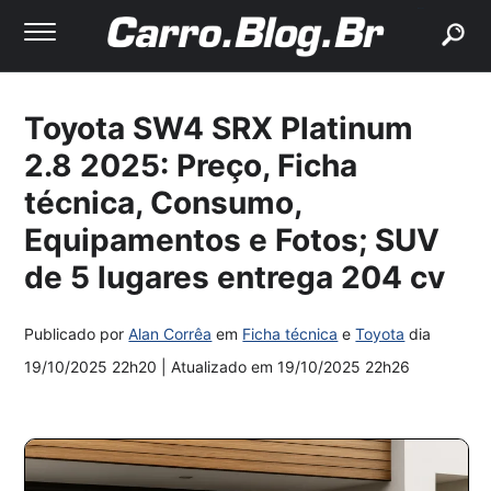
buscar
Toyota SW4 SRX Platinum
2.8 2025: Preço, Ficha
técnica, Consumo,
Equipamentos e Fotos; SUV
de 5 lugares entrega 204 cv
Publicado por
Alan Corrêa
em
Ficha técnica
e
Toyota
dia
19/10/2025 22h20
| Atualizado em
19/10/2025 22h26