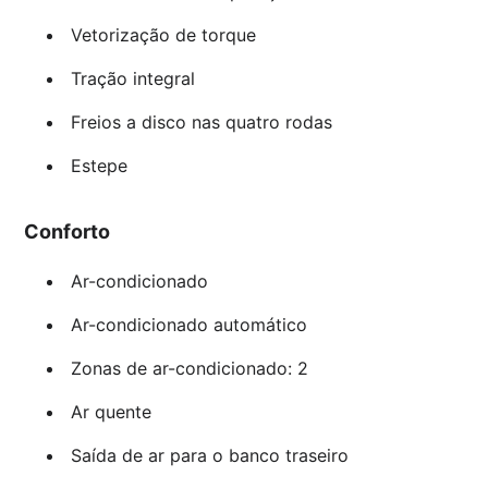
Vetorização de torque
Tração integral
Freios a disco nas quatro rodas
Estepe
Conforto
Ar-condicionado
Ar-condicionado automático
Zonas de ar-condicionado: 2
Ar quente
Saída de ar para o banco traseiro