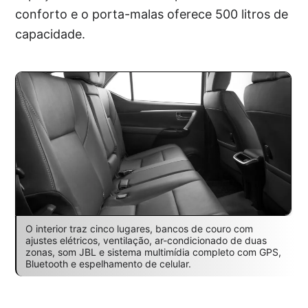
conforto e o porta-malas oferece 500 litros de
capacidade.
O interior traz cinco lugares, bancos de couro com
ajustes elétricos, ventilação, ar-condicionado de duas
zonas, som JBL e sistema multimídia completo com GPS,
Bluetooth e espelhamento de celular.