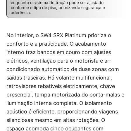
enquanto o sistema de tração pode ser ajustado
conforme o tipo de piso, priorizando segurança e
aderência.
No interior, o SW4 SRX Platinum prioriza o
conforto e a praticidade. O acabamento
interno traz bancos em couro com ajustes
elétricos, ventilação para o motorista e ar-
condicionado automático de duas zonas com
saídas traseiras. Há volante multifuncional,
retrovisores rebatíveis eletricamente, chave
presencial, tampa motorizada do porta-malas e
iluminação interna completa. O isolamento
acústico é eficiente, proporcionando viagens
silenciosas mesmo em altas rotações. O
espaço acomoda cinco ocupantes com