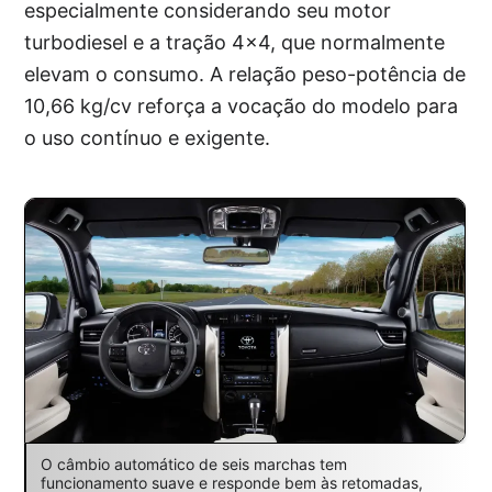
especialmente considerando seu motor
turbodiesel e a tração 4×4, que normalmente
elevam o consumo. A relação peso-potência de
10,66 kg/cv reforça a vocação do modelo para
o uso contínuo e exigente.
O câmbio automático de seis marchas tem
funcionamento suave e responde bem às retomadas,