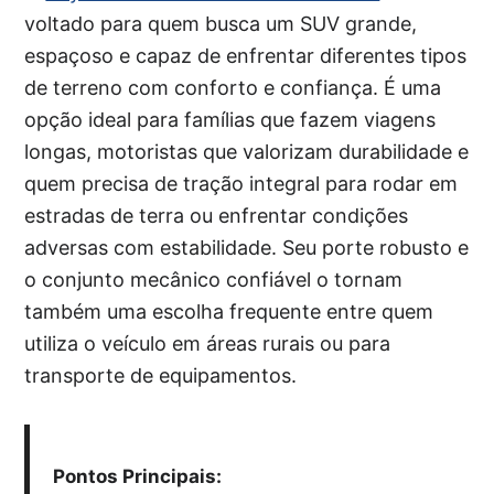
voltado para quem busca um SUV grande,
espaçoso e capaz de enfrentar diferentes tipos
de terreno com conforto e confiança. É uma
opção ideal para famílias que fazem viagens
longas, motoristas que valorizam durabilidade e
quem precisa de tração integral para rodar em
estradas de terra ou enfrentar condições
adversas com estabilidade. Seu porte robusto e
o conjunto mecânico confiável o tornam
também uma escolha frequente entre quem
utiliza o veículo em áreas rurais ou para
transporte de equipamentos.
Pontos Principais: