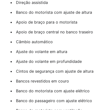
Direção assistida
Banco do motorista com ajuste de altura
Apoio de braço para o motorista
Apoio de braço central no banco traseiro
Câmbio automático
Ajuste do volante em altura
Ajuste do volante em profundidade
Cintos de segurança com ajuste de altura
Bancos revestidos em couro
Banco do motorista com ajuste elétrico
Banco do passageiro com ajuste elétrico