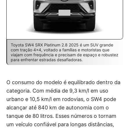
Toyota SW4 SRX Platinum 2.8 2025 é um SUV grande
com tração 4×4, voltado a famílias e motoristas que
viajam com frequência e precisam de espaço e robustez
para enfrentar estradas desafiadoras.
O consumo do modelo é equilibrado dentro da
categoria. Com média de 9,3 km/l em uso
urbano e 10,5 km/l em rodovias, o SW4 pode
alcançar até 840 km de autonomia com o
tanque de 80 litros. Esses números o tornam
um veículo confiável para longas distâncias,