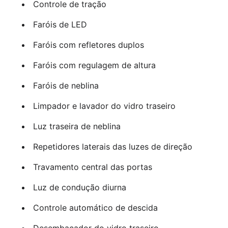
Controle de tração
Faróis de LED
Faróis com refletores duplos
Faróis com regulagem de altura
Faróis de neblina
Limpador e lavador do vidro traseiro
Luz traseira de neblina
Repetidores laterais das luzes de direção
Travamento central das portas
Luz de condução diurna
Controle automático de descida