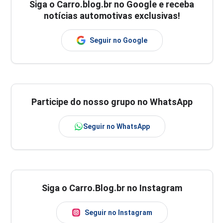
Siga o
Carro.blog.br
no Google e receba
notícias automotivas exclusivas!
Seguir no Google
Participe do nosso grupo no WhatsApp
Seguir no WhatsApp
Siga o Carro.Blog.br no Instagram
Seguir no Instagram