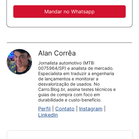
Mandar no Whatsapp
Alan Corrêa
Jornalista automotivo (MTB:
0075964/SP) e analista de mercado.
Especialista em traduzir a engenharia
de lançamentos e monitorar a
desvalorização de usados. No
Carro.Blog.br, assina testes técnicos e
guias de compra com foco em
durabilidade e custo-benefício.
Perfil
|
Contato
|
Instagram
|
LinkedIn