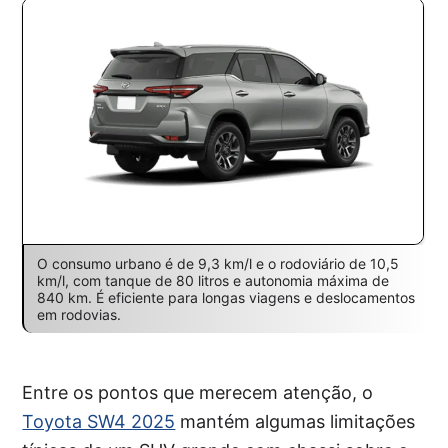
O consumo urbano é de 9,3 km/l e o rodoviário de 10,5
km/l, com tanque de 80 litros e autonomia máxima de
840 km. É eficiente para longas viagens e deslocamentos
em rodovias.
Entre os pontos que merecem atenção, o
Toyota SW4 2025
mantém algumas limitações