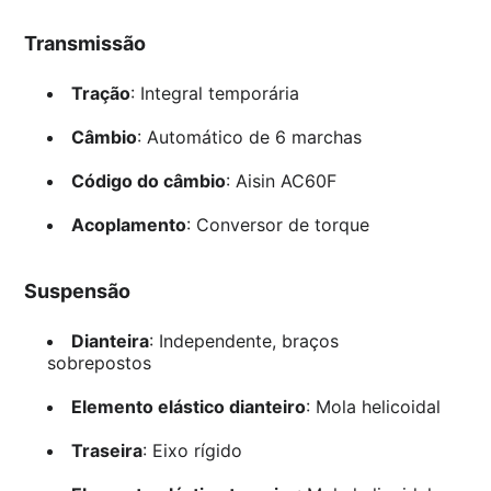
Transmissão
Tração
: Integral temporária
Câmbio
: Automático de 6 marchas
Código do câmbio
: Aisin AC60F
Acoplamento
: Conversor de torque
Suspensão
Dianteira
: Independente, braços
sobrepostos
Elemento elástico dianteiro
: Mola helicoidal
Traseira
: Eixo rígido