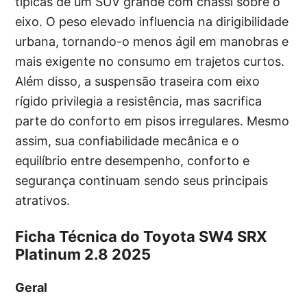
típicas de um SUV grande com chassi sobre o
eixo. O peso elevado influencia na dirigibilidade
urbana, tornando-o menos ágil em manobras e
mais exigente no consumo em trajetos curtos.
Além disso, a suspensão traseira com eixo
rígido privilegia a resistência, mas sacrifica
parte do conforto em pisos irregulares. Mesmo
assim, sua confiabilidade mecânica e o
equilíbrio entre desempenho, conforto e
segurança continuam sendo seus principais
atrativos.
Ficha Técnica do Toyota SW4 SRX
Platinum 2.8 2025
Geral