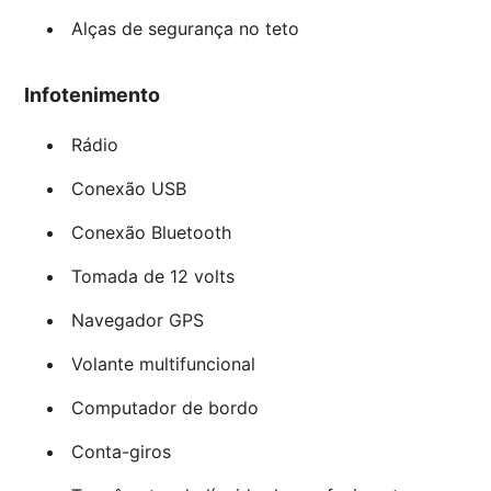
Alças de segurança no teto
Infotenimento
Rádio
Conexão USB
Conexão Bluetooth
Tomada de 12 volts
Navegador GPS
Volante multifuncional
Computador de bordo
Conta-giros