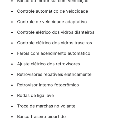
Banco do motorista com ventilação
Controle automático de velocidade
Controle de velocidade adaptativo
Controle elétrico dos vidros dianteiros
Controle elétrico dos vidros traseiros
Faróis com acendimento automático
Ajuste elétrico dos retrovisores
Retrovisores rebatíveis eletricamente
Retrovisor interno fotocrômico
Rodas de liga leve
Troca de marchas no volante
Banco traseiro bipartido