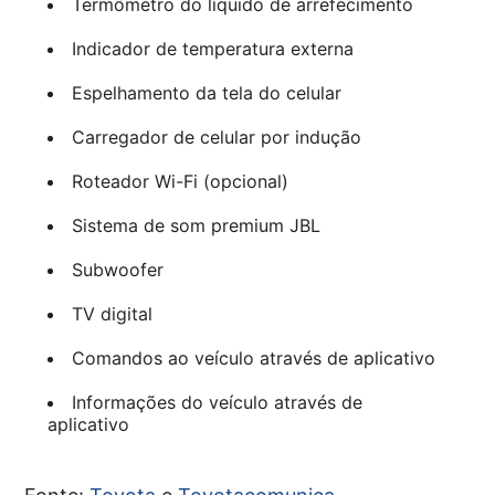
Termômetro do líquido de arrefecimento
Indicador de temperatura externa
Espelhamento da tela do celular
Carregador de celular por indução
Roteador Wi-Fi (opcional)
Sistema de som premium JBL
Subwoofer
TV digital
Comandos ao veículo através de aplicativo
Informações do veículo através de
aplicativo