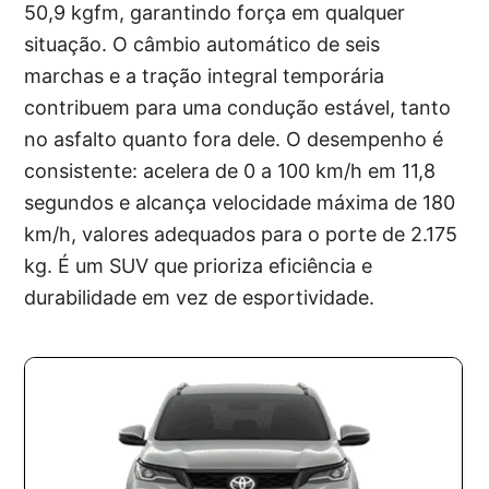
50,9 kgfm, garantindo força em qualquer
situação. O câmbio automático de seis
marchas e a tração integral temporária
contribuem para uma condução estável, tanto
no asfalto quanto fora dele. O desempenho é
consistente: acelera de 0 a 100 km/h em 11,8
segundos e alcança velocidade máxima de 180
km/h, valores adequados para o porte de 2.175
kg. É um SUV que prioriza eficiência e
durabilidade em vez de esportividade.