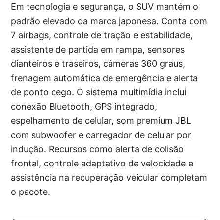
Em tecnologia e segurança, o SUV mantém o
padrão elevado da marca japonesa. Conta com
7 airbags, controle de tração e estabilidade,
assistente de partida em rampa, sensores
dianteiros e traseiros, câmeras 360 graus,
frenagem automática de emergência e alerta
de ponto cego. O sistema multimídia inclui
conexão Bluetooth, GPS integrado,
espelhamento de celular, som premium JBL
com subwoofer e carregador de celular por
indução. Recursos como alerta de colisão
frontal, controle adaptativo de velocidade e
assistência na recuperação veicular completam
o pacote.