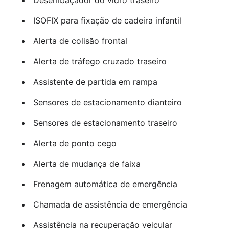
Desembaçador do vidro traseiro
ISOFIX para fixação de cadeira infantil
Alerta de colisão frontal
Alerta de tráfego cruzado traseiro
Assistente de partida em rampa
Sensores de estacionamento dianteiro
Sensores de estacionamento traseiro
Alerta de ponto cego
Alerta de mudança de faixa
Frenagem automática de emergência
Chamada de assistência de emergência
Assistência na recuperação veicular