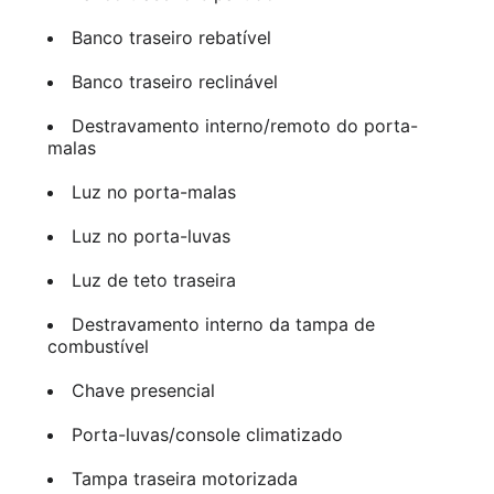
Banco traseiro rebatível
Banco traseiro reclinável
Destravamento interno/remoto do porta-
malas
Luz no porta-malas
Luz no porta-luvas
Luz de teto traseira
Destravamento interno da tampa de
combustível
Chave presencial
Porta-luvas/console climatizado
Tampa traseira motorizada