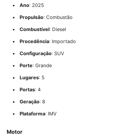
Ano
: 2025
Propulsão
: Combustão
Combustível
: Diesel
Procedência
: Importado
Configuração
: SUV
Porte
: Grande
Lugares
: 5
Portas
: 4
Geração
: 8
Plataforma
: IMV
Motor