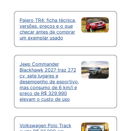
Pajero TR4: ficha técnica,
versões, preços e o que
checar antes de comprar
um exemplar usado
Jeep Commander
Blackhawk 2027 traz 272
cv, sete lugares e
desempenho de esportivo,
mas consumo de 6 km/l e
preço de R$ 329.990
elevam o custo de uso
Volkswagen Polo Track