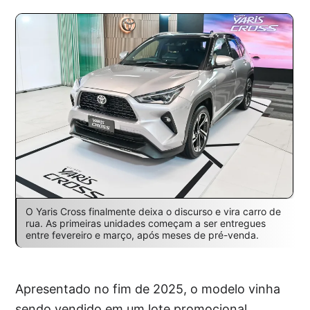
O Yaris Cross finalmente deixa o discurso e vira carro de
rua. As primeiras unidades começam a ser entregues
entre fevereiro e março, após meses de pré-venda.
Apresentado no fim de 2025, o modelo vinha
sendo vendido em um lote promocional