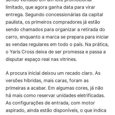
limitado, que agora ganha data para virar
entrega. Segundo concessionárias da capital
paulista, os primeiros compradores já estão
sendo chamados para organizar a retirada do
carro, enquanto a marca se prepara para iniciar
as vendas regulares em todo o país. Na prática,
o Yaris Cross deixa de ser promessa e passa a
disputar espaço real nas vitrines.
A procura inicial deixou um recado claro. As
versões híbridas, mais caras, foram as
primeiras a acabar. Em algumas cores, já não
há mais como reservar unidades eletrificadas.
As configurações de entrada, com motor
aspirado, ainda estão disponíveis, o que indica