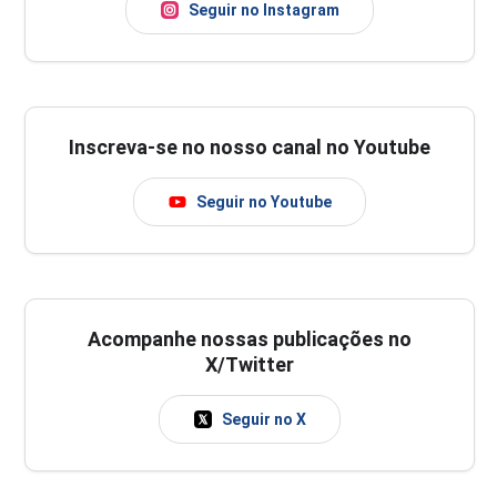
Seguir no Instagram
Inscreva-se no nosso canal no Youtube
Seguir no Youtube
Acompanhe nossas publicações no
X/Twitter
Seguir no X