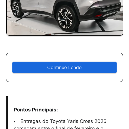
Continue Lendo
Pontos Principais:
Entregas do Toyota Yaris Cross 2026
começam entre o final de fevereiro e o