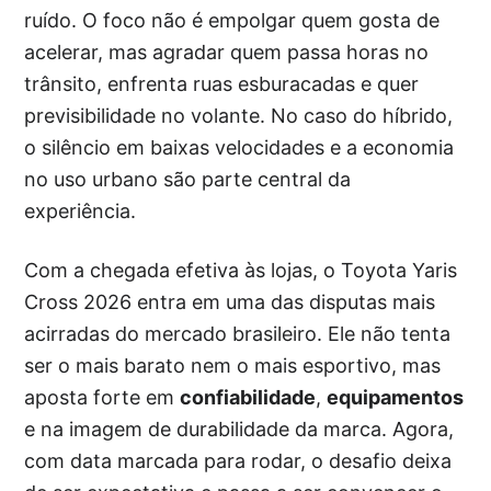
ruído. O foco não é empolgar quem gosta de
acelerar, mas agradar quem passa horas no
trânsito, enfrenta ruas esburacadas e quer
previsibilidade no volante. No caso do híbrido,
o silêncio em baixas velocidades e a economia
no uso urbano são parte central da
experiência.
Com a chegada efetiva às lojas, o Toyota Yaris
Cross 2026 entra em uma das disputas mais
acirradas do mercado brasileiro. Ele não tenta
ser o mais barato nem o mais esportivo, mas
aposta forte em
confiabilidade
,
equipamentos
e na imagem de durabilidade da marca. Agora,
com data marcada para rodar, o desafio deixa