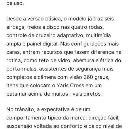
de uso.
Desde a versão básica, o modelo já traz seis
airbags, freios a disco nas quatro rodas,
controle de cruzeiro adaptativo, multimídia
ampla e painel digital. Nas configurações mais
caras, entram recursos que fazem diferença na
rotina, como teto de vidro, abertura elétrica do
porta-malas, assistentes de segurança mais
completos e câmera com visão 360 graus,
itens que colocam o Yaris Cross em um
patamar acima de muitos rivais diretos.
No trânsito, a expectativa é de um
comportamento típico da marca: direção fácil,
suspensão voltada ao conforto e baixo nível de