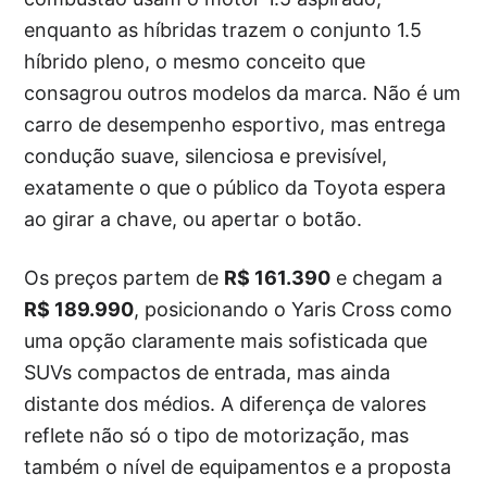
enquanto as híbridas trazem o conjunto 1.5
híbrido pleno, o mesmo conceito que
consagrou outros modelos da marca. Não é um
carro de desempenho esportivo, mas entrega
condução suave, silenciosa e previsível,
exatamente o que o público da Toyota espera
ao girar a chave, ou apertar o botão.
Os preços partem de
R$ 161.390
e chegam a
R$ 189.990
, posicionando o Yaris Cross como
uma opção claramente mais sofisticada que
SUVs compactos de entrada, mas ainda
distante dos médios. A diferença de valores
reflete não só o tipo de motorização, mas
também o nível de equipamentos e a proposta