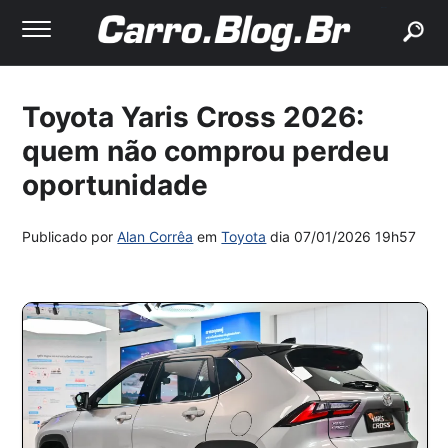
buscar
Toyota Yaris Cross 2026:
quem não comprou perdeu
oportunidade
Publicado por
Alan Corrêa
em
Toyota
dia
07/01/2026 19h57