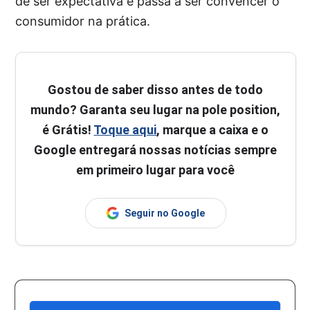
de ser expectativa e passa a ser convencer o
consumidor na prática.
Gostou de saber disso antes de todo
mundo? Garanta seu lugar na pole position,
é Grátis!
Toque aqui
, marque a caixa e o
Google entregará nossas notícias sempre
em primeiro lugar para você
Seguir no Google