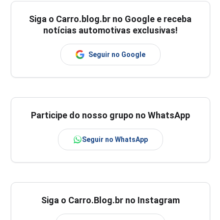
Siga o
Carro.blog.br
no Google e receba
notícias automotivas exclusivas!
Seguir no Google
Participe do nosso grupo no WhatsApp
Seguir no WhatsApp
Siga o Carro.Blog.br no Instagram