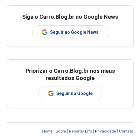
Siga o Carro.Blog.br no Google News
Seguir no Google News
Priorizar o Carro.Blog.br nos meus
resultados Google
Seguir no Google
Home
|
Sobre
|
Reportar Erro
|
Privacidade
|
Contato