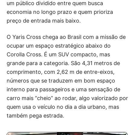
um público dividido entre quem busca
economia no longo prazo e quem prioriza
preço de entrada mais baixo.
O Yaris Cross chega ao Brasil com a missão de
ocupar um espaço estratégico abaixo do
Corolla Cross. É um SUV compacto, mas
grande para a categoria. São 4,31 metros de
comprimento, com 2,62 m de entre-eixos,
números que se traduzem em bom espaço
interno para passageiros e uma sensação de
carro mais “cheio” ao rodar, algo valorizado por
quem usa o veículo no dia a dia urbano, mas
também pega estrada.