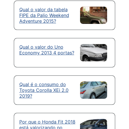
Qual o valor da tabela
FIPE da Palio Weekend
Adventure 2015?
Qual o valor do Uno
Economy 2013 4 portas?
Qual é o consumo do
Toyota Corolla XEi 2.0
2019?
Por que o Honda Fit 2018
está valorizando no