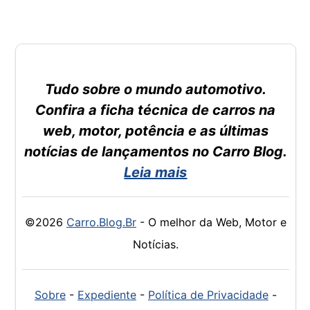
Tudo sobre o mundo automotivo.
Confira a ficha técnica de carros na
web, motor, potência e as últimas
notícias de lançamentos no Carro Blog.
Leia mais
©2026
Carro.Blog.Br
- O melhor da Web, Motor e
Notícias.
Sobre
-
Expediente
-
Política de Privacidade
-