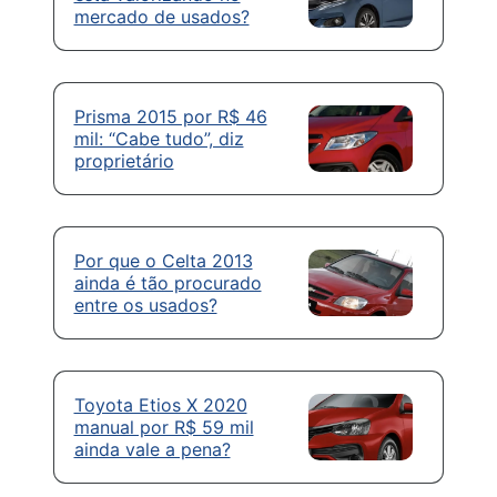
mercado de usados?
Prisma 2015 por R$ 46
mil: “Cabe tudo”, diz
proprietário
Por que o Celta 2013
ainda é tão procurado
entre os usados?
Toyota Etios X 2020
manual por R$ 59 mil
ainda vale a pena?