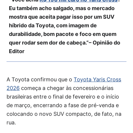
Eu também acho salgado, mas o mercado
mostra que aceita pagar isso por um SUV
híbrido da Toyota, com imagem de
durabilidade, bom pacote e foco em quem
quer rodar sem dor de cabeça.”– Opinião do
Editor
A Toyota confirmou que o
Toyota Yaris Cross
2026
começa a chegar às concessionárias
brasileiras entre o final de fevereiro e o início
de março, encerrando a fase de pré-venda e
colocando o novo SUV compacto, de fato, na
rua.