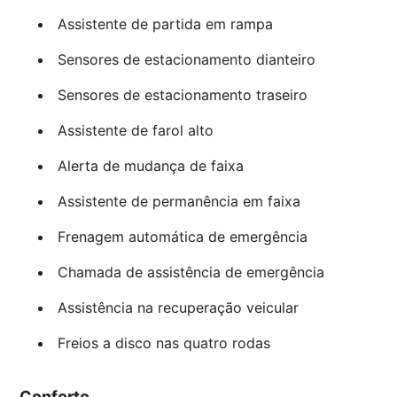
Assistente de partida em rampa
Sensores de estacionamento dianteiro
Sensores de estacionamento traseiro
Assistente de farol alto
Alerta de mudança de faixa
Assistente de permanência em faixa
Frenagem automática de emergência
Chamada de assistência de emergência
Assistência na recuperação veicular
Freios a disco nas quatro rodas
Conforto