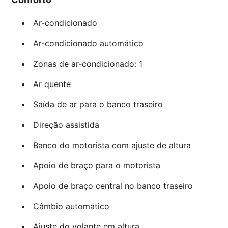
Ar-condicionado
Ar-condicionado automático
Zonas de ar-condicionado: 1
Ar quente
Saída de ar para o banco traseiro
Direção assistida
Banco do motorista com ajuste de altura
Apoio de braço para o motorista
Apoio de braço central no banco traseiro
Câmbio automático
Ajuste do volante em altura