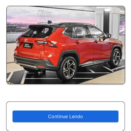
Continue Lendo