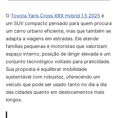
O
Toyota Yaris Cross XRX Hybrid 1.5 2025
é
um SUV compacto pensado para quem procura
um carro urbano eficiente, mas que também se
adapta a viagens em estradas. Ele atende
famílias pequenas e motoristas que valorizam
espaço interno, posição de dirigir elevada e um
conjunto tecnológico voltado para praticidade.
Sua proposta é equilibrar mobilidade
sustentável com robustez, oferecendo um
veículo que pode ser usado tanto no dia a dia
das cidades quanto em deslocamentos mais
longos.