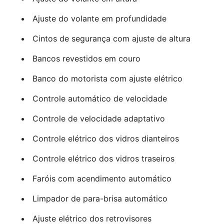
Ajuste do volante em profundidade
Cintos de segurança com ajuste de altura
Bancos revestidos em couro
Banco do motorista com ajuste elétrico
Controle automático de velocidade
Controle de velocidade adaptativo
Controle elétrico dos vidros dianteiros
Controle elétrico dos vidros traseiros
Faróis com acendimento automático
Limpador de para-brisa automático
Ajuste elétrico dos retrovisores