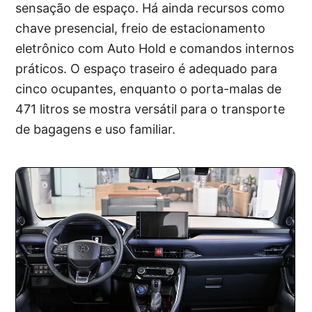
sensação de espaço. Há ainda recursos como
chave presencial, freio de estacionamento
eletrônico com Auto Hold e comandos internos
práticos. O espaço traseiro é adequado para
cinco ocupantes, enquanto o porta-malas de
471 litros se mostra versátil para o transporte
de bagagens e uso familiar.