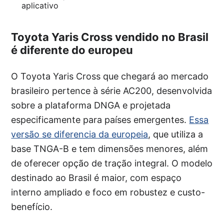
aplicativo
Toyota Yaris Cross vendido no Brasil
é diferente do europeu
O Toyota Yaris Cross que chegará ao mercado
brasileiro pertence à série AC200, desenvolvida
sobre a plataforma DNGA e projetada
especificamente para países emergentes.
Essa
versão se diferencia da europeia
, que utiliza a
base TNGA-B e tem dimensões menores, além
de oferecer opção de tração integral. O modelo
destinado ao Brasil é maior, com espaço
interno ampliado e foco em robustez e custo-
benefício.