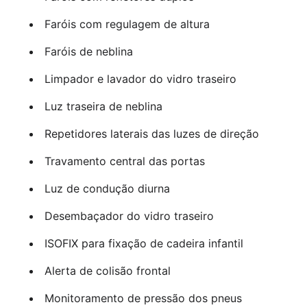
Faróis com regulagem de altura
Faróis de neblina
Limpador e lavador do vidro traseiro
Luz traseira de neblina
Repetidores laterais das luzes de direção
Travamento central das portas
Luz de condução diurna
Desembaçador do vidro traseiro
ISOFIX para fixação de cadeira infantil
Alerta de colisão frontal
Monitoramento de pressão dos pneus