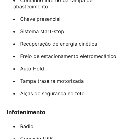
Comando interno da tampa de
abastecimento
Chave presencial
Sistema start-stop
Recuperação de energia cinética
Freio de estacionamento eletromecânico
Auto Hold
Tampa traseira motorizada
Alças de segurança no teto
Infotenimento
Rádio
Conexão USB