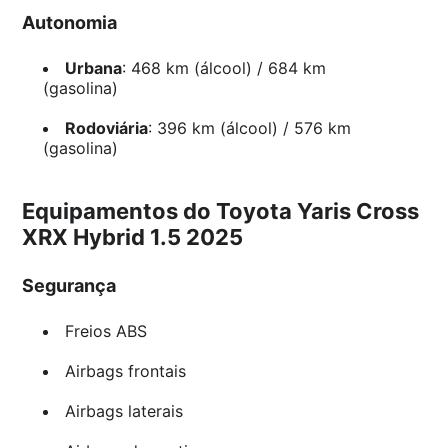
Autonomia
Urbana
: 468 km (álcool) / 684 km
(gasolina)
Rodoviária
: 396 km (álcool) / 576 km
(gasolina)
Equipamentos do Toyota Yaris Cross
XRX Hybrid 1.5 2025
Segurança
Freios ABS
Airbags frontais
Airbags laterais