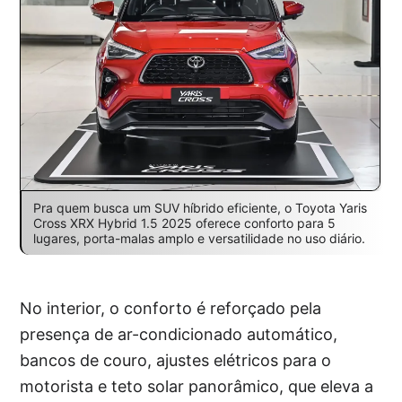
Pra quem busca um SUV híbrido eficiente, o Toyota Yaris
Cross XRX Hybrid 1.5 2025 oferece conforto para 5
lugares, porta-malas amplo e versatilidade no uso diário.
No interior, o conforto é reforçado pela
presença de ar-condicionado automático,
bancos de couro, ajustes elétricos para o
motorista e teto solar panorâmico, que eleva a