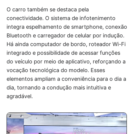
O carro também se destaca pela
conectividade. O sistema de infotenimento
integra espelhamento de smartphone, conexão
Bluetooth e carregador de celular por indução.
Há ainda computador de bordo, roteador Wi-Fi
integrado e possibilidade de acessar funções
do veículo por meio de aplicativo, reforçando a
vocação tecnológica do modelo. Esses
elementos ampliam a conveniência para o dia a
dia, tornando a condução mais intuitiva e
agradável.