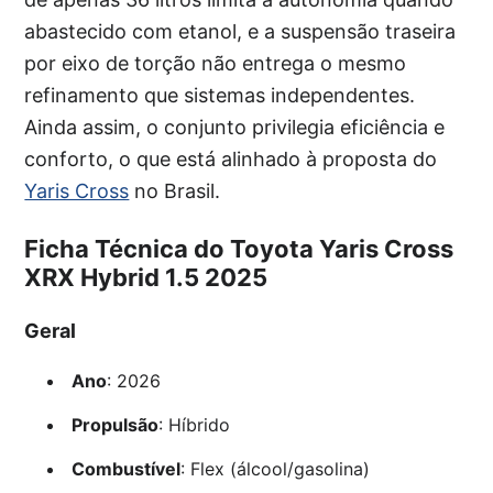
abastecido com etanol, e a suspensão traseira
por eixo de torção não entrega o mesmo
refinamento que sistemas independentes.
Ainda assim, o conjunto privilegia eficiência e
conforto, o que está alinhado à proposta do
Yaris Cross
no Brasil.
Ficha Técnica do Toyota Yaris Cross
XRX Hybrid 1.5 2025
Geral
Ano
: 2026
Propulsão
: Híbrido
Combustível
: Flex (álcool/gasolina)