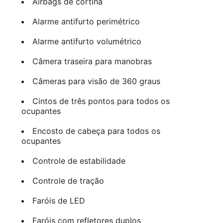
Airbags de cortina
Alarme antifurto perimétrico
Alarme antifurto volumétrico
Câmera traseira para manobras
Câmeras para visão de 360 graus
Cintos de três pontos para todos os
ocupantes
Encosto de cabeça para todos os
ocupantes
Controle de estabilidade
Controle de tração
Faróis de LED
Faróis com refletores duplos