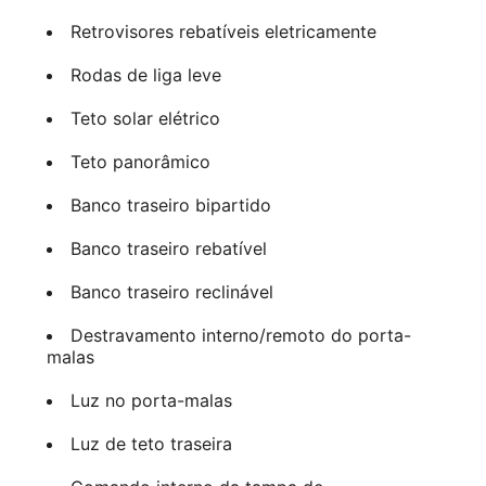
Retrovisores rebatíveis eletricamente
Rodas de liga leve
Teto solar elétrico
Teto panorâmico
Banco traseiro bipartido
Banco traseiro rebatível
Banco traseiro reclinável
Destravamento interno/remoto do porta-
malas
Luz no porta-malas
Luz de teto traseira