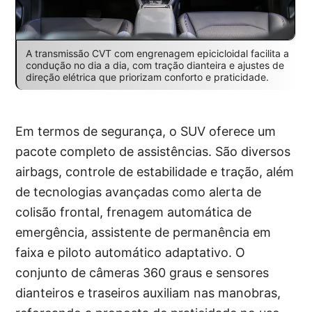
A transmissão CVT com engrenagem epicicloidal facilita a
condução no dia a dia, com tração dianteira e ajustes de
direção elétrica que priorizam conforto e praticidade.
Em termos de segurança, o SUV oferece um
pacote completo de assistências. São diversos
airbags, controle de estabilidade e tração, além
de tecnologias avançadas como alerta de
colisão frontal, frenagem automática de
emergência, assistente de permanência em
faixa e piloto automático adaptativo. O
conjunto de câmeras 360 graus e sensores
dianteiros e traseiros auxiliam nas manobras,