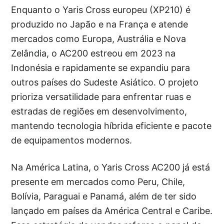
Enquanto o Yaris Cross europeu (XP210) é
produzido no Japão e na França e atende
mercados como Europa, Austrália e Nova
Zelândia, o AC200 estreou em 2023 na
Indonésia e rapidamente se expandiu para
outros países do Sudeste Asiático. O projeto
prioriza versatilidade para enfrentar ruas e
estradas de regiões em desenvolvimento,
mantendo tecnologia híbrida eficiente e pacote
de equipamentos modernos.
Na América Latina, o Yaris Cross AC200 já está
presente em mercados como Peru, Chile,
Bolívia, Paraguai e Panamá, além de ter sido
lançado em países da América Central e Caribe.