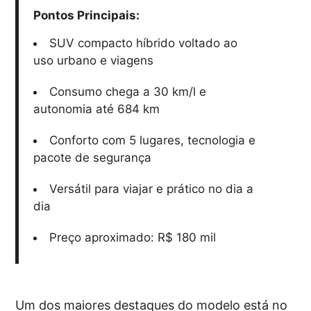
Pontos Principais:
SUV compacto híbrido voltado ao
uso urbano e viagens
Consumo chega a 30 km/l e
autonomia até 684 km
Conforto com 5 lugares, tecnologia e
pacote de segurança
Versátil para viajar e prático no dia a
dia
Preço aproximado: R$ 180 mil
Um dos maiores destaques do modelo está no