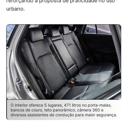
reforçando a proposta de praticidade no uso
urbano.
O interior oferece 5 lugares, 471 litros no porta-malas,
bancos de couro, teto panorâmico, câmera 360 e
diversos assistentes de condução para maior segurança.