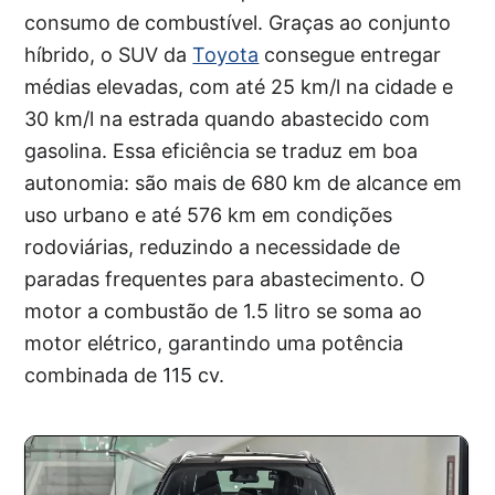
consumo de combustível. Graças ao conjunto
híbrido, o SUV da
Toyota
consegue entregar
médias elevadas, com até 25 km/l na cidade e
30 km/l na estrada quando abastecido com
gasolina. Essa eficiência se traduz em boa
autonomia: são mais de 680 km de alcance em
uso urbano e até 576 km em condições
rodoviárias, reduzindo a necessidade de
paradas frequentes para abastecimento. O
motor a combustão de 1.5 litro se soma ao
motor elétrico, garantindo uma potência
combinada de 115 cv.