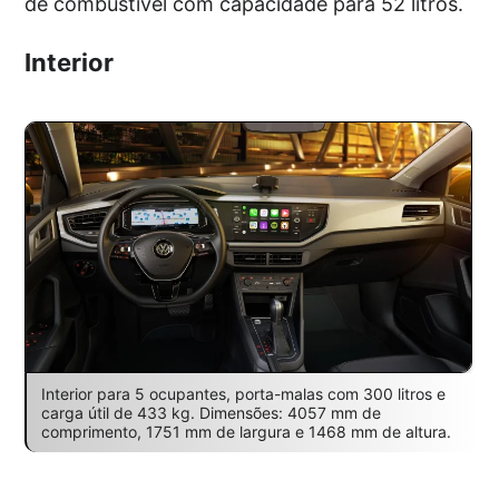
de combustível com capacidade para 52 litros.
Interior
Interior para 5 ocupantes, porta-malas com 300 litros e
carga útil de 433 kg. Dimensões: 4057 mm de
comprimento, 1751 mm de largura e 1468 mm de altura.