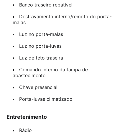
Banco traseiro rebatível
Destravamento interno/remoto do porta-
malas
Luz no porta-malas
Luz no porta-luvas
Luz de teto traseira
Comando interno da tampa de
abastecimento
Chave presencial
Porta-luvas climatizado
Entretenimento
Rádio