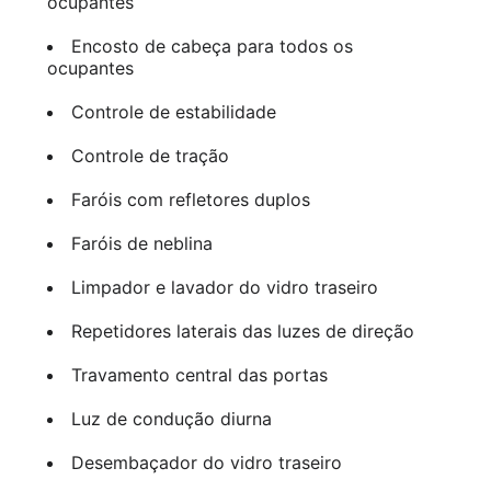
ocupantes
Encosto de cabeça para todos os
ocupantes
Controle de estabilidade
Controle de tração
Faróis com refletores duplos
Faróis de neblina
Limpador e lavador do vidro traseiro
Repetidores laterais das luzes de direção
Travamento central das portas
Luz de condução diurna
Desembaçador do vidro traseiro