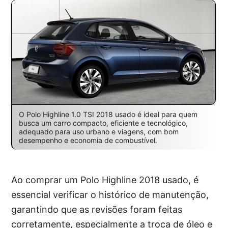
O Polo Highline 1.0 TSI 2018 usado é ideal para quem
busca um carro compacto, eficiente e tecnológico,
adequado para uso urbano e viagens, com bom
desempenho e economia de combustível.
Ao comprar um Polo Highline 2018 usado, é
essencial verificar o histórico de manutenção,
garantindo que as revisões foram feitas
corretamente, especialmente a troca de óleo e