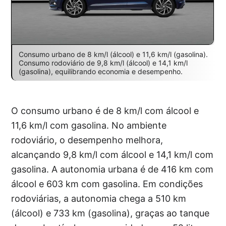
Consumo urbano de 8 km/l (álcool) e 11,6 km/l (gasolina).
Consumo rodoviário de 9,8 km/l (álcool) e 14,1 km/l
(gasolina), equilibrando economia e desempenho.
O consumo urbano é de 8 km/l com álcool e
11,6 km/l com gasolina. No ambiente
rodoviário, o desempenho melhora,
alcançando 9,8 km/l com álcool e 14,1 km/l com
gasolina. A autonomia urbana é de 416 km com
álcool e 603 km com gasolina. Em condições
rodoviárias, a autonomia chega a 510 km
(álcool) e 733 km (gasolina), graças ao tanque