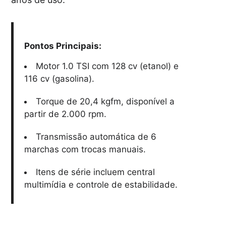
Pontos Principais:
Motor 1.0 TSI com 128 cv (etanol) e
116 cv (gasolina).
Torque de 20,4 kgfm, disponível a
partir de 2.000 rpm.
Transmissão automática de 6
marchas com trocas manuais.
Itens de série incluem central
multimídia e controle de estabilidade.