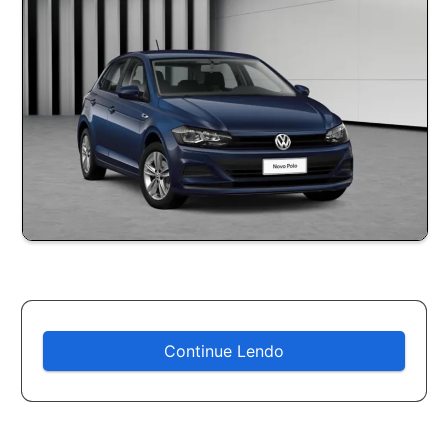
Continue Lendo