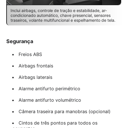
Inclui airbags, controle de tração e estabilidade, ar-
condicionado automático, chave presencial, sensores
traseiros, volante multifuncional e espelhamento de tela.
Segurança
Freios ABS
Airbags frontais
Airbags laterais
Alarme antifurto perimétrico
Alarme antifurto volumétrico
Câmera traseira para manobras (opcional)
Cintos de três pontos para todos os