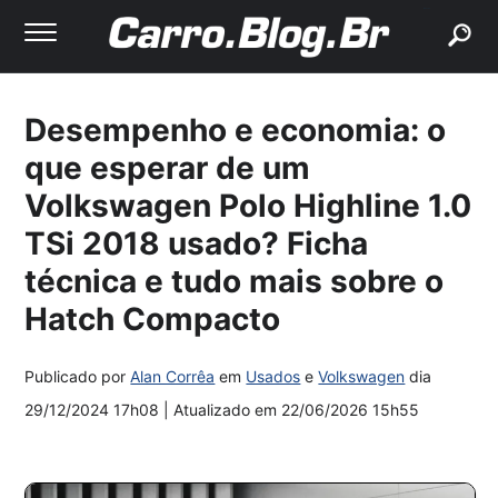
buscar
Desempenho e economia: o
que esperar de um
Volkswagen Polo Highline 1.0
TSi 2018 usado? Ficha
técnica e tudo mais sobre o
Hatch Compacto
Publicado por
Alan Corrêa
em
Usados
e
Volkswagen
dia
29/12/2024 17h08
| Atualizado em
22/06/2026 15h55