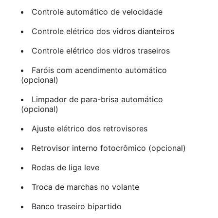
Controle automático de velocidade
Controle elétrico dos vidros dianteiros
Controle elétrico dos vidros traseiros
Faróis com acendimento automático
(opcional)
Limpador de para-brisa automático
(opcional)
Ajuste elétrico dos retrovisores
Retrovisor interno fotocrômico (opcional)
Rodas de liga leve
Troca de marchas no volante
Banco traseiro bipartido