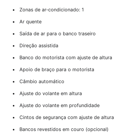
Zonas de ar-condicionado: 1
Ar quente
Saída de ar para o banco traseiro
Direção assistida
Banco do motorista com ajuste de altura
Apoio de braço para o motorista
Câmbio automático
Ajuste do volante em altura
Ajuste do volante em profundidade
Cintos de segurança com ajuste de altura
Bancos revestidos em couro (opcional)