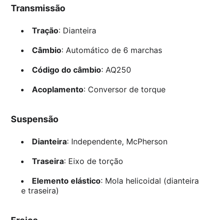
Transmissão
Tração
: Dianteira
Câmbio
: Automático de 6 marchas
Código do câmbio
: AQ250
Acoplamento
: Conversor de torque
Suspensão
Dianteira
: Independente, McPherson
Traseira
: Eixo de torção
Elemento elástico
: Mola helicoidal (dianteira
e traseira)