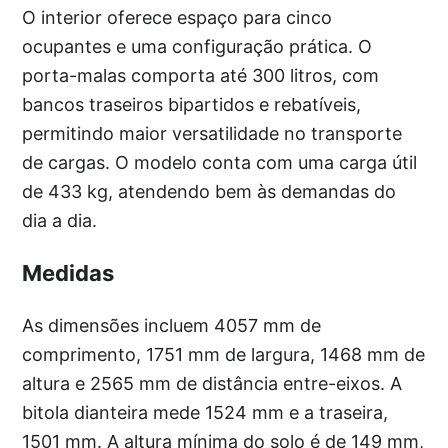
O interior oferece espaço para cinco
ocupantes e uma configuração prática. O
porta-malas comporta até 300 litros, com
bancos traseiros bipartidos e rebatíveis,
permitindo maior versatilidade no transporte
de cargas. O modelo conta com uma carga útil
de 433 kg, atendendo bem às demandas do
dia a dia.
Medidas
As dimensões incluem 4057 mm de
comprimento, 1751 mm de largura, 1468 mm de
altura e 2565 mm de distância entre-eixos. A
bitola dianteira mede 1524 mm e a traseira,
1501 mm. A altura mínima do solo é de 149 mm,