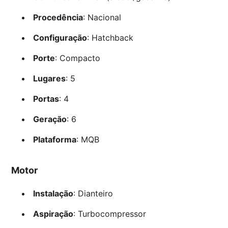
Procedência
: Nacional
Configuração
: Hatchback
Porte
: Compacto
Lugares
: 5
Portas
: 4
Geração
: 6
Plataforma
: MQB
Motor
Instalação
: Dianteiro
Aspiração
: Turbocompressor