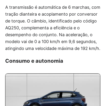
A transmissão é automática de 6 marchas, com
tração dianteira e acoplamento por conversor
de torque. O câmbio, identificado pelo código
AQ250, complementa a eficiência e o
desempenho do conjunto. Na aceleração, o
modelo vai de 0 a 100 km/h em 9,6 segundos,
atingindo uma velocidade máxima de 192 km/h.
Consumo e autonomia