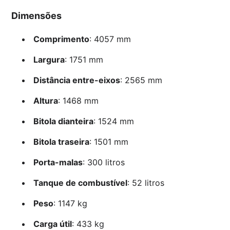
Dimensões
Comprimento
: 4057 mm
Largura
: 1751 mm
Distância entre-eixos
: 2565 mm
Altura
: 1468 mm
Bitola dianteira
: 1524 mm
Bitola traseira
: 1501 mm
Porta-malas
: 300 litros
Tanque de combustível
: 52 litros
Peso
: 1147 kg
Carga útil
: 433 kg