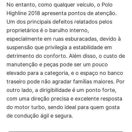
No entanto, como qualquer veículo, o Polo
Highline 2018 apresenta pontos de atenção.
Um dos principais defeitos relatados pelos
proprietários é o barulho interno,
especialmente em ruas esburacadas, devido à
suspensão que privilegia a estabilidade em
detrimento do conforto. Além disso, o custo de
manutenção e peças pode ser um pouco
elevado para a categoria, e o espaço no banco
traseiro pode não agradar famílias maiores. Por
outro lado, a dirigibilidade é um ponto forte,
com uma direção precisa e excelente resposta
do motor turbo, sendo ideal para quem gosta
de condução ágil e segura.