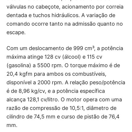
válvulas no cabeçote, acionamento por correia
dentada e tuchos hidráulicos. A variação de
comando ocorre tanto na admissão quanto no
escape.
Com um deslocamento de 999 cm³, a potência
máxima atinge 128 cv (álcool) e 115 cv
(gasolina) a 5500 rpm. O torque máximo é de
20,4 kgfm para ambos os combustíveis,
disponível a 2000 rpm. A relação peso/potência
é de 8,96 kg/cv, e a potência específica
alcança 128,1 cv/litro. O motor opera com uma
razão de compressão de 10,5:1, diâmetro de
cilindro de 74,5 mm e curso de pistão de 76,4
mm.