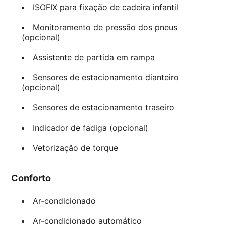
ISOFIX para fixação de cadeira infantil
Monitoramento de pressão dos pneus
(opcional)
Assistente de partida em rampa
Sensores de estacionamento dianteiro
(opcional)
Sensores de estacionamento traseiro
Indicador de fadiga (opcional)
Vetorização de torque
Conforto
Ar-condicionado
Ar-condicionado automático