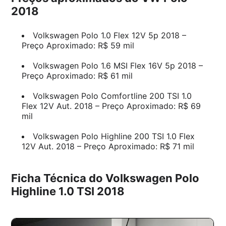
2018
Volkswagen Polo 1.0 Flex 12V 5p 2018 –
Preço Aproximado: R$ 59 mil
Volkswagen Polo 1.6 MSI Flex 16V 5p 2018 –
Preço Aproximado: R$ 61 mil
Volkswagen Polo Comfortline 200 TSI 1.0
Flex 12V Aut. 2018 – Preço Aproximado: R$ 69
mil
Volkswagen Polo Highline 200 TSI 1.0 Flex
12V Aut. 2018 – Preço Aproximado: R$ 71 mil
Ficha Técnica do Volkswagen Polo
Highline 1.0 TSI 2018