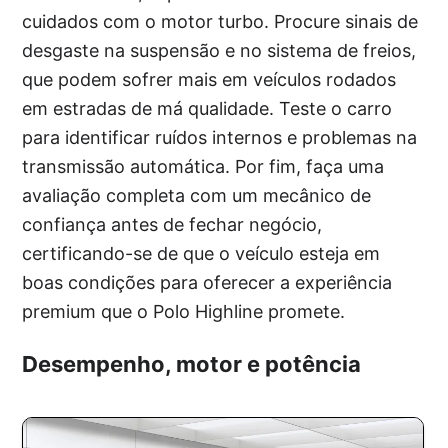
cuidados com o motor turbo. Procure sinais de
desgaste na suspensão e no sistema de freios,
que podem sofrer mais em veículos rodados
em estradas de má qualidade. Teste o carro
para identificar ruídos internos e problemas na
transmissão automática. Por fim, faça uma
avaliação completa com um mecânico de
confiança antes de fechar negócio,
certificando-se de que o veículo esteja em
boas condições para oferecer a experiência
premium que o Polo Highline promete.
Desempenho, motor e potência