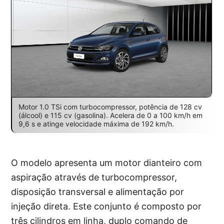
Motor 1.0 TSi com turbocompressor, potência de 128 cv
(álcool) e 115 cv (gasolina). Acelera de 0 a 100 km/h em
9,6 s e atinge velocidade máxima de 192 km/h.
O modelo apresenta um motor dianteiro com
aspiração através de turbocompressor,
disposição transversal e alimentação por
injeção direta. Este conjunto é composto por
três cilindros em linha, duplo comando de