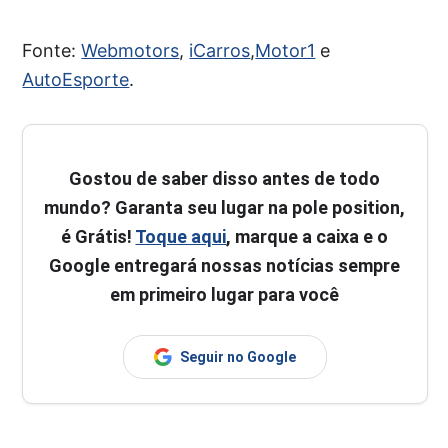
Fonte:
Webmotors
,
iCarros
,
Motor1
e
AutoEsporte
.
Gostou de saber disso antes de todo
mundo? Garanta seu lugar na pole position,
é Grátis!
Toque aqui
, marque a caixa e o
Google entregará nossas notícias sempre
em primeiro lugar para você
Seguir no Google