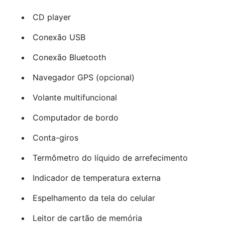
CD player
Conexão USB
Conexão Bluetooth
Navegador GPS (opcional)
Volante multifuncional
Computador de bordo
Conta-giros
Termômetro do líquido de arrefecimento
Indicador de temperatura externa
Espelhamento da tela do celular
Leitor de cartão de memória