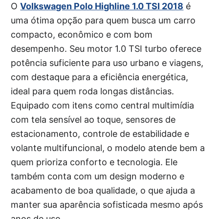
O
Volkswagen Polo Highline 1.0 TSI 2018
é
uma ótima opção para quem busca um carro
compacto, econômico e com bom
desempenho. Seu motor 1.0 TSI turbo oferece
potência suficiente para uso urbano e viagens,
com destaque para a eficiência energética,
ideal para quem roda longas distâncias.
Equipado com itens como central multimídia
com tela sensível ao toque, sensores de
estacionamento, controle de estabilidade e
volante multifuncional, o modelo atende bem a
quem prioriza conforto e tecnologia. Ele
também conta com um design moderno e
acabamento de boa qualidade, o que ajuda a
manter sua aparência sofisticada mesmo após
anos de uso.