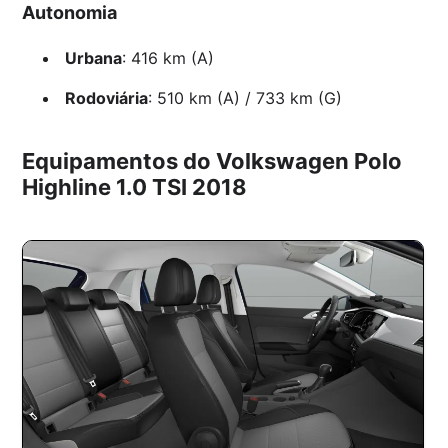
Autonomia
Urbana
: 416 km (A)
Rodoviária
: 510 km (A) / 733 km (G)
Equipamentos do Volkswagen Polo
Highline 1.0 TSI 2018