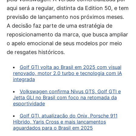
aqui será a regular, distinta da Edition 50, e tem
previsão de lançamento nos próximos meses.
A decisão faz parte de uma estratégia de
reposicionamento da marca, que busca ampliar
o apelo emocional de seus modelos por meio
de resgates históricos.
Golf GTI volta ao Brasil em 2025 com visual
renovado, motor 2.0 turbo e tecnologia com IA
integrada
Volkswagen confirma Nivus GTS, Golf GTI e
Jetta GLI no Brasil com foco na retomada da
esportividade
Golf GTI, atualização do Onix, Porsche 911
Híbrido, Yaris Cross e mais lançamentos
aguardados para o Brasil em 2025