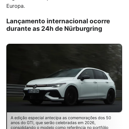
Europa.
Lançamento internacional ocorre
durante as 24h de Nürburgring
A edição especial antecipa as comemorações dos 50
anos do GTI, que serão celebradas em 2026,
consolidando o modelo como referência no portfólio