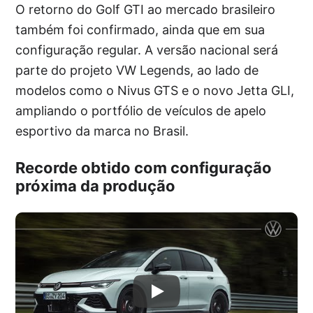
O retorno do Golf GTI ao mercado brasileiro
também foi confirmado, ainda que em sua
configuração regular. A versão nacional será
parte do projeto VW Legends, ao lado de
modelos como o Nivus GTS e o novo Jetta GLI,
ampliando o portfólio de veículos de apelo
esportivo da marca no Brasil.
Recorde obtido com configuração
próxima da produção