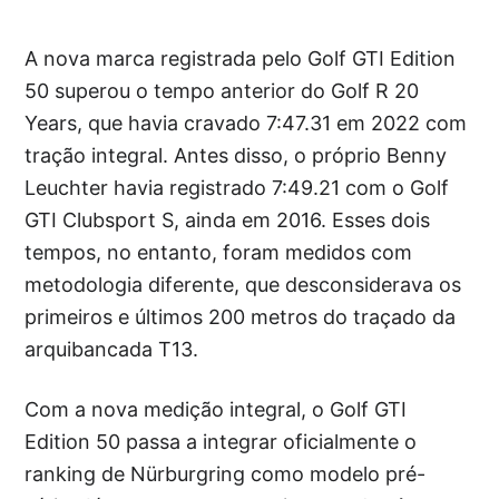
A nova marca registrada pelo Golf GTI Edition
50 superou o tempo anterior do Golf R 20
Years, que havia cravado 7:47.31 em 2022 com
tração integral. Antes disso, o próprio Benny
Leuchter havia registrado 7:49.21 com o Golf
GTI Clubsport S, ainda em 2016. Esses dois
tempos, no entanto, foram medidos com
metodologia diferente, que desconsiderava os
primeiros e últimos 200 metros do traçado da
arquibancada T13.
Com a nova medição integral, o Golf GTI
Edition 50 passa a integrar oficialmente o
ranking de Nürburgring como modelo pré-