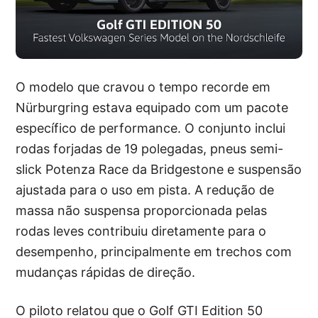
O modelo que cravou o tempo recorde em
Nürburgring estava equipado com um pacote
específico de performance. O conjunto inclui
rodas forjadas de 19 polegadas, pneus semi-
slick Potenza Race da Bridgestone e suspensão
ajustada para o uso em pista. A redução de
massa não suspensa proporcionada pelas
rodas leves contribuiu diretamente para o
desempenho, principalmente em trechos com
mudanças rápidas de direção.
O piloto relatou que o Golf GTI Edition 50