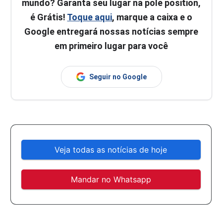
mundo? Garanta seu lugar na pole position,
é Grátis!
Toque aqui
, marque a caixa e o
Google entregará nossas notícias sempre
em primeiro lugar para você
Seguir no Google
Veja todas as notícias de hoje
Mandar no Whatsapp