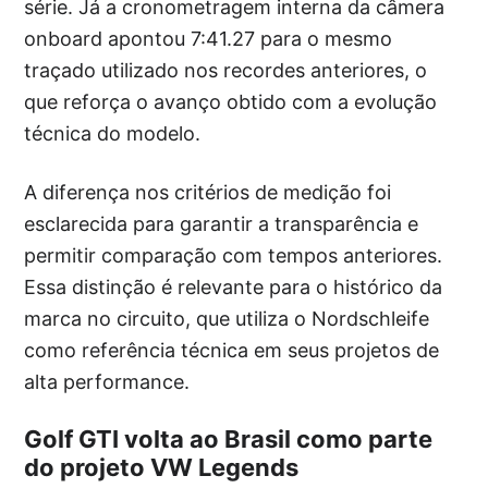
série. Já a cronometragem interna da câmera
onboard apontou 7:41.27 para o mesmo
traçado utilizado nos recordes anteriores, o
que reforça o avanço obtido com a evolução
técnica do modelo.
A diferença nos critérios de medição foi
esclarecida para garantir a transparência e
permitir comparação com tempos anteriores.
Essa distinção é relevante para o histórico da
marca no circuito, que utiliza o Nordschleife
como referência técnica em seus projetos de
alta performance.
Golf GTI volta ao Brasil como parte
do projeto VW Legends