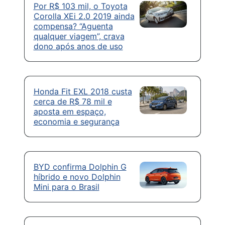
Por R$ 103 mil, o Toyota
Corolla XEi 2.0 2019 ainda
compensa? “Aguenta
qualquer viagem”, crava
dono após anos de uso
Honda Fit EXL 2018 custa
cerca de R$ 78 mil e
aposta em espaço,
economia e segurança
BYD confirma Dolphin G
híbrido e novo Dolphin
Mini para o Brasil