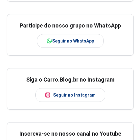
Participe do nosso grupo no WhatsApp
Seguir no WhatsApp
Siga o Carro.Blog.br no Instagram
Seguir no Instagram
Inscreva-se no nosso canal no Youtube