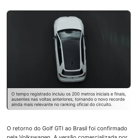
O tempo registrado incluiu os 200 metros iniciais e finais,
ausentes nas voltas anteriores, tornando o novo recorde
ainda mais relevante no ranking oficial do circuito.
O retorno do Golf GTI ao Brasil foi confirmado
pela Volkswagen. A versão comercializada por