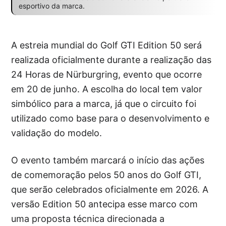
esportivo da marca.
A estreia mundial do Golf GTI Edition 50 será
realizada oficialmente durante a realização das
24 Horas de Nürburgring, evento que ocorre
em 20 de junho. A escolha do local tem valor
simbólico para a marca, já que o circuito foi
utilizado como base para o desenvolvimento e
validação do modelo.
O evento também marcará o início das ações
de comemoração pelos 50 anos do Golf GTI,
que serão celebrados oficialmente em 2026. A
versão Edition 50 antecipa esse marco com
uma proposta técnica direcionada a