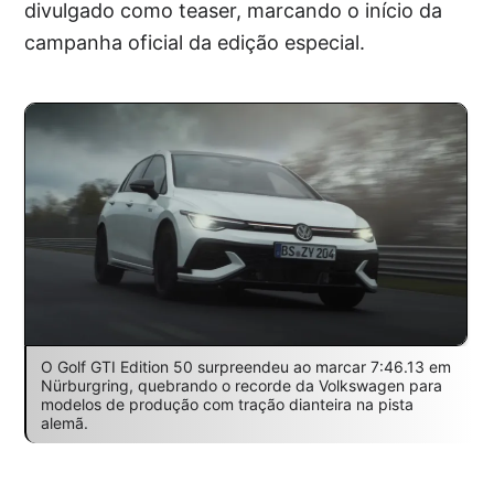
divulgado como teaser, marcando o início da
campanha oficial da edição especial.
O Golf GTI Edition 50 surpreendeu ao marcar 7:46.13 em
Nürburgring, quebrando o recorde da Volkswagen para
modelos de produção com tração dianteira na pista
alemã.