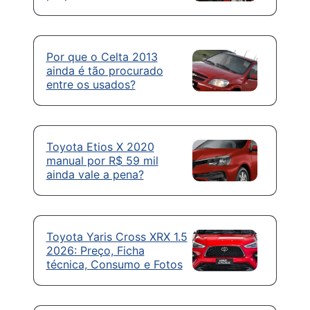
Por que o Celta 2013
ainda é tão procurado
entre os usados?
Toyota Etios X 2020
manual por R$ 59 mil
ainda vale a pena?
Toyota Yaris Cross XRX 1.5
2026: Preço, Ficha
técnica, Consumo e Fotos