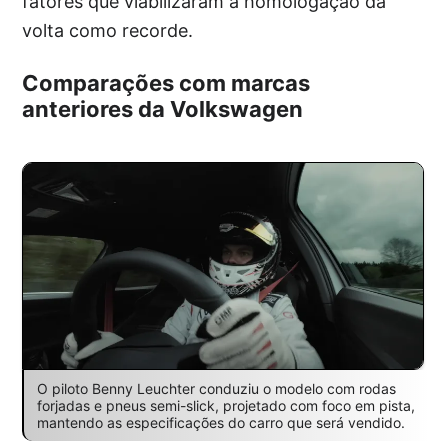
fatores que viabilizaram a homologação da
volta como recorde.
Comparações com marcas
anteriores da Volkswagen
O piloto Benny Leuchter conduziu o modelo com rodas
forjadas e pneus semi-slick, projetado com foco em pista,
mantendo as especificações do carro que será vendido.