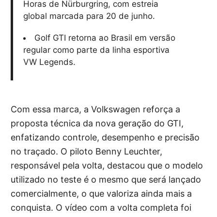
Horas de Nürburgring, com estreia
global marcada para 20 de junho.
Golf GTI retorna ao Brasil em versão
regular como parte da linha esportiva
VW Legends.
Com essa marca, a Volkswagen reforça a
proposta técnica da nova geração do GTI,
enfatizando controle, desempenho e precisão
no traçado. O piloto Benny Leuchter,
responsável pela volta, destacou que o modelo
utilizado no teste é o mesmo que será lançado
comercialmente, o que valoriza ainda mais a
conquista. O vídeo com a volta completa foi