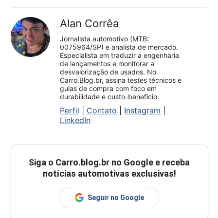
Alan Corrêa
Jornalista automotivo (MTB:
0075964/SP) e analista de mercado.
Especialista em traduzir a engenharia
de lançamentos e monitorar a
desvalorização de usados. No
Carro.Blog.br, assina testes técnicos e
guias de compra com foco em
durabilidade e custo-benefício.
Perfil
|
Contato
|
Instagram
|
LinkedIn
Siga o
Carro.blog.br
no Google e receba
notícias automotivas exclusivas!
Seguir no Google