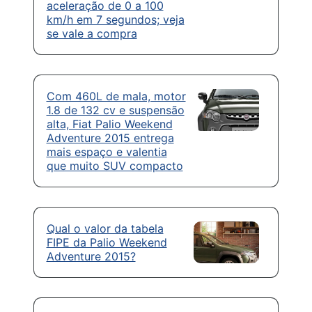
aceleração de 0 a 100
km/h em 7 segundos; veja
se vale a compra
Com 460L de mala, motor
1.8 de 132 cv e suspensão
alta, Fiat Palio Weekend
Adventure 2015 entrega
mais espaço e valentia
que muito SUV compacto
Qual o valor da tabela
FIPE da Palio Weekend
Adventure 2015?