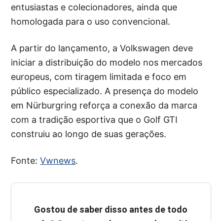
entusiastas e colecionadores, ainda que
homologada para o uso convencional.
A partir do lançamento, a Volkswagen deve
iniciar a distribuição do modelo nos mercados
europeus, com tiragem limitada e foco em
público especializado. A presença do modelo
em Nürburgring reforça a conexão da marca
com a tradição esportiva que o Golf GTI
construiu ao longo de suas gerações.
Fonte:
Vwnews
.
Gostou de saber disso antes de todo