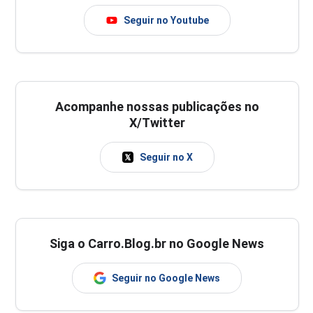
Seguir no Youtube
Acompanhe nossas publicações no
X/Twitter
Seguir no X
Siga o Carro.Blog.br no Google News
Seguir no Google News