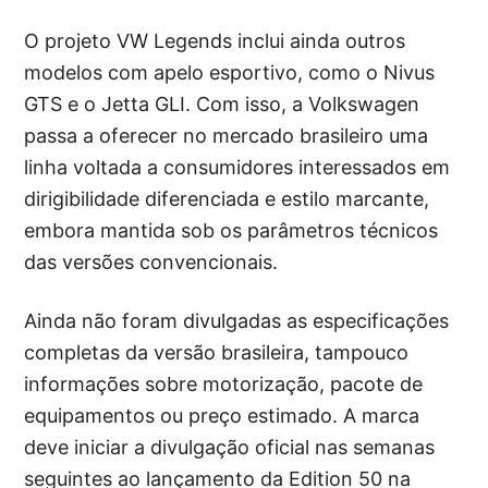
O projeto VW Legends inclui ainda outros
modelos com apelo esportivo, como o Nivus
GTS e o Jetta GLI. Com isso, a Volkswagen
passa a oferecer no mercado brasileiro uma
linha voltada a consumidores interessados em
dirigibilidade diferenciada e estilo marcante,
embora mantida sob os parâmetros técnicos
das versões convencionais.
Ainda não foram divulgadas as especificações
completas da versão brasileira, tampouco
informações sobre motorização, pacote de
equipamentos ou preço estimado. A marca
deve iniciar a divulgação oficial nas semanas
seguintes ao lançamento da Edition 50 na