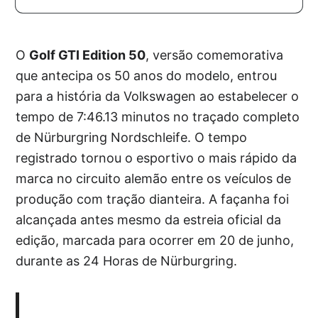
O
Golf GTI Edition 50
, versão comemorativa
que antecipa os 50 anos do modelo, entrou
para a história da Volkswagen ao estabelecer o
tempo de 7:46.13 minutos no traçado completo
de Nürburgring Nordschleife. O tempo
registrado tornou o esportivo o mais rápido da
marca no circuito alemão entre os veículos de
produção com tração dianteira. A façanha foi
alcançada antes mesmo da estreia oficial da
edição, marcada para ocorrer em 20 de junho,
durante as 24 Horas de Nürburgring.