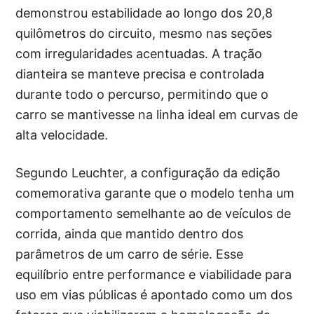
demonstrou estabilidade ao longo dos 20,8
quilômetros do circuito, mesmo nas seções
com irregularidades acentuadas. A tração
dianteira se manteve precisa e controlada
durante todo o percurso, permitindo que o
carro se mantivesse na linha ideal em curvas de
alta velocidade.
Segundo Leuchter, a configuração da edição
comemorativa garante que o modelo tenha um
comportamento semelhante ao de veículos de
corrida, ainda que mantido dentro dos
parâmetros de um carro de série. Esse
equilíbrio entre performance e viabilidade para
uso em vias públicas é apontado como um dos