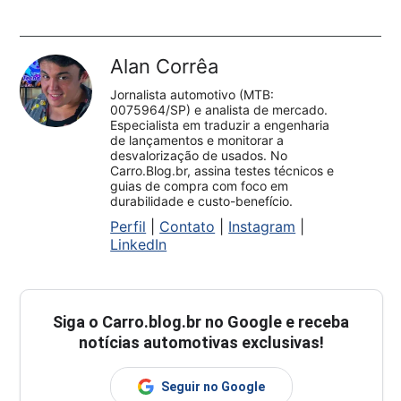
Alan Corrêa
Jornalista automotivo (MTB:
0075964/SP) e analista de mercado.
Especialista em traduzir a engenharia
de lançamentos e monitorar a
desvalorização de usados. No
Carro.Blog.br, assina testes técnicos e
guias de compra com foco em
durabilidade e custo-benefício.
Perfil
|
Contato
|
Instagram
|
LinkedIn
Siga o
Carro.blog.br
no Google e receba
notícias automotivas exclusivas!
Seguir no Google