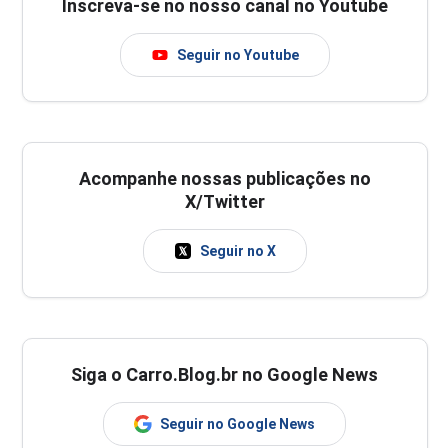
Inscreva-se no nosso canal no Youtube
Seguir no Youtube
Acompanhe nossas publicações no
X/Twitter
Seguir no X
Siga o Carro.Blog.br no Google News
Seguir no Google News