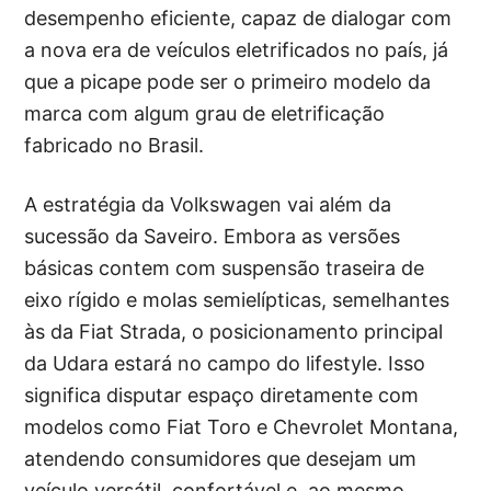
desempenho eficiente, capaz de dialogar com
a nova era de veículos eletrificados no país, já
que a picape pode ser o primeiro modelo da
marca com algum grau de eletrificação
fabricado no Brasil.
A estratégia da Volkswagen vai além da
sucessão da Saveiro. Embora as versões
básicas contem com suspensão traseira de
eixo rígido e molas semielípticas, semelhantes
às da Fiat Strada, o posicionamento principal
da Udara estará no campo do lifestyle. Isso
significa disputar espaço diretamente com
modelos como Fiat Toro e Chevrolet Montana,
atendendo consumidores que desejam um
veículo versátil, confortável e, ao mesmo