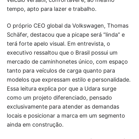
tempo, apto para lazer e trabalho.
O próprio CEO global da Volkswagen, Thomas
Schäfer, destacou que a picape será “linda” e
terá forte apelo visual. Em entrevista, o
executivo ressaltou que o Brasil possui um
mercado de caminhonetes único, com espaço
tanto para veículos de carga quanto para
modelos que expressam estilo e personalidade.
Essa leitura explica por que a Udara surge
como um projeto diferenciado, pensado
exclusivamente para atender as demandas
locais e posicionar a marca em um segmento
ainda em construção.