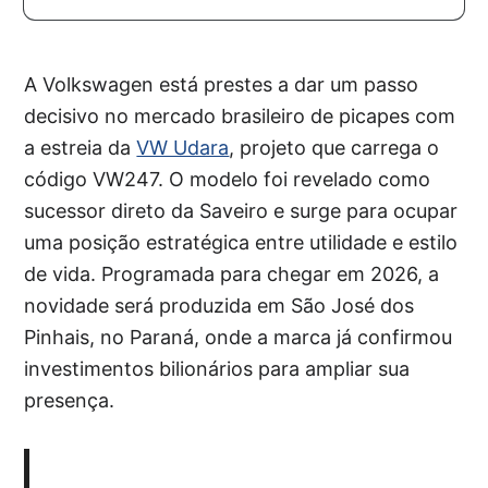
A Volkswagen está prestes a dar um passo
decisivo no mercado brasileiro de picapes com
a estreia da
VW Udara
, projeto que carrega o
código VW247. O modelo foi revelado como
sucessor direto da Saveiro e surge para ocupar
uma posição estratégica entre utilidade e estilo
de vida. Programada para chegar em 2026, a
novidade será produzida em São José dos
Pinhais, no Paraná, onde a marca já confirmou
investimentos bilionários para ampliar sua
presença.