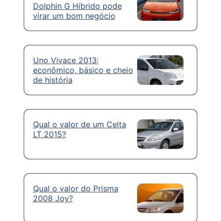
Dolphin G Híbrido pode
virar um bom negócio
Uno Vivace 2013:
econômico, básico e cheio
de história
Qual o valor de um Celta
LT 2015?
Qual o valor do Prisma
2008 Joy?