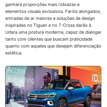
ganhará proporções mais robustas e
elementos visuais exclusivos. Faróis alongados,
entradas de ar maiores e soluções de design
inspiradas no Tiguan e no T-Cross darão à
Udara uma postura moderna, capaz de dialogar
tanto com clientes que buscam praticidade
quanto com aqueles que desejam diferenciação
estética.