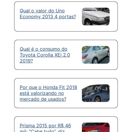
Qual o valor do Uno
Economy 2013 4 portas?
Qual é o consumo do
Toyota Corolla XEi 2.0
2019?
Por que o Honda Fit 2018
está valorizando no
mercado de usados?
Prisma 2015 por R$ 46
mil: “Cabe tudo”, diz