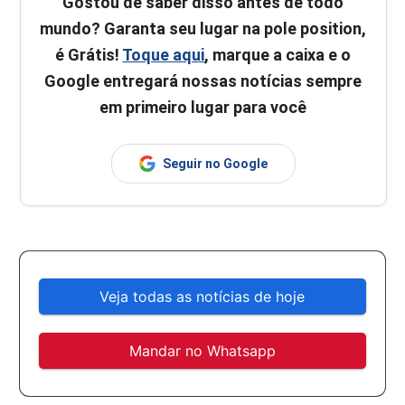
Gostou de saber disso antes de todo
mundo? Garanta seu lugar na pole position,
é Grátis!
Toque aqui
, marque a caixa e o
Google entregará nossas notícias sempre
em primeiro lugar para você
Seguir no Google
Veja todas as notícias de hoje
Mandar no Whatsapp