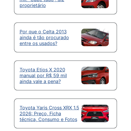
proprietário
Por que o Celta 2013
ainda é tão procurado
entre os usados?
Toyota Etios X 2020
manual por R$ 59 mil
ainda vale a pena?
Toyota Yaris Cross XRX 1.5
2026: Preço, Ficha
técnica, Consumo e Fotos