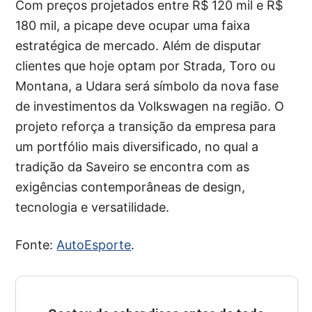
Com preços projetados entre R$ 120 mil e R$
180 mil, a picape deve ocupar uma faixa
estratégica de mercado. Além de disputar
clientes que hoje optam por Strada, Toro ou
Montana, a Udara será símbolo da nova fase
de investimentos da Volkswagen na região. O
projeto reforça a transição da empresa para
um portfólio mais diversificado, no qual a
tradição da Saveiro se encontra com as
exigências contemporâneas de design,
tecnologia e versatilidade.
Fonte:
AutoEsporte
.