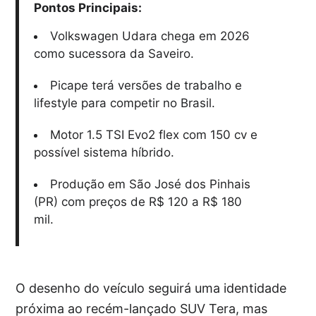
Pontos Principais:
Volkswagen Udara chega em 2026
como sucessora da Saveiro.
Picape terá versões de trabalho e
lifestyle para competir no Brasil.
Motor 1.5 TSI Evo2 flex com 150 cv e
possível sistema híbrido.
Produção em São José dos Pinhais
(PR) com preços de R$ 120 a R$ 180
mil.
O desenho do veículo seguirá uma identidade
próxima ao recém-lançado SUV Tera, mas