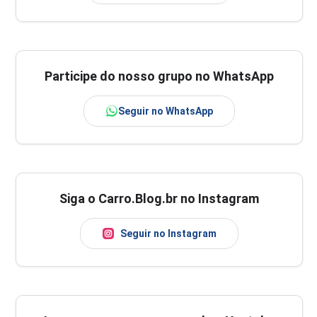
Participe do nosso grupo no WhatsApp
Seguir no WhatsApp
Siga o Carro.Blog.br no Instagram
Seguir no Instagram