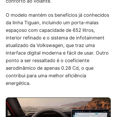
conforto ao volante.
O modelo mantém os benefícios já conhecidos
da linha Tiguan, incluindo um porta-malas
espaçoso com capacidade de 652 litros,
interior refinado e o sistema de infotainment
atualizado da Volkswagen, que traz uma
interface digital moderna e fácil de usar. Outro
ponto a ser ressaltado é o coeficiente
aerodinâmico de apenas 0.28 Cd, o que
contribui para uma melhor eficiência
energética.