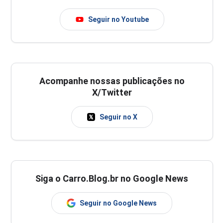
Seguir no Youtube
Acompanhe nossas publicações no
X/Twitter
Seguir no X
Siga o Carro.Blog.br no Google News
Seguir no Google News