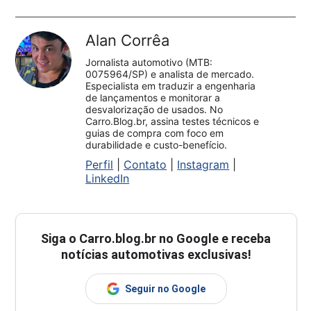
Alan Corrêa
Jornalista automotivo (MTB:
0075964/SP) e analista de mercado.
Especialista em traduzir a engenharia
de lançamentos e monitorar a
desvalorização de usados. No
Carro.Blog.br, assina testes técnicos e
guias de compra com foco em
durabilidade e custo-benefício.
Perfil
|
Contato
|
Instagram
|
LinkedIn
Siga o
Carro.blog.br
no Google e receba
notícias automotivas exclusivas!
Seguir no Google