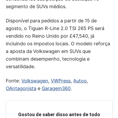
segmento de SUVs médios.
Disponível para pedidos a partir de 15 de
agosto, o Tiguan R-Line 2.0 TSI 265 PS será
vendido no Reino Unido por £47,540, já
incluindo os impostos locais. O modelo reforça
a aposta da Volkswagen em SUVs que
combinam desempenho, tecnologia e
versatilidade.
Fonte:
Volkswagen
,
VWPress
,
Autoo
,
OAntagonista
e
Garagem360
.
Gostou de saber disso antes de todo