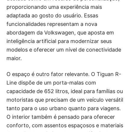
proporcionando uma experiência mais
adaptada ao gosto do usuário. Essas
funcionalidades representam a nova
abordagem da Volkswagen, que aposta em
inteligência artificial para modernizar seus
modelos e oferecer um nível de conectividade
maior.
O espaço é outro fator relevante. O Tiguan R-
Line dispõe de um porta-malas com
capacidade de 652 litros, ideal para famílias ou
motoristas que precisam de um veículo versátil
tanto para o uso urbano quanto para viagens.
O interior também é pensado para oferecer
conforto, com assentos espaçosos e materiais