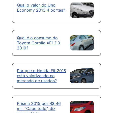
Qual o valor do Uno
Economy 2013 4 portas?
Qual é o consumo do
Toyota Corolla XEi 2.0
2019?
Por que o Honda Fit 2018
está valorizando no
mercado de usados?
Prisma 2015 por R$ 46
mil: “Cabe tudo”, diz