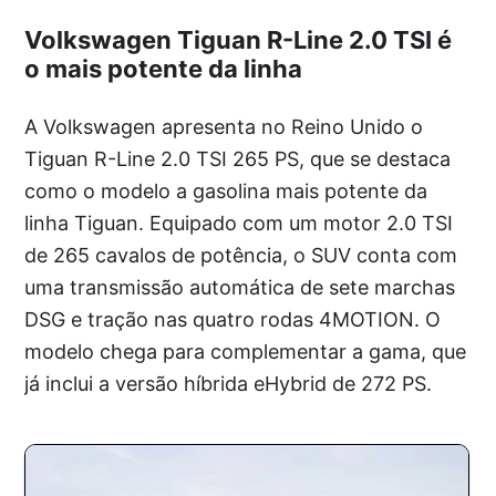
Volkswagen Tiguan R-Line 2.0 TSI é
o mais potente da linha
A Volkswagen apresenta no Reino Unido o
Tiguan R-Line 2.0 TSI 265 PS, que se destaca
como o modelo a gasolina mais potente da
linha Tiguan. Equipado com um motor 2.0 TSI
de 265 cavalos de potência, o SUV conta com
uma transmissão automática de sete marchas
DSG e tração nas quatro rodas 4MOTION. O
modelo chega para complementar a gama, que
já inclui a versão híbrida eHybrid de 272 PS.