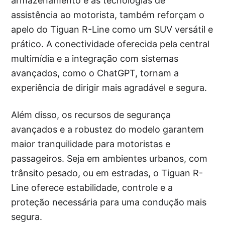
armazenamento e as tecnologias de
assistência ao motorista, também reforçam o
apelo do Tiguan R-Line como um SUV versátil e
prático. A conectividade oferecida pela central
multimídia e a integração com sistemas
avançados, como o ChatGPT, tornam a
experiência de dirigir mais agradável e segura.
Além disso, os recursos de segurança
avançados e a robustez do modelo garantem
maior tranquilidade para motoristas e
passageiros. Seja em ambientes urbanos, com
trânsito pesado, ou em estradas, o Tiguan R-
Line oferece estabilidade, controle e a
proteção necessária para uma condução mais
segura.