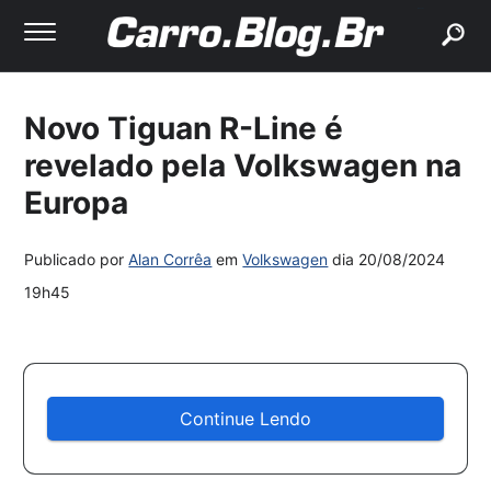
buscar
Novo Tiguan R-Line é
revelado pela Volkswagen na
Europa
Publicado por
Alan Corrêa
em
Volkswagen
dia
20/08/2024
19h45
Continue Lendo