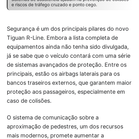
e riscos de tráfego cruzado e ponto cego.
Segurança é um dos principais pilares do novo
Tiguan R-Line. Embora a lista completa de
equipamentos ainda não tenha sido divulgada,
já se sabe que o veículo contará com uma série
de sistemas avançados de proteção. Entre os
principais, estão os airbags laterais para os
bancos traseiros externos, que garantem maior
proteção aos passageiros, especialmente em
caso de colisões.
O sistema de comunicação sobre a
aproximação de pedestres, um dos recursos
mais modernos, promete aumentar a