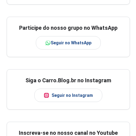
Participe do nosso grupo no WhatsApp
Seguir no WhatsApp
Siga o Carro.Blog.br no Instagram
Seguir no Instagram
Inscreva-se no nosso canal no Youtube