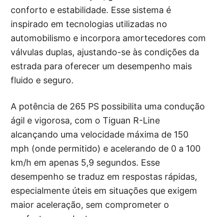
conforto e estabilidade. Esse sistema é
inspirado em tecnologias utilizadas no
automobilismo e incorpora amortecedores com
válvulas duplas, ajustando-se às condições da
estrada para oferecer um desempenho mais
fluido e seguro.
A potência de 265 PS possibilita uma condução
ágil e vigorosa, com o Tiguan R-Line
alcançando uma velocidade máxima de 150
mph (onde permitido) e acelerando de 0 a 100
km/h em apenas 5,9 segundos. Esse
desempenho se traduz em respostas rápidas,
especialmente úteis em situações que exigem
maior aceleração, sem comprometer o