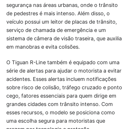
segurança nas áreas urbanas, onde o trânsito
de pedestres é mais intenso. Além disso, o
veículo possui um leitor de placas de trânsito,
serviço de chamada de emergência e um
sistema de câmera de visão traseira, que auxilia
em manobras e evita colisões.
O Tiguan R-Line também é equipado com uma
série de alertas para ajudar o motorista a evitar
acidentes. Esses alertas incluem notificações
sobre risco de colisão, tráfego cruzado e ponto
cego, fatores essenciais para quem dirige em
grandes cidades com trânsito intenso. Com
esses recursos, o modelo se posiciona como
uma escolha segura para motoristas que