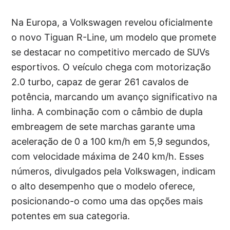
Na Europa, a Volkswagen revelou oficialmente
o novo Tiguan R-Line, um modelo que promete
se destacar no competitivo mercado de SUVs
esportivos. O veículo chega com motorização
2.0 turbo, capaz de gerar 261 cavalos de
potência, marcando um avanço significativo na
linha. A combinação com o câmbio de dupla
embreagem de sete marchas garante uma
aceleração de 0 a 100 km/h em 5,9 segundos,
com velocidade máxima de 240 km/h. Esses
números, divulgados pela Volkswagen, indicam
o alto desempenho que o modelo oferece,
posicionando-o como uma das opções mais
potentes em sua categoria.