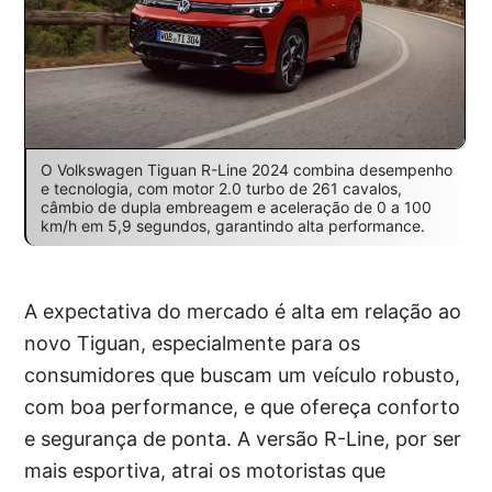
O Volkswagen Tiguan R-Line 2024 combina desempenho
e tecnologia, com motor 2.0 turbo de 261 cavalos,
câmbio de dupla embreagem e aceleração de 0 a 100
km/h em 5,9 segundos, garantindo alta performance.
A expectativa do mercado é alta em relação ao
novo Tiguan, especialmente para os
consumidores que buscam um veículo robusto,
com boa performance, e que ofereça conforto
e segurança de ponta. A versão R-Line, por ser
mais esportiva, atrai os motoristas que