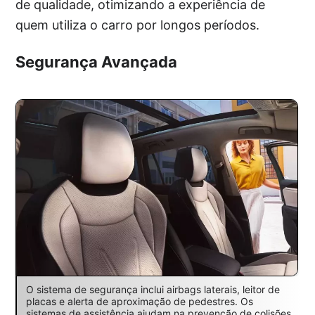
de qualidade, otimizando a experiência de
quem utiliza o carro por longos períodos.
Segurança Avançada
O sistema de segurança inclui airbags laterais, leitor de
placas e alerta de aproximação de pedestres. Os
sistemas de assistência ajudam na prevenção de colisões