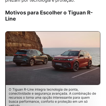
prezam por tecnologia e proteção.
Motivos para Escolher o Tiguan R-
Line
O Tiguan R-Line integra tecnologia de ponta,
conectividade e segurança avançada. A combinação de
recursos o torna uma opção interessante para quem
busca performance, conforto e proteção em um só
veículo.