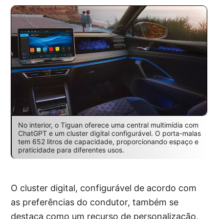
No interior, o Tiguan oferece uma central multimídia com
ChatGPT e um cluster digital configurável. O porta-malas
tem 652 litros de capacidade, proporcionando espaço e
praticidade para diferentes usos.
O cluster digital, configurável de acordo com
as preferências do condutor, também se
destaca como um recurso de personalização,