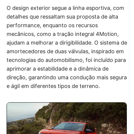
O design exterior segue a linha esportiva, com
detalhes que ressaltam sua proposta de alta
performance, enquanto os recursos
mecânicos, como a tração integral 4Motion,
ajudam a melhorar a dirigibilidade. O sistema de
amortecedores de duas válvulas, inspirado em
tecnologias do automobilismo, foi incluído para
aprimorar a estabilidade e a dinâmica de
direção, garantindo uma condução mais segura
e ágil em diferentes tipos de terreno.