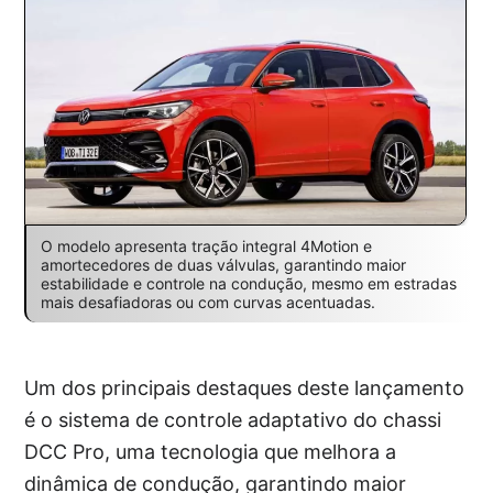
O modelo apresenta tração integral 4Motion e
amortecedores de duas válvulas, garantindo maior
estabilidade e controle na condução, mesmo em estradas
mais desafiadoras ou com curvas acentuadas.
Um dos principais destaques deste lançamento
é o sistema de controle adaptativo do chassi
DCC Pro, uma tecnologia que melhora a
dinâmica de condução, garantindo maior