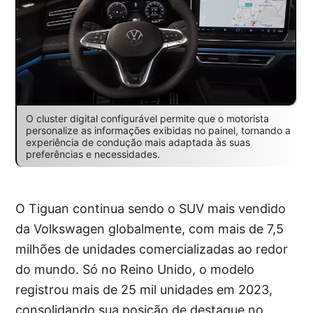
O cluster digital configurável permite que o motorista
personalize as informações exibidas no painel, tornando a
experiência de condução mais adaptada às suas
preferências e necessidades.
O Tiguan continua sendo o SUV mais vendido
da Volkswagen globalmente, com mais de 7,5
milhões de unidades comercializadas ao redor
do mundo. Só no Reino Unido, o modelo
registrou mais de 25 mil unidades em 2023,
consolidando sua posição de destaque no