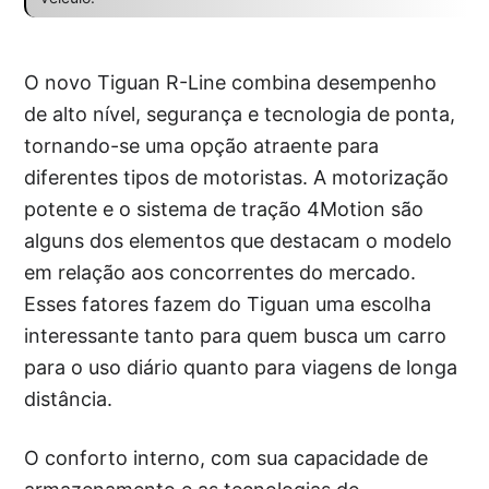
O novo Tiguan R-Line combina desempenho
de alto nível, segurança e tecnologia de ponta,
tornando-se uma opção atraente para
diferentes tipos de motoristas. A motorização
potente e o sistema de tração 4Motion são
alguns dos elementos que destacam o modelo
em relação aos concorrentes do mercado.
Esses fatores fazem do Tiguan uma escolha
interessante tanto para quem busca um carro
para o uso diário quanto para viagens de longa
distância.
O conforto interno, com sua capacidade de