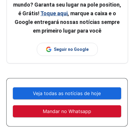
mundo? Garanta seu lugar na pole position,
é Grátis!
Toque aqui
, marque a caixa e o
Google entregará nossas notícias sempre
em primeiro lugar para você
Seguir no Google
Veja todas as notícias de hoje
Mandar no Whatsapp