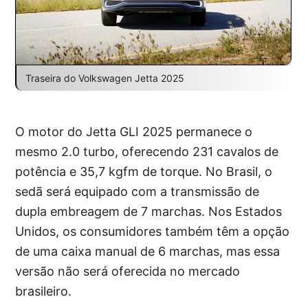
Traseira do Volkswagen Jetta 2025
O motor do Jetta GLI 2025 permanece o
mesmo 2.0 turbo, oferecendo 231 cavalos de
potência e 35,7 kgfm de torque. No Brasil, o
sedã será equipado com a transmissão de
dupla embreagem de 7 marchas. Nos Estados
Unidos, os consumidores também têm a opção
de uma caixa manual de 6 marchas, mas essa
versão não será oferecida no mercado
brasileiro.