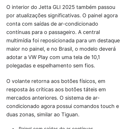
O interior do Jetta GLI 2025 também passou
por atualizações significativas. O painel agora
conta com saídas de ar-condicionado
contínuas para o passageiro. A central
multimídia foi reposicionada para um destaque
maior no painel, e no Brasil, o modelo deverá
adotar a VW Play com uma tela de 10,1
polegadas e espelhamento sem fios.
O volante retorna aos botões físicos, em
resposta às críticas aos botões táteis em
mercados anteriores. O sistema de ar-
condicionado agora possui comandos touch e
duas zonas, similar ao Tiguan.
Painel com saídas de ar contínuas