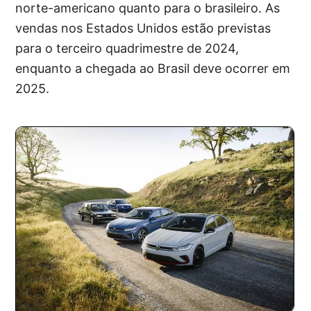
norte-americano quanto para o brasileiro. As
vendas nos Estados Unidos estão previstas
para o terceiro quadrimestre de 2024,
enquanto a chegada ao Brasil deve ocorrer em
2025.