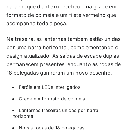
parachoque dianteiro recebeu uma grade em
formato de colmeia e um filete vermelho que
acompanha toda a peça.
Na traseira, as lanternas também estão unidas
por uma barra horizontal, complementando o
design atualizado. As saídas de escape duplas
permanecem presentes, enquanto as rodas de
18 polegadas ganharam um novo desenho.
Faróis em LEDs interligados
Grade em formato de colmeia
Lanternas traseiras unidas por barra
horizontal
Novas rodas de 18 polegadas