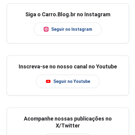
Siga o Carro.Blog.br no Instagram
Seguir no Instagram
Inscreva-se no nosso canal no Youtube
Seguir no Youtube
Acompanhe nossas publicações no
X/Twitter