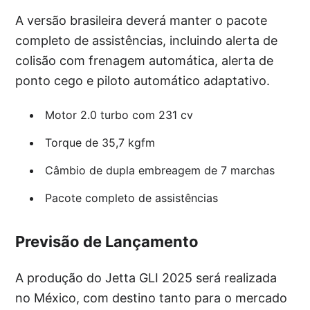
A versão brasileira deverá manter o pacote
completo de assistências, incluindo alerta de
colisão com frenagem automática, alerta de
ponto cego e piloto automático adaptativo.
Motor 2.0 turbo com 231 cv
Torque de 35,7 kgfm
Câmbio de dupla embreagem de 7 marchas
Pacote completo de assistências
Previsão de Lançamento
A produção do Jetta GLI 2025 será realizada
no México, com destino tanto para o mercado