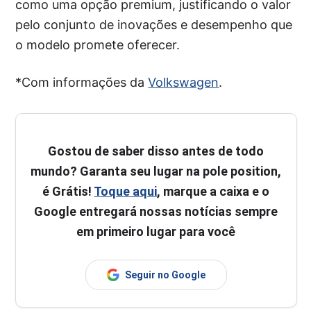
como uma opção premium, justificando o valor
pelo conjunto de inovações e desempenho que
o modelo promete oferecer.
*Com informações da
Volkswagen
.
Gostou de saber disso antes de todo
mundo? Garanta seu lugar na pole position,
é Grátis!
Toque aqui
, marque a caixa e o
Google entregará nossas notícias sempre
em primeiro lugar para você
Seguir no Google