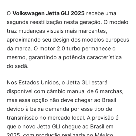
O
Volkswagen Jetta GLI 2025
recebe uma
segunda reestilização nesta geração. O modelo
traz mudanças visuais mais marcantes,
aproximando seu design dos modelos europeus
da marca. O motor 2.0 turbo permanece o
mesmo, garantindo a potência característica
do sedã.
Nos Estados Unidos, o Jetta GLI estará
disponível com câmbio manual de 6 marchas,
mas essa opção não deve chegar ao Brasil
devido à baixa demanda por esse tipo de
transmissão no mercado local. A previsão é
que o novo Jetta GLI chegue ao Brasil em
2025, com produção realizada no México.