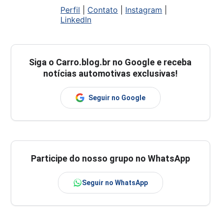
Perfil
|
Contato
|
Instagram
|
LinkedIn
Siga o
Carro.blog.br
no Google e receba
notícias automotivas exclusivas!
Seguir no Google
Participe do nosso grupo no WhatsApp
Seguir no WhatsApp