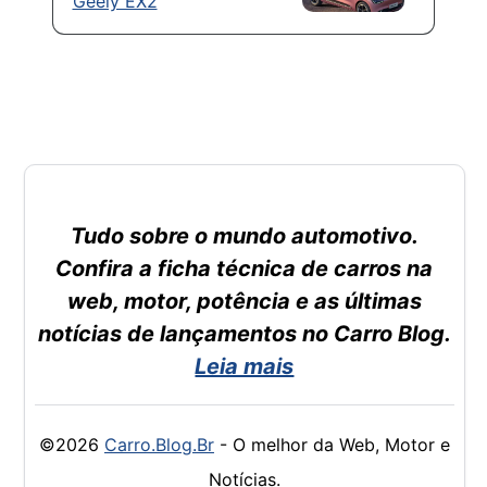
Geely EX2
Tudo sobre o mundo automotivo.
Confira a ficha técnica de carros na
web, motor, potência e as últimas
notícias de lançamentos no Carro Blog.
Leia mais
©2026
Carro.Blog.Br
- O melhor da Web, Motor e
Notícias.