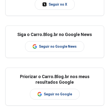
Seguir no X
Siga o Carro.Blog.br no Google News
Seguir no Google News
Priorizar o Carro.Blog.br nos meus
resultados Google
Seguir no Google