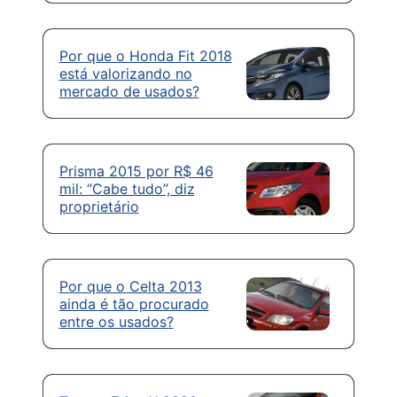
Por que o Honda Fit 2018
está valorizando no
mercado de usados?
Prisma 2015 por R$ 46
mil: “Cabe tudo”, diz
proprietário
Por que o Celta 2013
ainda é tão procurado
entre os usados?