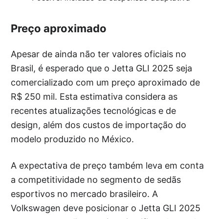
Preço aproximado
Apesar de ainda não ter valores oficiais no
Brasil, é esperado que o Jetta GLI 2025 seja
comercializado com um preço aproximado de
R$ 250 mil. Esta estimativa considera as
recentes atualizações tecnológicas e de
design, além dos custos de importação do
modelo produzido no México.
A expectativa de preço também leva em conta
a competitividade no segmento de sedãs
esportivos no mercado brasileiro. A
Volkswagen deve posicionar o Jetta GLI 2025