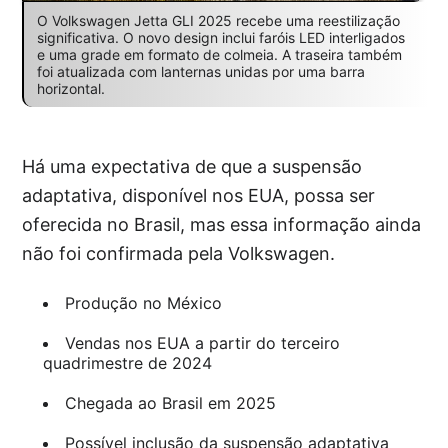
O Volkswagen Jetta GLI 2025 recebe uma reestilização
significativa. O novo design inclui faróis LED interligados
e uma grade em formato de colmeia. A traseira também
foi atualizada com lanternas unidas por uma barra
horizontal.
Há uma expectativa de que a suspensão
adaptativa, disponível nos EUA, possa ser
oferecida no Brasil, mas essa informação ainda
não foi confirmada pela Volkswagen.
Produção no México
Vendas nos EUA a partir do terceiro
quadrimestre de 2024
Chegada ao Brasil em 2025
Possível inclusão da suspensão adaptativa