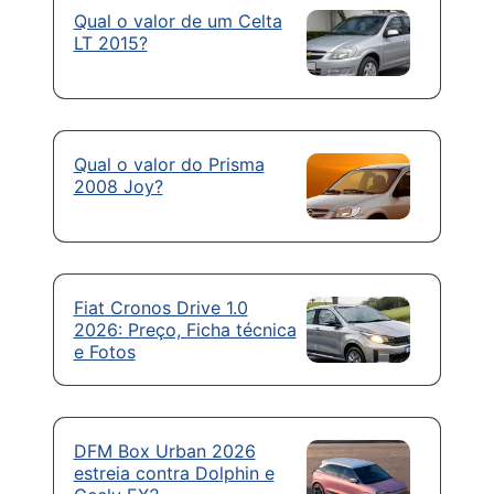
Qual o valor de um Celta
LT 2015?
Qual o valor do Prisma
2008 Joy?
Fiat Cronos Drive 1.0
2026: Preço, Ficha técnica
e Fotos
DFM Box Urban 2026
estreia contra Dolphin e