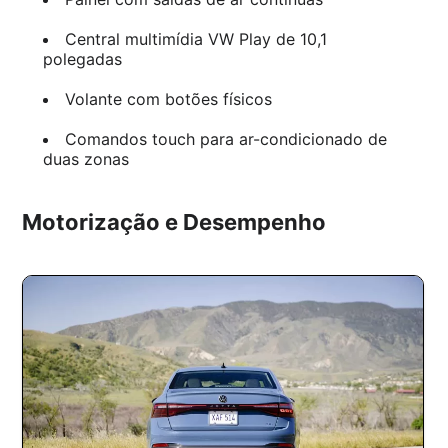
Central multimídia VW Play de 10,1
polegadas
Volante com botões físicos
Comandos touch para ar-condicionado de
duas zonas
Motorização e Desempenho