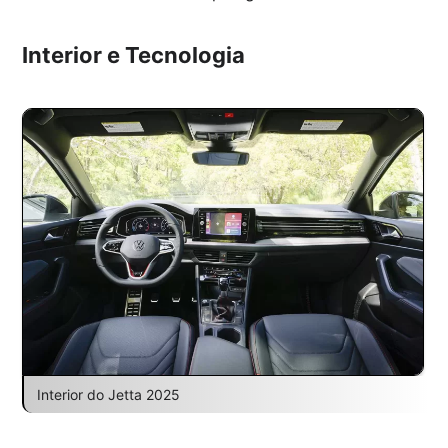
Interior e Tecnologia
Interior do Jetta 2025