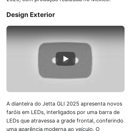
Design Exterior
A dianteira do Jetta GLI 2025 apresenta novos
faróis em LEDs, interligados por uma barra de
LEDs que atravessa a grade frontal, conferindo
uma aparência moderna ao veículo. O