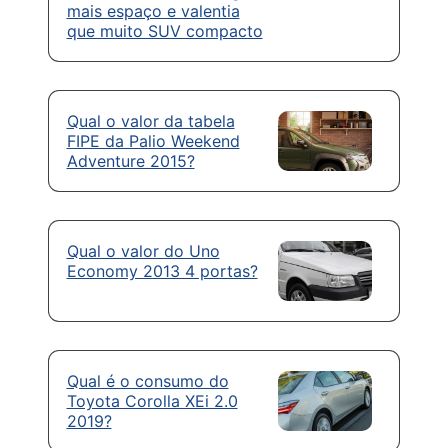
mais espaço e valentia
que muito SUV compacto
Qual o valor da tabela
FIPE da Palio Weekend
Adventure 2015?
Qual o valor do Uno
Economy 2013 4 portas?
Qual é o consumo do
Toyota Corolla XEi 2.0
2019?