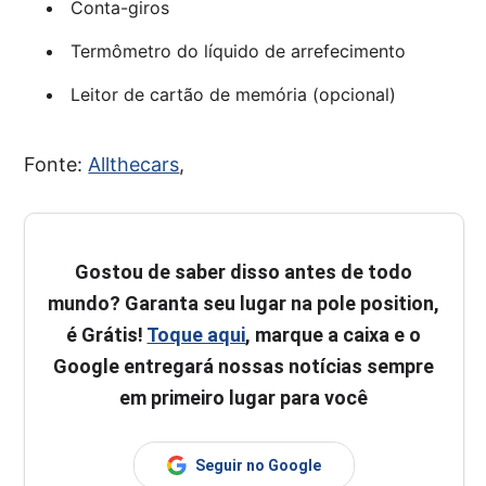
Conta-giros
Termômetro do líquido de arrefecimento
Leitor de cartão de memória (opcional)
Fonte:
Allthecars
,
Gostou de saber disso antes de todo
mundo? Garanta seu lugar na pole position,
é Grátis!
Toque aqui
, marque a caixa e o
Google entregará nossas notícias sempre
em primeiro lugar para você
Seguir no Google