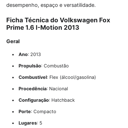
desempenho, espaço e versatilidade.
Ficha Técnica do Volkswagen Fox
Prime 1.6 I-Motion 2013
Geral
Ano
: 2013
Propulsão
: Combustão
Combustível
: Flex (álcool/gasolina)
Procedência
: Nacional
Configuração
: Hatchback
Porte
: Compacto
Lugares
: 5