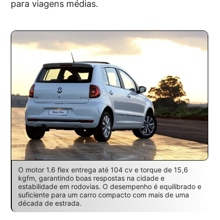
para viagens médias.
O motor 1.6 flex entrega até 104 cv e torque de 15,6
kgfm, garantindo boas respostas na cidade e
estabilidade em rodovias. O desempenho é equilibrado e
suficiente para um carro compacto com mais de uma
década de estrada.