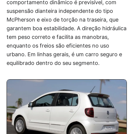
comportamento dinâmico é previsível, com
suspensão dianteira independente do tipo
McPherson e eixo de torção na traseira, que
garantem boa estabilidade. A direção hidráulica
tem peso correto e facilita as manobras,
enquanto os freios são eficientes no uso
urbano. Em linhas gerais, é um carro seguro e
equilibrado dentro do seu segmento.