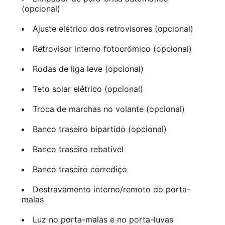
(opcional)
Ajuste elétrico dos retrovisores (opcional)
Retrovisor interno fotocrômico (opcional)
Rodas de liga leve (opcional)
Teto solar elétrico (opcional)
Troca de marchas no volante (opcional)
Banco traseiro bipartido (opcional)
Banco traseiro rebatível
Banco traseiro corrediço
Destravamento interno/remoto do porta-
malas
Luz no porta-malas e no porta-luvas