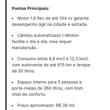
Pontos Principais:
Motor 1.6 flex de até 104 cv garante
desempenho ágil na cidade e estrada.
Câmbio automatizado I-Motion
facilita o dia a dia, mas requer
manutenção.
Consumo entre 6,6 km/l e 12,3 km/l,
com autonomia de até 615 km e tanque
de 50 litros.
Espaço interno para 5 pessoas e
porta-malas de 260 litros, com bom
nível de conforto.
Preço aproximado: R$ 38 mil.