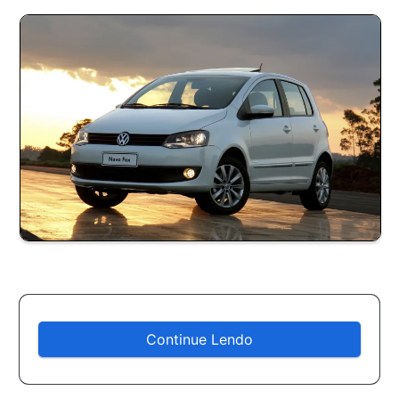
Continue Lendo