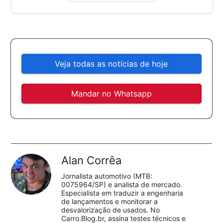
Veja todas as notícias de hoje
Mandar no Whatsapp
Alan Corrêa
Jornalista automotivo (MTB:
0075964/SP) e analista de mercado.
Especialista em traduzir a engenharia
de lançamentos e monitorar a
desvalorização de usados. No
Carro.Blog.br, assina testes técnicos e