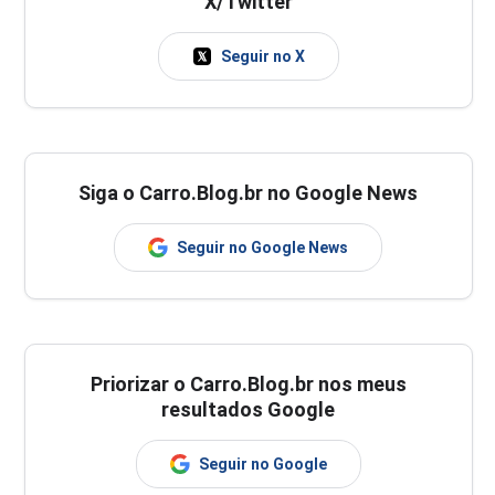
X/Twitter
Seguir no X
Siga o Carro.Blog.br no Google News
Seguir no Google News
Priorizar o Carro.Blog.br nos meus
resultados Google
Seguir no Google