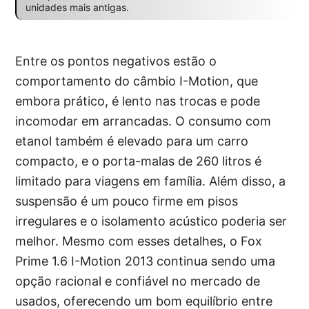
unidades mais antigas.
Entre os pontos negativos estão o
comportamento do câmbio I-Motion, que
embora prático, é lento nas trocas e pode
incomodar em arrancadas. O consumo com
etanol também é elevado para um carro
compacto, e o porta-malas de 260 litros é
limitado para viagens em família. Além disso, a
suspensão é um pouco firme em pisos
irregulares e o isolamento acústico poderia ser
melhor. Mesmo com esses detalhes, o Fox
Prime 1.6 I-Motion 2013 continua sendo uma
opção racional e confiável no mercado de
usados, oferecendo um bom equilíbrio entre