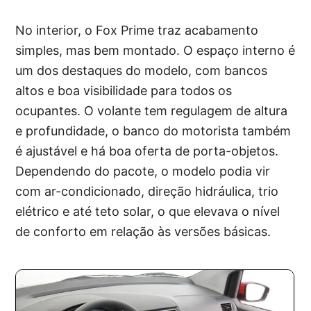
No interior, o Fox Prime traz acabamento
simples, mas bem montado. O espaço interno é
um dos destaques do modelo, com bancos
altos e boa visibilidade para todos os
ocupantes. O volante tem regulagem de altura
e profundidade, o banco do motorista também
é ajustável e há boa oferta de porta-objetos.
Dependendo do pacote, o modelo podia vir
com ar-condicionado, direção hidráulica, trio
elétrico e até teto solar, o que elevava o nível
de conforto em relação às versões básicas.