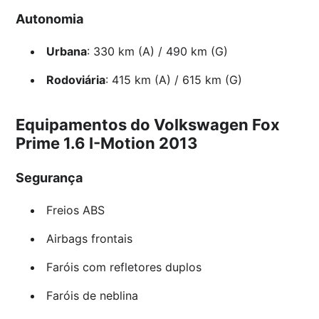
Autonomia
Urbana
: 330 km (A) / 490 km (G)
Rodoviária
: 415 km (A) / 615 km (G)
Equipamentos do Volkswagen Fox
Prime 1.6 I-Motion 2013
Segurança
Freios ABS
Airbags frontais
Faróis com refletores duplos
Faróis de neblina