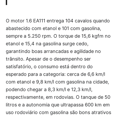
O motor 1.6 EA111 entrega 104 cavalos quando
abastecido com etanol e 101 com gasolina,
sempre a 5.250 rpm. O torque de 15,6 kgfm no
etanol e 15,4 na gasolina surge cedo,
garantindo boas arrancadas e agilidade no
trânsito. Apesar de o desempenho ser
satisfatório, o consumo está dentro do
esperado para a categoria: cerca de 6,6 km/l
com etanol e 9,8 km/l com gasolina na cidade,
podendo chegar a 8,3 km/l e 12,3 km/l,
respectivamente, em rodovias. O tanque de 50
litros e a autonomia que ultrapassa 600 km em
uso rodoviário com gasolina são bons atrativos