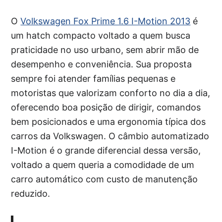
O
Volkswagen Fox Prime 1.6 I-Motion 2013
é
um hatch compacto voltado a quem busca
praticidade no uso urbano, sem abrir mão de
desempenho e conveniência. Sua proposta
sempre foi atender famílias pequenas e
motoristas que valorizam conforto no dia a dia,
oferecendo boa posição de dirigir, comandos
bem posicionados e uma ergonomia típica dos
carros da Volkswagen. O câmbio automatizado
I-Motion é o grande diferencial dessa versão,
voltado a quem queria a comodidade de um
carro automático com custo de manutenção
reduzido.