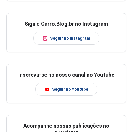
Siga o Carro.Blog.br no Instagram
Seguir no Instagram
Inscreva-se no nosso canal no Youtube
Seguir no Youtube
Acompanhe nossas publicações no