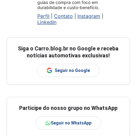
guias de compra com foco em
durabilidade e custo-benefício.
Perfil
|
Contato
|
Instagram
|
LinkedIn
Siga o
Carro.blog.br
no Google e receba
notícias automotivas exclusivas!
Seguir no Google
Participe do nosso grupo no WhatsApp
Seguir no WhatsApp