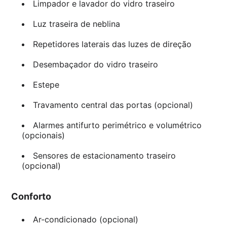
Limpador e lavador do vidro traseiro
Luz traseira de neblina
Repetidores laterais das luzes de direção
Desembaçador do vidro traseiro
Estepe
Travamento central das portas (opcional)
Alarmes antifurto perimétrico e volumétrico
(opcionais)
Sensores de estacionamento traseiro
(opcional)
Conforto
Ar-condicionado (opcional)