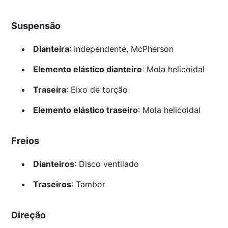
Suspensão
Dianteira
: Independente, McPherson
Elemento elástico dianteiro
: Mola helicoidal
Traseira
: Eixo de torção
Elemento elástico traseiro
: Mola helicoidal
Freios
Dianteiros
: Disco ventilado
Traseiros
: Tambor
Direção