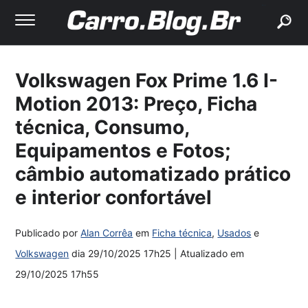
buscar
Volkswagen Fox Prime 1.6 I-
Motion 2013: Preço, Ficha
técnica, Consumo,
Equipamentos e Fotos;
câmbio automatizado prático
e interior confortável
Publicado por
Alan Corrêa
em
Ficha técnica
,
Usados
e
Volkswagen
dia
29/10/2025 17h25
| Atualizado em
29/10/2025 17h55