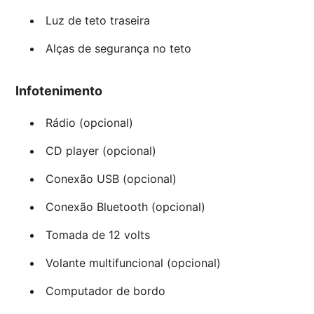
Luz de teto traseira
Alças de segurança no teto
Infotenimento
Rádio (opcional)
CD player (opcional)
Conexão USB (opcional)
Conexão Bluetooth (opcional)
Tomada de 12 volts
Volante multifuncional (opcional)
Computador de bordo