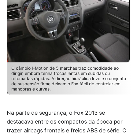
O câmbio I-Motion de 5 marchas traz comodidade ao
dirigir, embora tenha trocas lentas em subidas ou
retomadas rápidas. A direção hidráulica leve e o conjunto
de suspensão firme deixam o Fox fácil de controlar em
manobras e curvas.
Na parte de segurança, o Fox 2013 se
destacava entre os compactos da época por
trazer airbags frontais e freios ABS de série. O