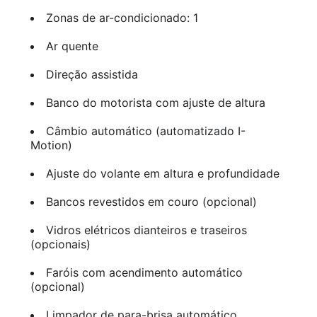
Zonas de ar-condicionado: 1
Ar quente
Direção assistida
Banco do motorista com ajuste de altura
Câmbio automático (automatizado I-
Motion)
Ajuste do volante em altura e profundidade
Bancos revestidos em couro (opcional)
Vidros elétricos dianteiros e traseiros
(opcionais)
Faróis com acendimento automático
(opcional)
Limpador de para-brisa automático