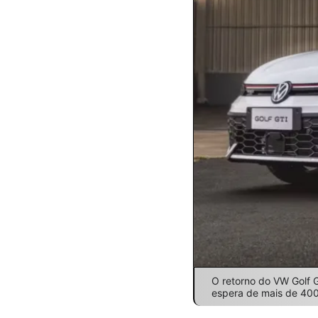
O retorno do VW Golf 
espera de mais de 400 