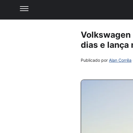
Volkswagen 
dias e lança 
Publicado por
Alan Corrêa