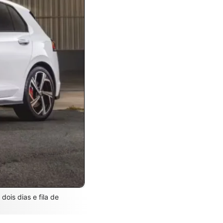
is dias e fila de