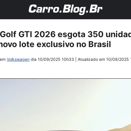
Golf GTI 2026 esgota 350 unida
novo lote exclusivo no Brasil
em
Volkswagen
dia
10/09/2025 10h33
| Atualizado em
10/09/2025