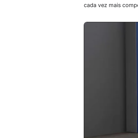
cada vez mais compe