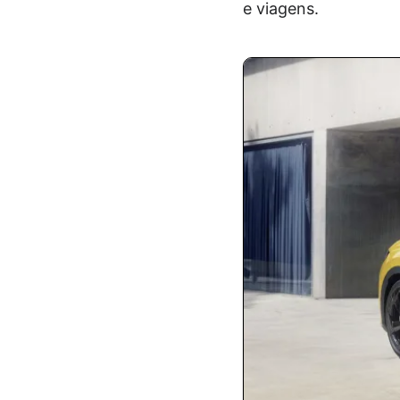
e viagens.