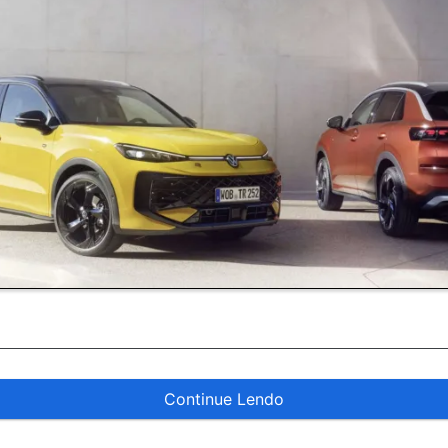
Continue Lendo