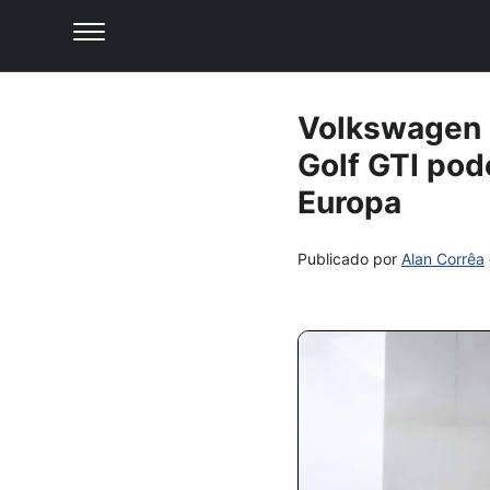
Volkswagen 
Golf GTI pod
Europa
Publicado por
Alan Corrêa