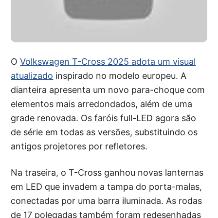
O
Volkswagen T-Cross 2025 adota um visual
atualizado
inspirado no modelo europeu. A
dianteira apresenta um novo para-choque com
elementos mais arredondados, além de uma
grade renovada. Os faróis full-LED agora são
de série em todas as versões, substituindo os
antigos projetores por refletores.
Na traseira, o T-Cross ganhou novas lanternas
em LED que invadem a tampa do porta-malas,
conectadas por uma barra iluminada. As rodas
de 17 polegadas também foram redesenhadas