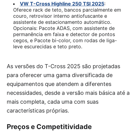
VW T-Cross Highline 250 TSI 2025
:
Oferece rack de teto, bancos parcialmente em
couro, retrovisor interno antiofuscante e
assistente de estacionamento automático.
Opcionais: Pacote ADAS, com assistente de
permanência em faixa e detector de pontos
cegos, e Pacote bi-color, com rodas de liga-
leve escurecidas e teto preto.
As versões do T-Cross 2025 são projetadas
para oferecer uma gama diversificada de
equipamentos que atendem a diferentes
necessidades, desde a versão mais básica até a
mais completa, cada uma com suas
características próprias.
Preços e Competitividade