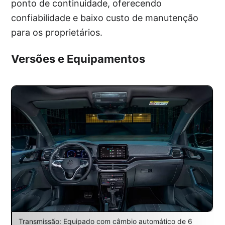
ponto de continuidade, oferecendo
confiabilidade e baixo custo de manutenção
para os proprietários.
Versões e Equipamentos
Transmissão: Equipado com câmbio automático de 6