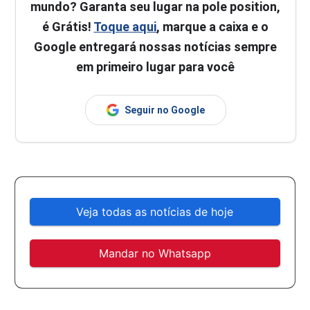
mundo? Garanta seu lugar na pole position,
é Grátis!
Toque aqui
, marque a caixa e o
Google entregará nossas notícias sempre
em primeiro lugar para você
Seguir no Google
Veja todas as notícias de hoje
Mandar no Whatsapp