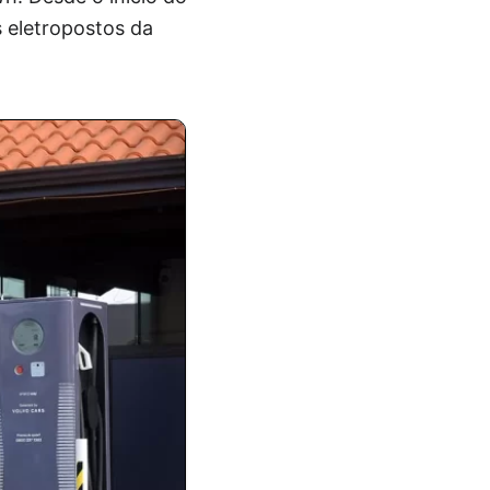
s eletropostos da