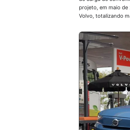
projeto, em maio de 
Volvo, totalizando 