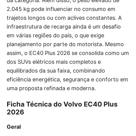
da categoria. Além disso, o peso elevado de
2.045 kg pode influenciar no consumo em
trajetos longos ou com aclives constantes. A
infraestrutura de recarga ainda é um desafio
em várias regiões do país, o que exige
planejamento por parte do motorista. Mesmo
assim, o EC40 Plus 2026 se consolida como um
dos SUVs elétricos mais completos e
equilibrados da sua faixa, combinando
eficiência energética, segurança e conforto em
uma proposta refinada e moderna.
Ficha Técnica do Volvo EC40 Plus
2026
Geral