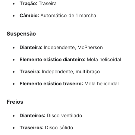
Tração
: Traseira
Câmbio
: Automático de 1 marcha
Suspensão
Dianteira
: Independente, McPherson
Elemento elástico dianteiro
: Mola helicoidal
Traseira
: Independente, multibraço
Elemento elástico traseiro
: Mola helicoidal
Freios
Dianteiros
: Disco ventilado
Traseiros
: Disco sólido