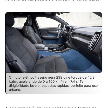
O motor elétrico traseiro gera 238 cv e torque de 42,8
kgfm, acelerando de 0 a 100 km/h em 7,4 s. Tem
dirigibilidade leve e respostas rápidas, perfeito para uso
urbano.