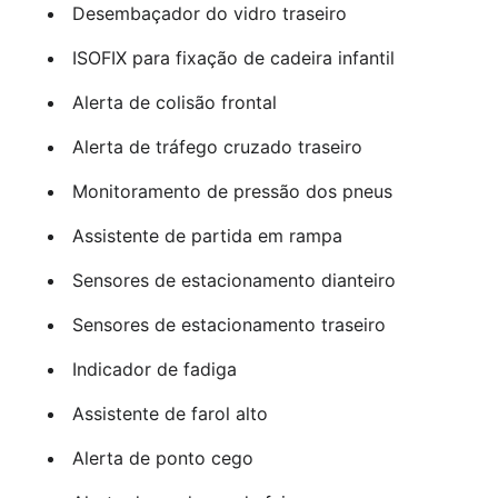
Desembaçador do vidro traseiro
ISOFIX para fixação de cadeira infantil
Alerta de colisão frontal
Alerta de tráfego cruzado traseiro
Monitoramento de pressão dos pneus
Assistente de partida em rampa
Sensores de estacionamento dianteiro
Sensores de estacionamento traseiro
Indicador de fadiga
Assistente de farol alto
Alerta de ponto cego