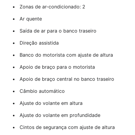
Zonas de ar-condicionado: 2
Ar quente
Saída de ar para o banco traseiro
Direção assistida
Banco do motorista com ajuste de altura
Apoio de braço para o motorista
Apoio de braço central no banco traseiro
Câmbio automático
Ajuste do volante em altura
Ajuste do volante em profundidade
Cintos de segurança com ajuste de altura