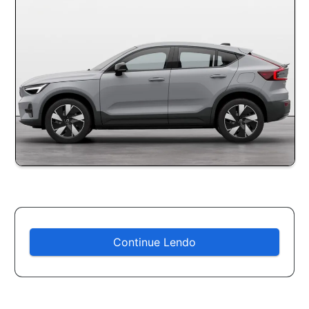
Continue Lendo