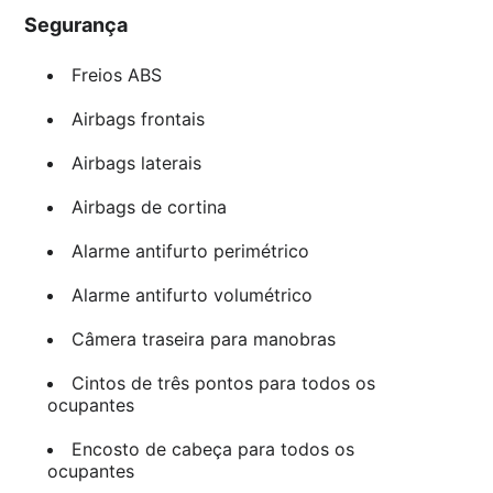
Segurança
Freios ABS
Airbags frontais
Airbags laterais
Airbags de cortina
Alarme antifurto perimétrico
Alarme antifurto volumétrico
Câmera traseira para manobras
Cintos de três pontos para todos os
ocupantes
Encosto de cabeça para todos os
ocupantes