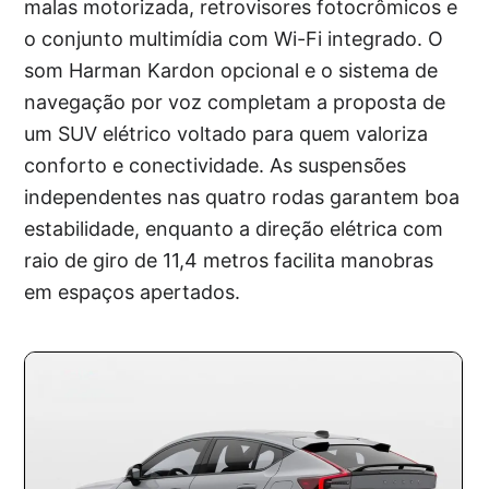
malas motorizada, retrovisores fotocrômicos e
o conjunto multimídia com Wi-Fi integrado. O
som Harman Kardon opcional e o sistema de
navegação por voz completam a proposta de
um SUV elétrico voltado para quem valoriza
conforto e conectividade. As suspensões
independentes nas quatro rodas garantem boa
estabilidade, enquanto a direção elétrica com
raio de giro de 11,4 metros facilita manobras
em espaços apertados.