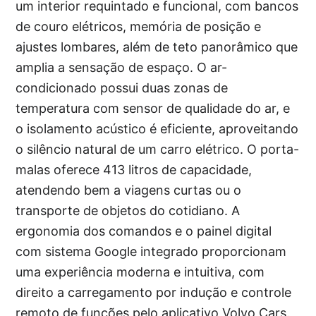
um interior requintado e funcional, com bancos
de couro elétricos, memória de posição e
ajustes lombares, além de teto panorâmico que
amplia a sensação de espaço. O ar-
condicionado possui duas zonas de
temperatura com sensor de qualidade do ar, e
o isolamento acústico é eficiente, aproveitando
o silêncio natural de um carro elétrico. O porta-
malas oferece 413 litros de capacidade,
atendendo bem a viagens curtas ou o
transporte de objetos do cotidiano. A
ergonomia dos comandos e o painel digital
com sistema Google integrado proporcionam
uma experiência moderna e intuitiva, com
direito a carregamento por indução e controle
remoto de funções pelo aplicativo Volvo Cars.