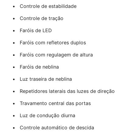
Controle de estabilidade
Controle de tração
Faróis de LED
Faróis com refletores duplos
Faróis com regulagem de altura
Faróis de neblina
Luz traseira de neblina
Repetidores laterais das luzes de direção
Travamento central das portas
Luz de condução diurna
Controle automático de descida