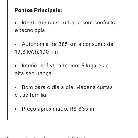
Pontos Principais:
Ideal para o uso urbano com conforto
e tecnologia
Autonomia de 385 km e consumo de
19,3 kWh/100 km
Interior sofisticado com 5 lugares e
alta segurança
Bom para o dia a dia, viagens curtas
e uso familiar
Preço aproximado: R$ 335 mil