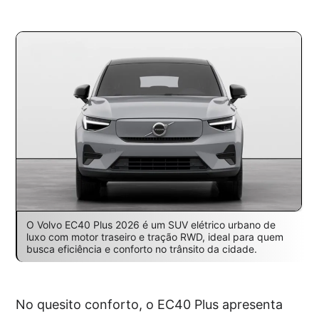
O Volvo EC40 Plus 2026 é um SUV elétrico urbano de
luxo com motor traseiro e tração RWD, ideal para quem
busca eficiência e conforto no trânsito da cidade.
No quesito conforto, o EC40 Plus apresenta