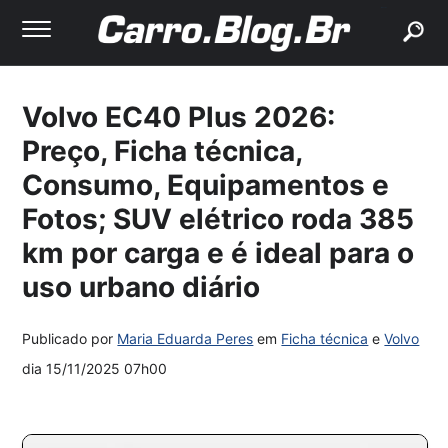
buscar
Volvo EC40 Plus 2026:
Preço, Ficha técnica,
Consumo, Equipamentos e
Fotos; SUV elétrico roda 385
km por carga e é ideal para o
uso urbano diário
Publicado por
Maria Eduarda Peres
em
Ficha técnica
e
Volvo
dia
15/11/2025 07h00