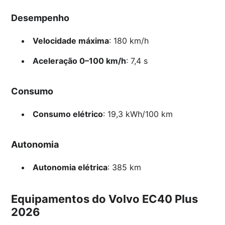
Desempenho
Velocidade máxima
: 180 km/h
Aceleração 0–100 km/h
: 7,4 s
Consumo
Consumo elétrico
: 19,3 kWh/100 km
Autonomia
Autonomia elétrica
: 385 km
Equipamentos do Volvo EC40 Plus
2026