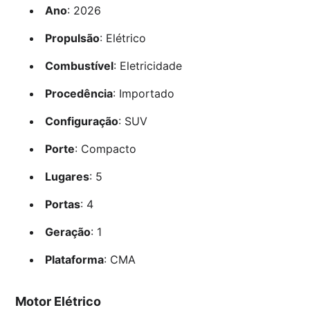
Ano
: 2026
Propulsão
: Elétrico
Combustível
: Eletricidade
Procedência
: Importado
Configuração
: SUV
Porte
: Compacto
Lugares
: 5
Portas
: 4
Geração
: 1
Plataforma
: CMA
Motor Elétrico