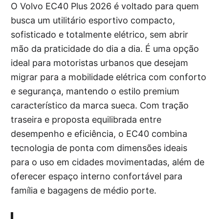
O Volvo EC40 Plus 2026 é voltado para quem
busca um utilitário esportivo compacto,
sofisticado e totalmente elétrico, sem abrir
mão da praticidade do dia a dia. É uma opção
ideal para motoristas urbanos que desejam
migrar para a mobilidade elétrica com conforto
e segurança, mantendo o estilo premium
característico da marca sueca. Com tração
traseira e proposta equilibrada entre
desempenho e eficiência, o EC40 combina
tecnologia de ponta com dimensões ideais
para o uso em cidades movimentadas, além de
oferecer espaço interno confortável para
família e bagagens de médio porte.