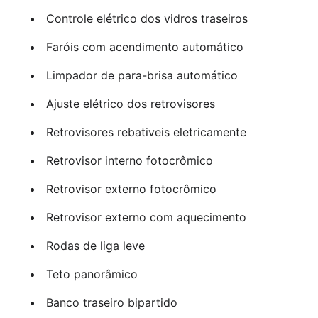
Controle elétrico dos vidros traseiros
Faróis com acendimento automático
Limpador de para-brisa automático
Ajuste elétrico dos retrovisores
Retrovisores rebativeis eletricamente
Retrovisor interno fotocrômico
Retrovisor externo fotocrômico
Retrovisor externo com aquecimento
Rodas de liga leve
Teto panorâmico
Banco traseiro bipartido