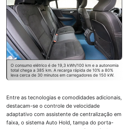
O consumo elétrico é de 19,3 kWh/100 km e a autonomia
total chega a 385 km. A recarga rápida de 10% a 80%
leva cerca de 30 minutos em carregadores de 150 kW.
Entre as tecnologias e comodidades adicionais,
destacam-se o controle de velocidade
adaptativo com assistente de centralização em
faixa, o sistema Auto Hold, tampa do porta-