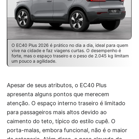
O EC40 Plus 2026 é prático no dia a dia, ideal para quem
vive na cidade e faz viagens curtas. O desempenho é
forte, mas o espaço traseiro e o peso de 2.045 kg limitam
um pouco a agilidade.
Apesar de seus atributos, o EC40 Plus
apresenta alguns pontos que merecem
atenção. O espaço interno traseiro é limitado
para passageiros mais altos devido ao
caimento do teto, típico do estilo cupê. O
porta-malas, embora funcional, não é o maior