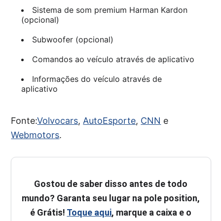
Sistema de som premium Harman Kardon
(opcional)
Subwoofer (opcional)
Comandos ao veículo através de aplicativo
Informações do veículo através de
aplicativo
Fonte:
Volvocars
,
AutoEsporte
,
CNN
e
Webmotors
.
Gostou de saber disso antes de todo
mundo? Garanta seu lugar na pole position,
é Grátis!
Toque aqui
, marque a caixa e o