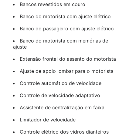
Bancos revestidos em couro
Banco do motorista com ajuste elétrico
Banco do passageiro com ajuste elétrico
Banco do motorista com memórias de
ajuste
Extensão frontal do assento do motorista
Ajuste de apoio lombar para o motorista
Controle automático de velocidade
Controle de velocidade adaptativo
Assistente de centralização em faixa
Limitador de velocidade
Controle elétrico dos vidros dianteiros