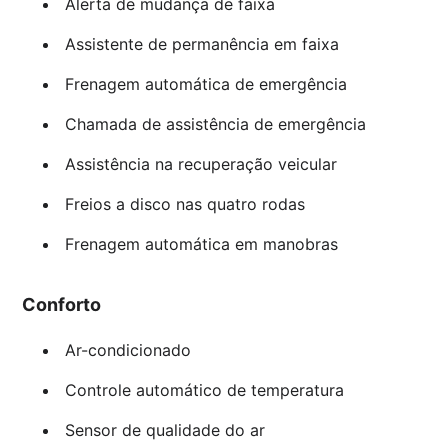
Alerta de mudança de faixa
Assistente de permanência em faixa
Frenagem automática de emergência
Chamada de assistência de emergência
Assistência na recuperação veicular
Freios a disco nas quatro rodas
Frenagem automática em manobras
Conforto
Ar-condicionado
Controle automático de temperatura
Sensor de qualidade do ar