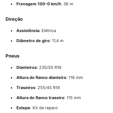
Frenagem 100-0 km/h
: 36 m
Direção
Assistência
: Elétrica
Diâmetro de giro
: 11,4 m
Pneus
Dianteiros
: 235/50 R19
Altura do flanco dianteiro
: 118 mm
Traseiros
: 255/45 R19
Altura do flanco traseiro
: 115 mm
Estepe
: Kit de reparo