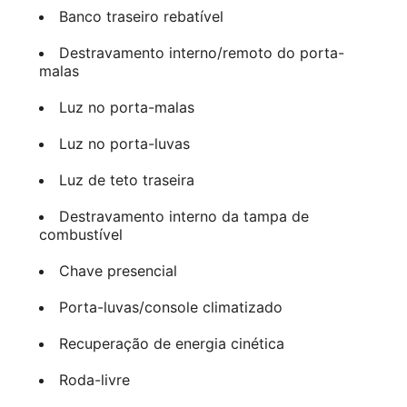
Banco traseiro rebatível
Destravamento interno/remoto do porta-
malas
Luz no porta-malas
Luz no porta-luvas
Luz de teto traseira
Destravamento interno da tampa de
combustível
Chave presencial
Porta-luvas/console climatizado
Recuperação de energia cinética
Roda-livre