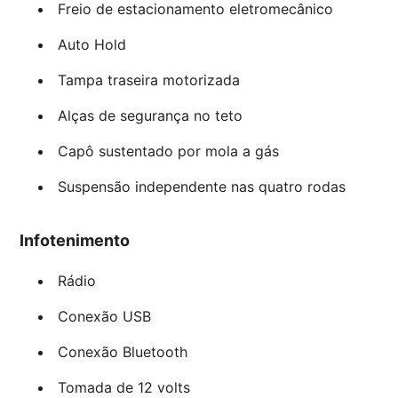
Freio de estacionamento eletromecânico
Auto Hold
Tampa traseira motorizada
Alças de segurança no teto
Capô sustentado por mola a gás
Suspensão independente nas quatro rodas
Infotenimento
Rádio
Conexão USB
Conexão Bluetooth
Tomada de 12 volts