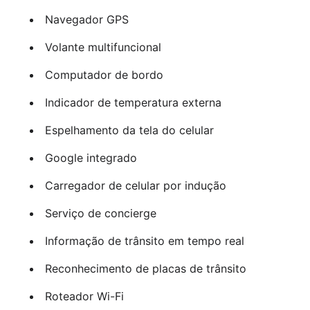
Navegador GPS
Volante multifuncional
Computador de bordo
Indicador de temperatura externa
Espelhamento da tela do celular
Google integrado
Carregador de celular por indução
Serviço de concierge
Informação de trânsito em tempo real
Reconhecimento de placas de trânsito
Roteador Wi-Fi