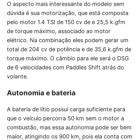
O aspecto mais interessante do modelo sem
dúvida é sua motorização, que está composta
pelo motor 1.4 TSI de 150 cv de e 25,5 k.gfm
de torque máximo, associado ao motor
elétrico. Na combinação eles podem gerar um
total de 204 cv de potência e de 35,6 k.gfm de
torque máximo. O câmbio para ele será o DSG
de 6 velocidades com Paddles Shift atrás do
volante.
Autonomia e bateria
A bateria de lítio possui carga suficiente para
que o veículo percorra 50 km sem o motor a
combustão, mas essa autonomia pode ser bem
maior, atingindo os 900 km, pois ela conta com