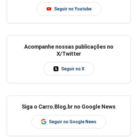
Seguir no Youtube
Acompanhe nossas publicações no
X/Twitter
Seguir no X
Siga o Carro.Blog.br no Google News
Seguir no Google News