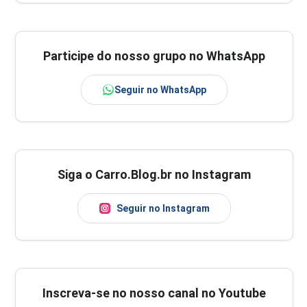
Participe do nosso grupo no WhatsApp
Seguir no WhatsApp
Siga o Carro.Blog.br no Instagram
Seguir no Instagram
Inscreva-se no nosso canal no Youtube