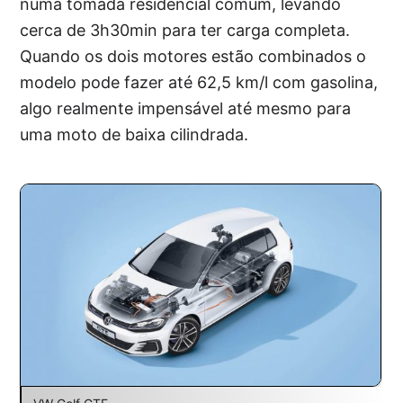
numa tomada residencial comum, levando
cerca de 3h30min para ter carga completa.
Quando os dois motores estão combinados o
modelo pode fazer até 62,5 km/l com gasolina,
algo realmente impensável até mesmo para
uma moto de baixa cilindrada.