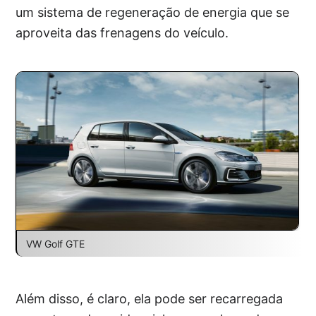
um sistema de regeneração de energia que se
aproveita das frenagens do veículo.
VW Golf GTE
Além disso, é claro, ela pode ser recarregada