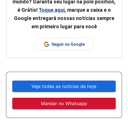
mundo? Garanta seu lugar na pole position,
é Grátis!
Toque aqui
, marque a caixa e o
Google entregará nossas notícias sempre
em primeiro lugar para você
Seguir no Google
Veja todas as notícias de hoje
Mandar no Whatsapp