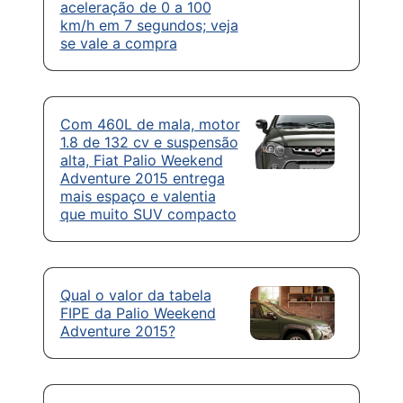
aceleração de 0 a 100
km/h em 7 segundos; veja
se vale a compra
Com 460L de mala, motor
1.8 de 132 cv e suspensão
alta, Fiat Palio Weekend
Adventure 2015 entrega
mais espaço e valentia
que muito SUV compacto
Qual o valor da tabela
FIPE da Palio Weekend
Adventure 2015?