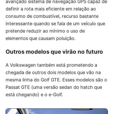
avançado sistema de navegação GPS capaz de
definir a rota mais eficiente em relação ao
consumo de combustível, recurso bastante
interessante quando se fala de um veículo que
pretende reduzir ao mínimo o uso de
elementos que causam poluição.
Outros modelos que virão no futuro
A Volkswagen também está prometendo a
chegada de outros dois modelos que vão na
mesma linha do Golf GTE. Esses modelos são o
Passat GTE (uma versão sedan do hatch que
está chegando) e o e-Golf.