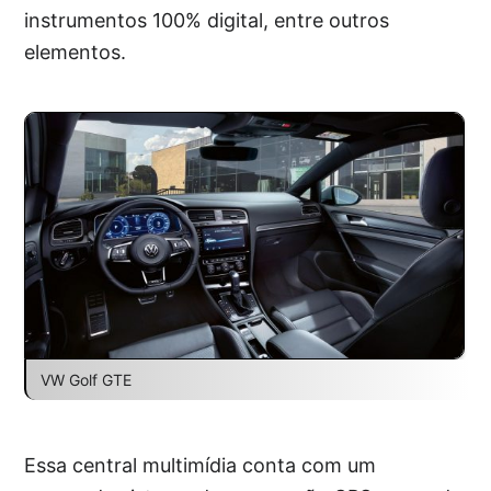
instrumentos 100% digital, entre outros
elementos.
VW Golf GTE
Essa central multimídia conta com um