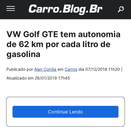
buscar
VW Golf GTE tem autonomia
de 62 km por cada litro de
gasolina
Publicado por
Alan Corrêa
em
Carros
dia
07/12/2018 11h20
|
Atualizado em
26/01/2019 17h45
Continue Lendo