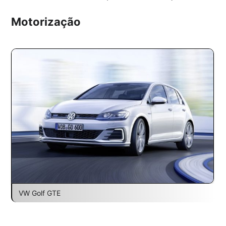
Motorização
VW Golf GTE