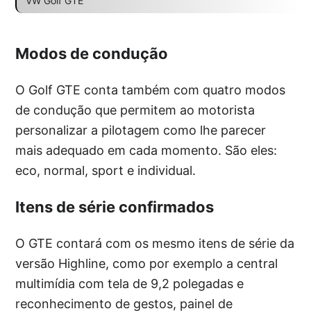
VW Golf GTE
Modos de condução
O Golf GTE conta também com quatro modos
de condução que permitem ao motorista
personalizar a pilotagem como lhe parecer
mais adequado em cada momento. São eles:
eco, normal, sport e individual.
Itens de série confirmados
O GTE contará com os mesmo itens de série da
versão Highline, como por exemplo a central
multimídia com tela de 9,2 polegadas e
reconhecimento de gestos, painel de