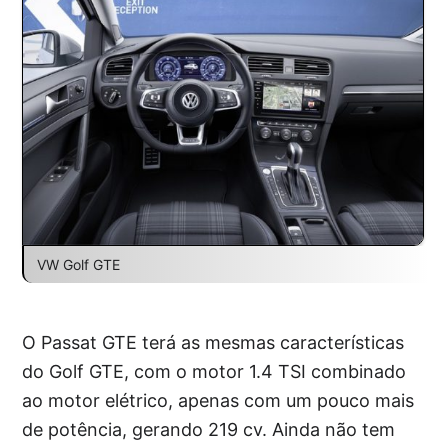
VW Golf GTE
O Passat GTE terá as mesmas características
do Golf GTE, com o motor 1.4 TSI combinado
ao motor elétrico, apenas com um pouco mais
de potência, gerando 219 cv. Ainda não tem