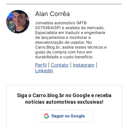
Alan Corrêa
Jornalista automotivo (MTB:
0075964/SP) e analista de mercado.
Especialista em traduzir a engenharia
de lançamentos e monitorar a
desvalorização de usados. No
Carro.Blog.br, assina testes técnicos e
guias de compra com foco em
durabilidade e custo-benefício.
Perfil
|
Contato
|
Instagram
|
LinkedIn
Siga o
Carro.blog.br
no Google e receba
notícias automotivas exclusivas!
Seguir no Google