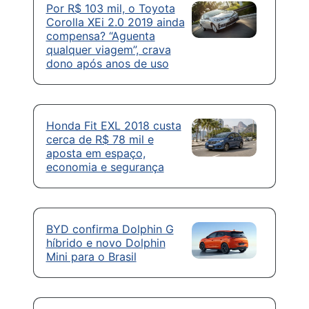
Por R$ 103 mil, o Toyota
Corolla XEi 2.0 2019 ainda
compensa? “Aguenta
qualquer viagem”, crava
dono após anos de uso
Honda Fit EXL 2018 custa
cerca de R$ 78 mil e
aposta em espaço,
economia e segurança
BYD confirma Dolphin G
híbrido e novo Dolphin
Mini para o Brasil