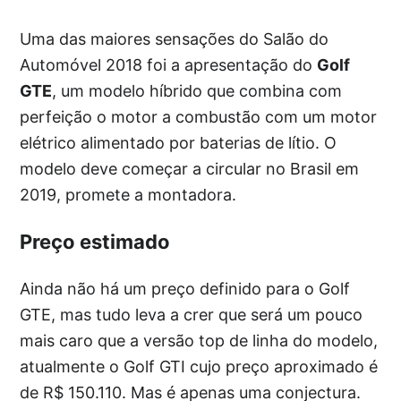
Uma das maiores sensações do Salão do
Automóvel 2018 foi a apresentação do
Golf
GTE
, um modelo híbrido que combina com
perfeição o motor a combustão com um motor
elétrico alimentado por baterias de lítio. O
modelo deve começar a circular no Brasil em
2019, promete a montadora.
Preço estimado
Ainda não há um preço definido para o Golf
GTE, mas tudo leva a crer que será um pouco
mais caro que a versão top de linha do modelo,
atualmente o Golf GTI cujo preço aproximado é
de R$ 150.110. Mas é apenas uma conjectura.