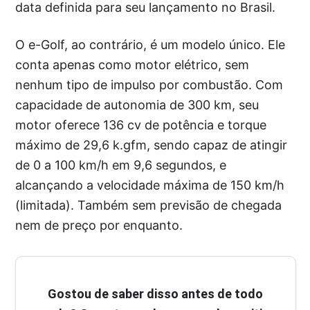
data definida para seu lançamento no Brasil.
O e-Golf, ao contrário, é um modelo único. Ele
conta apenas como motor elétrico, sem
nenhum tipo de impulso por combustão. Com
capacidade de autonomia de 300 km, seu
motor oferece 136 cv de potência e torque
máximo de 29,6 k.gfm, sendo capaz de atingir
de 0 a 100 km/h em 9,6 segundos, e
alcançando a velocidade máxima de 150 km/h
(limitada). Também sem previsão de chegada
nem de preço por enquanto.
Gostou de saber disso antes de todo