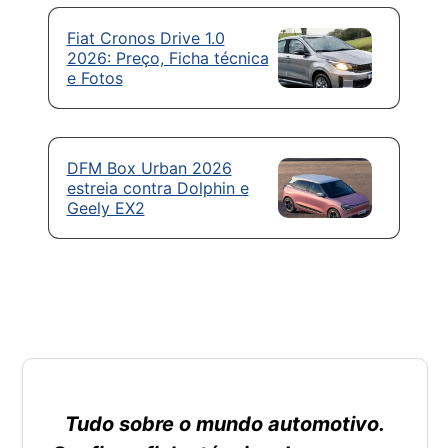
Fiat Cronos Drive 1.0
2026: Preço, Ficha técnica
e Fotos
DFM Box Urban 2026
estreia contra Dolphin e
Geely EX2
Tudo sobre o mundo automotivo.