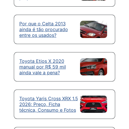
Por que o Celta 2013
ainda é tão procurado
entre os usados?
Toyota Etios X 2020
manual por R$ 59 mil
ainda vale a pena?
Toyota Yaris Cross XRX 1.5
2026: Preço, Ficha
técnica, Consumo e Fotos