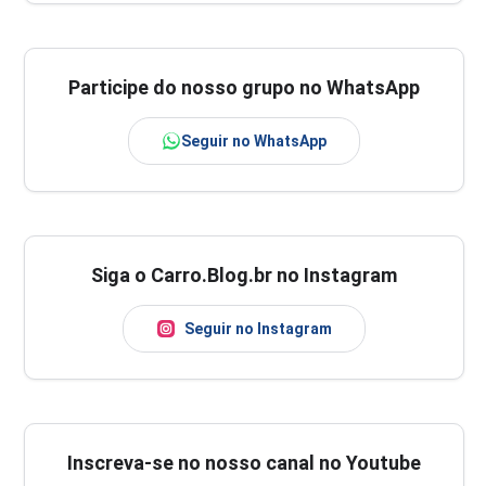
Participe do nosso grupo no WhatsApp
Seguir no WhatsApp
Siga o Carro.Blog.br no Instagram
Seguir no Instagram
Inscreva-se no nosso canal no Youtube