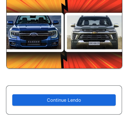
Continue Lendo