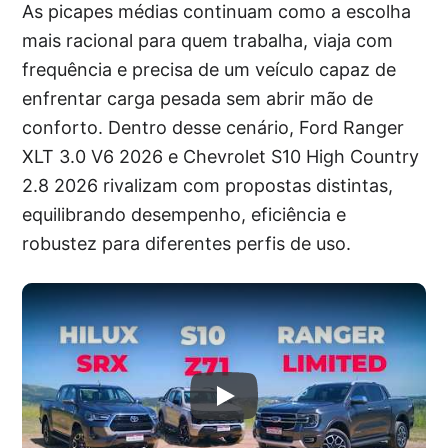
As picapes médias continuam como a escolha
mais racional para quem trabalha, viaja com
frequência e precisa de um veículo capaz de
enfrentar carga pesada sem abrir mão de
conforto. Dentro desse cenário, Ford Ranger
XLT 3.0 V6 2026 e Chevrolet S10 High Country
2.8 2026 rivalizam com propostas distintas,
equilibrando desempenho, eficiência e
robustez para diferentes perfis de uso.