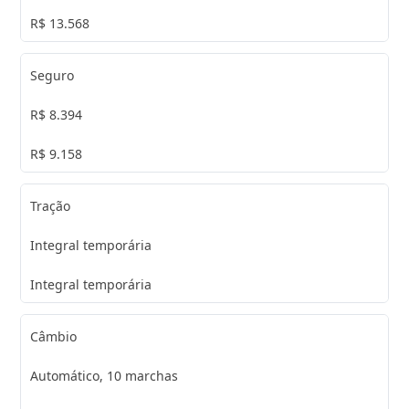
R$ 13.568
Seguro
R$ 8.394
R$ 9.158
Tração
Integral temporária
Integral temporária
Câmbio
Automático, 10 marchas