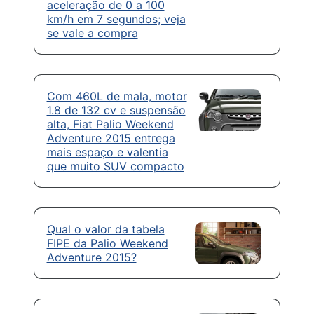
aceleração de 0 a 100
km/h em 7 segundos; veja
se vale a compra
Com 460L de mala, motor
1.8 de 132 cv e suspensão
alta, Fiat Palio Weekend
Adventure 2015 entrega
mais espaço e valentia
que muito SUV compacto
Qual o valor da tabela
FIPE da Palio Weekend
Adventure 2015?