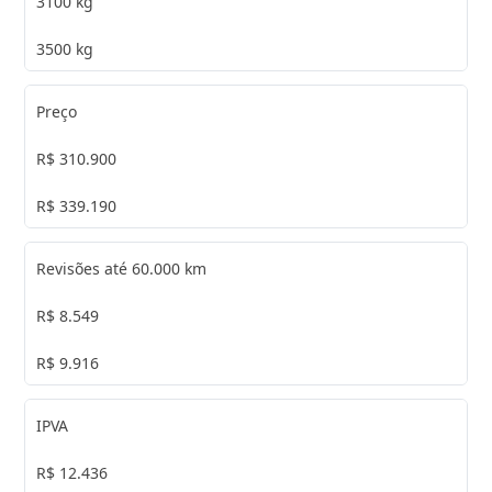
3100 kg
3500 kg
Preço
R$ 310.900
R$ 339.190
Revisões até 60.000 km
R$ 8.549
R$ 9.916
IPVA
R$ 12.436