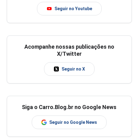
Seguir no Youtube
Acompanhe nossas publicações no
X/Twitter
Seguir no X
Siga o Carro.Blog.br no Google News
Seguir no Google News