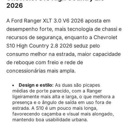
2026
A Ford Ranger XLT 3.0 V6 2026 aposta em
desempenho forte, mais tecnologia de chassi e
recursos de segurança, enquanto a Chevrolet
S10 High Country 2.8 2026 seduz pelo
consumo melhor na estrada, maior capacidade
de reboque com freio e rede de
concessionárias mais ampla.
Design e estilo:
As duas são picapes
médias de porte parecido, com a Ranger
ligeiramente mais alta e larga, o que melhora a
presença e o ângulo de saída em uso fora de
estrada. A S10 é um pouco mais longa,
favorecendo caçamba e visual mais alongado,
mantendo boa usabilidade urbana.