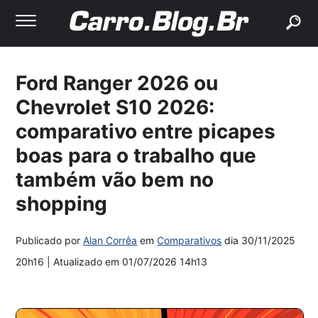
buscar
Ford Ranger 2026 ou
Chevrolet S10 2026:
comparativo entre picapes
boas para o trabalho que
também vão bem no
shopping
Publicado por
Alan Corrêa
em
Comparativos
dia
30/11/2025
20h16
| Atualizado em
01/07/2026 14h13