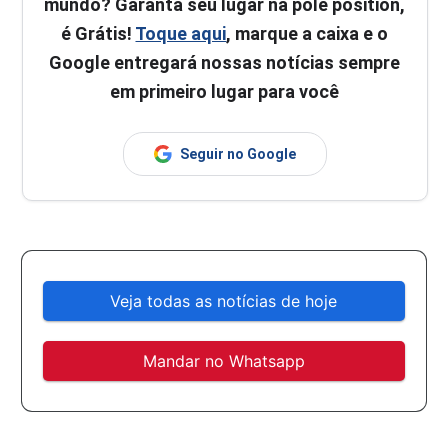
mundo? Garanta seu lugar na pole position,
é Grátis!
Toque aqui
, marque a caixa e o
Google entregará nossas notícias sempre
em primeiro lugar para você
Seguir no Google
Veja todas as notícias de hoje
Mandar no Whatsapp