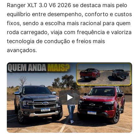
Ranger XLT 3.0 V6 2026 se destaca mais pelo
equilíbrio entre desempenho, conforto e custos
fixos, sendo a escolha mais racional para quem
roda carregado, viaja com frequência e valoriza
tecnologia de condução e freios mais
avançados.