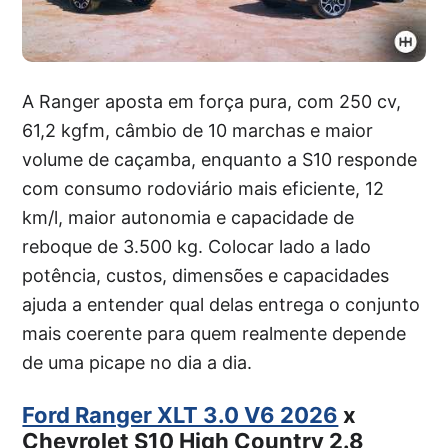
A Ranger aposta em força pura, com 250 cv,
61,2 kgfm, câmbio de 10 marchas e maior
volume de caçamba, enquanto a S10 responde
com consumo rodoviário mais eficiente, 12
km/l, maior autonomia e capacidade de
reboque de 3.500 kg. Colocar lado a lado
potência, custos, dimensões e capacidades
ajuda a entender qual delas entrega o conjunto
mais coerente para quem realmente depende
de uma picape no dia a dia.
Ford Ranger XLT 3.0 V6 2026
x
Chevrolet S10 High Country 2.8