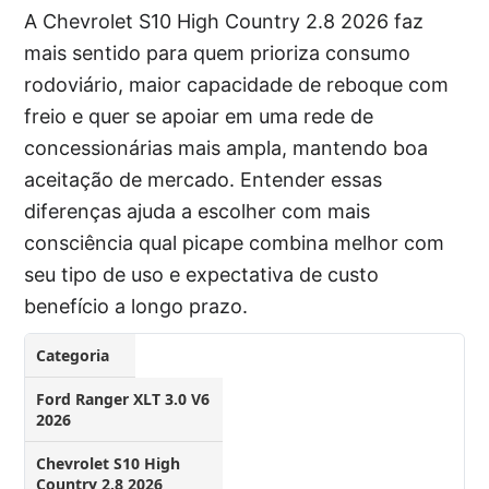
A Chevrolet S10 High Country 2.8 2026 faz
mais sentido para quem prioriza consumo
rodoviário, maior capacidade de reboque com
freio e quer se apoiar em uma rede de
concessionárias mais ampla, mantendo boa
aceitação de mercado. Entender essas
diferenças ajuda a escolher com mais
consciência qual picape combina melhor com
seu tipo de uso e expectativa de custo
benefício a longo prazo.
Categoria
Ford Ranger XLT 3.0 V6
2026
Chevrolet S10 High
Country 2.8 2026