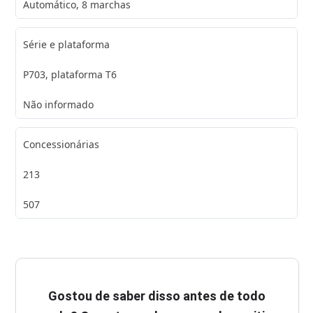
Automático, 8 marchas
Série e plataforma
P703, plataforma T6
Não informado
Concessionárias
213
507
Gostou de saber disso antes de todo