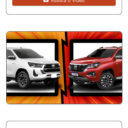
Assista o Vídeo