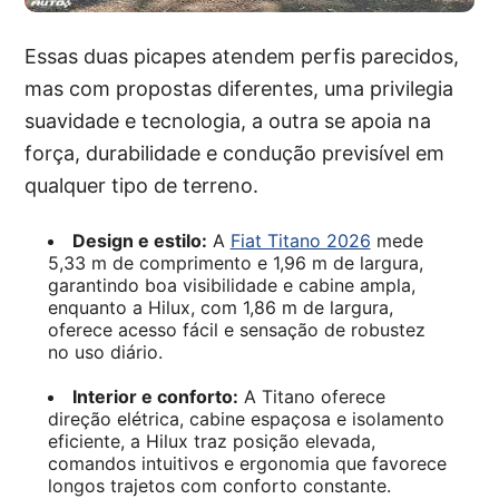
Essas duas picapes atendem perfis parecidos,
mas com propostas diferentes, uma privilegia
suavidade e tecnologia, a outra se apoia na
força, durabilidade e condução previsível em
qualquer tipo de terreno.
Design e estilo:
A
Fiat Titano 2026
mede
5,33 m de comprimento e 1,96 m de largura,
garantindo boa visibilidade e cabine ampla,
enquanto a Hilux, com 1,86 m de largura,
oferece acesso fácil e sensação de robustez
no uso diário.
Interior e conforto:
A Titano oferece
direção elétrica, cabine espaçosa e isolamento
eficiente, a Hilux traz posição elevada,
comandos intuitivos e ergonomia que favorece
longos trajetos com conforto constante.