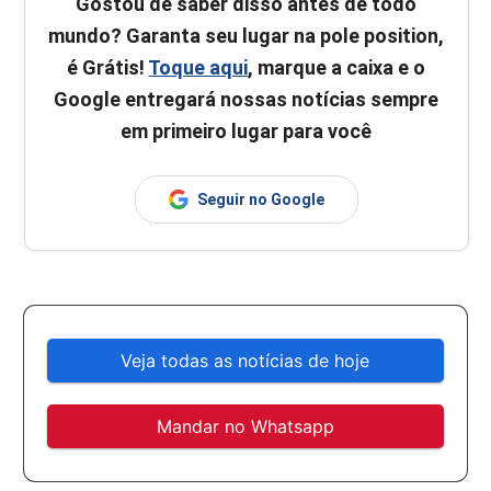
Gostou de saber disso antes de todo
mundo? Garanta seu lugar na pole position,
é Grátis!
Toque aqui
, marque a caixa e o
Google entregará nossas notícias sempre
em primeiro lugar para você
Seguir no Google
Veja todas as notícias de hoje
Mandar no Whatsapp