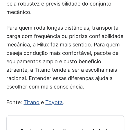
pela robustez e previsibilidade do conjunto
mecânico.
Para quem roda longas distâncias, transporta
carga com frequência ou prioriza confiabilidade
mecânica, a Hilux faz mais sentido. Para quem
deseja condução mais confortável, pacote de
equipamentos amplo e custo benefício
atraente, a Titano tende a ser a escolha mais
racional. Entender essas diferenças ajuda a
escolher com mais consciência.
Fonte:
Titano
e
Toyota
.