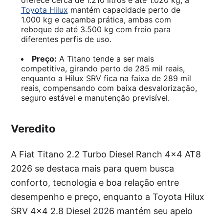
Toyota Hilux
mantém capacidade perto de
1.000 kg e caçamba prática, ambas com
reboque de até 3.500 kg com freio para
diferentes perfis de uso.
Preço:
A Titano tende a ser mais
competitiva, girando perto de 285 mil reais,
enquanto a Hilux SRV fica na faixa de 289 mil
reais, compensando com baixa desvalorização,
seguro estável e manutenção previsível.
Veredito
A Fiat Titano 2.2 Turbo Diesel Ranch 4×4 AT8
2026 se destaca mais para quem busca
conforto, tecnologia e boa relação entre
desempenho e preço, enquanto a Toyota Hilux
SRV 4×4 2.8 Diesel 2026 mantém seu apelo