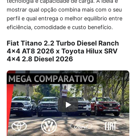
tecnologia e capacidade de carga. A ideia é
mostrar qual opção combina mais com o seu
perfil e qual entrega o melhor equilíbrio entre
eficiência, comodidade e custo benefício.
Fiat Titano 2.2 Turbo Diesel Ranch
4×4 AT8 2026 x Toyota Hilux SRV
4×4 2.8 Diesel 2026