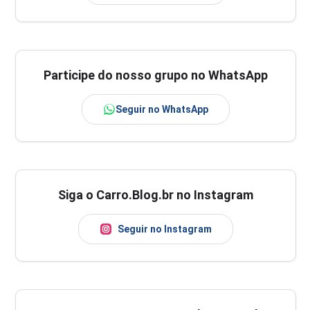
Participe do nosso grupo no WhatsApp
Seguir no WhatsApp
Siga o Carro.Blog.br no Instagram
Seguir no Instagram