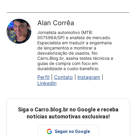
Alan Corrêa
Jornalista automotivo (MTB:
0075964/SP) e analista de mercado.
Especialista em traduzir a engenharia
de lançamentos e monitorar a
desvalorização de usados. No
Carro.Blog.br, assina testes técnicos e
guias de compra com foco em
durabilidade e custo-benefício.
Perfil
|
Contato
|
Instagram
|
LinkedIn
Siga o
Carro.blog.br
no Google e receba
notícias automotivas exclusivas!
Seguir no Google