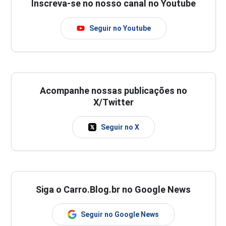
Inscreva-se no nosso canal no Youtube
Seguir no Youtube
Acompanhe nossas publicações no
X/Twitter
Seguir no X
Siga o Carro.Blog.br no Google News
Seguir no Google News