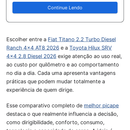
Continue Lendo
Escolher entre a
Fiat Titano 2.2 Turbo Diesel
Ranch 4×4 AT8 2026
e a
Toyota Hilux SRV
4×4 2.8 Diesel 2026
exige atenção ao uso real,
ao custo por quilômetro e ao comportamento
no dia a dia. Cada uma apresenta vantagens
práticas que podem mudar totalmente a
experiência de quem dirige.
Esse comparativo completo de
melhor picape
destaca o que realmente influencia a decisão,
como dirigibilidade, conforto, consumo,