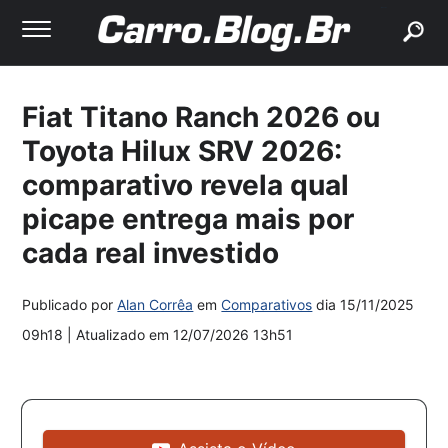
buscar
Fiat Titano Ranch 2026 ou
Toyota Hilux SRV 2026:
comparativo revela qual
picape entrega mais por
cada real investido
Publicado por
Alan Corrêa
em
Comparativos
dia
15/11/2025
09h18
| Atualizado em
12/07/2026 13h51