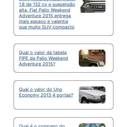
1.8 de 132 cv e suspensão
alta, Fiat Palio Weekend
Adventure 2015 entrega
mais espaço e valentia
que muito SUV compacto
Qual o valor da tabela
FIPE da Palio Weekend
Adventure 2015?
Qual o valor do Uno
Economy 2013 4 portas?
Qual é o consumo do