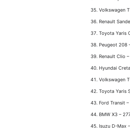
Volkswagen T
Renault Sande
Toyota Yaris 
Peugeot 208 
Renault Clio 
Hyundai Creta
Volkswagen T
Toyota Yaris 
Ford Transit –
BMW X3 – 277
Isuzu D-Max 