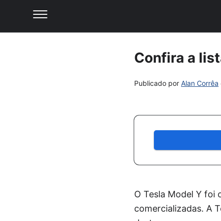
Confira a li
Publicado por
Alan Corrêa
O Tesla Model Y foi
comercializadas. A T