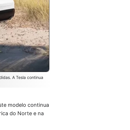
idas. A Tesla continua
ste modelo continua
ica do Norte e na