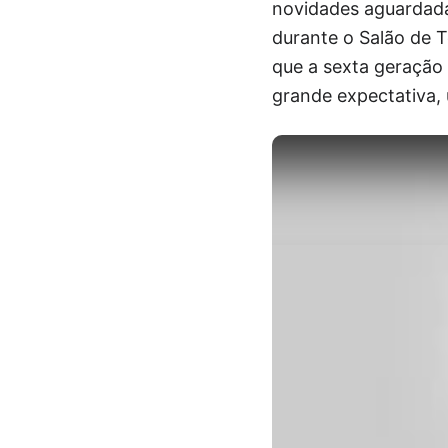
novidades aguardadas
durante o Salão de T
que a sexta geração 
grande expectativa,