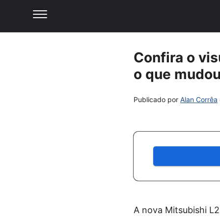
Confira o vi
o que mudou 
Publicado por
Alan Corrêa
A nova Mitsubishi L2