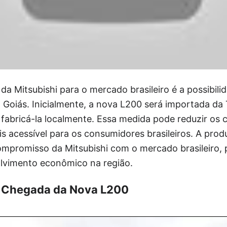
da Mitsubishi para o mercado brasileiro é a possibil
 Goiás. Inicialmente, a nova L200 será importada da 
fabricá-la localmente. Essa medida pode reduzir os
is acessível para os consumidores brasileiros. A pro
mpromisso da Mitsubishi com o mercado brasileiro,
lvimento econômico na região.
 Chegada da Nova L200