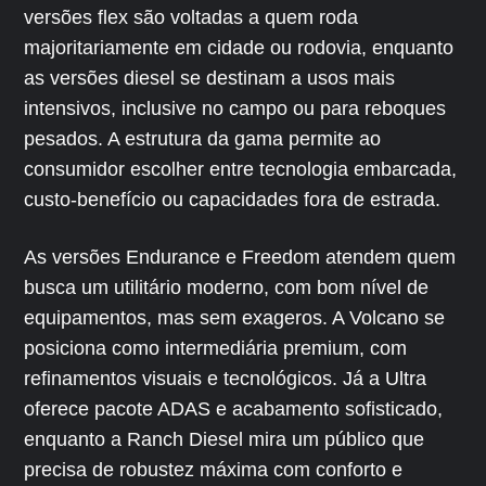
versões flex são voltadas a quem roda
majoritariamente em cidade ou rodovia, enquanto
as versões diesel se destinam a usos mais
intensivos, inclusive no campo ou para reboques
pesados. A estrutura da gama permite ao
consumidor escolher entre tecnologia embarcada,
custo-benefício ou capacidades fora de estrada.
As versões Endurance e Freedom atendem quem
busca um utilitário moderno, com bom nível de
equipamentos, mas sem exageros. A Volcano se
posiciona como intermediária premium, com
refinamentos visuais e tecnológicos. Já a Ultra
oferece pacote ADAS e acabamento sofisticado,
enquanto a Ranch Diesel mira um público que
precisa de robustez máxima com conforto e