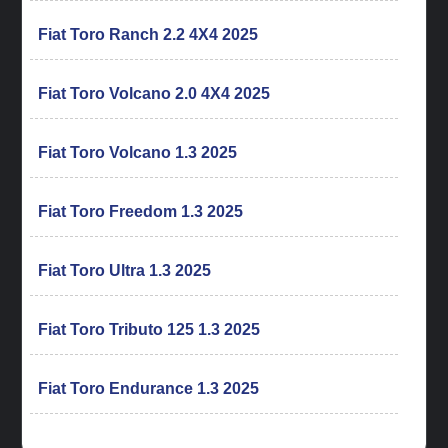
Fiat Toro Ranch 2.2 4X4 2025
Fiat Toro Volcano 2.0 4X4 2025
Fiat Toro Volcano 1.3 2025
Fiat Toro Freedom 1.3 2025
Fiat Toro Ultra 1.3 2025
Fiat Toro Tributo 125 1.3 2025
Fiat Toro Endurance 1.3 2025