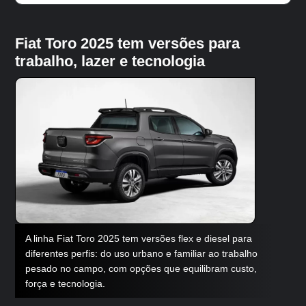
Fiat Toro 2025 tem versões para
trabalho, lazer e tecnologia
A linha Fiat Toro 2025 tem versões flex e diesel para
diferentes perfis: do uso urbano e familiar ao trabalho
pesado no campo, com opções que equilibram custo,
força e tecnologia.