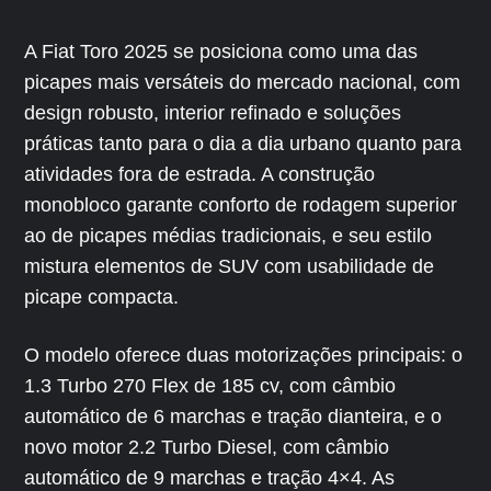
A Fiat Toro 2025 se posiciona como uma das
picapes mais versáteis do mercado nacional, com
design robusto, interior refinado e soluções
práticas tanto para o dia a dia urbano quanto para
atividades fora de estrada. A construção
monobloco garante conforto de rodagem superior
ao de picapes médias tradicionais, e seu estilo
mistura elementos de SUV com usabilidade de
picape compacta.
O modelo oferece duas motorizações principais: o
1.3 Turbo 270 Flex de 185 cv, com câmbio
automático de 6 marchas e tração dianteira, e o
novo motor 2.2 Turbo Diesel, com câmbio
automático de 9 marchas e tração 4×4. As