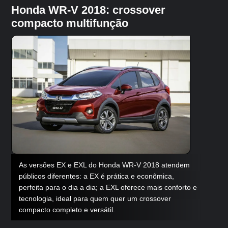
Honda WR-V 2018: crossover
compacto multifunção
As versões EX e EXL do Honda WR-V 2018 atendem
públicos diferentes: a EX é prática e econômica,
perfeita para o dia a dia; a EXL oferece mais conforto e
tecnologia, ideal para quem quer um crossover
compacto completo e versátil.