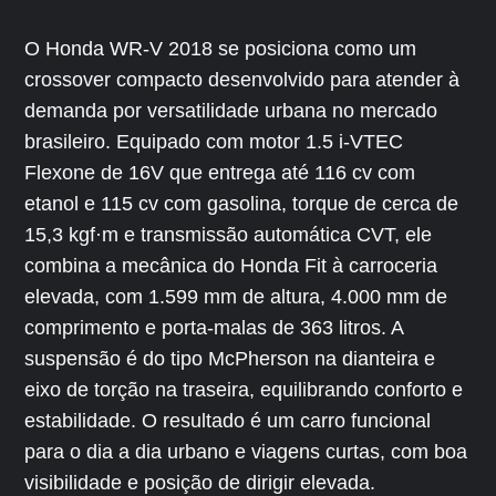
O Honda WR-V 2018 se posiciona como um
crossover compacto desenvolvido para atender à
demanda por versatilidade urbana no mercado
brasileiro. Equipado com motor 1.5 i-VTEC
Flexone de 16V que entrega até 116 cv com
etanol e 115 cv com gasolina, torque de cerca de
15,3 kgf·m e transmissão automática CVT, ele
combina a mecânica do Honda Fit à carroceria
elevada, com 1.599 mm de altura, 4.000 mm de
comprimento e porta-malas de 363 litros. A
suspensão é do tipo McPherson na dianteira e
eixo de torção na traseira, equilibrando conforto e
estabilidade. O resultado é um carro funcional
para o dia a dia urbano e viagens curtas, com boa
visibilidade e posição de dirigir elevada.