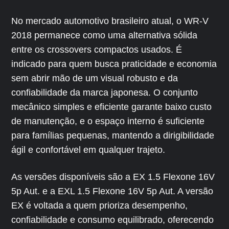
No mercado automotivo brasileiro atual, o WR-V
2018 permanece como uma alternativa sólida
entre os crossovers compactos usados. É
indicado para quem busca praticidade e economia
sem abrir mão de um visual robusto e da
confiabilidade da marca japonesa. O conjunto
mecânico simples e eficiente garante baixo custo
de manutenção, e o espaço interno é suficiente
para famílias pequenas, mantendo a dirigibilidade
ágil e confortável em qualquer trajeto.
As versões disponíveis são a EX 1.5 Flexone 16V
5p Aut. e a EXL 1.5 Flexone 16V 5p Aut. A versão
EX é voltada a quem prioriza desempenho,
confiabilidade e consumo equilibrado, oferecendo