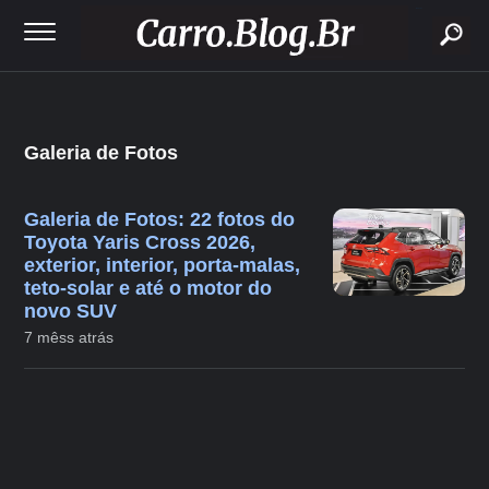
buscar
Galeria de Fotos
Galeria de Fotos: 22 fotos do
Toyota Yaris Cross 2026,
exterior, interior, porta-malas,
teto-solar e até o motor do
novo SUV
7 mêss atrás