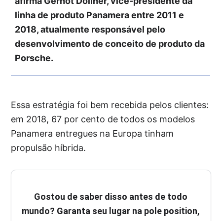
afirma Gernot Döllner, vice-presidente da
linha de produto Panamera entre 2011 e
2018, atualmente responsável pelo
desenvolvimento de conceito de produto da
Porsche.
Essa estratégia foi bem recebida pelos clientes:
em 2018, 67 por cento de todos os modelos
Panamera entregues na Europa tinham
propulsão híbrida.
Gostou de saber disso antes de todo
mundo? Garanta seu lugar na pole position,