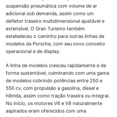
suspensão pneumática com volume de ar
adicional sob demanda, assim como um
defletor traseiro multidimensional ajustável e
extensível. O Gran Turismo também
estabeleceu o caminho para outras linhas de
modelos da Porsche, com seu novo conceito
operacional e de display.
A linha de modelos cresceu rapidamente e de
forma sustentável, culminando com uma gama
de modelos cobrindo potências entre 250 e
550 cv, com propulsão a gasolina, diesel e
híbrida, assim como tração traseira ou integral.
No início, os motores V6 e V8 naturalmente
aspirados eram oferecidos com uma