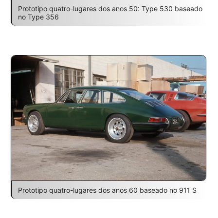
Prototipo quatro-lugares dos anos 50: Type 530 baseado
no Type 356
Prototipo quatro-lugares dos anos 60 baseado no 911 S