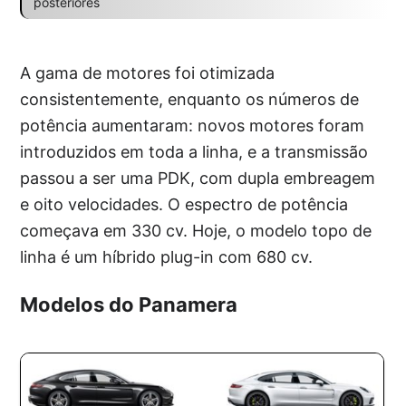
posteriores
A gama de motores foi otimizada
consistentemente, enquanto os números de
potência aumentaram: novos motores foram
introduzidos em toda a linha, e a transmissão
passou a ser uma PDK, com dupla embreagem
e oito velocidades. O espectro de potência
começava em 330 cv. Hoje, o modelo topo de
linha é um híbrido plug-in com 680 cv.
Modelos do Panamera