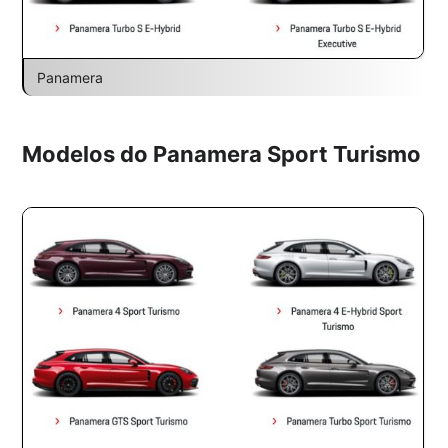
Panamera
Modelos do Panamera Sport Turismo