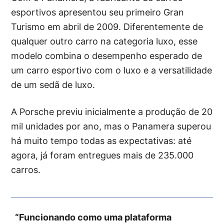
esportivos apresentou seu primeiro Gran
Turismo em abril de 2009. Diferentemente de
qualquer outro carro na categoria luxo, esse
modelo combina o desempenho esperado de
um carro esportivo com o luxo e a versatilidade
de um sedã de luxo.
A Porsche previu inicialmente a produção de 20
mil unidades por ano, mas o Panamera superou
há muito tempo todas as expectativas: até
agora, já foram entregues mais de 235.000
carros.
“Funcionando como uma plataforma