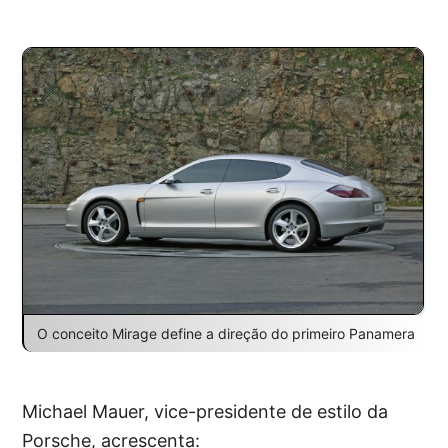
O conceito Mirage define a direção do primeiro Panamera
Michael Mauer, vice-presidente de estilo da
Porsche, acrescenta: