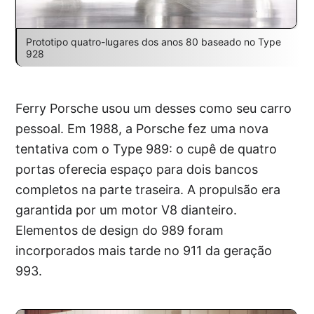
Prototipo quatro-lugares dos anos 80 baseado no Type
928
Ferry Porsche usou um desses como seu carro
pessoal. Em 1988, a Porsche fez uma nova
tentativa com o Type 989: o cupê de quatro
portas oferecia espaço para dois bancos
completos na parte traseira. A propulsão era
garantida por um motor V8 dianteiro.
Elementos de design do 989 foram
incorporados mais tarde no 911 da geração
993.