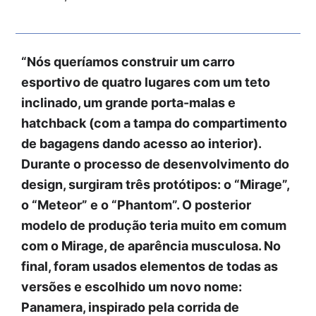
“Nós queríamos construir um carro
esportivo de quatro lugares com um teto
inclinado, um grande porta-malas e
hatchback (com a tampa do compartimento
de bagagens dando acesso ao interior).
Durante o processo de desenvolvimento do
design, surgiram três protótipos: o “Mirage”,
o “Meteor” e o “Phantom”. O posterior
modelo de produção teria muito em comum
com o Mirage, de aparência musculosa. No
final, foram usados elementos de todas as
versões e escolhido um novo nome:
Panamera, inspirado pela corrida de