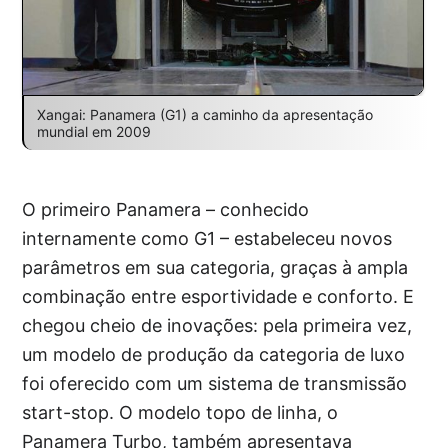
Xangai: Panamera (G1) a caminho da apresentação
mundial em 2009
O primeiro Panamera – conhecido
internamente como G1 – estabeleceu novos
parâmetros em sua categoria, graças à ampla
combinação entre esportividade e conforto. E
chegou cheio de inovações: pela primeira vez,
um modelo de produção da categoria de luxo
foi oferecido com um sistema de transmissão
start-stop. O modelo topo de linha, o
Panamera Turbo, também apresentava