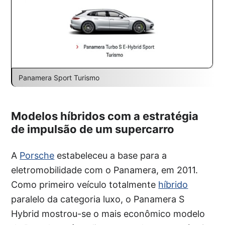
Panamera Sport Turismo
Modelos híbridos com a estratégia
de impulsão de um supercarro
A
Porsche
estabeleceu a base para a
eletromobilidade com o Panamera, em 2011.
Como primeiro veículo totalmente
híbrido
paralelo da categoria luxo, o Panamera S
Hybrid mostrou-se o mais econômico modelo