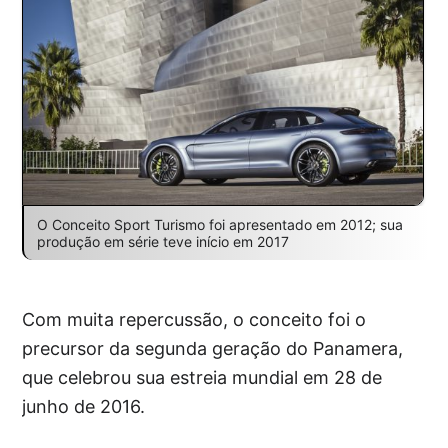
O Conceito Sport Turismo foi apresentado em 2012; sua
produção em série teve início em 2017
Com muita repercussão, o conceito foi o
precursor da segunda geração do Panamera,
que celebrou sua estreia mundial em 28 de
junho de 2016.