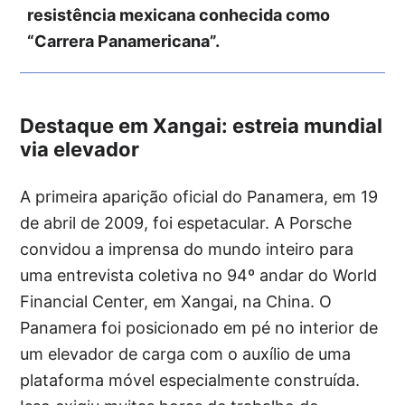
resistência mexicana conhecida como
“Carrera Panamericana”.
Destaque em Xangai: estreia mundial
via elevador
A primeira aparição oficial do Panamera, em 19
de abril de 2009, foi espetacular. A Porsche
convidou a imprensa do mundo inteiro para
uma entrevista coletiva no 94º andar do World
Financial Center, em Xangai, na China. O
Panamera foi posicionado em pé no interior de
um elevador de carga com o auxílio de uma
plataforma móvel especialmente construída.