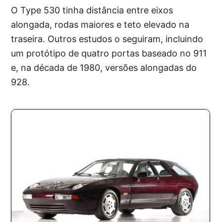
O Type 530 tinha distância entre eixos
alongada, rodas maiores e teto elevado na
traseira. Outros estudos o seguiram, incluindo
um protótipo de quatro portas baseado no 911
e, na década de 1980, versões alongadas do
928.