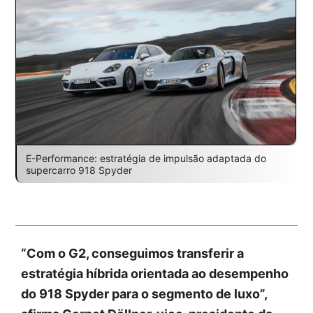
E-Performance: estratégia de impulsão adaptada do
supercarro 918 Spyder
“Com o G2, conseguimos transferir a
estratégia híbrida orientada ao desempenho
do 918 Spyder para o segmento de luxo”,