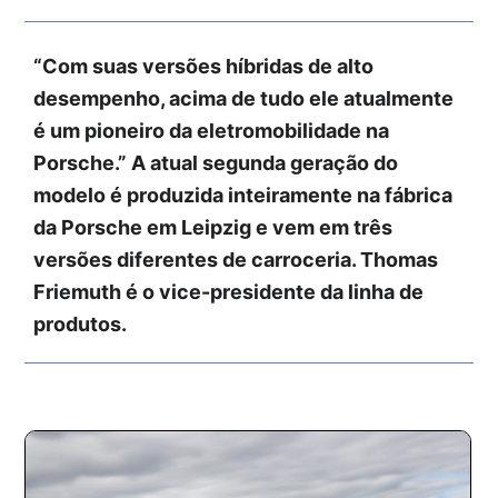
“Com suas versões híbridas de alto
desempenho, acima de tudo ele atualmente
é um pioneiro da eletromobilidade na
Porsche.” A atual segunda geração do
modelo é produzida inteiramente na fábrica
da Porsche em Leipzig e vem em três
versões diferentes de carroceria. Thomas
Friemuth é o vice-presidente da linha de
produtos.