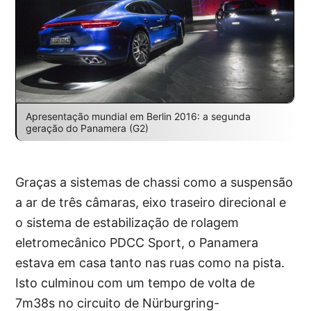
Apresentação mundial em Berlin 2016: a segunda
geração do Panamera (G2)
Graças a sistemas de chassi como a suspensão
a ar de três câmaras, eixo traseiro direcional e
o sistema de estabilização de rolagem
eletromecânico PDCC Sport, o Panamera
estava em casa tanto nas ruas como na pista.
Isto culminou com um tempo de volta de
7m38s no circuito de Nürburgring-