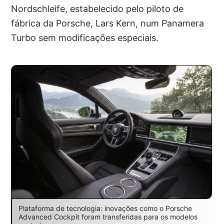
Nordschleife, estabelecido pelo piloto de
fábrica da Porsche, Lars Kern, num Panamera
Turbo sem modificações especiais.
Plataforma de tecnologia: inovações como o Porsche
Advanced Cockpit foram transferidas para os modelos