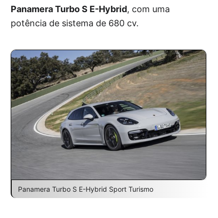
Panamera Turbo S E-Hybrid
, com uma
potência de sistema de 680 cv.
Panamera Turbo S E-Hybrid Sport Turismo