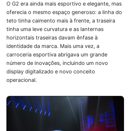
O G2 era ainda mais esportivo e elegante, mas
oferecia o mesmo espaço generoso: a linha do
teto tinha caimento mais à frente, a traseira
tinha uma leve curvatura e as lanternas
horizontais traseiras davam ênfase à
identidade da marca. Mais uma vez, a
carroceria esportiva abrigava um grande
número de inovações, incluindo um novo
display digitalizado e novo conceito
operacional.