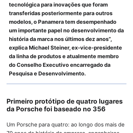
tecnológica para inovações que foram
transferidas posteriormente para outros
modelos, o Panamera tem desempenhado
um importante papel no desenvolvimento da
história da marca nos últimos dez anos”,
explica Michael Steiner, ex-vice-presidente
da linha de produtos e atualmente membro
do Conselho Executivo encarregado da
Pesquisa e Desenvolvimento.
Primeiro protótipo de quatro lugares
da Porsche foi baseado no 356
Um Porsche para quatro: ao longo dos mais de