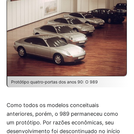
Protótipo quatro-portas dos anos 90: O 989
Como todos os modelos conceituais
anteriores, porém, o 989 permaneceu como
um protótipo. Por razões econômicas, seu
desenvolvimento foi descontinuado no início