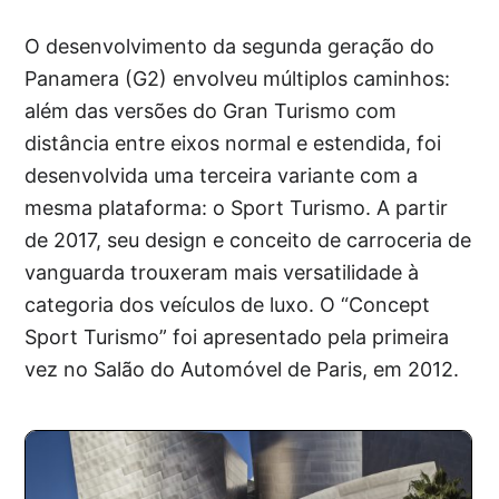
O desenvolvimento da segunda geração do
Panamera (G2) envolveu múltiplos caminhos:
além das versões do Gran Turismo com
distância entre eixos normal e estendida, foi
desenvolvida uma terceira variante com a
mesma plataforma: o Sport Turismo. A partir
de 2017, seu design e conceito de carroceria de
vanguarda trouxeram mais versatilidade à
categoria dos veículos de luxo. O “Concept
Sport Turismo” foi apresentado pela primeira
vez no Salão do Automóvel de Paris, em 2012.