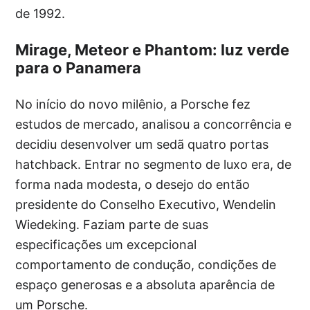
de 1992.
Mirage, Meteor e Phantom: luz verde
para o Panamera
No início do novo milênio, a Porsche fez
estudos de mercado, analisou a concorrência e
decidiu desenvolver um sedã quatro portas
hatchback. Entrar no segmento de luxo era, de
forma nada modesta, o desejo do então
presidente do Conselho Executivo, Wendelin
Wiedeking. Faziam parte de suas
especificações um excepcional
comportamento de condução, condições de
espaço generosas e a absoluta aparência de
um Porsche.