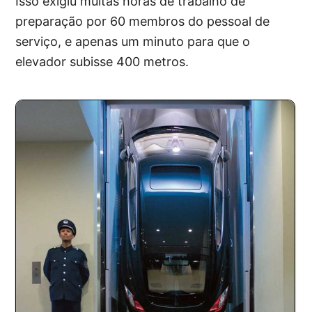
Isso exigiu muitas horas de trabalho de
preparação por 60 membros do pessoal de
serviço, e apenas um minuto para que o
elevador subisse 400 metros.