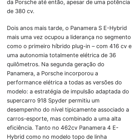
da Porsche até então, apesar de uma potência
de 380 cv.
Dois anos mais tarde, o Panamera S E-Hybrid
mais uma vez ocupou a liderança no segmento
como o primeiro híbrido plug-in – com 416 cv e
uma autonomia totalmente elétrica de 36
quilômetros. Na segunda geração do
Panamera, a Porsche incorporou a
performance elétrica a todas as versões do
modelo: a estratégia de impulsão adaptada do
supercarro 918 Spyder permitiu um
desempenho do nível tipicamente associado a
carros-esporte, mas combinado a uma alta
eficiência. Tanto no 462cv Panamera 4 E-
Hybrid como no modelo topo de linha