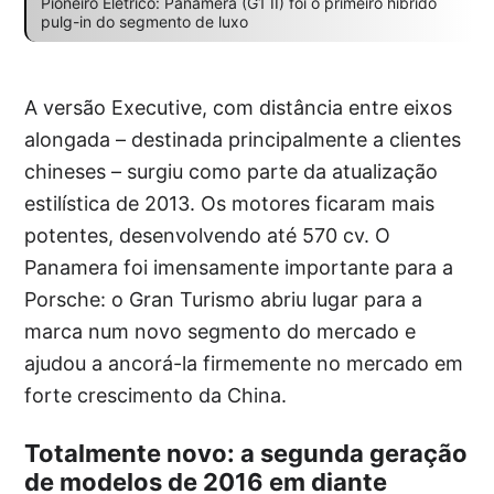
Pioneiro Elétrico: Panamera (G1 II) foi o primeiro híbrido
pulg-in do segmento de luxo
A versão Executive, com distância entre eixos
alongada – destinada principalmente a clientes
chineses – surgiu como parte da atualização
estilística de 2013. Os motores ficaram mais
potentes, desenvolvendo até 570 cv. O
Panamera foi imensamente importante para a
Porsche: o Gran Turismo abriu lugar para a
marca num novo segmento do mercado e
ajudou a ancorá-la firmemente no mercado em
forte crescimento da China.
Totalmente novo: a segunda geração
de modelos de 2016 em diante