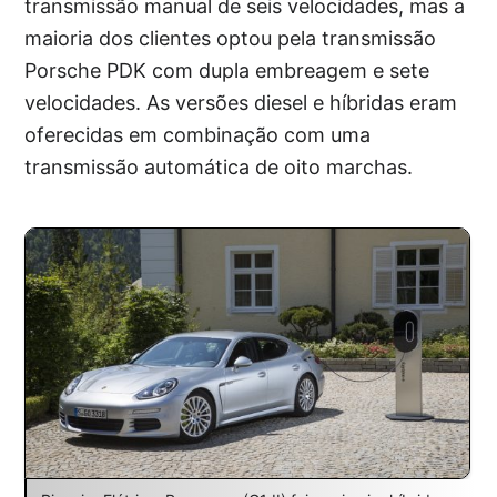
transmissão manual de seis velocidades, mas a
maioria dos clientes optou pela transmissão
Porsche PDK com dupla embreagem e sete
velocidades. As versões diesel e híbridas eram
oferecidas em combinação com uma
transmissão automática de oito marchas.