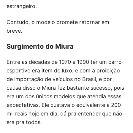
estrangeiro.
Contudo, o modelo promete retornar em
breve.
Surgimento do Miura
Entre as décadas de 1970 e 1990 ter um carro
esportivo era item de luxo, e com a proibição
de importação de veículos no Brasil, e por
causa disso o Miura fez bastante sucesso, pois
era um dos únicos modelos que atendia essas
expectativas. Ele custava o equivalente a 200
mil reais hoje em dia, dá pra entender que não
era pra todos.