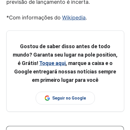
previsão de lançamento é incerta.
*Com informações do
Wikipedia
.
Gostou de saber disso antes de todo
mundo? Garanta seu lugar na pole position,
é Grátis!
Toque aqui
, marque a caixa e o
Google entregará nossas notícias sempre
em primeiro lugar para você
Seguir no Google