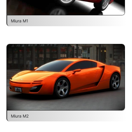
Miura M1
Miura M2