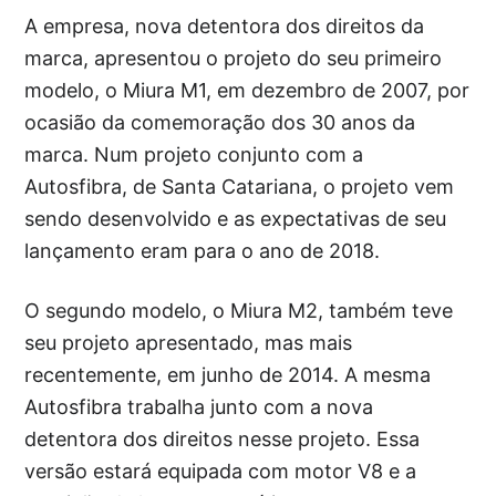
A empresa, nova detentora dos direitos da
marca, apresentou o projeto do seu primeiro
modelo, o Miura M1, em dezembro de 2007, por
ocasião da comemoração dos 30 anos da
marca. Num projeto conjunto com a
Autosfibra, de Santa Catariana, o projeto vem
sendo desenvolvido e as expectativas de seu
lançamento eram para o ano de 2018.
O segundo modelo, o Miura M2, também teve
seu projeto apresentado, mas mais
recentemente, em junho de 2014. A mesma
Autosfibra trabalha junto com a nova
detentora dos direitos nesse projeto. Essa
versão estará equipada com motor V8 e a