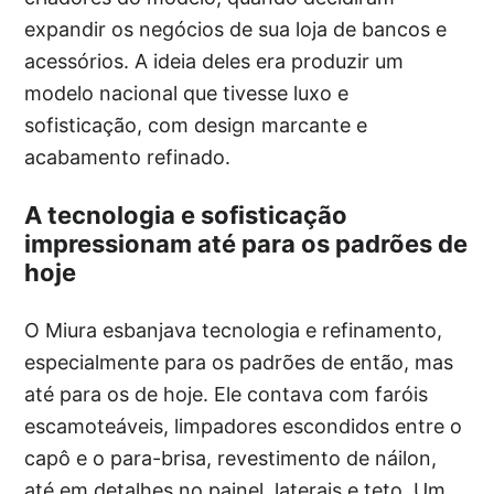
expandir os negócios de sua loja de bancos e
acessórios. A ideia deles era produzir um
modelo nacional que tivesse luxo e
sofisticação, com design marcante e
acabamento refinado.
A tecnologia e sofisticação
impressionam até para os padrões de
hoje
O Miura esbanjava tecnologia e refinamento,
especialmente para os padrões de então, mas
até para os de hoje. Ele contava com faróis
escamoteáveis, limpadores escondidos entre o
capô e o para-brisa, revestimento de náilon,
até em detalhes no painel, laterais e teto. Um