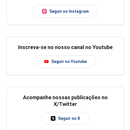
Seguir no Instagram
Inscreva-se no nosso canal no Youtube
Seguir no Youtube
Acompanhe nossas publicações no
X/Twitter
Seguir no X