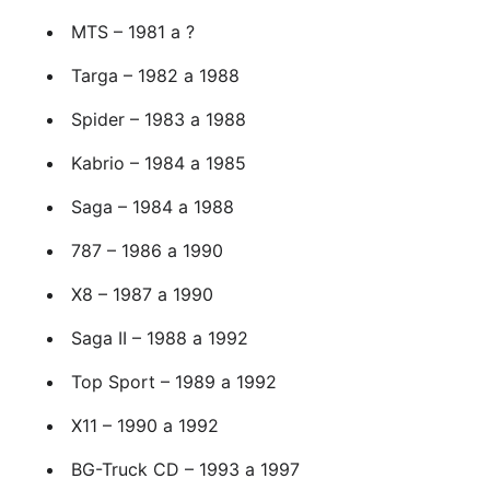
MTS – 1981 a ?
Targa – 1982 a 1988
Spider – 1983 a 1988
Kabrio – 1984 a 1985
Saga – 1984 a 1988
787 – 1986 a 1990
X8 – 1987 a 1990
Saga II – 1988 a 1992
Top Sport – 1989 a 1992
X11 – 1990 a 1992
BG-Truck CD – 1993 a 1997