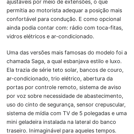
ajustáveis por meio de extensões, o que
permitia ao motorista adequar a posição mais
confortável para condução. E como opcional
ainda podia contar com: rádio com toca-fitas,
vidros elétricos e ar-condicionado.
Uma das versões mais famosas do modelo foi a
chamada Saga, a qual esbanjava estilo e luxo.
Ela trazia de série teto solar, bancos de couro,
ar-condicionado, trio elétrico, abertura da
portas por controle remoto, sistema de aviso
por voz sobre necessidade de abastecimento,
uso do cinto de segurança, sensor crepuscular,
sistema de mídia com TV de 5 polegadas e uma
mini geladeira instalada na lateral do banco
traseiro. Inimaginável para aqueles tempos.