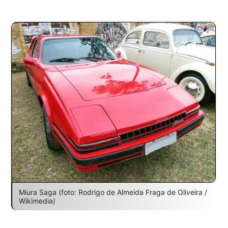
Miura Saga (foto: Rodrigo de Almeida Fraga de Oliveira /
Wikimedia)