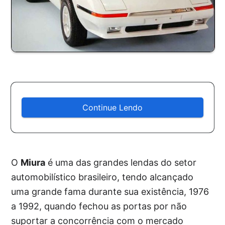
Continue Lendo
O
Miura
é uma das grandes lendas do setor
automobilístico brasileiro, tendo alcançado
uma grande fama durante sua existência, 1976
a 1992, quando fechou as portas por não
suportar a concorrência com o mercado