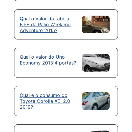
Qual o valor da tabela
FIPE da Palio Weekend
Adventure 2015?
Qual o valor do Uno
Economy 2013 4 portas?
Qual é o consumo do
Toyota Corolla XEi 2.0
2019?