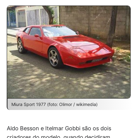
Miura Sport 1977 (foto: Olimor / wikimedia)
Aldo Besson e Itelmar Gobbi são os dois
criadores do modelo, quando decidiram