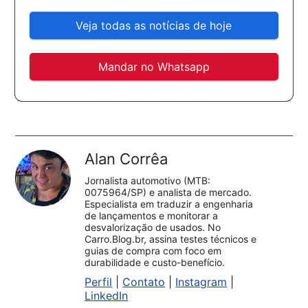
Veja todas as notícias de hoje
Mandar no Whatsapp
Alan Corrêa
Jornalista automotivo (MTB:
0075964/SP) e analista de mercado.
Especialista em traduzir a engenharia
de lançamentos e monitorar a
desvalorização de usados. No
Carro.Blog.br, assina testes técnicos e
guias de compra com foco em
durabilidade e custo-benefício.
Perfil
|
Contato
|
Instagram
|
LinkedIn