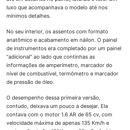
luxo que acompanhava o modelo até nos
mínimos detalhes.
No seu interior, os assentos com formato
anatômico e acabamento em náilon. O painel
de instrumentos era completado por um painel
“adicional” ao lado que continhas as
informações de amperímetro, marcador do
nível de combustível, termômetro e marcador
de pressão de óleo.
O desempenho dessa primeira versão,
contudo, deixava um pouco a desejar. Ela
contava com o motor 1.6 AR de 65 cv, com
velocidade máxima de apenas 135 Km/h e