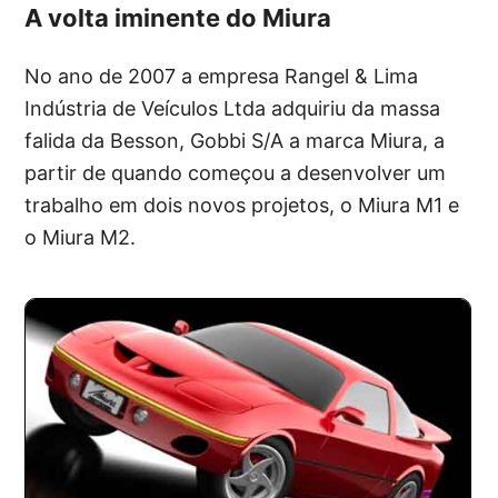
A volta iminente do Miura
No ano de 2007 a empresa Rangel & Lima
Indústria de Veículos Ltda adquiriu da massa
falida da Besson, Gobbi S/A a marca Miura, a
partir de quando começou a desenvolver um
trabalho em dois novos projetos, o Miura M1 e
o Miura M2.