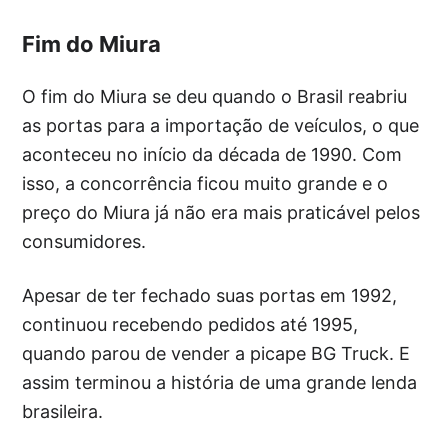
Fim do Miura
O fim do Miura se deu quando o Brasil reabriu
as portas para a importação de veículos, o que
aconteceu no início da década de 1990. Com
isso, a concorrência ficou muito grande e o
preço do Miura já não era mais praticável pelos
consumidores.
Apesar de ter fechado suas portas em 1992,
continuou recebendo pedidos até 1995,
quando parou de vender a picape BG Truck. E
assim terminou a história de uma grande lenda
brasileira.