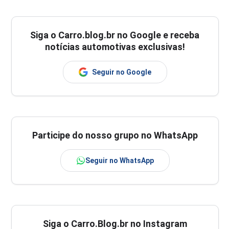
Siga o
Carro.blog.br
no Google e receba
notícias automotivas exclusivas!
Seguir no Google
Participe do nosso grupo no WhatsApp
Seguir no WhatsApp
Siga o Carro.Blog.br no Instagram