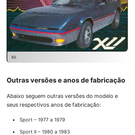
XII
Outras versões e anos de fabricação
Abaixo seguem outras versões do modelo e
seus respectivos anos de fabricação:
Sport – 1977 a 1979
Sport II – 1980 a 1983