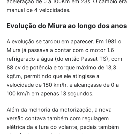
aceleração de 0 a 100Km em 23s. O câmbio era
manual de 4 velocidades.
Evolução do Miura ao longo dos anos
A evolução se tardou em aparecer. Em 1981 o
Miura já passava a contar com o motor 1.6
refrigerado a água (do então Passat TS), com
88 cv de potência e torque máximo de 13,3
kgf.m, permitindo que ele atingisse a
velocidade de 180 km/h, e alcançasse de 0 a
100 km/h em apenas 13 segundos.
Além da melhoria da motorização, a nova
versão contava também com regulagem
elétrica da altura do volante, pedais também