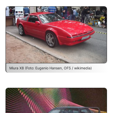
Miura X8 (Foto: Eugenio Hansen, OFS / wikimedia)