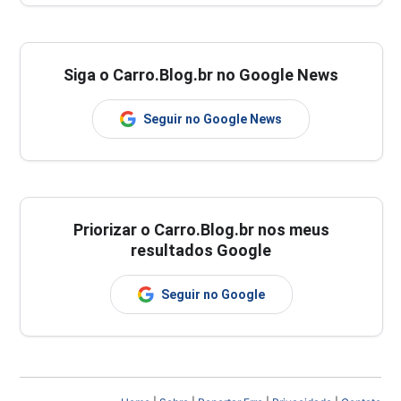
Siga o Carro.Blog.br no Google News
Seguir no Google News
Priorizar o Carro.Blog.br nos meus
resultados Google
Seguir no Google