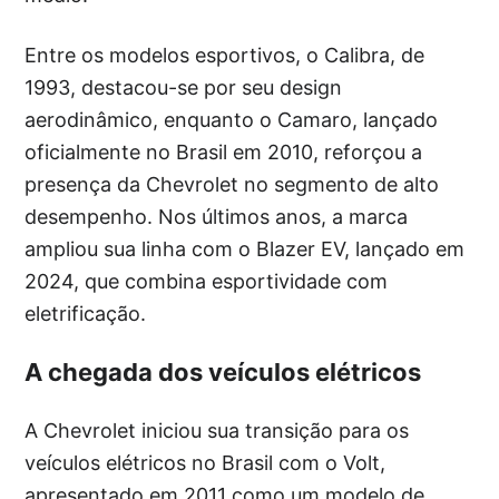
Entre os modelos esportivos, o Calibra, de
1993, destacou-se por seu design
aerodinâmico, enquanto o Camaro, lançado
oficialmente no Brasil em 2010, reforçou a
presença da Chevrolet no segmento de alto
desempenho. Nos últimos anos, a marca
ampliou sua linha com o Blazer EV, lançado em
2024, que combina esportividade com
eletrificação.
A chegada dos veículos elétricos
A Chevrolet iniciou sua transição para os
veículos elétricos no Brasil com o Volt,
apresentado em 2011 como um modelo de