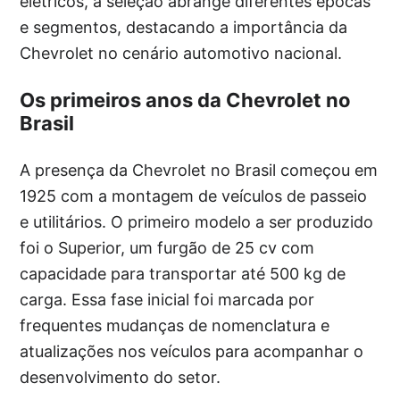
elétricos, a seleção abrange diferentes épocas
e segmentos, destacando a importância da
Chevrolet no cenário automotivo nacional.
Os primeiros anos da Chevrolet no
Brasil
A presença da Chevrolet no Brasil começou em
1925 com a montagem de veículos de passeio
e utilitários. O primeiro modelo a ser produzido
foi o Superior, um furgão de 25 cv com
capacidade para transportar até 500 kg de
carga. Essa fase inicial foi marcada por
frequentes mudanças de nomenclatura e
atualizações nos veículos para acompanhar o
desenvolvimento do setor.