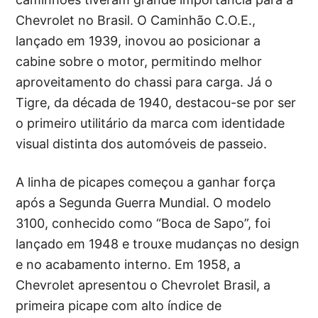
Chevrolet no Brasil. O Caminhão C.O.E.,
lançado em 1939, inovou ao posicionar a
cabine sobre o motor, permitindo melhor
aproveitamento do chassi para carga. Já o
Tigre, da década de 1940, destacou-se por ser
o primeiro utilitário da marca com identidade
visual distinta dos automóveis de passeio.
A linha de picapes começou a ganhar força
após a Segunda Guerra Mundial. O modelo
3100, conhecido como “Boca de Sapo”, foi
lançado em 1948 e trouxe mudanças no design
e no acabamento interno. Em 1958, a
Chevrolet apresentou o Chevrolet Brasil, a
primeira picape com alto índice de