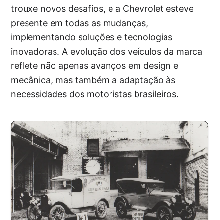
trouxe novos desafios, e a Chevrolet esteve
presente em todas as mudanças,
implementando soluções e tecnologias
inovadoras. A evolução dos veículos da marca
reflete não apenas avanços em design e
mecânica, mas também a adaptação às
necessidades dos motoristas brasileiros.