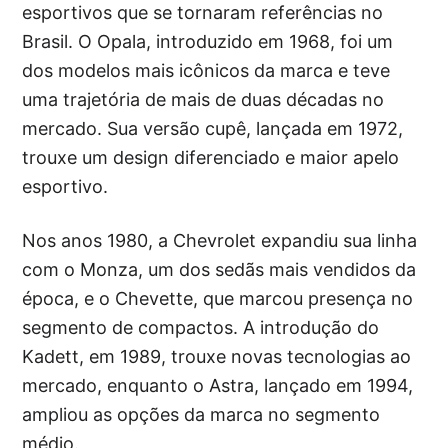
esportivos que se tornaram referências no
Brasil. O Opala, introduzido em 1968, foi um
dos modelos mais icônicos da marca e teve
uma trajetória de mais de duas décadas no
mercado. Sua versão cupê, lançada em 1972,
trouxe um design diferenciado e maior apelo
esportivo.
Nos anos 1980, a Chevrolet expandiu sua linha
com o Monza, um dos sedãs mais vendidos da
época, e o Chevette, que marcou presença no
segmento de compactos. A introdução do
Kadett, em 1989, trouxe novas tecnologias ao
mercado, enquanto o Astra, lançado em 1994,
ampliou as opções da marca no segmento
médio.