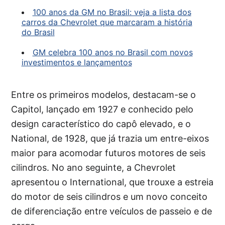
100 anos da GM no Brasil: veja a lista dos
carros da Chevrolet que marcaram a história
do Brasil
GM celebra 100 anos no Brasil com novos
investimentos e lançamentos
Entre os primeiros modelos, destacam-se o
Capitol, lançado em 1927 e conhecido pelo
design característico do capô elevado, e o
National, de 1928, que já trazia um entre-eixos
maior para acomodar futuros motores de seis
cilindros. No ano seguinte, a Chevrolet
apresentou o International, que trouxe a estreia
do motor de seis cilindros e um novo conceito
de diferenciação entre veículos de passeio e de