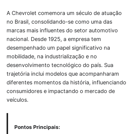
A Chevrolet comemora um século de atuação
no Brasil, consolidando-se como uma das
marcas mais influentes do setor automotivo
nacional. Desde 1925, a empresa tem
desempenhado um papel significativo na
mobilidade, na industrialização e no
desenvolvimento tecnológico do país. Sua
trajetória inclui modelos que acompanharam
diferentes momentos da história, influenciando
consumidores e impactando o mercado de
veículos.
Pontos Principais: