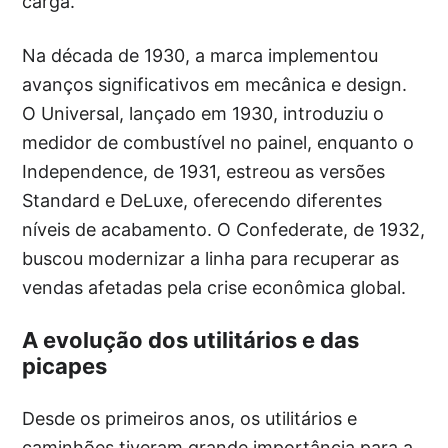
carga.
Na década de 1930, a marca implementou
avanços significativos em mecânica e design.
O Universal, lançado em 1930, introduziu o
medidor de combustível no painel, enquanto o
Independence, de 1931, estreou as versões
Standard e DeLuxe, oferecendo diferentes
níveis de acabamento. O Confederate, de 1932,
buscou modernizar a linha para recuperar as
vendas afetadas pela crise econômica global.
A evolução dos utilitários e das
picapes
Desde os primeiros anos, os utilitários e
caminhões tiveram grande importância para a