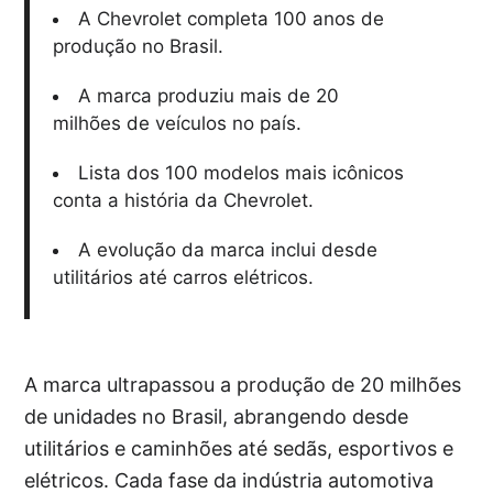
A Chevrolet completa 100 anos de
produção no Brasil.
A marca produziu mais de 20
milhões de veículos no país.
Lista dos 100 modelos mais icônicos
conta a história da Chevrolet.
A evolução da marca inclui desde
utilitários até carros elétricos.
A marca ultrapassou a produção de 20 milhões
de unidades no Brasil, abrangendo desde
utilitários e caminhões até sedãs, esportivos e
elétricos. Cada fase da indústria automotiva