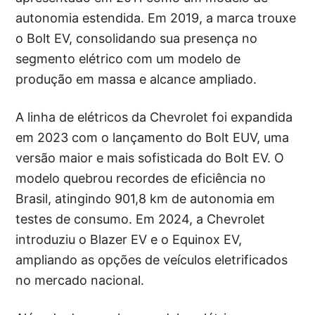
autonomia estendida. Em 2019, a marca trouxe
o Bolt EV, consolidando sua presença no
segmento elétrico com um modelo de
produção em massa e alcance ampliado.
A linha de elétricos da Chevrolet foi expandida
em 2023 com o lançamento do Bolt EUV, uma
versão maior e mais sofisticada do Bolt EV. O
modelo quebrou recordes de eficiência no
Brasil, atingindo 901,8 km de autonomia em
testes de consumo. Em 2024, a Chevrolet
introduziu o Blazer EV e o Equinox EV,
ampliando as opções de veículos eletrificados
no mercado nacional.