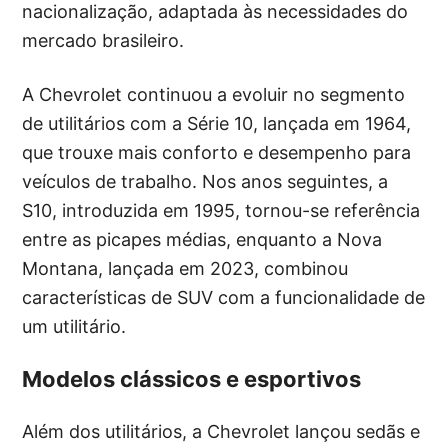
nacionalização, adaptada às necessidades do
mercado brasileiro.
A Chevrolet continuou a evoluir no segmento
de utilitários com a Série 10, lançada em 1964,
que trouxe mais conforto e desempenho para
veículos de trabalho. Nos anos seguintes, a
S10, introduzida em 1995, tornou-se referência
entre as picapes médias, enquanto a Nova
Montana, lançada em 2023, combinou
características de SUV com a funcionalidade de
um utilitário.
Modelos clássicos e esportivos
Além dos utilitários, a Chevrolet lançou sedãs e