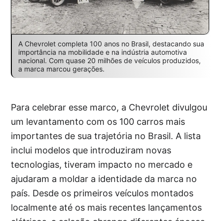
A Chevrolet completa 100 anos no Brasil, destacando sua
importância na mobilidade e na indústria automotiva
nacional. Com quase 20 milhões de veículos produzidos,
a marca marcou gerações.
Para celebrar esse marco, a Chevrolet divulgou
um levantamento com os 100 carros mais
importantes de sua trajetória no Brasil. A lista
inclui modelos que introduziram novas
tecnologias, tiveram impacto no mercado e
ajudaram a moldar a identidade da marca no
país. Desde os primeiros veículos montados
localmente até os mais recentes lançamentos