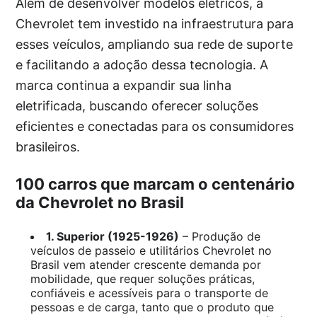
Além de desenvolver modelos elétricos, a
Chevrolet tem investido na infraestrutura para
esses veículos, ampliando sua rede de suporte
e facilitando a adoção dessa tecnologia. A
marca continua a expandir sua linha
eletrificada, buscando oferecer soluções
eficientes e conectadas para os consumidores
brasileiros.
100 carros que marcam o centenário
da Chevrolet no Brasil
1. Superior (1925-1926)
– Produção de
veículos de passeio e utilitários Chevrolet no
Brasil vem atender crescente demanda por
mobilidade, que requer soluções práticas,
confiáveis e acessíveis para o transporte de
pessoas e de carga, tanto que o produto que