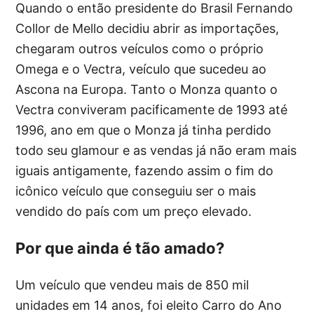
Quando o então presidente do Brasil Fernando
Collor de Mello decidiu abrir as importações,
chegaram outros veículos como o próprio
Omega e o Vectra, veículo que sucedeu ao
Ascona na Europa. Tanto o Monza quanto o
Vectra conviveram pacificamente de 1993 até
1996, ano em que o Monza já tinha perdido
todo seu glamour e as vendas já não eram mais
iguais antigamente, fazendo assim o fim do
icônico veículo que conseguiu ser o mais
vendido do país com um preço elevado.
Por que ainda é tão amado?
Um veículo que vendeu mais de 850 mil
unidades em 14 anos, foi eleito Carro do Ano