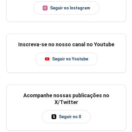
Seguir no Instagram
Inscreva-se no nosso canal no Youtube
Seguir no Youtube
Acompanhe nossas publicações no
X/Twitter
Seguir no X