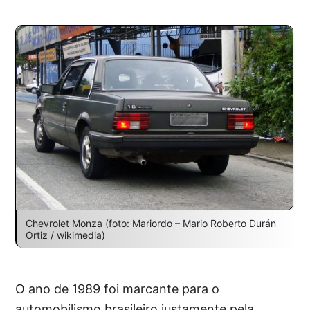
Chevrolet Monza (foto: Mariordo – Mario Roberto Durán
Ortiz / wikimedia)
O ano de 1989 foi marcante para o
automobilismo brasileiro justamente pela