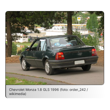
Chevrolet Monza 1.8 GLS 1996 (foto: order_242 /
wikimedia)