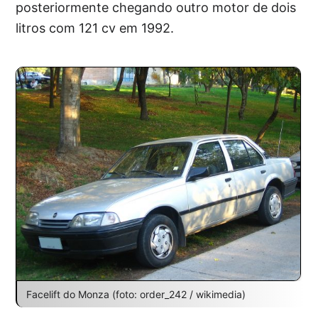
posteriormente chegando outro motor de dois
litros com 121 cv em 1992.
Facelift do Monza (foto: order_242 / wikimedia)