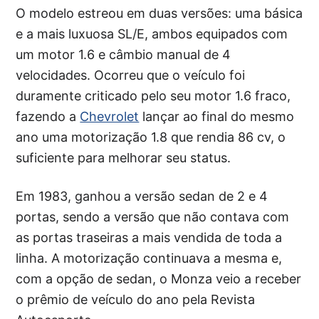
O modelo estreou em duas versões: uma básica
e a mais luxuosa SL/E, ambos equipados com
um motor 1.6 e câmbio manual de 4
velocidades. Ocorreu que o veículo foi
duramente criticado pelo seu motor 1.6 fraco,
fazendo a
Chevrolet
lançar ao final do mesmo
ano uma motorização 1.8 que rendia 86 cv, o
suficiente para melhorar seu status.
Em 1983, ganhou a versão sedan de 2 e 4
portas, sendo a versão que não contava com
as portas traseiras a mais vendida de toda a
linha. A motorização continuava a mesma e,
com a opção de sedan, o Monza veio a receber
o prêmio de veículo do ano pela Revista