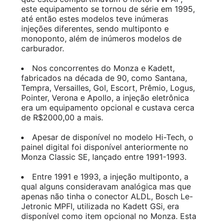
este equipamento se tornou de série em 1995,
até então estes modelos teve inúmeras
injeções diferentes, sendo multiponto e
monoponto, além de inúmeros modelos de
carburador.
Nos concorrentes do Monza e Kadett,
fabricados na década de 90, como Santana,
Tempra, Versailles, Gol, Escort, Prêmio, Logus,
Pointer, Verona e Apollo, a injeção eletrônica
era um equipamento opcional e custava cerca
de R$2000,00 a mais.
Apesar de disponível no modelo Hi-Tech, o
painel digital foi disponível anteriormente no
Monza Classic SE, lançado entre 1991-1993.
Entre 1991 e 1993, a injeção multiponto, a
qual alguns consideravam analógica mas que
apenas não tinha o conector ALDL, Bosch Le-
Jetronic MPFI, utilizada no Kadett GSi, era
disponível como item opcional no Monza. Esta