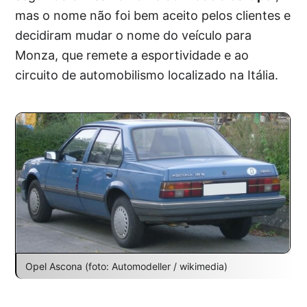
mas o nome não foi bem aceito pelos clientes e
decidiram mudar o nome do veículo para
Monza, que remete a esportividade e ao
circuito de automobilismo localizado na Itália.
Opel Ascona (foto: Automodeller / wikimedia)