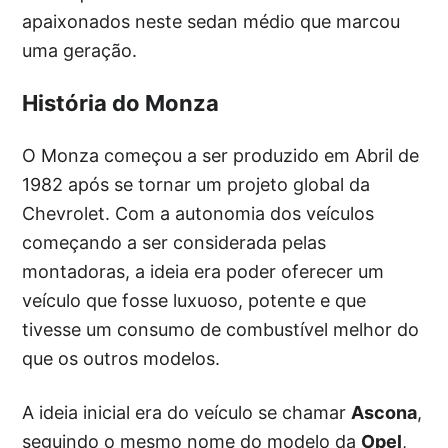
apaixonados neste sedan médio que marcou
uma geração.
História do Monza
O Monza começou a ser produzido em Abril de
1982 após se tornar um projeto global da
Chevrolet. Com a autonomia dos veículos
começando a ser considerada pelas
montadoras, a ideia era poder oferecer um
veículo que fosse luxuoso, potente e que
tivesse um consumo de combustível melhor do
que os outros modelos.
A ideia inicial era do veículo se chamar
Ascona
,
seguindo o mesmo nome do modelo da
Opel
,