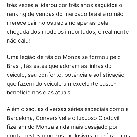
três vezes e liderou por três anos seguidos o
ranking de vendas do mercado brasileiro não
merece cair no ostracismo apenas pela
chegada dos modelos importados, e realmente
não caiu!
Uma legião de fãs do Monza se formou pelo
Brasil, fãs estes que adoram as linhas do
veículo, seu conforto, potência e sofisticação
que fazem do veículo um excelente custo-
benefício nos dias atuais.
Além disso, as diversas séries especiais como a
Barcelona, Conversível e o luxuoso Clodovil
fizeram do Monza ainda mais desejado por
conta destes modelos exclusivos, que fazem os