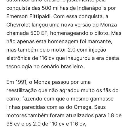
conquista das 500 milhas de Indianápolis por
Emerson Fittipaldi. Com essa conquista, a
Chevrolet lançou uma nova versão do Monza
chamada 500 EF, homenageando o piloto. Mas
não apenas esta homenagem foi marcante,
mas também pelo motor 2.0 com injeção
eletrônica de 116 cv que inaugurou a era desta
tecnologia no cenário brasileiro.
Em 1991, o Monza passou por uma
reestilização que não agradou muito os fãs do
carro, fazendo com que o mesmo ganhasse
linhas parecidas com as do Omega. Seus
motores também foram atualizados para 1.8 de
98 cv e os 2.0 de 110 cv e 116 cv,