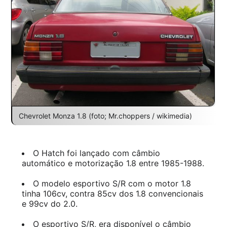
Chevrolet Monza 1.8 (foto; Mr.choppers / wikimedia)
O Hatch foi lançado com câmbio
automático e motorização 1.8 entre 1985-1988.
O modelo esportivo S/R com o motor 1.8
tinha 106cv, contra 85cv dos 1.8 convencionais
e 99cv do 2.0.
O esportivo S/R, era disponível o câmbio