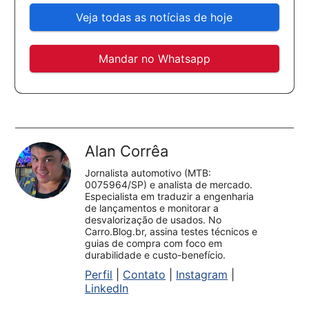
Veja todas as notícias de hoje
Mandar no Whatsapp
Alan Corrêa
Jornalista automotivo (MTB:
0075964/SP) e analista de mercado.
Especialista em traduzir a engenharia
de lançamentos e monitorar a
desvalorização de usados. No
Carro.Blog.br, assina testes técnicos e
guias de compra com foco em
durabilidade e custo-benefício.
Perfil
|
Contato
|
Instagram
|
LinkedIn