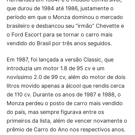
que durou de 1984 até 1986, justamente o
período em que o Monza dominou o mercado
brasileiro e desbancou seu “irmão” Chevette e
o Ford Escort para se tornar o carro mais
vendido do Brasil por três anos seguidos.
Em 1987, foi lançada a versão Classic, que
introduzia um motor 1.8 de 95 cv e um
novíssimo 2.0 de 99 cv, além do motor de dois
litros movido apenas a álcool que rendis cerca
de 110 cv. Durante os anos de 1987 e 1988, o
Monza perdeu o posto de carro mais vendido
do país, mas sempre figurava entre os
primeiros da lista, além de vencer novamente o
prêmio de Carro do Ano nos respectivos anos.