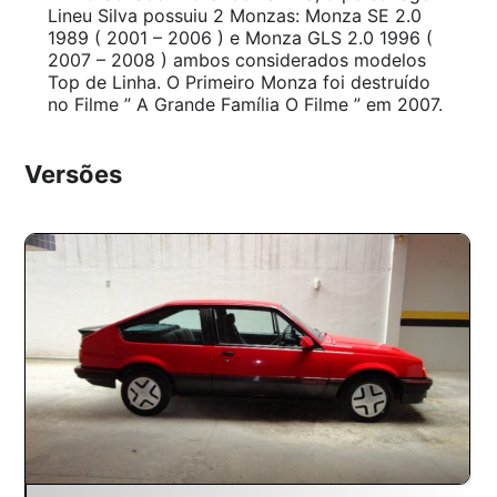
Lineu Silva possuiu 2 Monzas: Monza SE 2.0
1989 ( 2001 – 2006 ) e Monza GLS 2.0 1996 (
2007 – 2008 ) ambos considerados modelos
Top de Linha. O Primeiro Monza foi destruído
no Filme ” A Grande Família O Filme ” em 2007.
Versões