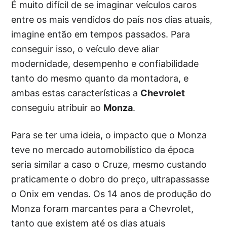
É muito difícil de se imaginar veículos caros
entre os mais vendidos do país nos dias atuais,
imagine então em tempos passados. Para
conseguir isso, o veículo deve aliar
modernidade, desempenho e confiabilidade
tanto do mesmo quanto da montadora, e
ambas estas características a
Chevrolet
conseguiu atribuir ao
Monza
.
Para se ter uma ideia, o impacto que o Monza
teve no mercado automobilístico da época
seria similar a caso o Cruze, mesmo custando
praticamente o dobro do preço, ultrapassasse
o Onix em vendas. Os 14 anos de produção do
Monza foram marcantes para a Chevrolet,
tanto que existem até os dias atuais