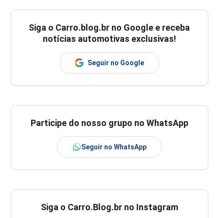
Siga o
Carro.blog.br
no Google e receba
notícias automotivas exclusivas!
Seguir no Google
Participe do nosso grupo no WhatsApp
Seguir no WhatsApp
Siga o Carro.Blog.br no Instagram