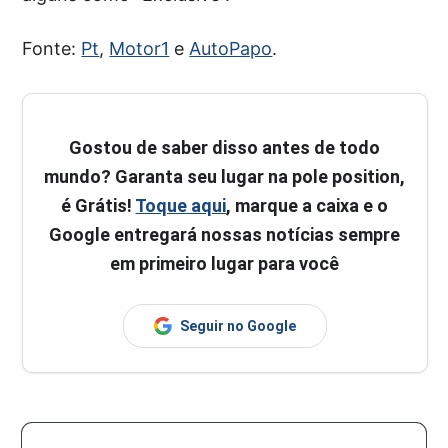
Fonte:
Pt
,
Motor1
e
AutoPapo
.
Gostou de saber disso antes de todo
mundo? Garanta seu lugar na pole position,
é Grátis!
Toque aqui
, marque a caixa e o
Google entregará nossas notícias sempre
em primeiro lugar para você
Seguir no Google