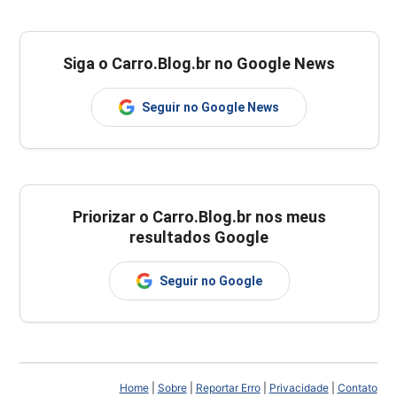
Siga o Carro.Blog.br no Google News
Seguir no Google News
Priorizar o Carro.Blog.br nos meus
resultados Google
Seguir no Google
Home
|
Sobre
|
Reportar Erro
|
Privacidade
|
Contato