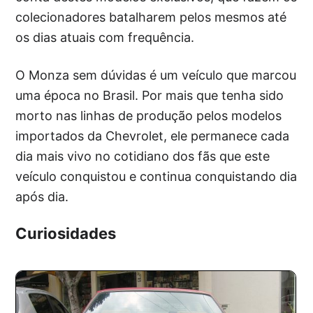
colecionadores batalharem pelos mesmos até
os dias atuais com frequência.
O Monza sem dúvidas é um veículo que marcou
uma época no Brasil. Por mais que tenha sido
morto nas linhas de produção pelos modelos
importados da Chevrolet, ele permanece cada
dia mais vivo no cotidiano dos fãs que este
veículo conquistou e continua conquistando dia
após dia.
Curiosidades